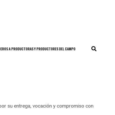
CIEROS A PRODUCTORAS Y PRODUCTORES DEL CAMPO
 por su entrega, vocación y compromiso con