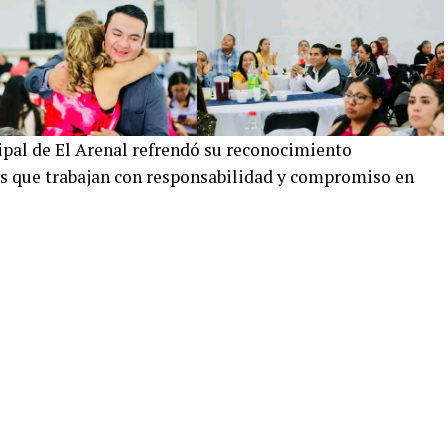
pal de El Arenal refrendó su reconocimiento
s que trabajan con responsabilidad y compromiso en