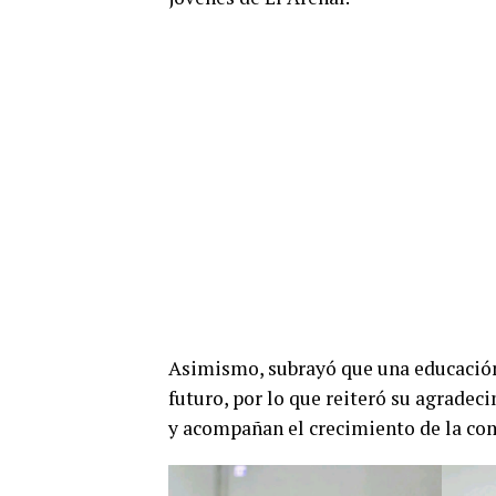
Asimismo, subrayó que una educación 
futuro, por lo que reiteró su agradec
y acompañan el crecimiento de la co