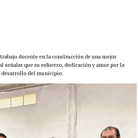
 trabajo docente en la construcción de una mejor
al señalar que su esfuerzo, dedicación y amor por la
desarrollo del municipio.