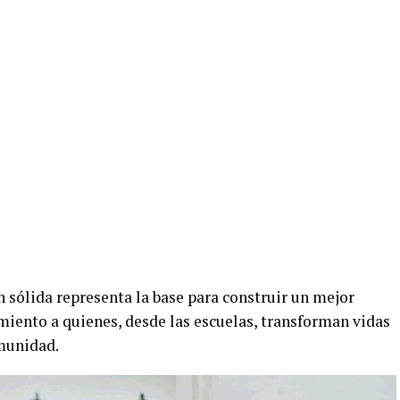
sólida representa la base para construir un mejor
imiento a quienes, desde las escuelas, transforman vidas
munidad.