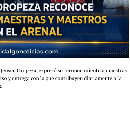
, Jensen Oropeza, expresó su reconocimiento a maestras
so y entrega con la que contribuyen diariamente a la
.