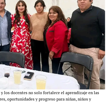
y los docentes no solo fortalece el aprendizaje en las
res, oportunidades y progreso para niñas, niños y