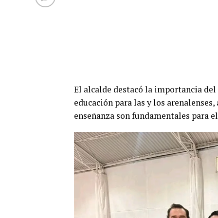
El alcalde destacó la importancia del
educación para las y los arenalenses, 
enseñanza son fundamentales para el 