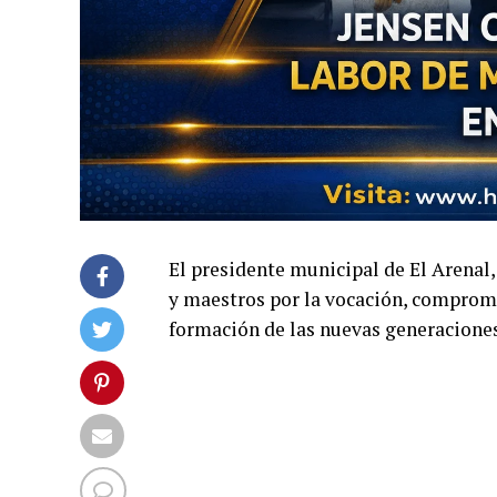
El presidente municipal de El Arenal
y maestros por la vocación, compromi
formación de las nuevas generaciones