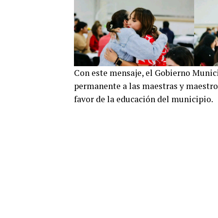
Con este mensaje, el Gobierno Munici
permanente a las maestras y maestro
favor de la educación del municipio.