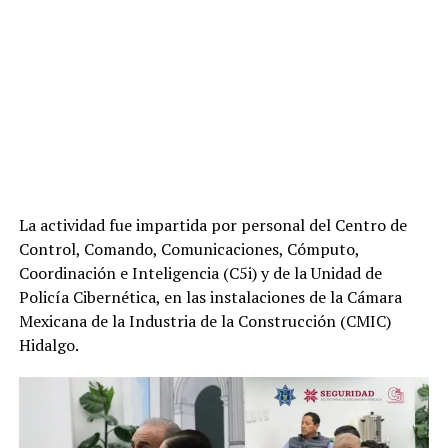
La actividad fue impartida por personal del Centro de
Control, Comando, Comunicaciones, Cómputo,
Coordinación e Inteligencia (C5i) y de la Unidad de
Policía Cibernética, en las instalaciones de la Cámara
Mexicana de la Industria de la Construcción (CMIC)
Hidalgo.