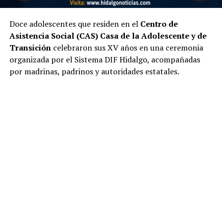
Doce adolescentes que residen en el
Centro de
Asistencia Social (CAS) Casa de la Adolescente y de
Transición
celebraron sus XV años en una ceremonia
organizada por el Sistema DIF Hidalgo, acompañadas
por madrinas, padrinos y autoridades estatales.