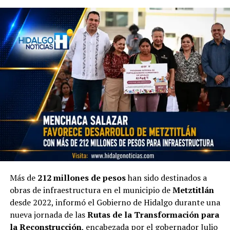
Más de
212 millones de pesos
han sido destinados a
obras de infraestructura en el municipio de
Metztitlán
desde 2022, informó el Gobierno de Hidalgo durante una
nueva jornada de las
Rutas de la Transformación para
la Reconstrucción
, encabezada por el gobernador Julio