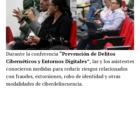
Durante la conferencia
“Prevención de Delitos
Cibernéticos y Entornos Digitales”
, las y los asistentes
conocieron medidas para reducir riesgos relacionados
con fraudes, extorsiones, robo de identidad y otras
modalidades de ciberdelincuencia.