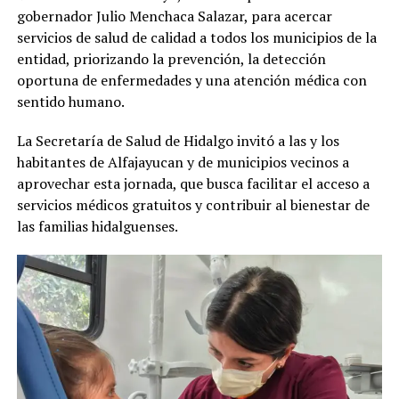
gobernador Julio Menchaca Salazar, para acercar
servicios de salud de calidad a todos los municipios de la
entidad, priorizando la prevención, la detección
oportuna de enfermedades y una atención médica con
sentido humano.
La Secretaría de Salud de Hidalgo invitó a las y los
habitantes de Alfajayucan y de municipios vecinos a
aprovechar esta jornada, que busca facilitar el acceso a
servicios médicos gratuitos y contribuir al bienestar de
las familias hidalguenses.