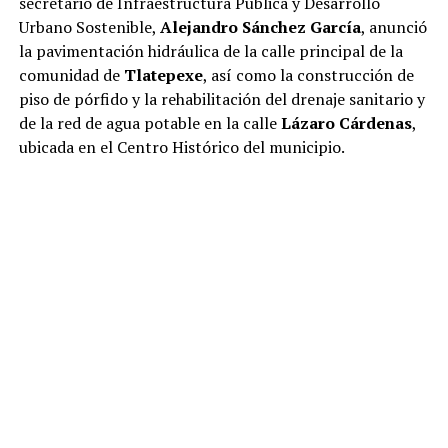
secretario de Infraestructura Pública y Desarrollo
Urbano Sostenible,
Alejandro Sánchez García
, anunció
la pavimentación hidráulica de la calle principal de la
comunidad de
Tlatepexe
, así como la construcción de
piso de pórfido y la rehabilitación del drenaje sanitario y
de la red de agua potable en la calle
Lázaro Cárdenas
,
ubicada en el Centro Histórico del municipio.