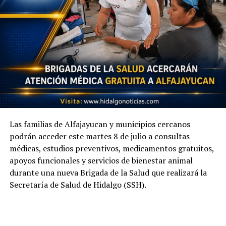
Las familias de Alfajayucan y municipios cercanos
podrán acceder este martes 8 de julio a consultas
médicas, estudios preventivos, medicamentos gratuitos,
apoyos funcionales y servicios de bienestar animal
durante una nueva Brigada de la Salud que realizará la
Secretaría de Salud de Hidalgo (SSH).