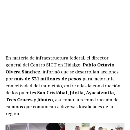
En materia de infraestructura federal, el director
general del Centro SICT en Hidalgo,
Pablo Octavio
Olvera Sánchez
, informó que se desarrollan acciones
por
más de 331 millones de pesos
para mejorar la
conectividad del municipio, entre ellas la construcción
de los puentes
San Cristóbal, Jilotla, Ayacatzintla,
Tres Cruces y Jihuico
, así como la reconstrucción de
caminos que comunican a diversas localidades de la
región.