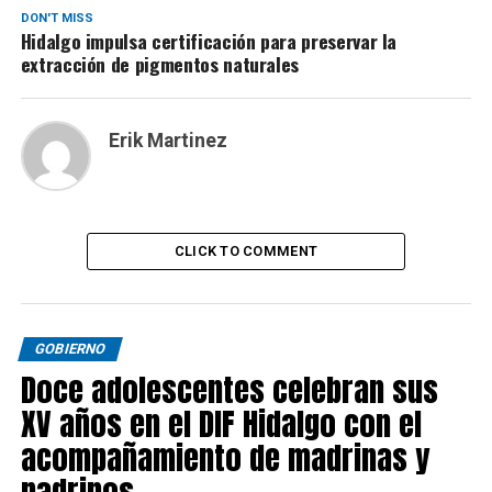
DON'T MISS
Hidalgo impulsa certificación para preservar la
extracción de pigmentos naturales
Erik Martinez
CLICK TO COMMENT
GOBIERNO
Doce adolescentes celebran sus
XV años en el DIF Hidalgo con el
acompañamiento de madrinas y
padrinos