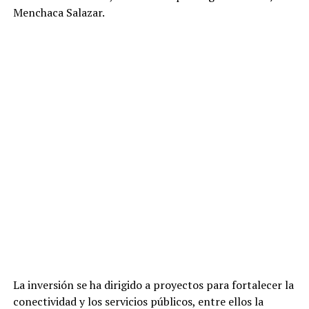
Menchaca Salazar.
La inversión se ha dirigido a proyectos para fortalecer la
conectividad y los servicios públicos, entre ellos la