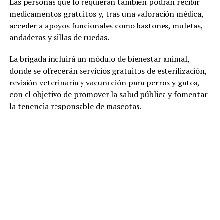
Las personas que lo requieran también podrán recibir
medicamentos gratuitos y, tras una valoración médica,
acceder a apoyos funcionales como bastones, muletas,
andaderas y sillas de ruedas.
La brigada incluirá un módulo de bienestar animal,
donde se ofrecerán servicios gratuitos de esterilización,
revisión veterinaria y vacunación para perros y gatos,
con el objetivo de promover la salud pública y fomentar
la tenencia responsable de mascotas.