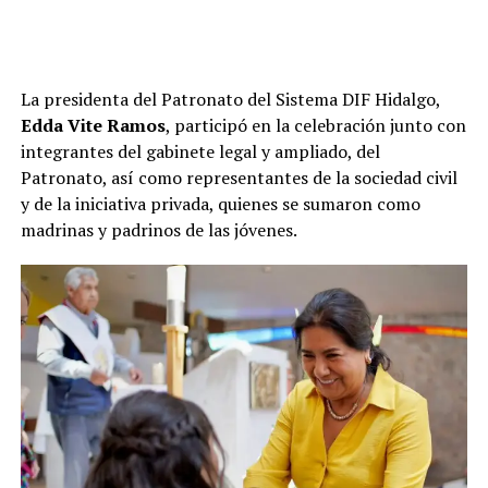
La presidenta del Patronato del Sistema DIF Hidalgo,
Edda Vite Ramos
, participó en la celebración junto con
integrantes del gabinete legal y ampliado, del
Patronato, así como representantes de la sociedad civil
y de la iniciativa privada, quienes se sumaron como
madrinas y padrinos de las jóvenes.