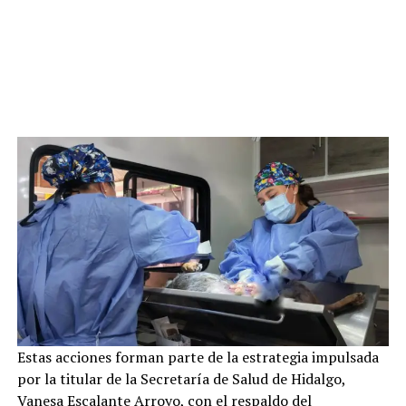
Estas acciones forman parte de la estrategia impulsada
por la titular de la Secretaría de Salud de Hidalgo,
Vanesa Escalante Arroyo, con el respaldo del