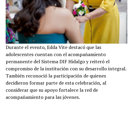
Durante el evento, Edda Vite destacó que las
adolescentes cuentan con el acompañamiento
permanente del Sistema DIF Hidalgo y reiteró el
compromiso de la institución con su desarrollo integral.
También reconoció la participación de quienes
decidieron formar parte de esta celebración, al
considerar que su apoyo fortalece la red de
acompañamiento para las jóvenes.