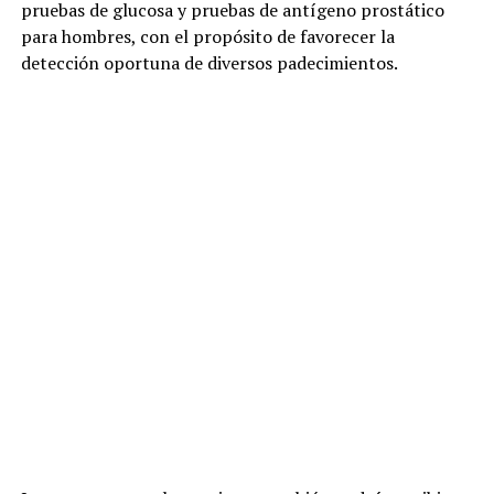
pruebas de glucosa y pruebas de antígeno prostático
para hombres, con el propósito de favorecer la
detección oportuna de diversos padecimientos.