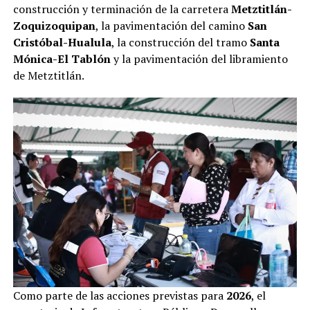
construcción y terminación de la carretera
Metztitlán-
Zoquizoquipan
, la pavimentación del camino
San
Cristóbal-Hualula
, la construcción del tramo
Santa
Mónica-El Tablón
y la pavimentación del libramiento
de Metztitlán.
Como parte de las acciones previstas para
2026
, el