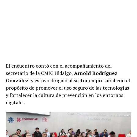
El encuentro contó con el acompañamiento del
secretario de la CMIC Hidalgo,
Arnold Rodríguez
González
, y estuvo dirigido al sector empresarial con el
propósito de promover el uso seguro de las tecnologías
y fortalecer la cultura de prevención en los entornos
digitales.