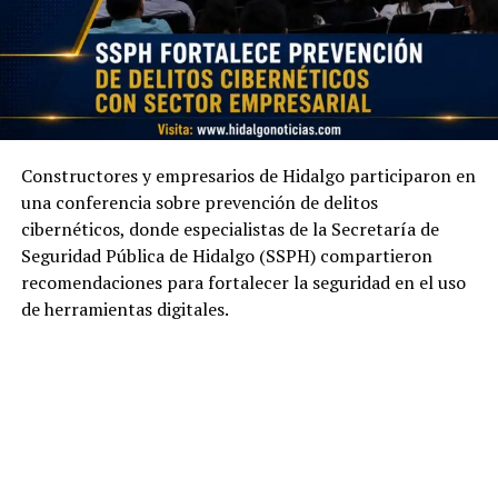
Constructores y empresarios de Hidalgo participaron en
una conferencia sobre prevención de delitos
cibernéticos, donde especialistas de la Secretaría de
Seguridad Pública de Hidalgo (SSPH) compartieron
recomendaciones para fortalecer la seguridad en el uso
de herramientas digitales.