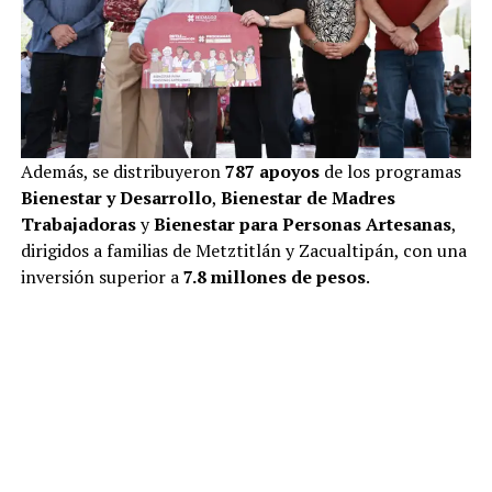
Además, se distribuyeron
787 apoyos
de los programas
Bienestar y Desarrollo
,
Bienestar de Madres
Trabajadoras
y
Bienestar para Personas Artesanas
,
dirigidos a familias de Metztitlán y Zacualtipán, con una
inversión superior a
7.8 millones de pesos
.