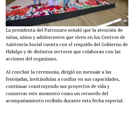
La presidenta del Patronato señaló que la atención de
niñas, niños y adolescentes que viven en los Centros de
Asistencia Social cuenta con el respaldo del Gobierno de
Hidalgo y de distintos sectores que colaboran con las
acciones del organismo.
Al concluir la ceremonia, dirigió un mensaje a las
festejadas, invitándolas a confiar en sus capacidades,
continuar construyendo sus proyectos de vida y
conservar este momento como un recuerdo del
acompañamiento recibido durante esta fecha especial.