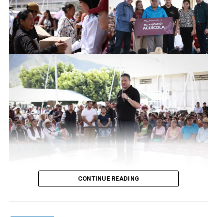
CONTINUE READING