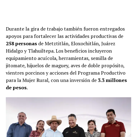
Durante la gira de trabajo también fueron entregados
apoyos para fortalecer las actividades productivas de
258 personas
de Metztitlán, Eloxochitlán, Juárez
Hidalgo y Tlahuiltepa. Los beneficios incluyeron
equipamiento acuícola, herramientas, semilla de
jitomate, hijuelos de maguey, aves de doble propósito,
vientres porcinos y acciones del Programa Productivo
para la Mujer Rural, con una inversión de
3.3 millones
de pesos
.