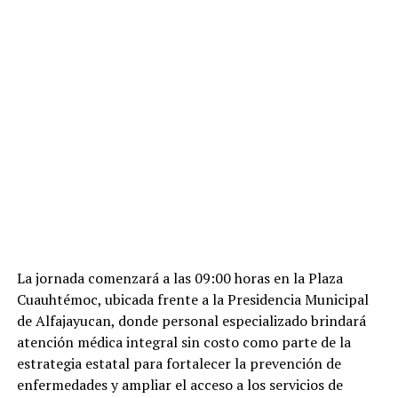
La jornada comenzará a las 09:00 horas en la Plaza
Cuauhtémoc, ubicada frente a la Presidencia Municipal
de Alfajayucan, donde personal especializado brindará
atención médica integral sin costo como parte de la
estrategia estatal para fortalecer la prevención de
enfermedades y ampliar el acceso a los servicios de