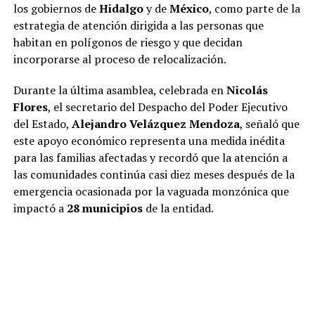
los gobiernos de
Hidalgo
y de
México
, como parte de la
estrategia de atención dirigida a las personas que
habitan en polígonos de riesgo y que decidan
incorporarse al proceso de relocalización.
Durante la última asamblea, celebrada en
Nicolás
Flores
, el secretario del Despacho del Poder Ejecutivo
del Estado,
Alejandro Velázquez Mendoza
, señaló que
este apoyo económico representa una medida inédita
para las familias afectadas y recordó que la atención a
las comunidades continúa casi diez meses después de la
emergencia ocasionada por la vaguada monzónica que
impactó a
28 municipios
de la entidad.