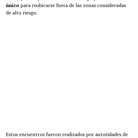
único
para reubicarse fuera de las zonas consideradas
de alto riesgo.
Estos encuentros fueron realizados por autoridades de