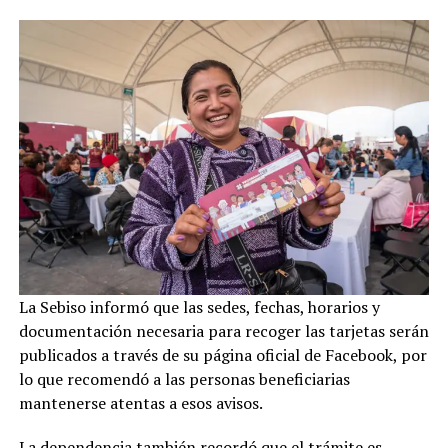
La Sebiso informó que las sedes, fechas, horarios y
documentación necesaria para recoger las tarjetas serán
publicados a través de su página oficial de Facebook, por
lo que recomendó a las personas beneficiarias
mantenerse atentas a esos avisos.
La dependencia también recordó que el trámite es