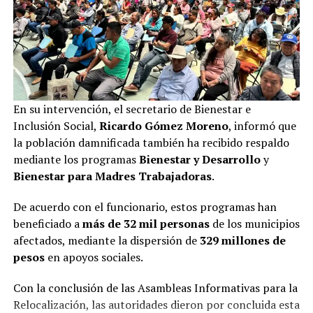
En su intervención, el secretario de Bienestar e
Inclusión Social,
Ricardo Gómez Moreno
, informó que
la población damnificada también ha recibido respaldo
mediante los programas
Bienestar y Desarrollo
y
Bienestar para Madres Trabajadoras
.
De acuerdo con el funcionario, estos programas han
beneficiado a
más de 32 mil personas
de los municipios
afectados, mediante la dispersión de
329 millones de
pesos
en apoyos sociales.
Con la conclusión de las Asambleas Informativas para la
Relocalización, las autoridades dieron por concluida esta