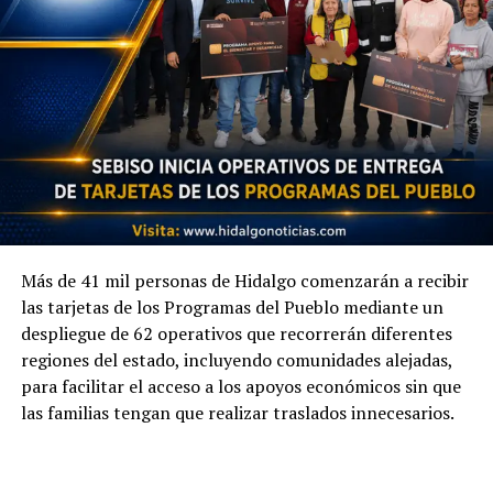
Más de 41 mil personas de Hidalgo comenzarán a recibir
las tarjetas de los Programas del Pueblo mediante un
despliegue de 62 operativos que recorrerán diferentes
regiones del estado, incluyendo comunidades alejadas,
para facilitar el acceso a los apoyos económicos sin que
las familias tengan que realizar traslados innecesarios.