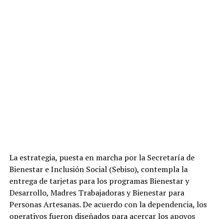
La estrategia, puesta en marcha por la Secretaría de
Bienestar e Inclusión Social (Sebiso), contempla la
entrega de tarjetas para los programas Bienestar y
Desarrollo, Madres Trabajadoras y Bienestar para
Personas Artesanas. De acuerdo con la dependencia, los
operativos fueron diseñados para acercar los apoyos