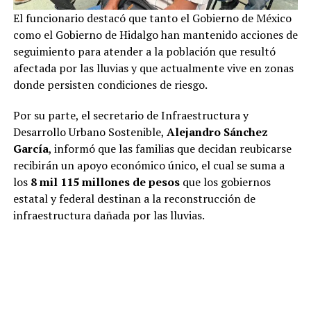
El funcionario destacó que tanto el Gobierno de México
como el Gobierno de Hidalgo han mantenido acciones de
seguimiento para atender a la población que resultó
afectada por las lluvias y que actualmente vive en zonas
donde persisten condiciones de riesgo.
Por su parte, el secretario de Infraestructura y
Desarrollo Urbano Sostenible,
Alejandro Sánchez
García
, informó que las familias que decidan reubicarse
recibirán un apoyo económico único, el cual se suma a
los
8 mil 115 millones de pesos
que los gobiernos
estatal y federal destinan a la reconstrucción de
infraestructura dañada por las lluvias.