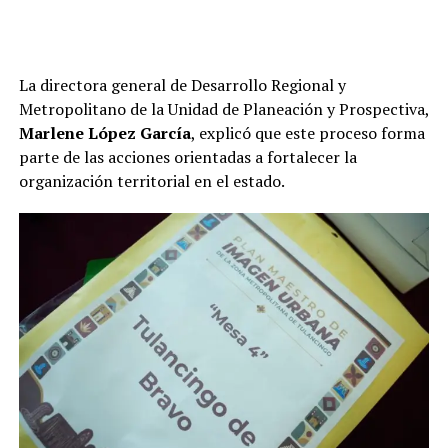
La directora general de Desarrollo Regional y
Metropolitano de la Unidad de Planeación y Prospectiva,
Marlene López García
, explicó que este proceso forma
parte de las acciones orientadas a fortalecer la
organización territorial en el estado.