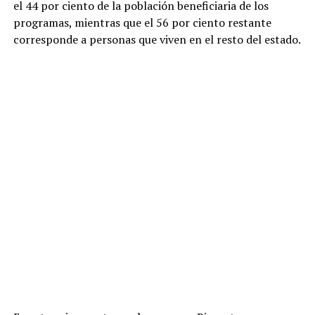
el 44 por ciento de la población beneficiaria de los
programas, mientras que el 56 por ciento restante
corresponde a personas que viven en el resto del estado.