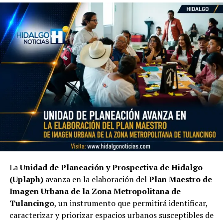
La
Unidad de Planeación y Prospectiva de Hidalgo
(Uplaph)
avanza en la elaboración del
Plan Maestro de
Imagen Urbana de la Zona Metropolitana de
Tulancingo
, un instrumento que permitirá identificar,
caracterizar y priorizar espacios urbanos susceptibles de