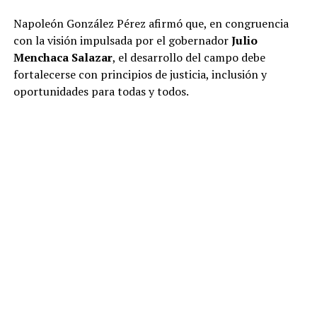
Napoleón González Pérez afirmó que, en congruencia
con la visión impulsada por el gobernador
Julio
Menchaca Salazar
, el desarrollo del campo debe
fortalecerse con principios de justicia, inclusión y
oportunidades para todas y todos.