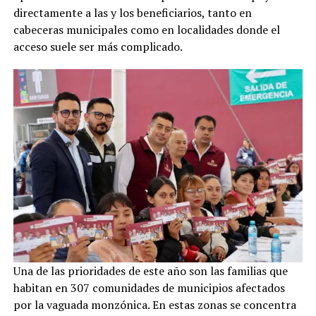
directamente a las y los beneficiarios, tanto en
cabeceras municipales como en localidades donde el
acceso suele ser más complicado.
Una de las prioridades de este año son las familias que
habitan en 307 comunidades de municipios afectados
por la vaguada monzónica. En estas zonas se concentra