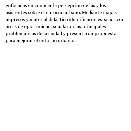
enfocadas en conocer la percepción de las y los
asistentes sobre el entorno urbano. Mediante mapas
impresos y material didáctico identificaron espacios con
áreas de oportunidad, señalaron las principales
problemáticas de la ciudad y presentaron propuestas
para mejorar el entorno urbano.