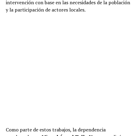
intervención con base en las necesidades de la población
y la participación de actores locales.
Como parte de estos trabajos, la dependencia