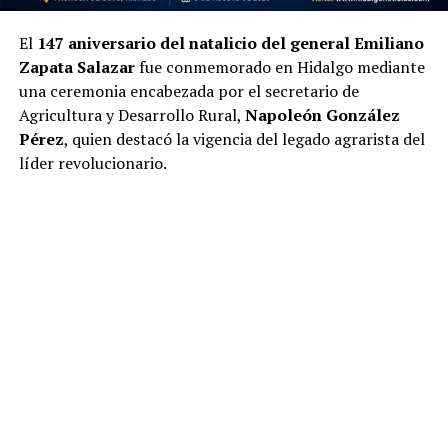
El
147 aniversario del natalicio del general Emiliano
Zapata Salazar
fue conmemorado en Hidalgo mediante
una ceremonia encabezada por el secretario de
Agricultura y Desarrollo Rural,
Napoleón González
Pérez
, quien destacó la vigencia del legado agrarista del
líder revolucionario.