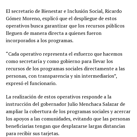
El secretario de Bienestar e Inclusión Social, Ricardo
Gómez Moreno, explicó que el despliegue de estos
operativos busca garantizar que los recursos públicos
lleguen de manera directa a quienes fueron
incorporados a los programas.
“Cada operativo representa el esfuerzo que hacemos
como secretaría y como gobierno para llevar los
recursos de los programas sociales directamente a las
personas, con transparencia y sin intermediarios”,
expresó el funcionario.
La realización de estos operativos responde a la
instrucción del gobernador Julio Menchaca Salazar de
ampliar la cobertura de los programas sociales y acercar
los apoyos a las comunidades, evitando que las personas
beneficiarias tengan que desplazarse largas distancias
para recibir sus tarjetas.