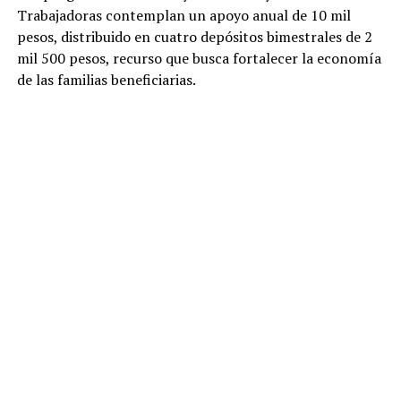
Trabajadoras contemplan un apoyo anual de 10 mil
pesos, distribuido en cuatro depósitos bimestrales de 2
mil 500 pesos, recurso que busca fortalecer la economía
de las familias beneficiarias.