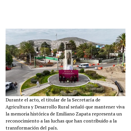
Durante el acto, el titular de la Secretaría de
Agricultura y Desarrollo Rural señaló que mantener viva
la memoria histórica de Emiliano Zapata representa un
reconocimiento a las luchas que han contribuido a la
transformación del país.