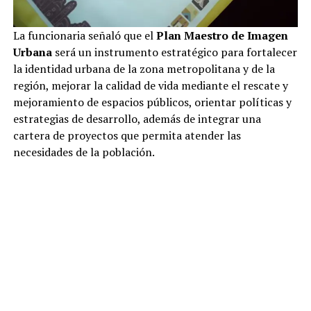
La funcionaria señaló que el
Plan Maestro de Imagen
Urbana
será un instrumento estratégico para fortalecer
la identidad urbana de la zona metropolitana y de la
región, mejorar la calidad de vida mediante el rescate y
mejoramiento de espacios públicos, orientar políticas y
estrategias de desarrollo, además de integrar una
cartera de proyectos que permita atender las
necesidades de la población.