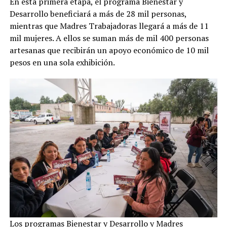
En esta primera etapa, el programa Bienestar y
Desarrollo beneficiará a más de 28 mil personas,
mientras que Madres Trabajadoras llegará a más de 11
mil mujeres. A ellos se suman más de mil 400 personas
artesanas que recibirán un apoyo económico de 10 mil
pesos en una sola exhibición.
Los programas Bienestar y Desarrollo y Madres