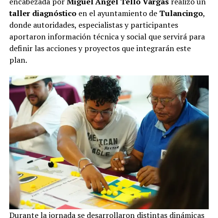
encabezada por
Miguel Ángel Tello Vargas
realizó un
taller diagnóstico
en el ayuntamiento de
Tulancingo
,
donde autoridades, especialistas y participantes
aportaron información técnica y social que servirá para
definir las acciones y proyectos que integrarán este
plan.
Durante la jornada se desarrollaron distintas dinámicas