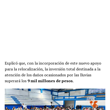
Explicó que, con la incorporación de este nuevo apoyo
para la relocalización, la inversión total destinada a la
atención de los daños ocasionados por las lluvias
superará los
9 mil millones de pesos
.