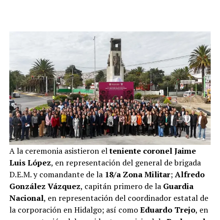
A la ceremonia asistieron el
teniente coronel Jaime
Luis López
, en representación del general de brigada
D.E.M. y comandante de la
18/a Zona Militar
;
Alfredo
González Vázquez
, capitán primero de la
Guardia
Nacional
, en representación del coordinador estatal de
la corporación en Hidalgo; así como
Eduardo Trejo
, en