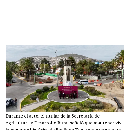
Durante el acto, el titular de la Secretaría de
Agricultura y Desarrollo Rural señaló que mantener viva
la memoria histórica de Emiliano Zapata representa un