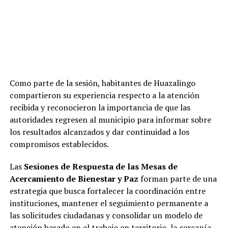
Como parte de la sesión, habitantes de Huazalingo
compartieron su experiencia respecto a la atención
recibida y reconocieron la importancia de que las
autoridades regresen al municipio para informar sobre
los resultados alcanzados y dar continuidad a los
compromisos establecidos.
Las
Sesiones de Respuesta de las Mesas de
Acercamiento de Bienestar y Paz
forman parte de una
estrategia que busca fortalecer la coordinación entre
instituciones, mantener el seguimiento permanente a
las solicitudes ciudadanas y consolidar un modelo de
atención basado en el trabajo en territorio, la cercanía