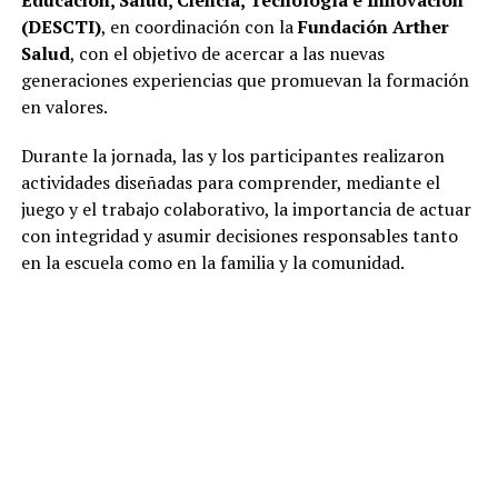
(DESCTI)
, en coordinación con la
Fundación Arther
Salud
, con el objetivo de acercar a las nuevas
generaciones experiencias que promuevan la formación
en valores.
Durante la jornada, las y los participantes realizaron
actividades diseñadas para comprender, mediante el
juego y el trabajo colaborativo, la importancia de actuar
con integridad y asumir decisiones responsables tanto
en la escuela como en la familia y la comunidad.