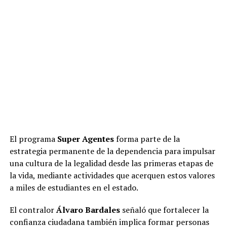
El programa
Super Agentes
forma parte de la
estrategia permanente de la dependencia para impulsar
una cultura de la legalidad desde las primeras etapas de
la vida, mediante actividades que acerquen estos valores
a miles de estudiantes en el estado.
El contralor
Álvaro Bardales
señaló que fortalecer la
confianza ciudadana también implica formar personas