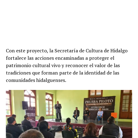
Con este proyecto, la Secretaría de Cultura de Hidalgo
fortalece las acciones encaminadas a proteger el
patrimonio cultural vivo y reconocer el valor de las
tradiciones que forman parte de la identidad de las
comunidades hidalguenses.