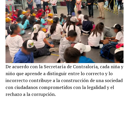
De acuerdo con la Secretaría de Contraloría, cada niña y
niño que aprende a distinguir entre lo correcto y lo
incorrecto contribuye a la construcción de una sociedad
con ciudadanos comprometidos con la legalidad y el
rechazo a la corrupción.