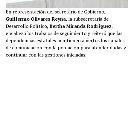
En representación del secretario de Gobierno,
Guillermo Olivares Reyna
, la subsecretaria de
Desarrollo Político,
Bertha Miranda Rodríguez
,
encabezó los trabajos de seguimiento y reiteró que las
dependencias estatales mantienen abiertos los canales
de comunicación con la población para atender dudas y
continuar con las gestiones iniciadas.