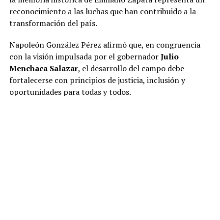
reconocimiento a las luchas que han contribuido a la
transformación del país.
Napoleón González Pérez afirmó que, en congruencia
con la visión impulsada por el gobernador
Julio
Menchaca Salazar
, el desarrollo del campo debe
fortalecerse con principios de justicia, inclusión y
oportunidades para todas y todos.