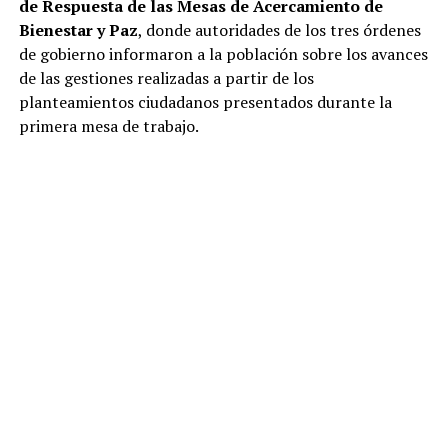
de Respuesta de las Mesas de Acercamiento de
Bienestar y Paz
, donde autoridades de los tres órdenes
de gobierno informaron a la población sobre los avances
de las gestiones realizadas a partir de los
planteamientos ciudadanos presentados durante la
primera mesa de trabajo.