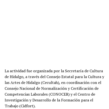
La actividad fue organizada por la Secretaría de Cultura
de Hidalgo, a través del Consejo Estatal para la Cultura y
las Artes de Hidalgo (Cecultah), en coordinación con el
Consejo Nacional de Normalización y Certificación de
Competencias Laborales (CONOCER) y el Centro de
Investigación y Desarrollo de la Formación para el
Trabajo (Cidfort).