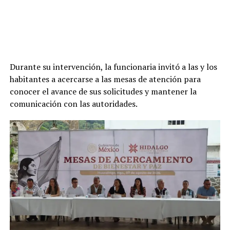
Durante su intervención, la funcionaria invitó a las y los
habitantes a acercarse a las mesas de atención para
conocer el avance de sus solicitudes y mantener la
comunicación con las autoridades.