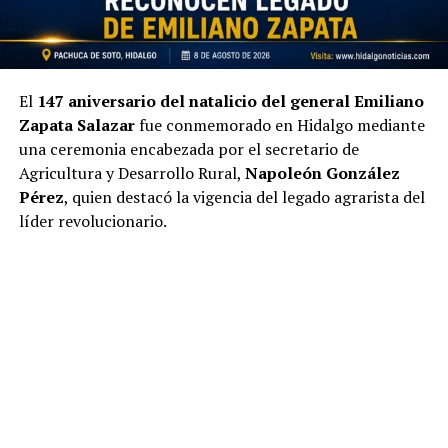
El
147 aniversario del natalicio del general Emiliano
Zapata Salazar
fue conmemorado en Hidalgo mediante
una ceremonia encabezada por el secretario de
Agricultura y Desarrollo Rural,
Napoleón González
Pérez
, quien destacó la vigencia del legado agrarista del
líder revolucionario.