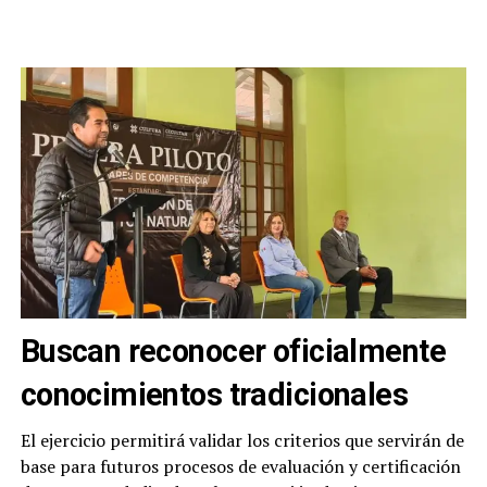
Buscan reconocer oficialmente
conocimientos tradicionales
El ejercicio permitirá validar los criterios que servirán de
base para futuros procesos de evaluación y certificación