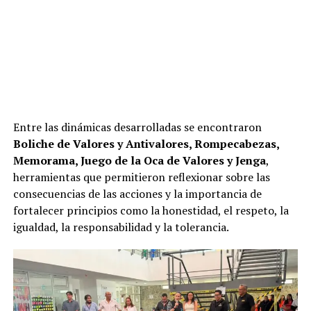
Entre las dinámicas desarrolladas se encontraron
Boliche de Valores y Antivalores, Rompecabezas,
Memorama, Juego de la Oca de Valores y Jenga
,
herramientas que permitieron reflexionar sobre las
consecuencias de las acciones y la importancia de
fortalecer principios como la honestidad, el respeto, la
igualdad, la responsabilidad y la tolerancia.