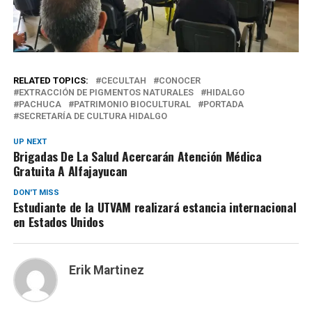
RELATED TOPICS:
CECULTAH
CONOCER
EXTRACCIÓN DE PIGMENTOS NATURALES
HIDALGO
PACHUCA
PATRIMONIO BIOCULTURAL
PORTADA
SECRETARÍA DE CULTURA HIDALGO
UP NEXT
Brigadas De La Salud Acercarán Atención Médica
Gratuita A Alfajayucan
DON'T MISS
Estudiante de la UTVAM realizará estancia internacional
en Estados Unidos
Erik Martinez