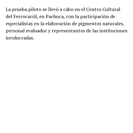
La prueba piloto se llevó a cabo en el Centro Cultural
del Ferrocarril, en Pachuca, con la participación de
especialistas en la elaboración de pigmentos naturales,
personal evaluador y representantes de las instituciones
involucradas.