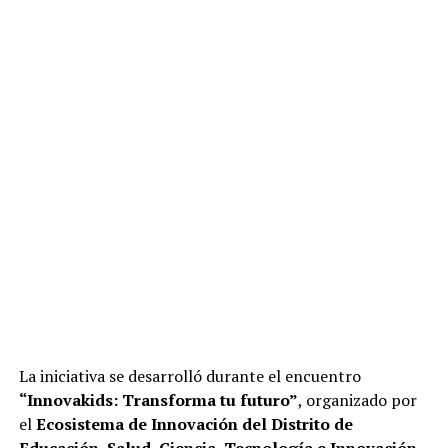
La iniciativa se desarrolló durante el encuentro
“Innovakids: Transforma tu futuro”
, organizado por
el
Ecosistema de Innovación del Distrito de
Educación, Salud, Ciencia, Tecnología e Innovación