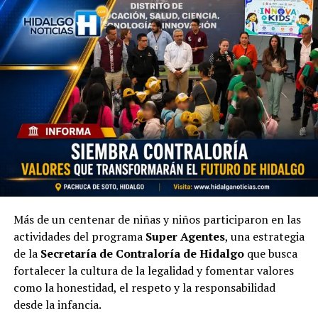
Más de un centenar de niñas y niños participaron en las
actividades del programa
Super Agentes
, una estrategia
de la
Secretaría de Contraloría de Hidalgo
que busca
fortalecer la cultura de la legalidad y fomentar valores
como la honestidad, el respeto y la responsabilidad
desde la infancia.