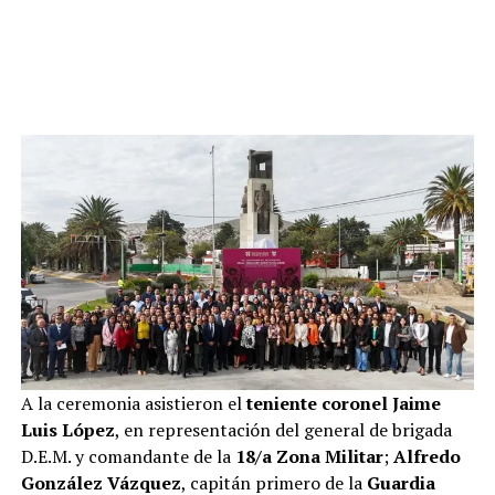
A la ceremonia asistieron el
teniente coronel Jaime
Luis López
, en representación del general de brigada
D.E.M. y comandante de la
18/a Zona Militar
;
Alfredo
González Vázquez
, capitán primero de la
Guardia