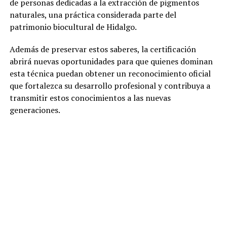
de personas dedicadas a la extracción de pigmentos
naturales, una práctica considerada parte del
patrimonio biocultural de Hidalgo.
Además de preservar estos saberes, la certificación
abrirá nuevas oportunidades para que quienes dominan
esta técnica puedan obtener un reconocimiento oficial
que fortalezca su desarrollo profesional y contribuya a
transmitir estos conocimientos a las nuevas
generaciones.