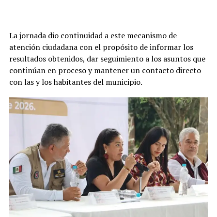
La jornada dio continuidad a este mecanismo de
atención ciudadana con el propósito de informar los
resultados obtenidos, dar seguimiento a los asuntos que
continúan en proceso y mantener un contacto directo
con las y los habitantes del municipio.