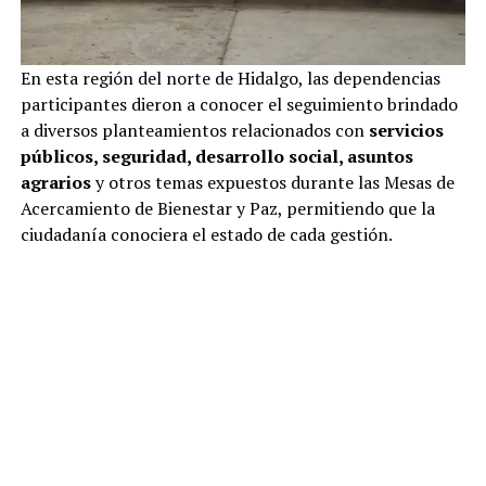
En esta región del norte de Hidalgo, las dependencias
participantes dieron a conocer el seguimiento brindado
a diversos planteamientos relacionados con
servicios
públicos, seguridad, desarrollo social, asuntos
agrarios
y otros temas expuestos durante las Mesas de
Acercamiento de Bienestar y Paz, permitiendo que la
ciudadanía conociera el estado de cada gestión.