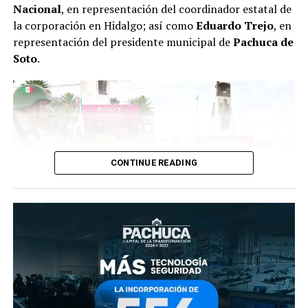
Nacional
, en representación del coordinador estatal de
la corporación en Hidalgo; así como
Eduardo Trejo
, en
representación del presidente municipal de
Pachuca de
Soto
.
CONTINUE READING