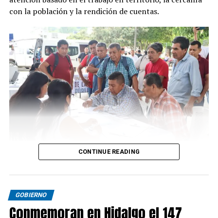
con la población y la rendición de cuentas.
CONTINUE READING
GOBIERNO
Conmemoran en Hidalgo el 147