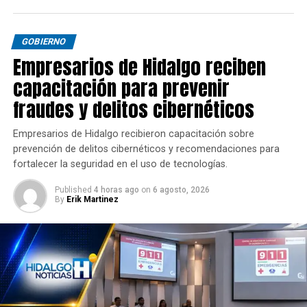
GOBIERNO
Empresarios de Hidalgo reciben
capacitación para prevenir
fraudes y delitos cibernéticos
Empresarios de Hidalgo recibieron capacitación sobre
prevención de delitos cibernéticos y recomendaciones para
fortalecer la seguridad en el uso de tecnologías.
Published
4 horas ago
on
6 agosto, 2026
By
Erik Martinez