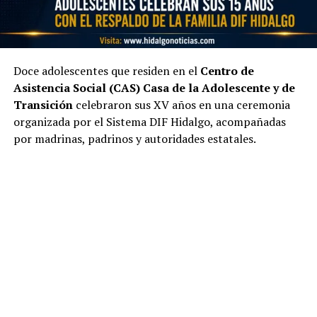
Doce adolescentes que residen en el
Centro de
Asistencia Social (CAS) Casa de la Adolescente y de
Transición
celebraron sus XV años en una ceremonia
organizada por el Sistema DIF Hidalgo, acompañadas
por madrinas, padrinos y autoridades estatales.