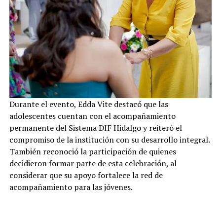
Durante el evento, Edda Vite destacó que las
adolescentes cuentan con el acompañamiento
permanente del Sistema DIF Hidalgo y reiteró el
compromiso de la institución con su desarrollo integral.
También reconoció la participación de quienes
decidieron formar parte de esta celebración, al
considerar que su apoyo fortalece la red de
acompañamiento para las jóvenes.