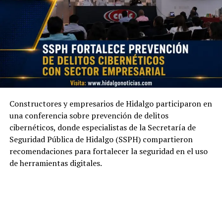
Constructores y empresarios de Hidalgo participaron en
una conferencia sobre prevención de delitos
cibernéticos, donde especialistas de la Secretaría de
Seguridad Pública de Hidalgo (SSPH) compartieron
recomendaciones para fortalecer la seguridad en el uso
de herramientas digitales.