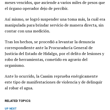
meses vencidos, que asciende a varios miles de pesos que
el órgano operador dejo de percibir.
Así mismo, se logró suspender una toma más, la cuál era
manipulada para brindar servicio de manera directa, sin
contar con una medición.
Tras los hechos, se procedió a levantar la denuncia
correspondiente ante la Procuraduría General de
Justicia del Estado de Hidalgo, por el delito de lesiones y
robo de herramientas, cometido en agravio del
organismo.
Ante lo ocurrido, la Caasim reprueba enérgicamente
este tipo de manifestaciones de violencia y de delinquir
al robar el agua.
RELATED TOPICS:
UP NEXT