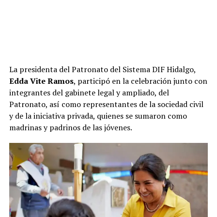
La presidenta del Patronato del Sistema DIF Hidalgo,
Edda Vite Ramos
, participó en la celebración junto con
integrantes del gabinete legal y ampliado, del
Patronato, así como representantes de la sociedad civil
y de la iniciativa privada, quienes se sumaron como
madrinas y padrinos de las jóvenes.