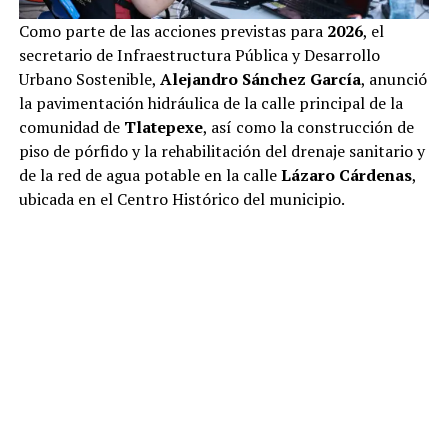
Como parte de las acciones previstas para
2026
, el
secretario de Infraestructura Pública y Desarrollo
Urbano Sostenible,
Alejandro Sánchez García
, anunció
la pavimentación hidráulica de la calle principal de la
comunidad de
Tlatepexe
, así como la construcción de
piso de pórfido y la rehabilitación del drenaje sanitario y
de la red de agua potable en la calle
Lázaro Cárdenas
,
ubicada en el Centro Histórico del municipio.