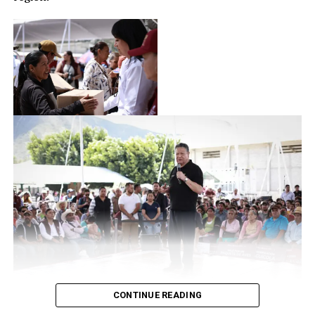
CONTINUE READING