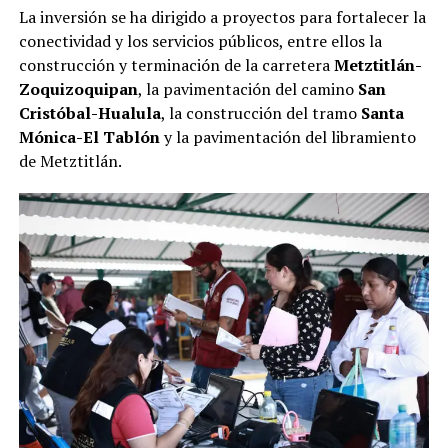
La inversión se ha dirigido a proyectos para fortalecer la
conectividad y los servicios públicos, entre ellos la
construcción y terminación de la carretera
Metztitlán-
Zoquizoquipan
, la pavimentación del camino
San
Cristóbal-Hualula
, la construcción del tramo
Santa
Mónica-El Tablón
y la pavimentación del libramiento
de Metztitlán.