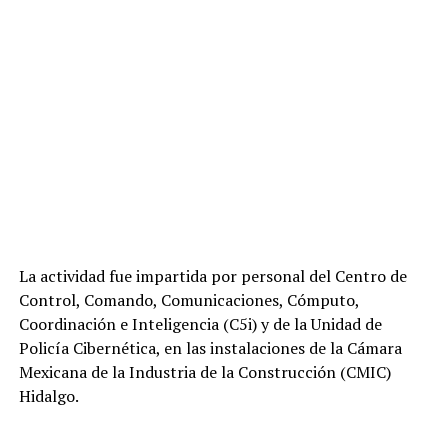
La actividad fue impartida por personal del Centro de
Control, Comando, Comunicaciones, Cómputo,
Coordinación e Inteligencia (C5i) y de la Unidad de
Policía Cibernética, en las instalaciones de la Cámara
Mexicana de la Industria de la Construcción (CMIC)
Hidalgo.