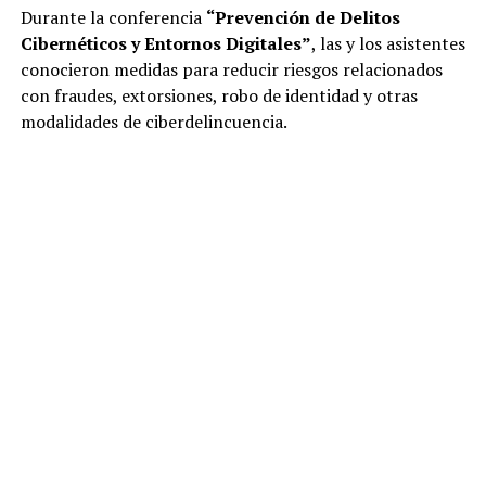
Durante la conferencia
“Prevención de Delitos
Cibernéticos y Entornos Digitales”
, las y los asistentes
conocieron medidas para reducir riesgos relacionados
con fraudes, extorsiones, robo de identidad y otras
modalidades de ciberdelincuencia.