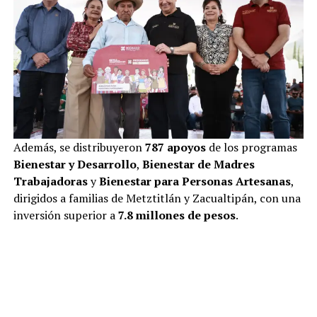
Además, se distribuyeron
787 apoyos
de los programas
Bienestar y Desarrollo
,
Bienestar de Madres
Trabajadoras
y
Bienestar para Personas Artesanas
,
dirigidos a familias de Metztitlán y Zacualtipán, con una
inversión superior a
7.8 millones de pesos
.