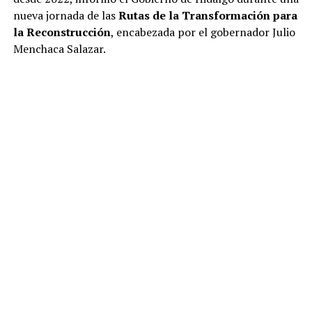
nueva jornada de las
Rutas de la Transformación para
la Reconstrucción
, encabezada por el gobernador Julio
Menchaca Salazar.