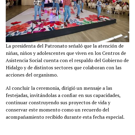
La presidenta del Patronato señaló que la atención de
niñas, niños y adolescentes que viven en los Centros de
Asistencia Social cuenta con el respaldo del Gobierno de
Hidalgo y de distintos sectores que colaboran con las
acciones del organismo.
Al concluir la ceremonia, dirigió un mensaje a las
festejadas, invitándolas a confiar en sus capacidades,
continuar construyendo sus proyectos de vida y
conservar este momento como un recuerdo del
acompañamiento recibido durante esta fecha especial.