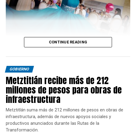
CONTINUE READING
GOBIERNO
Metztitlán recibe más de 212
millones de pesos para obras de
infraestructura
Metztitlán suma más de 212 millones de pesos en obras de
infraestructura, además de nuevos apoyos sociales y
productivos anunciados durante las Rutas de la
Transformación.