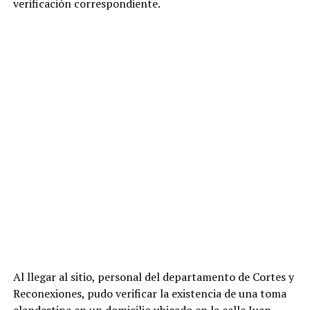
verificación correspondiente.
Al llegar al sitio, personal del
departamento de Cortes y
Reconexiones, pudo verificar la existencia de una toma