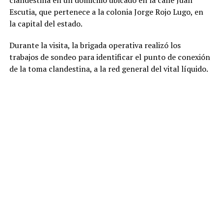
clandestina en un domicilio ubicado en la calle Juan
Escutia, que pertenece a la colonia Jorge Rojo Lugo, en
la capital del estado.
Durante la visita, la brigada operativa realizó los
trabajos de sondeo para identificar el punto de conexión
de la toma clandestina, a la red general del vital líquido.