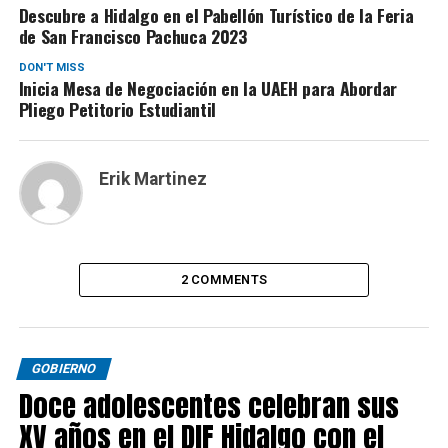
Descubre a Hidalgo en el Pabellón Turístico de la Feria
de San Francisco Pachuca 2023
DON'T MISS
Inicia Mesa de Negociación en la UAEH para Abordar
Pliego Petitorio Estudiantil
Erik Martinez
2 COMMENTS
GOBIERNO
Doce adolescentes celebran sus
XV años en el DIF Hidalgo con el