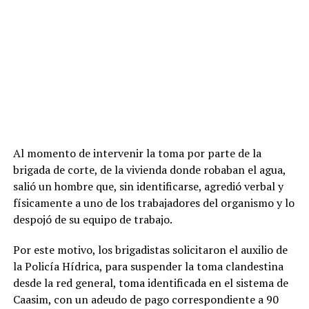
Al momento de intervenir la toma por parte de la
brigada de corte, de la vivienda donde robaban el agua,
salió un hombre que, sin identificarse, agredió verbal y
físicamente a uno de los trabajadores del organismo y lo
despojó de su equipo de trabajo.
Por este motivo, los brigadistas solicitaron el auxilio de
la Policía Hídrica, para suspender la toma clandestina
desde la red general, toma identificada en el sistema de
Caasim, con un adeudo de pago correspondiente a 90