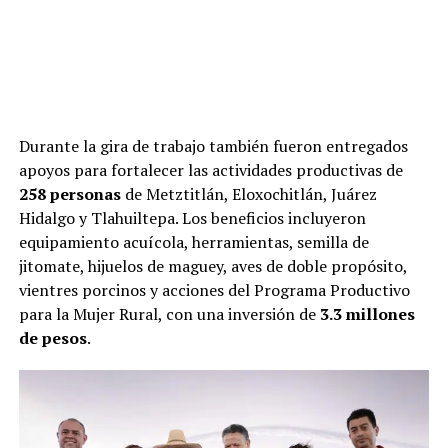
Durante la gira de trabajo también fueron entregados
apoyos para fortalecer las actividades productivas de
258 personas
de Metztitlán, Eloxochitlán, Juárez
Hidalgo y Tlahuiltepa. Los beneficios incluyeron
equipamiento acuícola, herramientas, semilla de
jitomate, hijuelos de maguey, aves de doble propósito,
vientres porcinos y acciones del Programa Productivo
para la Mujer Rural, con una inversión de
3.3 millones
de pesos
.