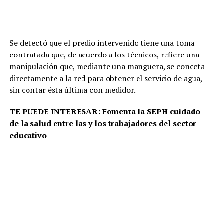
Se detectó que el predio intervenido tiene una toma
contratada que, de acuerdo a los técnicos, refiere una
manipulación que, mediante una manguera, se conecta
directamente a la red para obtener el servicio de agua,
sin contar ésta última con medidor.
TE PUEDE INTERESAR: Fomenta la SEPH cuidado
de la salud entre las y los trabajadores del sector
educativo