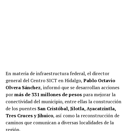
En materia de infraestructura federal, el director
general del Centro SICT en Hidalgo,
Pablo Octavio
Olvera Sánchez
, informó que se desarrollan acciones
por
más de 331 millones de pesos
para mejorar la
conectividad del municipio, entre ellas la construcción
de los puentes
San Cristóbal, Jilotla, Ayacatzintla,
Tres Cruces y Jihuico
, así como la reconstrucción de
caminos que comunican a diversas localidades de la
región.