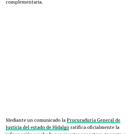
complementaria.
Mediante un comunicado la
Procuraduría General de
Justicia del estado de Hidalgo
ratifica oficialmente la