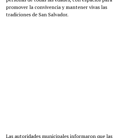
promover la convivencia y mantener vivas las
tradiciones de San Salvador.
Las autoridades municipales informaron que las