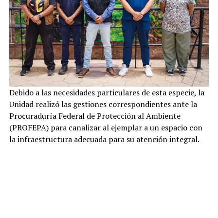
Debido a las necesidades particulares de esta especie, la
Unidad realizó las gestiones correspondientes ante la
Procuraduría Federal de Protección al Ambiente
(PROFEPA) para canalizar al ejemplar a un espacio con
la infraestructura adecuada para su atención integral.