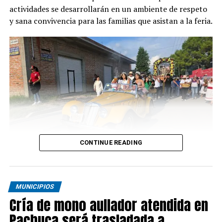
actividades se desarrollarán en un ambiente de respeto
y sana convivencia para las familias que asistan a la feria.
CONTINUE READING
MUNICIPIOS
Cría de mono aullador atendida en
Pachuca será trasladada a