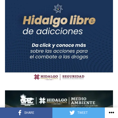
SHARE
TWEET