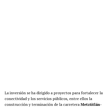
La inversión se ha dirigido a proyectos para fortalecer la
conectividad y los servicios públicos, entre ellos la
construcción y terminación de la carretera
Metztitlán-