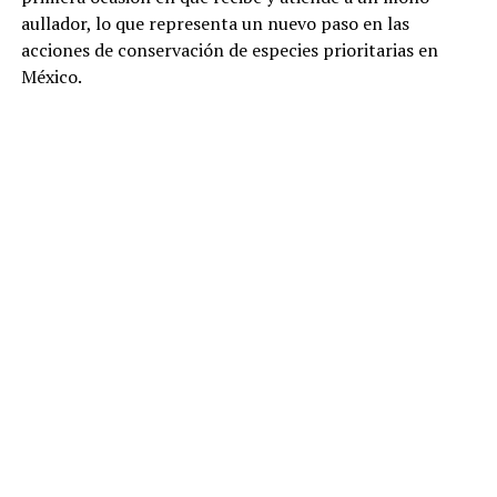
aullador, lo que representa un nuevo paso en las
acciones de conservación de especies prioritarias en
México.