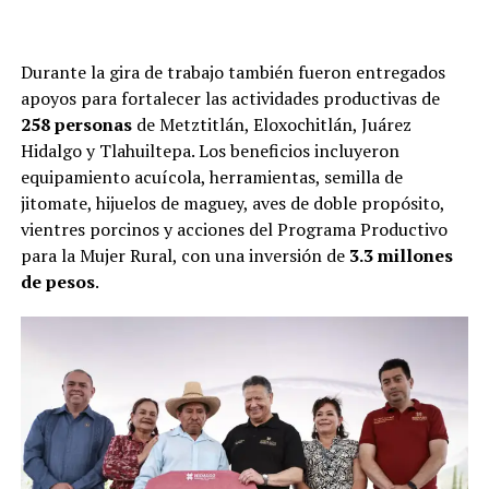
Durante la gira de trabajo también fueron entregados
apoyos para fortalecer las actividades productivas de
258 personas
de Metztitlán, Eloxochitlán, Juárez
Hidalgo y Tlahuiltepa. Los beneficios incluyeron
equipamiento acuícola, herramientas, semilla de
jitomate, hijuelos de maguey, aves de doble propósito,
vientres porcinos y acciones del Programa Productivo
para la Mujer Rural, con una inversión de
3.3 millones
de pesos
.