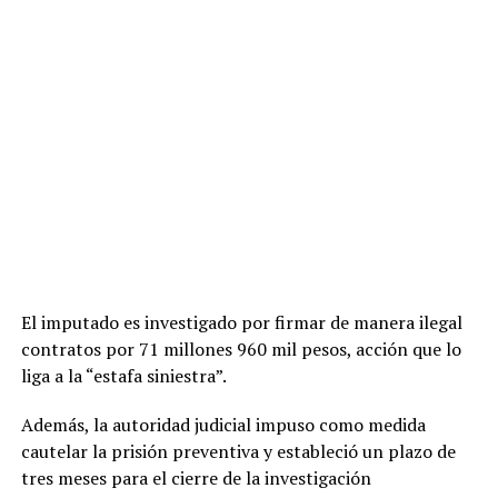
El
imputado es investigado por firmar de manera ilegal
contratos por 71 millones 960 mil pesos, acción que lo
liga a la “estafa siniestra”.
Además, la autoridad judicial impuso como medida
cautelar la prisión preventiva y estableció un plazo de
tres meses para el cierre de la investigación