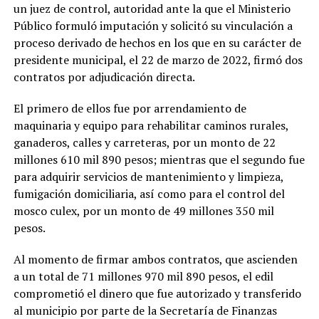
un juez de control, autoridad ante la que el Ministerio
Público formuló imputación y solicitó su vinculación a
proceso derivado de hechos en los que en su carácter de
presidente municipal, el 22 de marzo de 2022, firmó dos
contratos por adjudicación directa.
El primero de ellos fue por arrendamiento de
maquinaria y equipo para rehabilitar caminos rurales,
ganaderos, calles y carreteras, por un monto de 22
millones 610 mil 890 pesos; mientras que el segundo fue
para adquirir servicios de mantenimiento y limpieza,
fumigación domiciliaria, así como para el control del
mosco culex, por un monto de 49 millones 350 mil
pesos.
Al momento de firmar ambos contratos, que ascienden
a un total de 71 millones 970 mil 890 pesos, el edil
comprometió el dinero que fue autorizado y transferido
al municipio por parte de la Secretaría de Finanzas