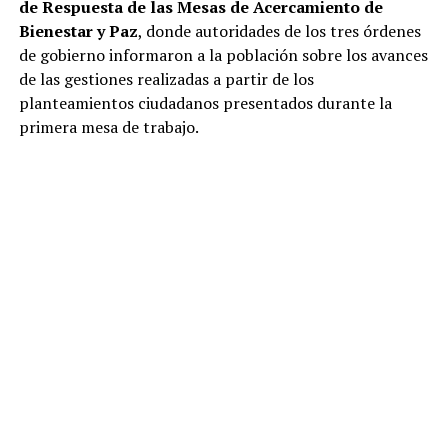
de Respuesta de las Mesas de Acercamiento de
Bienestar y Paz
, donde autoridades de los tres órdenes
de gobierno informaron a la población sobre los avances
de las gestiones realizadas a partir de los
planteamientos ciudadanos presentados durante la
primera mesa de trabajo.