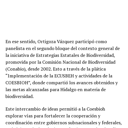
En ese sentido, Ortigoza Vázquez participó como
panelista en el segundo bloque del contexto general de
la iniciativa de Estrategias Estatales de Biodiversidad,
promovida por la Comisión Nacional de Biodiversidad
(Conabio), desde 2002. Esto a través de la plática
“Implementación de la ECUSBEH y actividades de la
COESBIOH”, donde compartió los avances obtenidos y
las metas alcanzadas para Hidalgo en materia de
biodiversidad.
Este intercambio de ideas permitió a la Coesbioh
explorar vías para fortalecer la cooperación y
coordinación entre gobiernos subnacionales y federales,