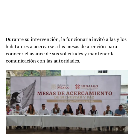
Durante su intervención, la funcionaria invitó a las y los
habitantes a acercarse a las mesas de atención para
conocer el avance de sus solicitudes y mantener la
comunicación con las autoridades.