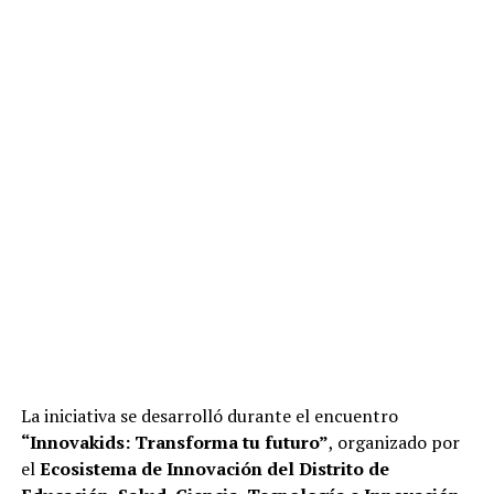
La iniciativa se desarrolló durante el encuentro
“Innovakids: Transforma tu futuro”
, organizado por
el
Ecosistema de Innovación del Distrito de