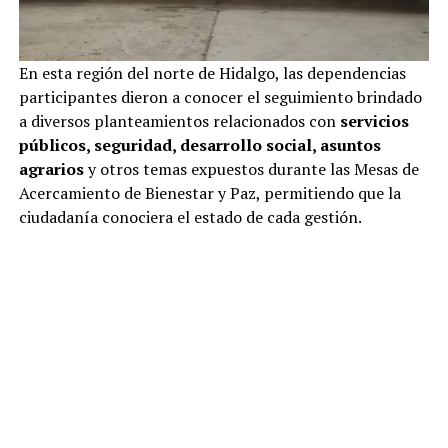
En esta región del norte de Hidalgo, las dependencias
participantes dieron a conocer el seguimiento brindado
a diversos planteamientos relacionados con
servicios
públicos, seguridad, desarrollo social, asuntos
agrarios
y otros temas expuestos durante las Mesas de
Acercamiento de Bienestar y Paz, permitiendo que la
ciudadanía conociera el estado de cada gestión.