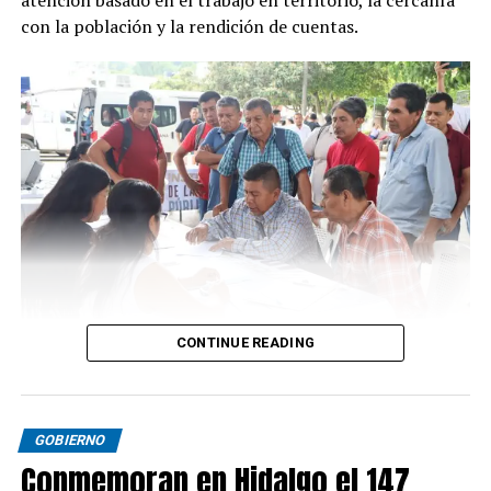
con la población y la rendición de cuentas.
CONTINUE READING
GOBIERNO
Conmemoran en Hidalgo el 147