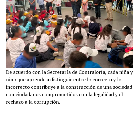
De acuerdo con la Secretaría de Contraloría, cada niña y
niño que aprende a distinguir entre lo correcto y lo
incorrecto contribuye a la construcción de una sociedad
con ciudadanos comprometidos con la legalidad y el
rechazo a la corrupción.