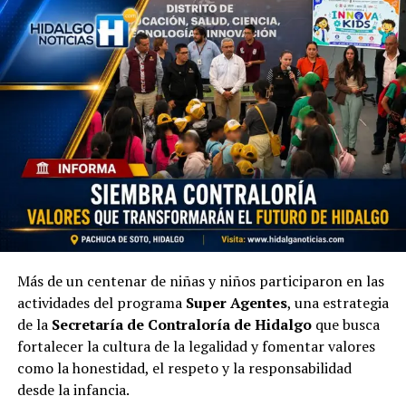
Más de un centenar de niñas y niños participaron en las
actividades del programa
Super Agentes
, una estrategia
de la
Secretaría de Contraloría de Hidalgo
que busca
fortalecer la cultura de la legalidad y fomentar valores
como la honestidad, el respeto y la responsabilidad
desde la infancia.