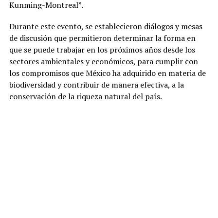
Kunming-Montreal”.
Durante este evento, se establecieron diálogos y mesas
de discusión que permitieron determinar la forma en
que se puede trabajar en los próximos años desde los
sectores ambientales y económicos, para cumplir con
los compromisos que México ha adquirido en materia de
biodiversidad y contribuir de manera efectiva, a la
conservación de la riqueza natural del país.