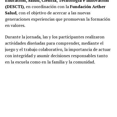
Educación, Salud, Ciencia, Tecnología e Innovación
(DESCTI)
, en coordinación con la
Fundación Arther
Salud
, con el objetivo de acercar a las nuevas
generaciones experiencias que promuevan la formación
en valores.
Durante la jornada, las y los participantes realizaron
actividades diseñadas para comprender, mediante el
juego y el trabajo colaborativo, la importancia de actuar
con integridad y asumir decisiones responsables tanto
en la escuela como en la familia y la comunidad.