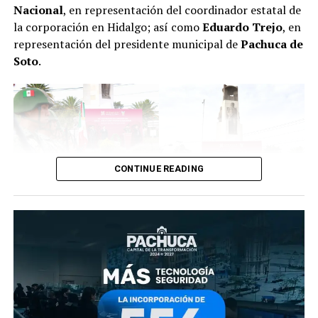
Nacional
, en representación del coordinador estatal de
la corporación en Hidalgo; así como
Eduardo Trejo
, en
representación del presidente municipal de
Pachuca de
Soto
.
CONTINUE READING