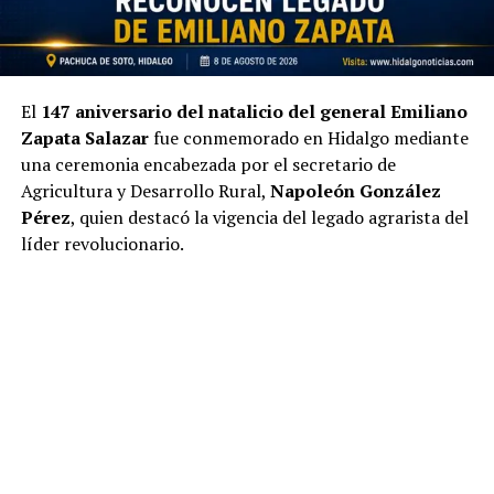
El
147 aniversario del natalicio del general Emiliano
Zapata Salazar
fue conmemorado en Hidalgo mediante
una ceremonia encabezada por el secretario de
Agricultura y Desarrollo Rural,
Napoleón González
Pérez
, quien destacó la vigencia del legado agrarista del
líder revolucionario.