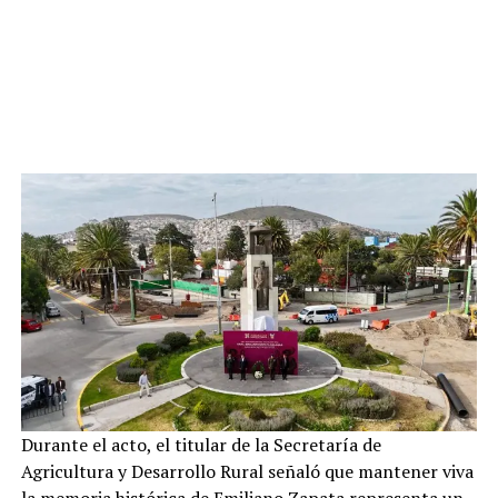
Durante el acto, el titular de la Secretaría de
Agricultura y Desarrollo Rural señaló que mantener viva
la memoria histórica de Emiliano Zapata representa un