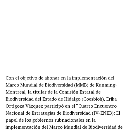
Con el objetivo de abonar en la implementación del
Marco Mundial de Biodiversidad (MMB) de Kunming-
Montreal, la titular de la Comisión Estatal de
Biodiversidad del Estado de Hidalgo (Coesbioh), Erika
Ortigoza Vázquez participó en el “Cuarto Encuentro
Nacional de
Estrategias de Biodiversidad (IV-ENEB): El
papel de los gobiernos subnacionales en la
implementación del Marco Mundial de Biodiversidad de