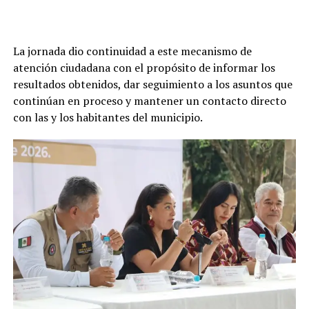
La jornada dio continuidad a este mecanismo de
atención ciudadana con el propósito de informar los
resultados obtenidos, dar seguimiento a los asuntos que
continúan en proceso y mantener un contacto directo
con las y los habitantes del municipio.