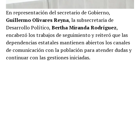
En representación del secretario de Gobierno,
Guillermo Olivares Reyna
, la subsecretaria de
Desarrollo Político,
Bertha Miranda Rodríguez
,
encabezó los trabajos de seguimiento y reiteró que las
dependencias estatales mantienen abiertos los canales
de comunicación con la población para atender dudas y
continuar con las gestiones iniciadas.