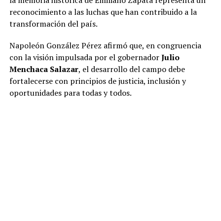
reconocimiento a las luchas que han contribuido a la
transformación del país.
Napoleón González Pérez afirmó que, en congruencia
con la visión impulsada por el gobernador
Julio
Menchaca Salazar
, el desarrollo del campo debe
fortalecerse con principios de justicia, inclusión y
oportunidades para todas y todos.