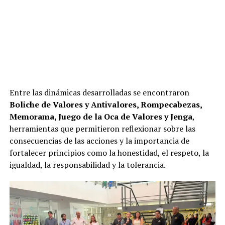
Entre las dinámicas desarrolladas se encontraron
Boliche de Valores y Antivalores, Rompecabezas,
Memorama, Juego de la Oca de Valores y Jenga
,
herramientas que permitieron reflexionar sobre las
consecuencias de las acciones y la importancia de
fortalecer principios como la honestidad, el respeto, la
igualdad, la responsabilidad y la tolerancia.