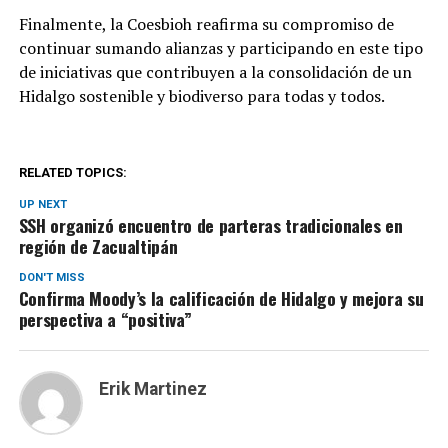
Finalmente, la Coesbioh reafirma su compromiso de
continuar sumando alianzas y participando en este tipo
de iniciativas que contribuyen a la consolidación de un
Hidalgo sostenible y biodiverso para todas y todos.
RELATED TOPICS:
UP NEXT
SSH organizó encuentro de parteras tradicionales en
región de Zacualtipán
DON'T MISS
Confirma Moody’s la calificación de Hidalgo y mejora su
perspectiva a “positiva”
Erik Martinez