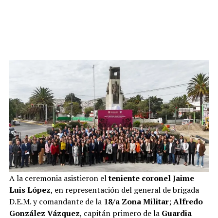
A la ceremonia asistieron el
teniente coronel Jaime
Luis López
, en representación del general de brigada
D.E.M. y comandante de la
18/a Zona Militar
;
Alfredo
González Vázquez
, capitán primero de la
Guardia