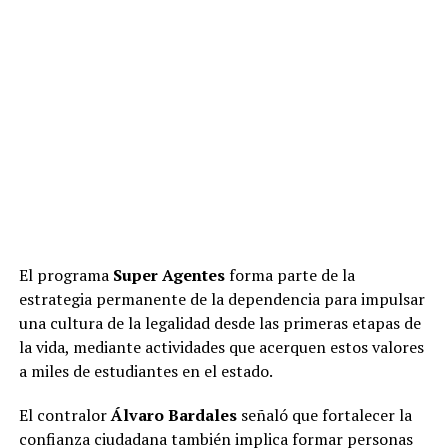
El programa
Super Agentes
forma parte de la
estrategia permanente de la dependencia para impulsar
una cultura de la legalidad desde las primeras etapas de
la vida, mediante actividades que acerquen estos valores
a miles de estudiantes en el estado.
El contralor
Álvaro Bardales
señaló que fortalecer la
confianza ciudadana también implica formar personas