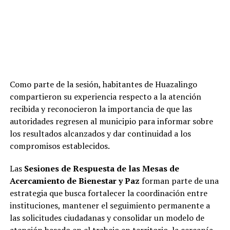
Como parte de la sesión, habitantes de Huazalingo
compartieron su experiencia respecto a la atención
recibida y reconocieron la importancia de que las
autoridades regresen al municipio para informar sobre
los resultados alcanzados y dar continuidad a los
compromisos establecidos.
Las
Sesiones de Respuesta de las Mesas de
Acercamiento de Bienestar y Paz
forman parte de una
estrategia que busca fortalecer la coordinación entre
instituciones, mantener el seguimiento permanente a
las solicitudes ciudadanas y consolidar un modelo de
atención basado en el trabajo en territorio, la cercanía