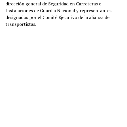
dirección general de Seguridad en Carreteras e
Instalaciones de Guardia Nacional y representantes
designados por el Comité Ejecutivo de la alianza de
transportistas.