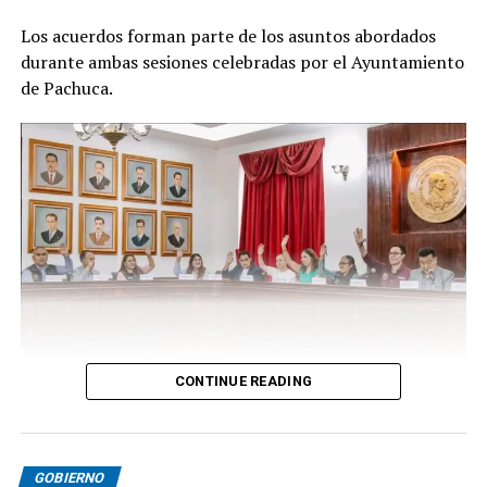
Los acuerdos forman parte de los asuntos abordados
durante ambas sesiones celebradas por el Ayuntamiento
de Pachuca.
CONTINUE READING
GOBIERNO