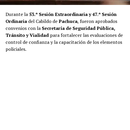
Durante la
53.ª Sesión Extraordinaria y 47.ª Sesión
Ordinaria
del Cabildo de
Pachuca
, fueron aprobados
convenios con la
Secretaría de Seguridad Pública,
Tránsito y Vialidad
para fortalecer las evaluaciones de
control de confianza y la capacitación de los elementos
policiales.