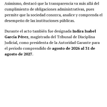
Asimismo, destacó que la transparencia va más allá del
cumplimiento de obligaciones administrativas, pues
permite que la sociedad conozca, analice y comprenda el
desempeño de las instituciones públicas.
Durante el acto también fue designada
Indira Isabel
García Pérez
, magistrada del Tribunal de Disciplina
Judicial, como presidenta de la Autoridad Garante para
el periodo comprendido de
agosto de 2026 al 31 de
agosto de 2027
.