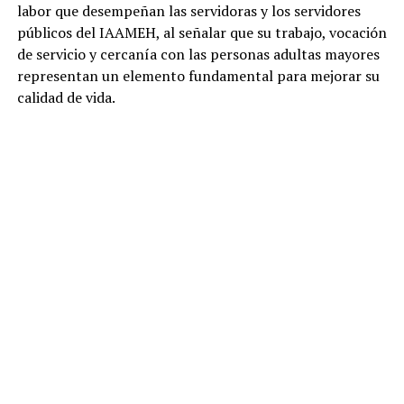
labor que desempeñan las servidoras y los servidores
públicos del IAAMEH, al señalar que su trabajo, vocación
de servicio y cercanía con las personas adultas mayores
representan un elemento fundamental para mejorar su
calidad de vida.