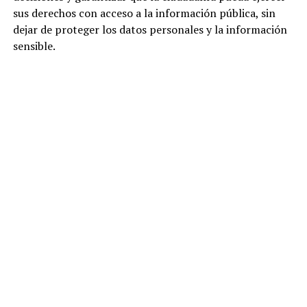
sus derechos con acceso a la información pública, sin
dejar de proteger los datos personales y la información
sensible.