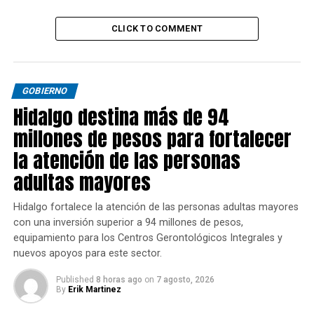
CLICK TO COMMENT
GOBIERNO
Hidalgo destina más de 94
millones de pesos para fortalecer
la atención de las personas
adultas mayores
Hidalgo fortalece la atención de las personas adultas mayores
con una inversión superior a 94 millones de pesos,
equipamiento para los Centros Gerontológicos Integrales y
nuevos apoyos para este sector.
Published
8 horas ago
on
7 agosto, 2026
By
Erik Martinez