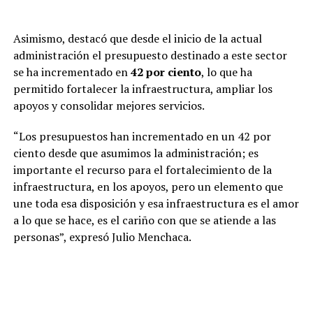
Asimismo, destacó que desde el inicio de la actual
administración el presupuesto destinado a este sector
se ha incrementado en
42 por ciento
, lo que ha
permitido fortalecer la infraestructura, ampliar los
apoyos y consolidar mejores servicios.
“Los presupuestos han incrementado en un 42 por
ciento desde que asumimos la administración; es
importante el recurso para el fortalecimiento de la
infraestructura, en los apoyos, pero un elemento que
une toda esa disposición y esa infraestructura es el amor
a lo que se hace, es el cariño con que se atiende a las
personas”, expresó Julio Menchaca.