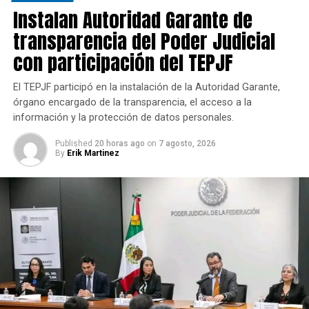
Instalan Autoridad Garante de
transparencia del Poder Judicial
con participación del TEPJF
El TEPJF participó en la instalación de la Autoridad Garante,
órgano encargado de la transparencia, el acceso a la
información y la protección de datos personales.
Published
20 horas ago
on
7 agosto, 2026
By
Erik Martinez