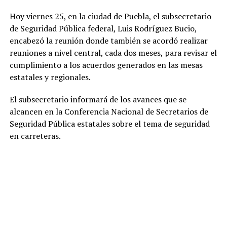
Hoy viernes 25, en la ciudad de Puebla, el subsecretario
de Seguridad Pública federal, Luis Rodríguez Bucio,
encabezó la reunión donde también se acordó realizar
reuniones a nivel central, cada dos meses, para revisar el
cumplimiento a los acuerdos generados en las mesas
estatales y regionales.
El subsecretario informará de los avances que se
alcancen en la Conferencia Nacional de Secretarios de
Seguridad Pública estatales sobre el tema de seguridad
en carreteras.