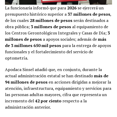
La funcionaria informó que para
2026
se ejercerá un
presupuesto histórico superior a
37 millones de pesos
,
de los cuales
28 millones de pesos
serán destinados a
obra pública;
3 millones de pesos
al equipamiento de
los Centros Gerontológicos Integrales y Casas de Día;
3
millones de pesos
a apoyos sociales; además de
más
de 3 millones 650 mil pesos
para la entrega de apoyos
funcionales y el fortalecimiento del servicio de
optometría.
Apodaca Sinsel añadió que, en conjunto, durante la
actual administración estatal se han destinado
más de
94 millones de pesos
en acciones dirigidas a mejorar la
atención, infraestructura, equipamiento y servicios para
las personas adultas mayores, cifra que representa un
incremento del
42 por ciento
respecto a la
administración anterior.