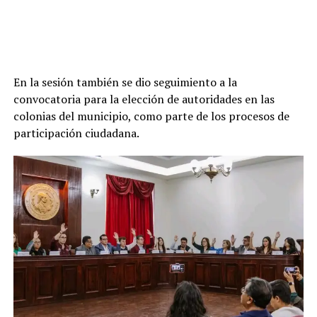
En la sesión también se dio seguimiento a la
convocatoria para la elección de autoridades en las
colonias del municipio, como parte de los procesos de
participación ciudadana.