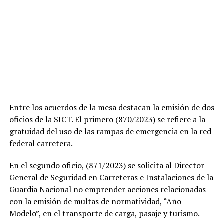
Entre los acuerdos de la mesa destacan la emisión de dos
oficios de la SICT. El primero (870/2023) se refiere a la
gratuidad del uso de las rampas de emergencia en la red
federal carretera.
En el segundo oficio, (871/2023) se solicita al Director
General de Seguridad en Carreteras e Instalaciones de la
Guardia Nacional no emprender acciones relacionadas
con la emisión de multas de normatividad, “Año
Modelo”, en el transporte de carga, pasaje y turismo.