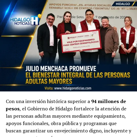
Con una inversión histórica superior a
94 millones de
pesos
, el Gobierno de Hidalgo fortalece la atención de
las personas adultas mayores mediante equipamiento,
apoyos funcionales, obra pública y programas que
buscan garantizar un envejecimiento digno, incluyente y