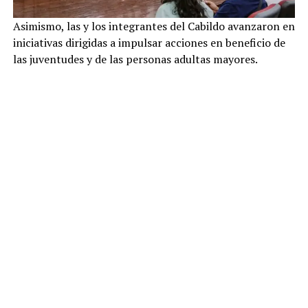
Asimismo, las y los integrantes del Cabildo avanzaron en
iniciativas dirigidas a impulsar acciones en beneficio de
las juventudes y de las personas adultas mayores.