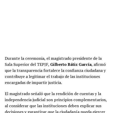
Durante la ceremonia, el magistrado presidente de la
Sala Superior del TEPJF,
Gilberto Bátiz García
, afirmó
que la transparencia fortalece la confianza ciudadana y
contribuye a legitimar el trabajo de las instituciones
encargadas de impartir justicia.
El magistrado señaló que la rendición de cuentas y la
independencia judicial son principios complementarios,
al considerar que las instituciones deben explicar sus
decisiones y garantizar que la ciudadanía pueda ejercer