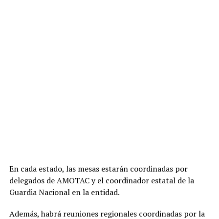
En cada estado, las mesas estarán coordinadas por
delegados de AMOTAC y el coordinador estatal de
la
Guardia Nacional en la entidad.
Además, habrá reuniones regionales coordinadas por la