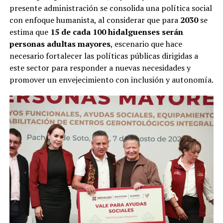
presente administración se consolida una política social
con enfoque humanista, al considerar que para
2030
se
estima que
15 de cada 100 hidalguenses serán
personas adultas mayores
, escenario que hace
necesario fortalecer las políticas públicas dirigidas a
este sector para responder a nuevas necesidades y
promover un envejecimiento con inclusión y autonomía.