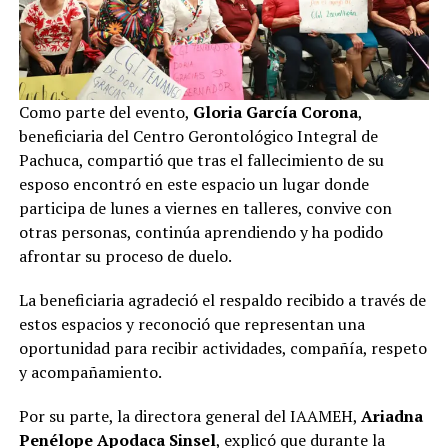
Como parte del evento,
Gloria García Corona
,
beneficiaria del Centro Gerontológico Integral de
Pachuca, compartió que tras el fallecimiento de su
esposo encontró en este espacio un lugar donde
participa de lunes a viernes en talleres, convive con
otras personas, continúa aprendiendo y ha podido
afrontar su proceso de duelo.
La beneficiaria agradeció el respaldo recibido a través de
estos espacios y reconoció que representan una
oportunidad para recibir actividades, compañía, respeto
y acompañamiento.
Por su parte, la directora general del IAAMEH,
Ariadna
Penélope Apodaca Sinsel
, explicó que durante la