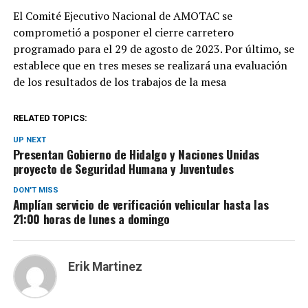
El Comité Ejecutivo Nacional de AMOTAC se
comprometió a posponer el cierre carretero
programado para el 29 de agosto de 2023. Por último, se
establece que en tres meses se realizará una evaluación
de los resultados de los trabajos de la mesa
RELATED TOPICS:
UP NEXT
Presentan Gobierno de Hidalgo y Naciones Unidas
proyecto de Seguridad Humana y Juventudes
DON'T MISS
Amplían servicio de verificación vehicular hasta las
21:00 horas de lunes a domingo
Erik Martinez