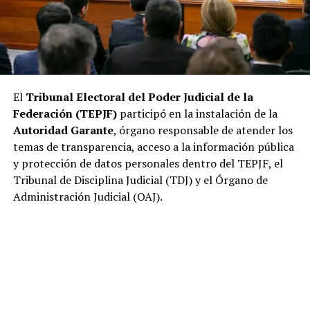
El
Tribunal Electoral del Poder Judicial de la
Federación (TEPJF)
participó en la instalación de la
Autoridad Garante
, órgano responsable de atender los
temas de transparencia, acceso a la información pública
y protección de datos personales dentro del TEPJF, el
Tribunal de Disciplina Judicial (TDJ) y el Órgano de
Administración Judicial (OAJ).