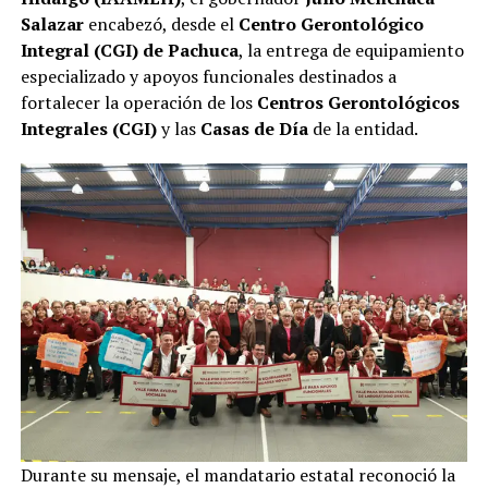
Salazar
encabezó, desde el
Centro Gerontológico
Integral (CGI) de Pachuca
, la entrega de equipamiento
especializado y apoyos funcionales destinados a
fortalecer la operación de los
Centros Gerontológicos
Integrales (CGI)
y las
Casas de Día
de la entidad.
Durante su mensaje, el mandatario estatal reconoció la