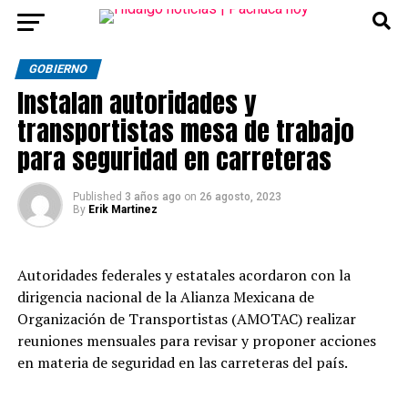
GOBIERNO
Instalan autoridades y
transportistas mesa de trabajo
para seguridad en carreteras
Published
3 años ago
on
26 agosto, 2023
By
Erik Martinez
Autoridades federales y estatales acordaron con la
dirigencia nacional de la Alianza Mexicana de
Organización de Transportistas (AMOTAC) realizar
reuniones mensuales para revisar y proponer acciones
en materia de seguridad en las carreteras del país.