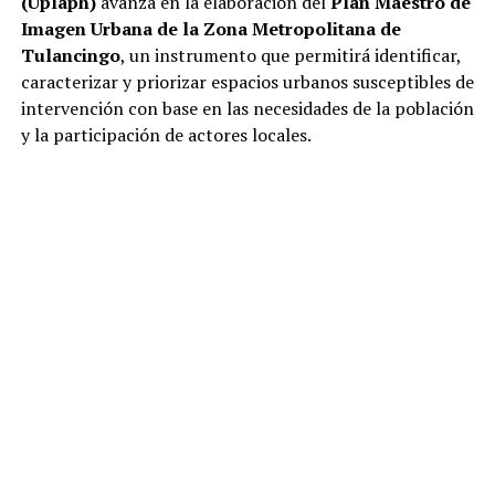
(Uplaph)
avanza en la elaboración del
Plan Maestro de
Imagen Urbana de la Zona Metropolitana de
Tulancingo
, un instrumento que permitirá identificar,
caracterizar y priorizar espacios urbanos susceptibles de
intervención con base en las necesidades de la población
y la participación de actores locales.