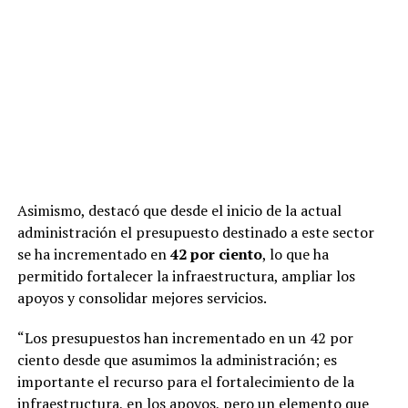
Asimismo, destacó que desde el inicio de la actual
administración el presupuesto destinado a este sector
se ha incrementado en
42 por ciento
, lo que ha
permitido fortalecer la infraestructura, ampliar los
apoyos y consolidar mejores servicios.
“Los presupuestos han incrementado en un 42 por
ciento desde que asumimos la administración; es
importante el recurso para el fortalecimiento de la
infraestructura, en los apoyos, pero un elemento que