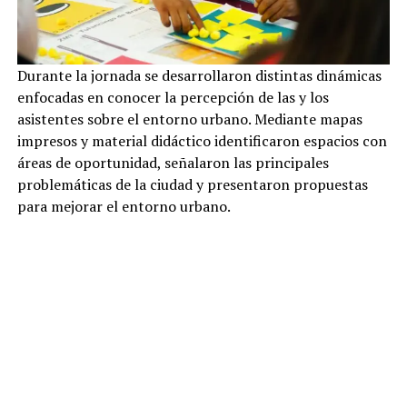
Durante la jornada se desarrollaron distintas dinámicas
enfocadas en conocer la percepción de las y los
asistentes sobre el entorno urbano. Mediante mapas
impresos y material didáctico identificaron espacios con
áreas de oportunidad, señalaron las principales
problemáticas de la ciudad y presentaron propuestas
para mejorar el entorno urbano.