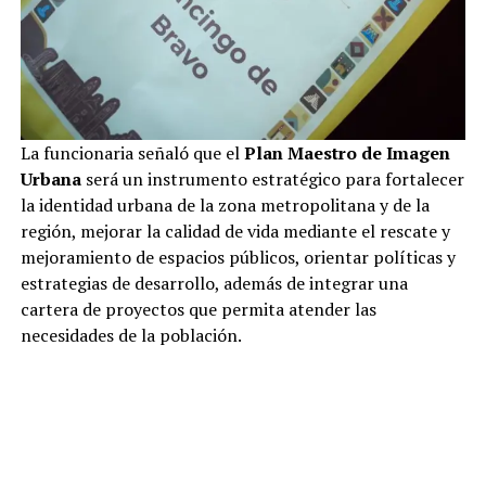
La funcionaria señaló que el
Plan Maestro de Imagen
Urbana
será un instrumento estratégico para fortalecer
la identidad urbana de la zona metropolitana y de la
región, mejorar la calidad de vida mediante el rescate y
mejoramiento de espacios públicos, orientar políticas y
estrategias de desarrollo, además de integrar una
cartera de proyectos que permita atender las
necesidades de la población.