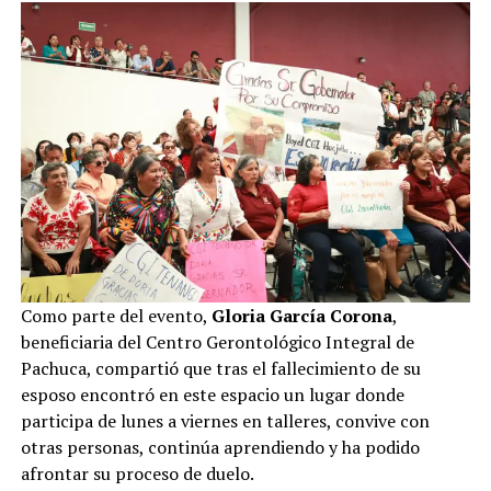
Como parte del evento,
Gloria García Corona
,
beneficiaria del Centro Gerontológico Integral de
Pachuca, compartió que tras el fallecimiento de su
esposo encontró en este espacio un lugar donde
participa de lunes a viernes en talleres, convive con
otras personas, continúa aprendiendo y ha podido
afrontar su proceso de duelo.