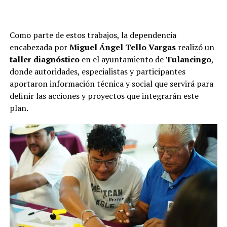
Como parte de estos trabajos, la dependencia
encabezada por
Miguel Ángel Tello Vargas
realizó un
taller diagnóstico
en el ayuntamiento de
Tulancingo
,
donde autoridades, especialistas y participantes
aportaron información técnica y social que servirá para
definir las acciones y proyectos que integrarán este
plan.