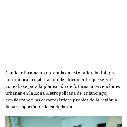
Con la información obtenida en este taller, la Uplaph
continuará la elaboración del documento que servirá
como base para la planeación de futuras intervenciones
urbanas en la Zona Metropolitana de Tulancingo,
considerando las características propias de la región y
la participación de la ciudadanía.