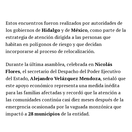
Estos encuentros fueron realizados por autoridades de
los gobiernos de
Hidalgo
y de
México
, como parte de la
estrategia de atención dirigida a las personas que
habitan en polígonos de riesgo y que decidan
incorporarse al proceso de relocalización.
Durante la última asamblea, celebrada en
Nicolás
Flores
, el secretario del Despacho del Poder Ejecutivo
del Estado,
Alejandro Velázquez Mendoza
, señaló que
este apoyo económico representa una medida inédita
para las familias afectadas y recordó que la atención a
las comunidades continúa casi diez meses después de la
emergencia ocasionada por la vaguada monzónica que
impactó a
28 municipios
de la entidad.