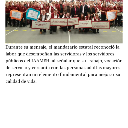
Durante su mensaje, el mandatario estatal reconoció la
labor que desempeñan las servidoras y los servidores
públicos del IAAMEH, al señalar que su trabajo, vocación
de servicio y cercanía con las personas adultas mayores
representan un elemento fundamental para mejorar su
calidad de vida.