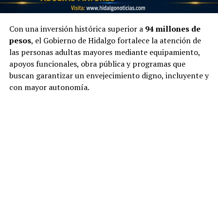
Con una inversión histórica superior a
94 millones de
pesos
, el Gobierno de Hidalgo fortalece la atención de
las personas adultas mayores mediante equipamiento,
apoyos funcionales, obra pública y programas que
buscan garantizar un envejecimiento digno, incluyente y
con mayor autonomía.