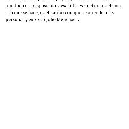
une toda esa disposición y esa infraestructura es el amor
a lo que se hace, es el cariño con que se atiende a las
personas”, expresó Julio Menchaca.