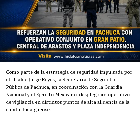
Como parte de la estrategia de seguridad impulsada por
el alcalde Jorge Reyes, la Secretaría de Seguridad
Pública de Pachuca, en coordinación con la Guardia
Nacional y el Ejército Mexicano, desplegó un operativo
de vigilancia en distintos puntos de alta afluencia de la
capital hidalguense.