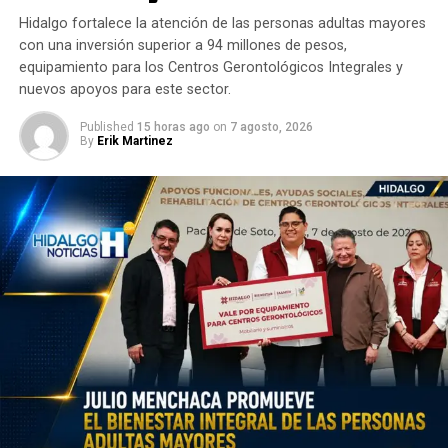
Hidalgo fortalece la atención de las personas adultas mayores
con una inversión superior a 94 millones de pesos,
equipamiento para los Centros Gerontológicos Integrales y
nuevos apoyos para este sector.
Published
15 horas ago
on
7 agosto, 2026
By
Erik Martinez