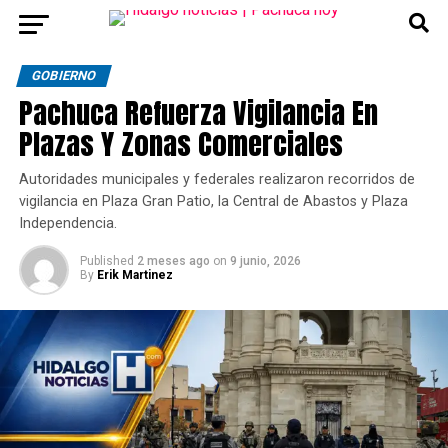
GOBIERNO
Pachuca Refuerza Vigilancia En
Plazas Y Zonas Comerciales
Autoridades municipales y federales realizaron recorridos de
vigilancia en Plaza Gran Patio, la Central de Abastos y Plaza
Independencia.
Published
2 meses ago
on
9 junio, 2026
By
Erik Martinez