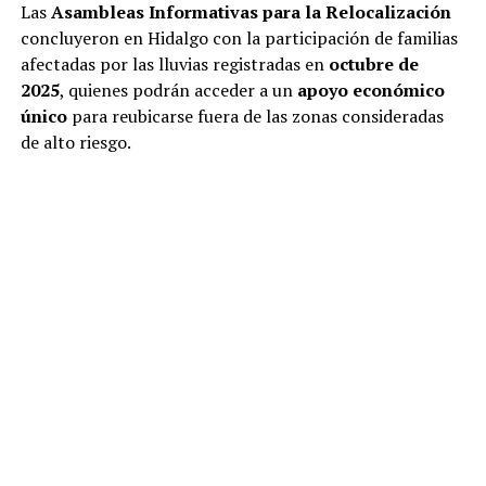
Las
Asambleas Informativas para la Relocalización
concluyeron en Hidalgo con la participación de familias
afectadas por las lluvias registradas en
octubre de
2025
, quienes podrán acceder a un
apoyo económico
único
para reubicarse fuera de las zonas consideradas
de alto riesgo.