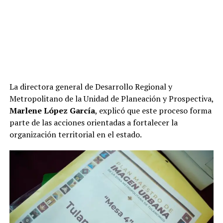
La directora general de Desarrollo Regional y
Metropolitano de la Unidad de Planeación y Prospectiva,
Marlene López García
, explicó que este proceso forma
parte de las acciones orientadas a fortalecer la
organización territorial en el estado.