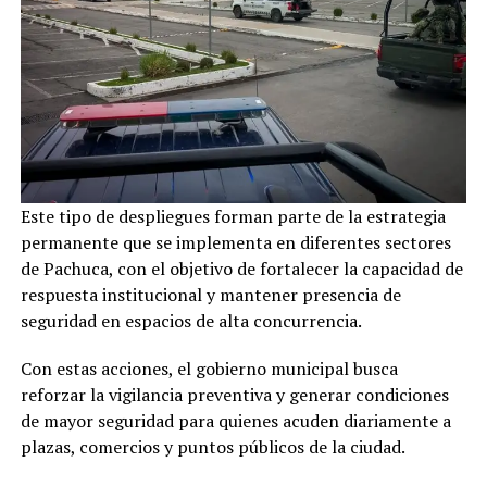
Este tipo de despliegues forman parte de la estrategia
permanente que se implementa en diferentes sectores
de Pachuca, con el objetivo de fortalecer la capacidad de
respuesta institucional y mantener presencia de
seguridad en espacios de alta concurrencia.
Con estas acciones, el gobierno municipal busca
reforzar la vigilancia preventiva y generar condiciones
de mayor seguridad para quienes acuden diariamente a
plazas, comercios y puntos públicos de la ciudad.