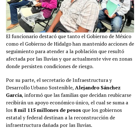
El funcionario destacó que tanto el Gobierno de México
como el Gobierno de Hidalgo han mantenido acciones de
seguimiento para atender a la población que resultó
afectada por las lluvias y que actualmente vive en zonas
donde persisten condiciones de riesgo.
Por su parte, el secretario de Infraestructura y
Desarrollo Urbano Sostenible,
Alejandro Sánchez
García
, informó que las familias que decidan reubicarse
recibirán un apoyo económico único, el cual se suma a
los
8 mil 115 millones de pesos
que los gobiernos
estatal y federal destinan a la reconstrucción de
infraestructura dañada por las lluvias.