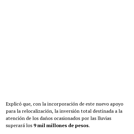
Explicó que, con la incorporación de este nuevo apoyo
para la relocalización, la inversión total destinada a la
atención de los daños ocasionados por las lluvias
superará los
9 mil millones de pesos
.