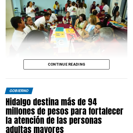
CONTINUE READING
GOBIERNO
Hidalgo destina más de 94
millones de pesos para fortalecer
la atención de las personas
adultas mayores