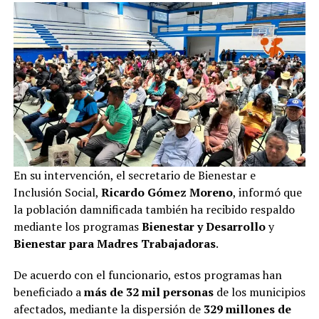
En su intervención, el secretario de Bienestar e
Inclusión Social,
Ricardo Gómez Moreno
, informó que
la población damnificada también ha recibido respaldo
mediante los programas
Bienestar y Desarrollo
y
Bienestar para Madres Trabajadoras
.
De acuerdo con el funcionario, estos programas han
beneficiado a
más de 32 mil personas
de los municipios
afectados, mediante la dispersión de
329 millones de