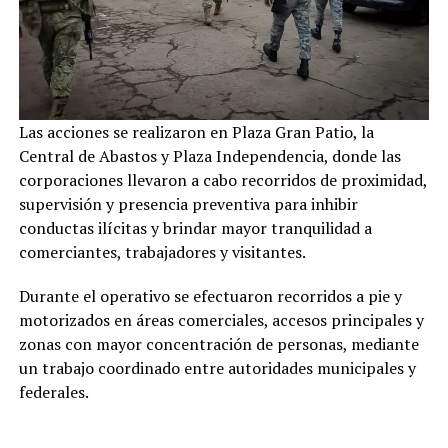
Las acciones se realizaron en Plaza Gran Patio, la
Central de Abastos y Plaza Independencia, donde las
corporaciones llevaron a cabo recorridos de proximidad,
supervisión y presencia preventiva para inhibir
conductas ilícitas y brindar mayor tranquilidad a
comerciantes, trabajadores y visitantes.
Durante el operativo se efectuaron recorridos a pie y
motorizados en áreas comerciales, accesos principales y
zonas con mayor concentración de personas, mediante
un trabajo coordinado entre autoridades municipales y
federales.