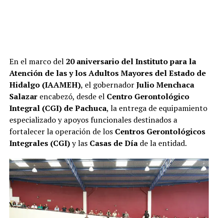
En el marco del
20 aniversario del Instituto para la
Atención de las y los Adultos Mayores del Estado de
Hidalgo (IAAMEH)
, el gobernador
Julio Menchaca
Salazar
encabezó, desde el
Centro Gerontológico
Integral (CGI) de Pachuca
, la entrega de equipamiento
especializado y apoyos funcionales destinados a
fortalecer la operación de los
Centros Gerontológicos
Integrales (CGI)
y las
Casas de Día
de la entidad.