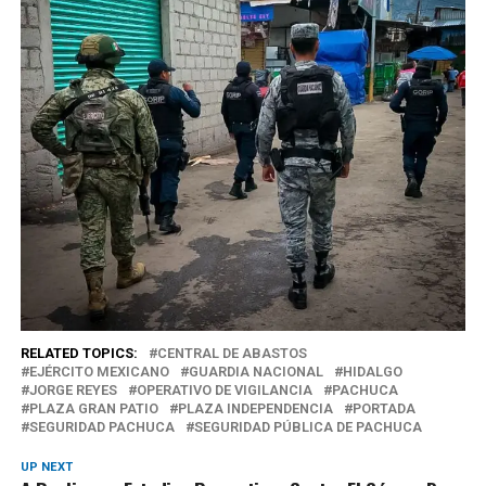
RELATED TOPICS:
CENTRAL DE ABASTOS
EJÉRCITO MEXICANO
GUARDIA NACIONAL
HIDALGO
JORGE REYES
OPERATIVO DE VIGILANCIA
PACHUCA
PLAZA GRAN PATIO
PLAZA INDEPENDENCIA
PORTADA
SEGURIDAD PACHUCA
SEGURIDAD PÚBLICA DE PACHUCA
UP NEXT