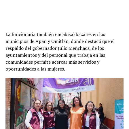
La funcionaria también encabezó bazares en los
municipios de Apan y Omitlán, donde destacó que el
respaldo del gobernador Julio Menchaca, de los
ayuntamientos y del personal que trabaja en las
comunidades permite acercar más servicios y
oportunidades a las mujeres.