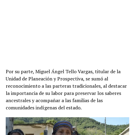
Por su parte, Miguel Ángel Tello Vargas, titular de la
Unidad de Planeación y Prospectiva, se sumó al
reconocimiento a las parteras tradicionales, al destacar
la importancia de su labor para preservar los saberes
ancestrales y acompañar a las familias de las
comunidades indígenas del estado.