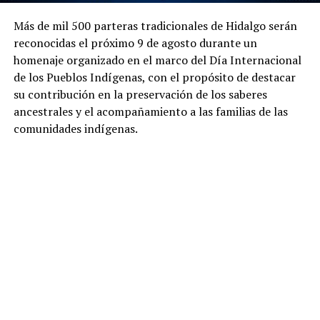
Más de mil 500 parteras tradicionales de Hidalgo serán
reconocidas el próximo 9 de agosto durante un
homenaje organizado en el marco del Día Internacional
de los Pueblos Indígenas, con el propósito de destacar
su contribución en la preservación de los saberes
ancestrales y el acompañamiento a las familias de las
comunidades indígenas.