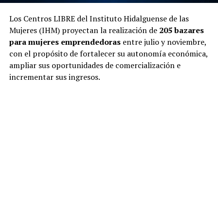
Los Centros LIBRE del Instituto Hidalguense de las
Mujeres (IHM) proyectan la realización de
205 bazares
para mujeres emprendedoras
entre julio y noviembre,
con el propósito de fortalecer su autonomía económica,
ampliar sus oportunidades de comercialización e
incrementar sus ingresos.