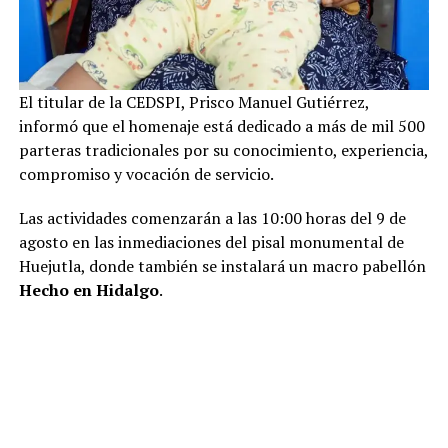
El titular de la CEDSPI, Prisco Manuel Gutiérrez,
informó que el homenaje está dedicado a más de mil 500
parteras tradicionales por su conocimiento, experiencia,
compromiso y vocación de servicio.
Las actividades comenzarán a las 10:00 horas del 9 de
agosto en las inmediaciones del pisal monumental de
Huejutla, donde también se instalará un macro pabellón
Hecho en Hidalgo
.