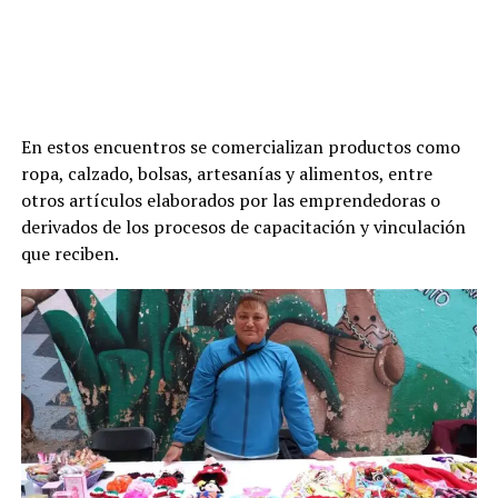
En estos encuentros se comercializan productos como
ropa, calzado, bolsas, artesanías y alimentos, entre
otros artículos elaborados por las emprendedoras o
derivados de los procesos de capacitación y vinculación
que reciben.