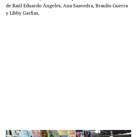
de Raúl Eduardo Ángeles, Ana Saavedra, Braulio Guerra
y Libby Garfias.