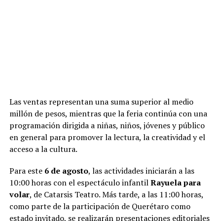
Las ventas representan una suma superior al medio
millón de pesos, mientras que la feria continúa con una
programación dirigida a niñas, niños, jóvenes y público
en general para promover la lectura, la creatividad y el
acceso a la cultura.
Para este
6 de agosto
, las actividades iniciarán a las
10:00 horas con el espectáculo infantil
Rayuela para
volar
, de Catarsis Teatro. Más tarde, a las 11:00 horas,
como parte de la participación de Querétaro como
estado invitado, se realizarán presentaciones editoriales