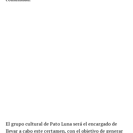
El grupo cultural de Pato Luna será el encargado de
llevar a cabo este certamen, con el objetivo de generar