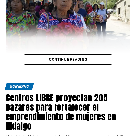
CONTINUE READING
GOBIERNO
Centros LIBRE proyectan 205
bazares para fortalecer el
emprendimiento de mujeres en
Hidalgo