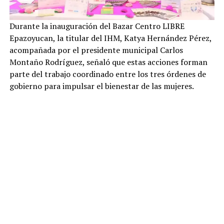
Durante la inauguración del Bazar Centro LIBRE
Epazoyucan, la titular del IHM, Katya Hernández Pérez,
acompañada por el presidente municipal Carlos
Montaño Rodríguez, señaló que estas acciones forman
parte del trabajo coordinado entre los tres órdenes de
gobierno para impulsar el bienestar de las mujeres.