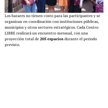
Los bazares no tienen costo para las participantes y se
organizan en coordinación con instituciones públicas,
municipios y otros sectores estratégicos. Cada Centro
LIBRE realizará un encuentro mensual, con una
proyección total de
205 espacios
durante el periodo
previsto.