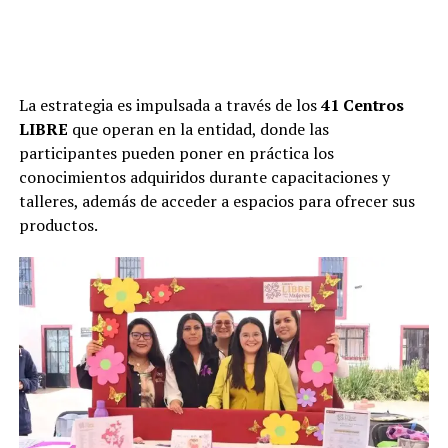
La estrategia es impulsada a través de los
41 Centros
LIBRE
que operan en la entidad, donde las
participantes pueden poner en práctica los
conocimientos adquiridos durante capacitaciones y
talleres, además de acceder a espacios para ofrecer sus
productos.