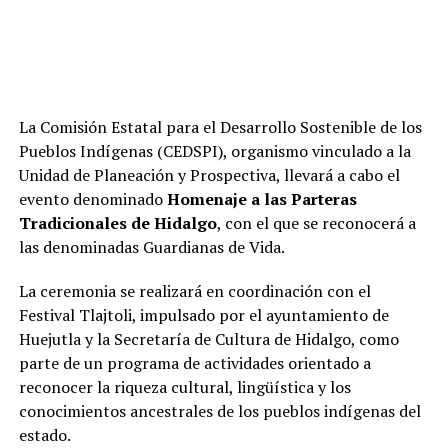
La Comisión Estatal para el Desarrollo Sostenible de los
Pueblos Indígenas (CEDSPI), organismo vinculado a la
Unidad de Planeación y Prospectiva, llevará a cabo el
evento denominado
Homenaje a las Parteras
Tradicionales de Hidalgo
, con el que se reconocerá a
las denominadas Guardianas de Vida.
La ceremonia se realizará en coordinación con el
Festival Tlajtoli, impulsado por el ayuntamiento de
Huejutla y la Secretaría de Cultura de Hidalgo, como
parte de un programa de actividades orientado a
reconocer la riqueza cultural, lingüística y los
conocimientos ancestrales de los pueblos indígenas del
estado.