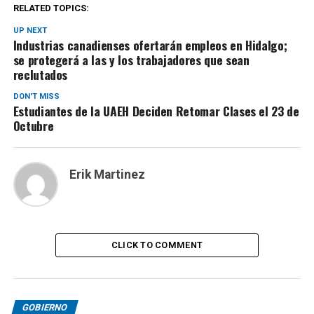
RELATED TOPICS:
UP NEXT
Industrias canadienses ofertarán empleos en Hidalgo;
se protegerá a las y los trabajadores que sean
reclutados
DON'T MISS
Estudiantes de la UAEH Deciden Retomar Clases el 23 de
Octubre
Erik Martinez
CLICK TO COMMENT
GOBIERNO