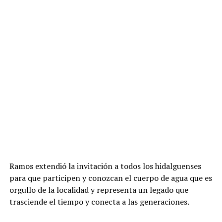
Ramos extendió la invitación a todos los hidalguenses
para que participen y conozcan el cuerpo de agua que es
orgullo de la localidad y representa un legado que
trasciende el tiempo y conecta a las generaciones.