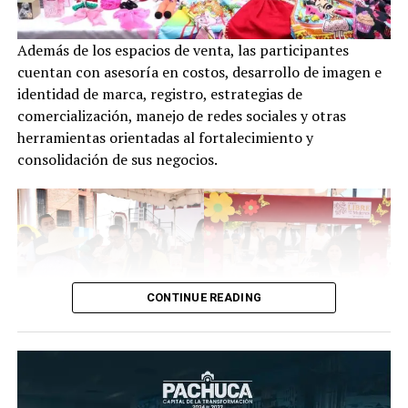
Además de los espacios de venta, las participantes
cuentan con asesoría en costos, desarrollo de imagen e
identidad de marca, registro, estrategias de
comercialización, manejo de redes sociales y otras
herramientas orientadas al fortalecimiento y
consolidación de sus negocios.
CONTINUE READING