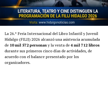
La 26.ª Feria Internacional del Libro Infantil y Juvenil
Hidalgo (FILIJ) 2026 alcanzó una asistencia acumulada
de
10 mil 572 personas
y la venta de
4 mil 712 libros
durante sus primeros cinco días de actividades, de
acuerdo con el balance presentado por los
organizadores.