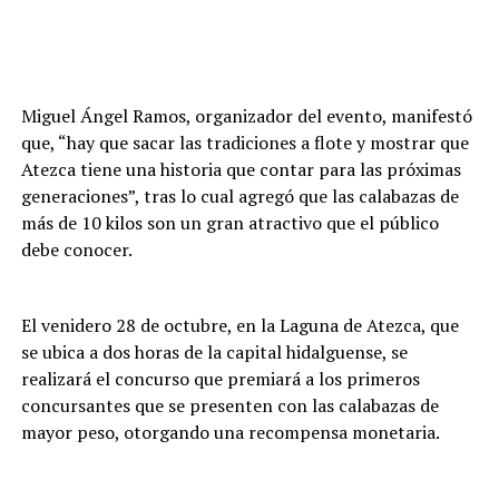
Miguel Ángel Ramos, organizador del evento, manifestó
que, “hay que sacar las tradiciones a flote y mostrar que
Atezca tiene una historia que contar para las próximas
generaciones”, tras lo cual agregó que las calabazas de
más de 10 kilos son un gran atractivo que el público
debe conocer.
El venidero 28 de octubre, en la Laguna de Atezca, que
se ubica a dos horas de la capital hidalguense, se
realizará el concurso que premiará a los primeros
concursantes que se presenten con las calabazas de
mayor peso, otorgando una recompensa monetaria.