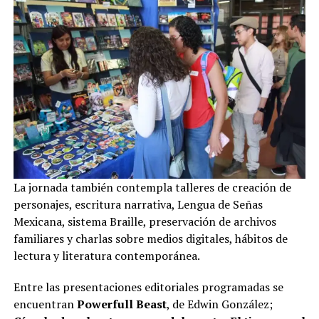
La jornada también contempla talleres de creación de
personajes, escritura narrativa, Lengua de Señas
Mexicana, sistema Braille, preservación de archivos
familiares y charlas sobre medios digitales, hábitos de
lectura y literatura contemporánea.
Entre las presentaciones editoriales programadas se
encuentran
Powerfull Beast
, de Edwin González;