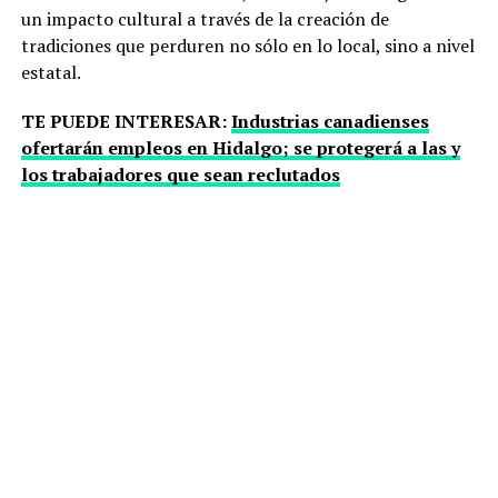
un impacto cultural a través de la creación de
tradiciones que perduren no sólo en lo local, sino a nivel
estatal.
TE PUEDE INTERESAR:
Industrias canadienses
ofertarán empleos en Hidalgo; se protegerá a las y
los trabajadores que sean reclutados