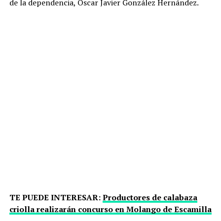
de la dependencia, Oscar Javier González Hernández.
TE PUEDE INTERESAR:
Productores de calabaza
criolla realizarán concurso en Molango de Escamilla