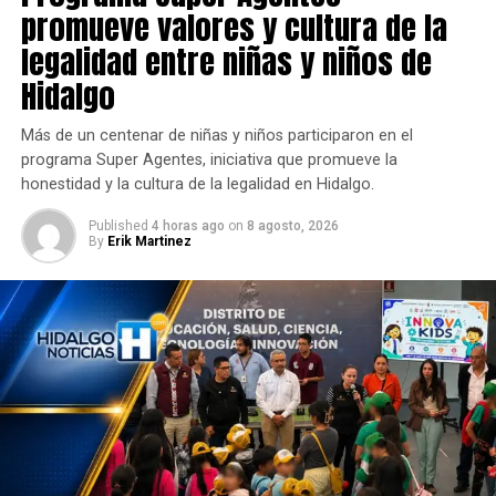
promueve valores y cultura de la
legalidad entre niñas y niños de
Hidalgo
Más de un centenar de niñas y niños participaron en el
programa Super Agentes, iniciativa que promueve la
honestidad y la cultura de la legalidad en Hidalgo.
Published
4 horas ago
on
8 agosto, 2026
By
Erik Martinez