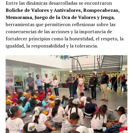
Entre las dinámicas desarrolladas se encontraron
Boliche de Valores y Antivalores, Rompecabezas,
Memorama, Juego de la Oca de Valores y Jenga
,
herramientas que permitieron reflexionar sobre las
consecuencias de las acciones y la importancia de
fortalecer principios como la honestidad, el respeto, la
igualdad, la responsabilidad y la tolerancia.