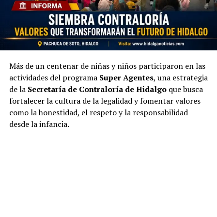
Más de un centenar de niñas y niños participaron en las
actividades del programa
Super Agentes
, una estrategia
de la
Secretaría de Contraloría de Hidalgo
que busca
fortalecer la cultura de la legalidad y fomentar valores
como la honestidad, el respeto y la responsabilidad
desde la infancia.