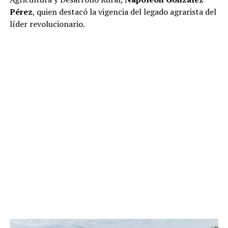
Pérez
, quien destacó la vigencia del legado agrarista del
líder revolucionario.