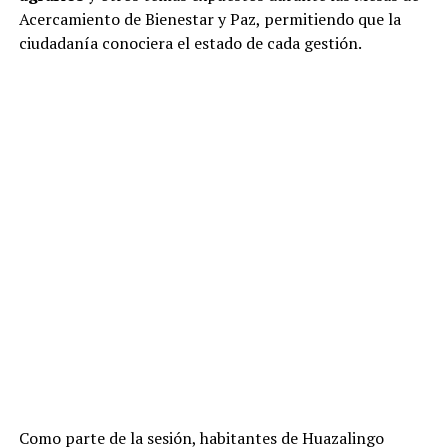
Acercamiento de Bienestar y Paz, permitiendo que la
ciudadanía conociera el estado de cada gestión.
Como parte de la sesión, habitantes de Huazalingo