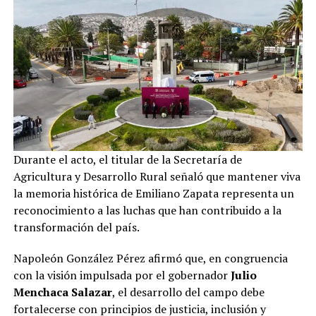
Durante el acto, el titular de la Secretaría de
Agricultura y Desarrollo Rural señaló que mantener viva
la memoria histórica de Emiliano Zapata representa un
reconocimiento a las luchas que han contribuido a la
transformación del país.
Napoleón González Pérez afirmó que, en congruencia
con la visión impulsada por el gobernador
Julio
Menchaca Salazar
, el desarrollo del campo debe
fortalecerse con principios de justicia, inclusión y