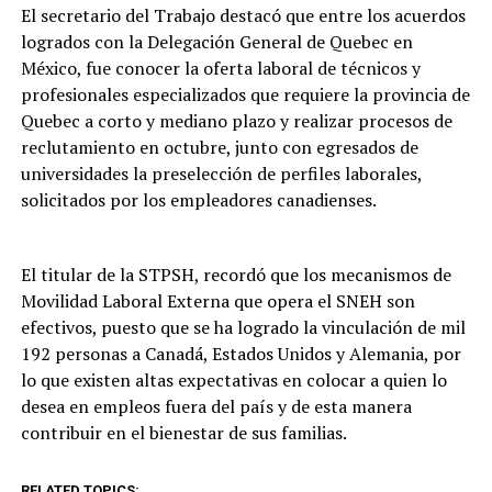
El secretario del Trabajo destacó que entre los acuerdos
logrados con la Delegación General de Quebec en
México, fue conocer la oferta laboral de técnicos y
profesionales especializados que requiere la provincia de
Quebec a corto y mediano plazo y realizar procesos de
reclutamiento en octubre, junto con egresados de
universidades la preselección de perfiles laborales,
solicitados por los empleadores canadienses.
El titular de la STPSH, recordó que los mecanismos de
Movilidad Laboral Externa que opera el SNEH son
efectivos, puesto que se ha logrado la vinculación de mil
192 personas a Canadá, Estados Unidos y Alemania, por
lo que existen altas expectativas en colocar a quien lo
desea en empleos fuera del país y de esta manera
contribuir en el bienestar de sus familias.
RELATED TOPICS: