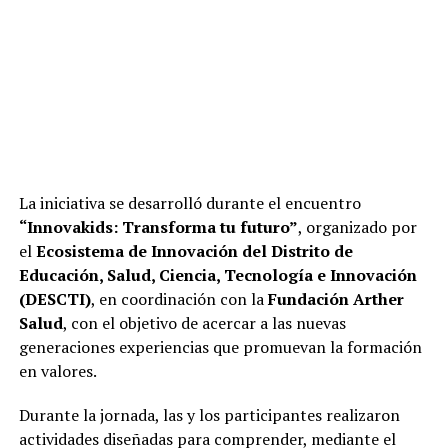
La iniciativa se desarrolló durante el encuentro
“Innovakids: Transforma tu futuro”
, organizado por
el
Ecosistema de Innovación del Distrito de
Educación, Salud, Ciencia, Tecnología e Innovación
(DESCTI)
, en coordinación con la
Fundación Arther
Salud
, con el objetivo de acercar a las nuevas
generaciones experiencias que promuevan la formación
en valores.
Durante la jornada, las y los participantes realizaron
actividades diseñadas para comprender, mediante el