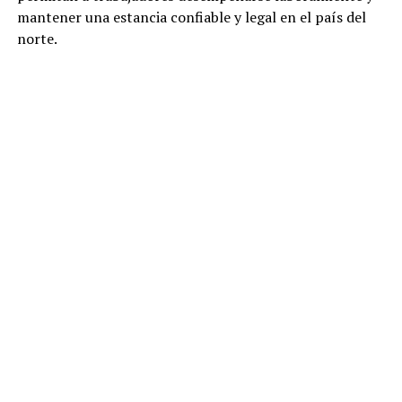
mantener una estancia confiable y legal en el país del
norte.