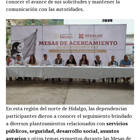
conocer el avance de sus solicitudes y mantener la
comunicación con las autoridades.
En esta región del norte de Hidalgo, las dependencias
participantes dieron a conocer el seguimiento brindado
a diversos planteamientos relacionados con
servicios
públicos, seguridad, desarrollo social, asuntos
agrarios
y otros temas expuestos durante las Mesas de