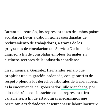
Durante la reunión, los representantes de ambos países
acordaron llevar a cabo misiones coordinadas de
reclutamiento de trabajadores, a través de los
programas de vinculación del Servicio Nacional de
Empleo, a fin de consolidar empleos formales en
distintos sectores de la industria canadiense.
En su mensaje, González Hernández señaló que
propiciar una migración ordenada, con garantías de
respeto pleno a los derechos laborales de trabajadores,
es la encomienda del gobernador
Julio Menchaca
, por
ello celebró la colaboración con el representativo
canadiense, a fin de estructurar mecanismos que
permitan a trabajadores desempeñarse laboralmente y