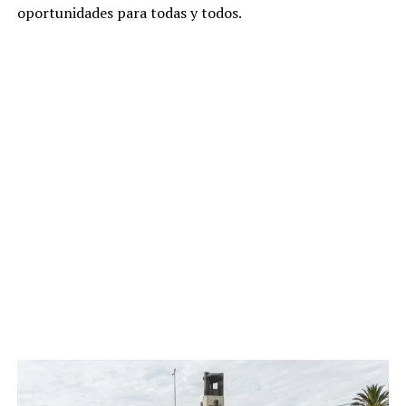
oportunidades para todas y todos.