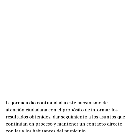
La jornada dio continuidad a este mecanismo de
atención ciudadana con el propósito de informar los
resultados obtenidos, dar seguimiento a los asuntos que
continúan en proceso y mantener un contacto directo
con las y los habitantes del municipio.