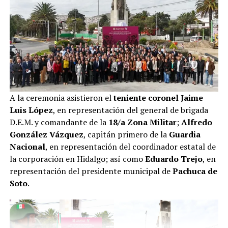
A la ceremonia asistieron el
teniente coronel Jaime
Luis López
, en representación del general de brigada
D.E.M. y comandante de la
18/a Zona Militar
;
Alfredo
González Vázquez
, capitán primero de la
Guardia
Nacional
, en representación del coordinador estatal de
la corporación en Hidalgo; así como
Eduardo Trejo
, en
representación del presidente municipal de
Pachuca de
Soto
.