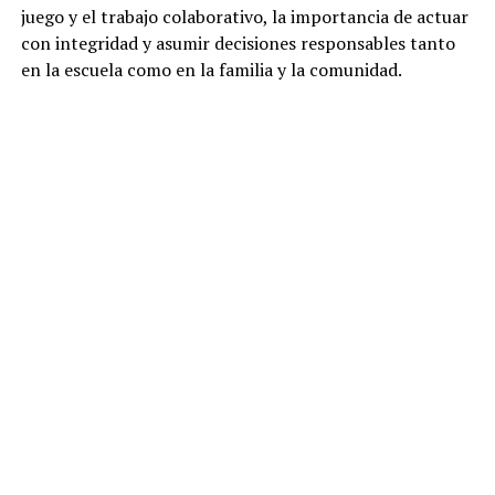
juego y el trabajo colaborativo, la importancia de actuar
con integridad y asumir decisiones responsables tanto
en la escuela como en la familia y la comunidad.