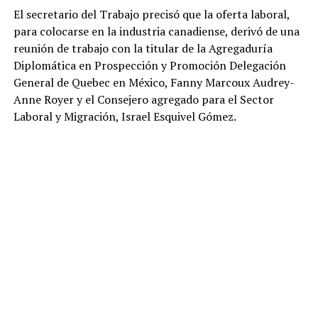
El secretario del Trabajo precisó que la oferta laboral,
para colocarse en la industria canadiense, derivó de una
reunión de trabajo con la titular de la Agregaduría
Diplomática en Prospección y Promoción Delegación
General de Quebec en México, Fanny Marcoux Audrey-
Anne Royer y el Consejero agregado para el Sector
Laboral y Migración, Israel Esquivel Gómez.