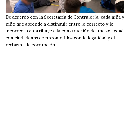
De acuerdo con la Secretaría de Contraloría, cada niña y
niño que aprende a distinguir entre lo correcto y lo
incorrecto contribuye a la construcción de una sociedad
con ciudadanos comprometidos con la legalidad y el
rechazo a la corrupción.