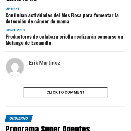
UP NEXT
Continúan actividades del Mes Rosa para fomentar la
detección de cáncer de mama
DON'T MISS
Productores de calabaza criolla realizarán concurso en
Molango de Escamilla
Erik Martinez
CLICK TO COMMENT
GOBIERNO
Programa Super Agentes