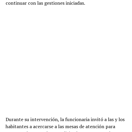
continuar con las gestiones iniciadas.
Durante su intervención, la funcionaria invitó a las y los
habitantes a acercarse a las mesas de atención para