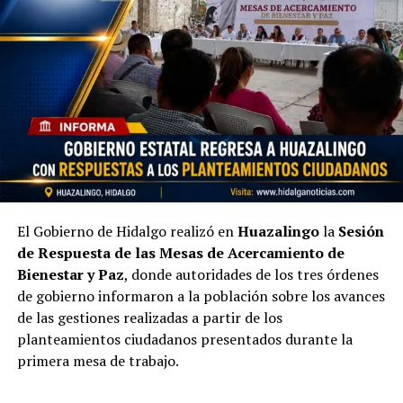
El Gobierno de Hidalgo realizó en
Huazalingo
la
Sesión
de Respuesta de las Mesas de Acercamiento de
Bienestar y Paz
, donde autoridades de los tres órdenes
de gobierno informaron a la población sobre los avances
de las gestiones realizadas a partir de los
planteamientos ciudadanos presentados durante la
primera mesa de trabajo.