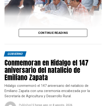
CONTINUE READING
GOBIERNO
Conmemoran en Hidalgo el 147
aniversario del natalicio de
Emiliano Zapata
Hidalgo conmemoró el 147 aniversario del natalicio de
Emiliano Zapata con una ceremonia encabezada por la
Secretaría de Agricultura y Desarrollo Rural.
Published
5 horas ago
on
8 agosto, 2026