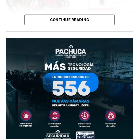
CONTINUE READING