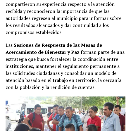
compartieron su experiencia respecto a la atención
recibida y reconocieron la importancia de que las
autoridades regresen al municipio para informar sobre
los resultados alcanzados y dar continuidad a los
compromisos establecidos.
Las
Sesiones de Respuesta de las Mesas de
Acercamiento de Bienestar y Paz
forman parte de una
estrategia que busca fortalecer la coordinación entre
instituciones, mantener el seguimiento permanente a
las solicitudes ciudadanas y consolidar un modelo de
atención basado en el trabajo en territorio, la cercanía
con la población y la rendición de cuentas.