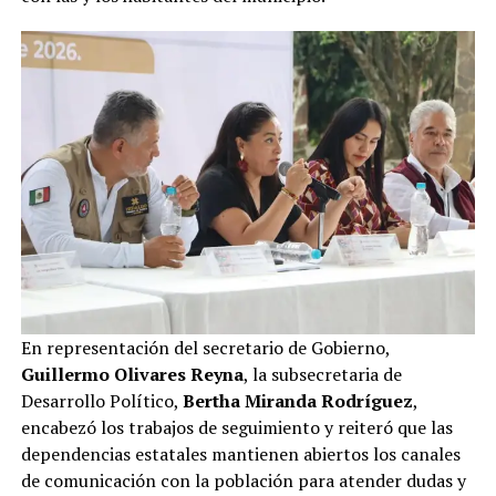
En representación del secretario de Gobierno,
Guillermo Olivares Reyna
, la subsecretaria de
Desarrollo Político,
Bertha Miranda Rodríguez
,
encabezó los trabajos de seguimiento y reiteró que las
dependencias estatales mantienen abiertos los canales
de comunicación con la población para atender dudas y