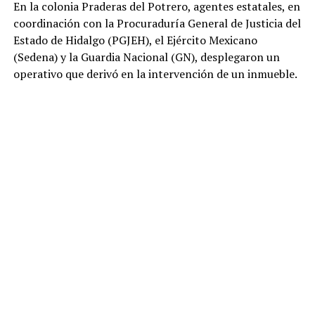
En la colonia Praderas del Potrero, agentes estatales, en
coordinación con la Procuraduría General de Justicia del
Estado de Hidalgo (PGJEH), el Ejército Mexicano
(Sedena) y la Guardia Nacional (GN), desplegaron un
operativo que derivó en la intervención de un inmueble.