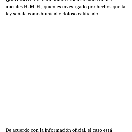
iniciales
H. M. H.
, quien es investigado por hechos que la
ley señala como homicidio doloso calificado.
De acuerdo con la información oficial, el caso está