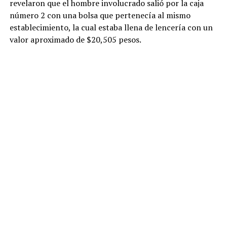
revelaron que el hombre involucrado salió por la caja
número 2 con una bolsa que pertenecía al mismo
establecimiento, la cual estaba llena de lencería con un
valor aproximado de $20,505 pesos.