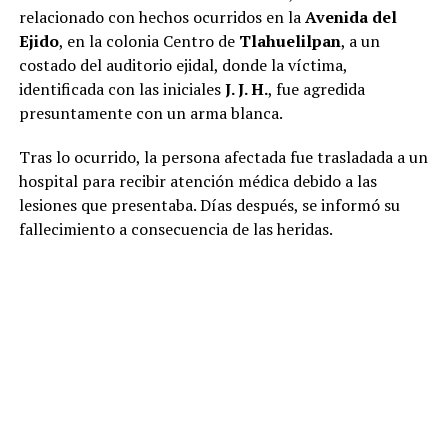
relacionado con hechos ocurridos en la
Avenida del
Ejido
, en la colonia Centro de
Tlahuelilpan
, a un
costado del auditorio ejidal, donde la víctima,
identificada con las iniciales
J. J. H.
, fue agredida
presuntamente con un arma blanca.
Tras lo ocurrido, la persona afectada fue trasladada a un
hospital para recibir atención médica debido a las
lesiones que presentaba. Días después, se informó su
fallecimiento a consecuencia de las heridas.