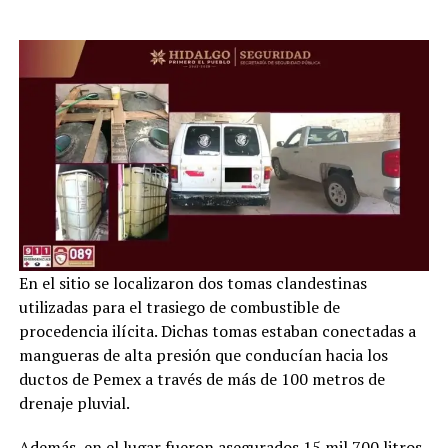
En el sitio se localizaron dos tomas clandestinas
utilizadas para el trasiego de combustible de
procedencia ilícita. Dichas tomas estaban conectadas a
mangueras de alta presión que conducían hacia los
ductos de Pemex a través de más de 100 metros de
drenaje pluvial.
Además, en el lugar fueron asegurados 15 mil 700 litros