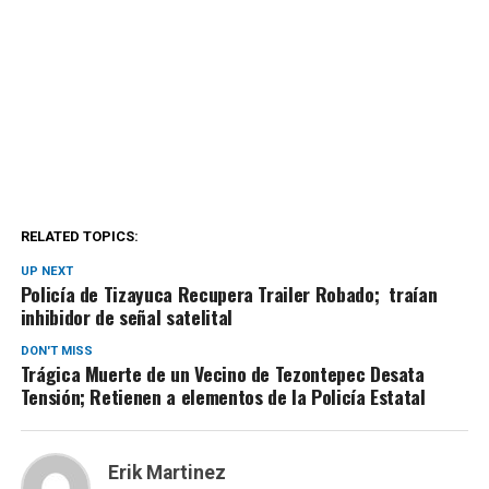
RELATED TOPICS:
UP NEXT
Policía de Tizayuca Recupera Trailer Robado; traían
inhibidor de señal satelital
DON'T MISS
Trágica Muerte de un Vecino de Tezontepec Desata
Tensión; Retienen a elementos de la Policía Estatal
Erik Martinez