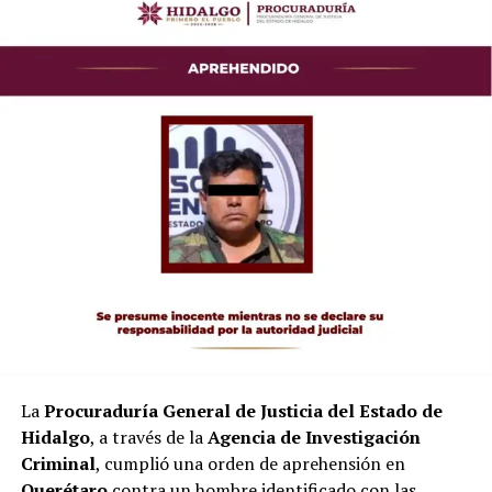
La
Procuraduría General de Justicia del Estado de
Hidalgo
, a través de la
Agencia de Investigación
Criminal
, cumplió una orden de aprehensión en
Querétaro
contra un hombre identificado con las