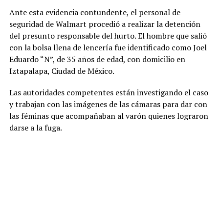
Ante esta evidencia contundente, el personal de
seguridad de Walmart procedió a realizar la detención
del presunto responsable del hurto. El hombre que salió
con la bolsa llena de lencería fue identificado como Joel
Eduardo “N”, de 35 años de edad, con domicilio en
Iztapalapa, Ciudad de México.
Las autoridades competentes están investigando el caso
y trabajan con las imágenes de las cámaras para dar con
las féminas que acompañaban al varón quienes lograron
darse a la fuga.