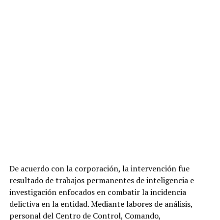
De acuerdo con la corporación, la intervención fue
resultado de trabajos permanentes de inteligencia e
investigación enfocados en combatir la incidencia
delictiva en la entidad. Mediante labores de análisis,
personal del Centro de Control, Comando,