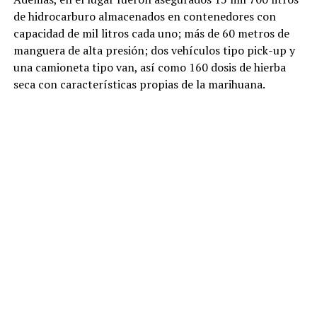
de hidrocarburo almacenados en contenedores con
capacidad de mil litros cada uno; más de 60 metros de
manguera de alta presión; dos vehículos tipo pick-up y
una camioneta tipo van, así como 160 dosis de hierba
seca con características propias de la marihuana.