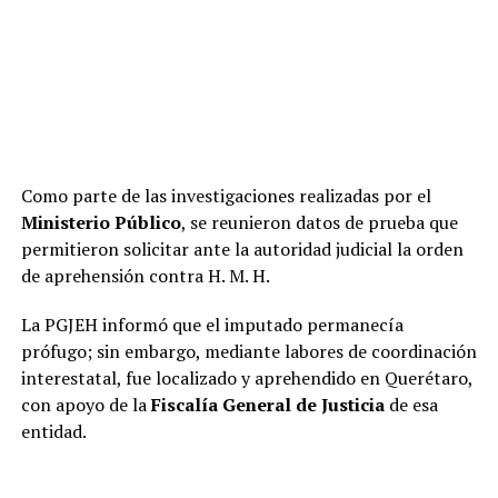
Como parte de las investigaciones realizadas por el
Ministerio Público
, se reunieron datos de prueba que
permitieron solicitar ante la autoridad judicial la orden
de aprehensión contra H. M. H.
La PGJEH informó que el imputado permanecía
prófugo; sin embargo, mediante labores de coordinación
interestatal, fue localizado y aprehendido en Querétaro,
con apoyo de la
Fiscalía General de Justicia
de esa
entidad.