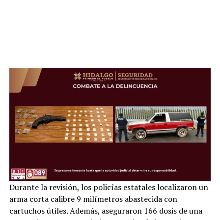
Durante la revisión, los policías estatales localizaron un
arma corta calibre 9 milímetros abastecida con
cartuchos útiles. Además, aseguraron 166 dosis de una