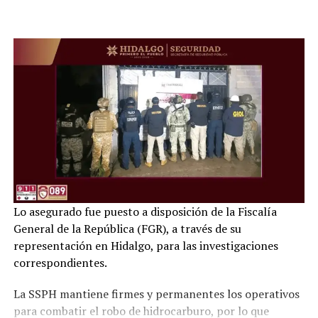
Lo asegurado fue puesto a disposición de la Fiscalía
General de la República (FGR), a través de su
representación en Hidalgo, para las investigaciones
correspondientes.
La SSPH mantiene firmes y permanentes los operativos
para combatir el robo de hidrocarburo, por lo que