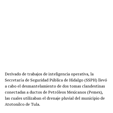
Derivado de trabajos de inteligencia operativa, la
Secretaría de Seguridad Pública de Hidalgo (SSPH) llevó
a cabo el desmantelamiento de dos tomas clandestinas
conectadas a ductos de Petróleos Mexicanos (Pemex),
las cuales utilizaban el drenaje pluvial del municipio de
Atotonilco de Tula.