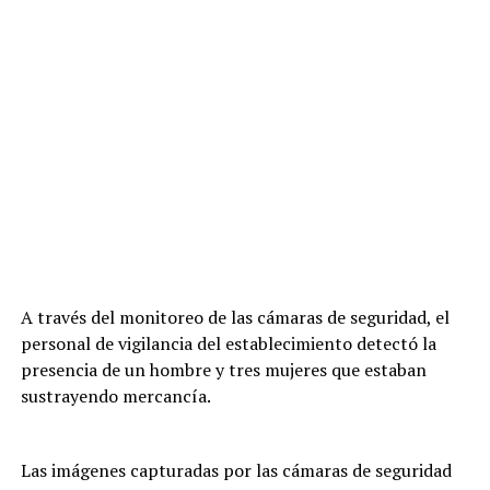
A través del monitoreo de las cámaras de seguridad, el
personal de vigilancia del establecimiento detectó la
presencia de un hombre y tres mujeres que estaban
sustrayendo mercancía.
Las imágenes capturadas por las cámaras de seguridad