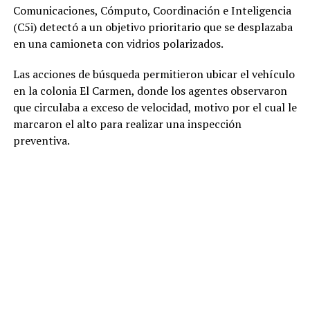
Comunicaciones, Cómputo, Coordinación e Inteligencia
(C5i) detectó a un objetivo prioritario que se desplazaba
en una camioneta con vidrios polarizados.
Las acciones de búsqueda permitieron ubicar el vehículo
en la colonia El Carmen, donde los agentes observaron
que circulaba a exceso de velocidad, motivo por el cual le
marcaron el alto para realizar una inspección
preventiva.