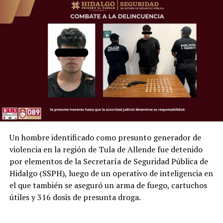
Un hombre identificado como presunto generador de
violencia en la región de Tula de Allende fue detenido
por elementos de la Secretaría de Seguridad Pública de
Hidalgo (SSPH), luego de un operativo de inteligencia en
el que también se aseguró un arma de fuego, cartuchos
útiles y 316 dosis de presunta droga.