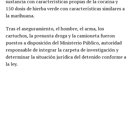
sustancia con características propias de la cocaína y
150 dosis de hierba verde con características similares a
la marihuana.
Tras el aseguramiento, el hombre, el arma, los
cartuchos, la presunta droga y la camioneta fueron
puestos a disposición del Ministerio Público, autoridad
responsable de integrar la carpeta de investigación y
determinar la situación jurídica del detenido conforme a
la ley.