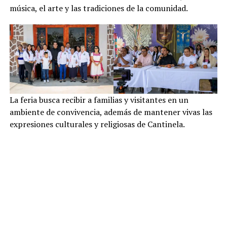
música, el arte y las tradiciones de la comunidad.
La feria busca recibir a familias y visitantes en un
ambiente de convivencia, además de mantener vivas las
expresiones culturales y religiosas de Cantinela.