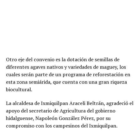
Otro eje del convenio es la dotación de semillas de
diferentes agaves nativos y variedades de maguey, los
cuales serán parte de un programa de reforestación en
esta zona semiárida, que cuenta con una gran riqueza
biocultural.
La alcaldesa de Ixmiquilpan Araceli Beltrán, agradeció el
apoyo del secretario de Agricultura del gobierno
hidalguense, Napoleón González Pérez, por su
compromiso con los campesinos del Ixmiquilpan.