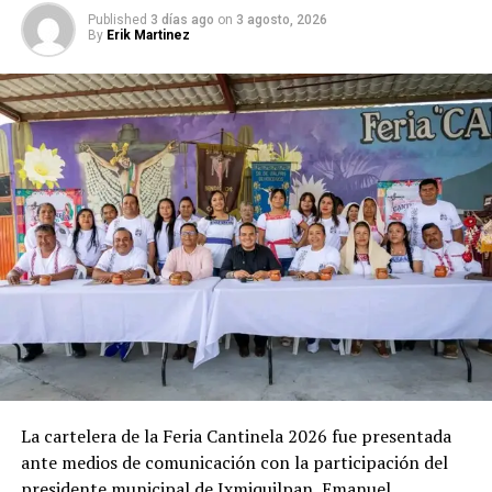
Published
3 días ago
on
3 agosto, 2026
By
Erik Martinez
La cartelera de la Feria Cantinela 2026 fue presentada
ante medios de comunicación con la participación del
presidente municipal de Ixmiquilpan, Emanuel