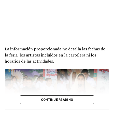
La información proporcionada no detalla las fechas de
la feria, los artistas incluidos en la cartelera ni los
horarios de las actividades.
CONTINUE READING