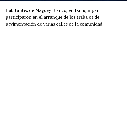
Habitantes de Maguey Blanco, en Ixmiquilpan,
participaron en el arranque de los trabajos de
pavimentación de varias calles de la comunidad.