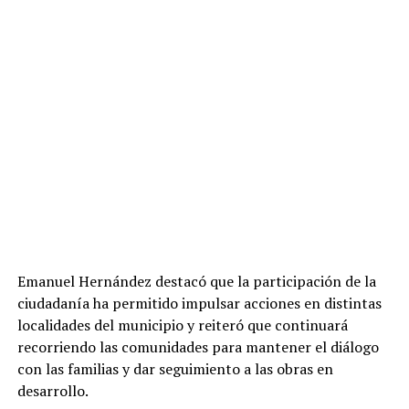
Emanuel Hernández destacó que la participación de la
ciudadanía ha permitido impulsar acciones en distintas
localidades del municipio y reiteró que continuará
recorriendo las comunidades para mantener el diálogo
con las familias y dar seguimiento a las obras en
desarrollo.