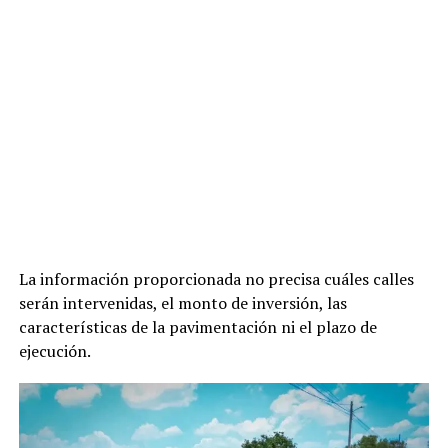
La información proporcionada no precisa cuáles calles
serán intervenidas, el monto de inversión, las
características de la pavimentación ni el plazo de
ejecución.