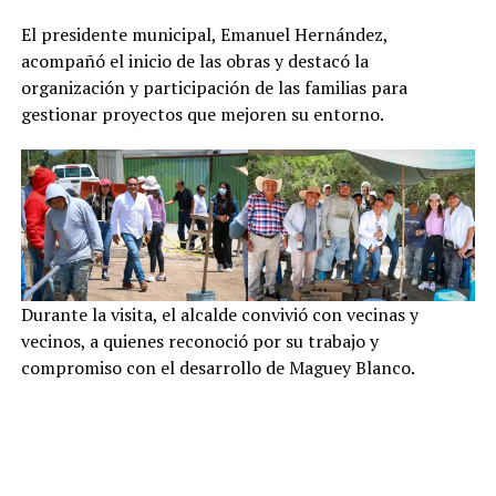
El presidente municipal, Emanuel Hernández,
acompañó el inicio de las obras y destacó la
organización y participación de las familias para
gestionar proyectos que mejoren su entorno.
Durante la visita, el alcalde convivió con vecinas y
vecinos, a quienes reconoció por su trabajo y
compromiso con el desarrollo de Maguey Blanco.