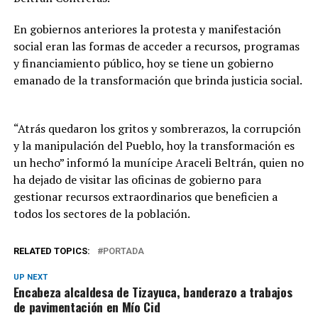
En gobiernos anteriores la protesta y manifestación
social eran las formas de acceder a recursos, programas
y financiamiento público, hoy se tiene un gobierno
emanado de la transformación que brinda justicia social.
“Atrás quedaron los gritos y sombrerazos, la corrupción
y la manipulación del Pueblo, hoy la transformación es
un hecho” informó la munícipe Araceli Beltrán, quien no
ha dejado de visitar las oficinas de gobierno para
gestionar recursos extraordinarios que beneficien a
todos los sectores de la población.
RELATED TOPICS:
PORTADA
UP NEXT
Encabeza alcaldesa de Tizayuca, banderazo a trabajos
de pavimentación en Mío Cid