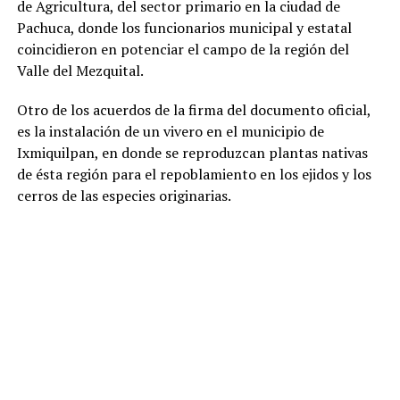
de Agricultura, del sector primario en la ciudad de
Pachuca, donde los funcionarios municipal y estatal
coincidieron en potenciar el campo de la región del
Valle del Mezquital.
Otro de los acuerdos de la firma del documento oficial,
es la instalación de un vivero en el municipio de
Ixmiquilpan, en donde se reproduzcan plantas nativas
de ésta región para el repoblamiento en los ejidos y los
cerros de las especies originarias.