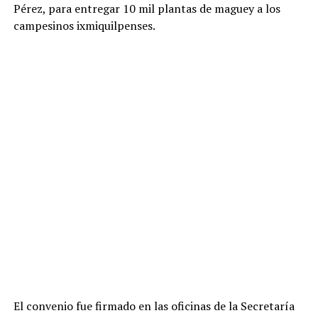
Pérez, para entregar 10 mil plantas de maguey a los
campesinos ixmiquilpenses.
El convenio fue firmado en las oficinas de la Secretaría