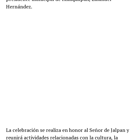
Hernández.
La celebración se realiza en honor al Señor de Jalpan y
reunirá actividades relacionadas con la cultura, la