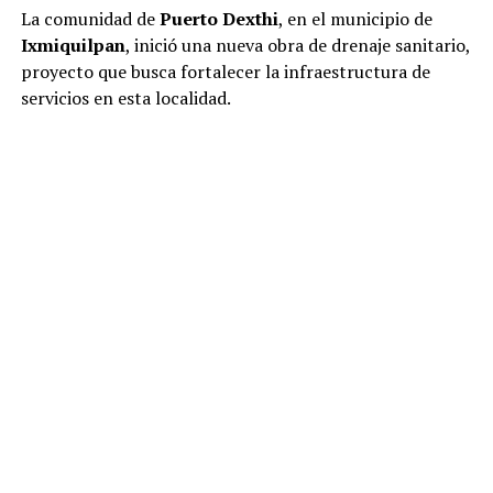
La comunidad de
Puerto Dexthi
, en el municipio de
Ixmiquilpan
, inició una nueva obra de drenaje sanitario,
proyecto que busca fortalecer la infraestructura de
servicios en esta localidad.