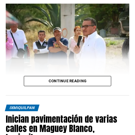
CONTINUE READING
IXMIQUILPAN
Inician pavimentación de varias
calles en Maguey Blanco,