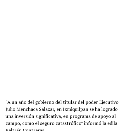
“A un año del gobierno del titular del poder Ejecutivo
Julio Menchaca Salazar, en Ixmiquilpan se ha logrado
una inversión significativa, en programa de apoyo al
campo, como el seguro catastrófico” informó la edila
Beltrán Contreras.