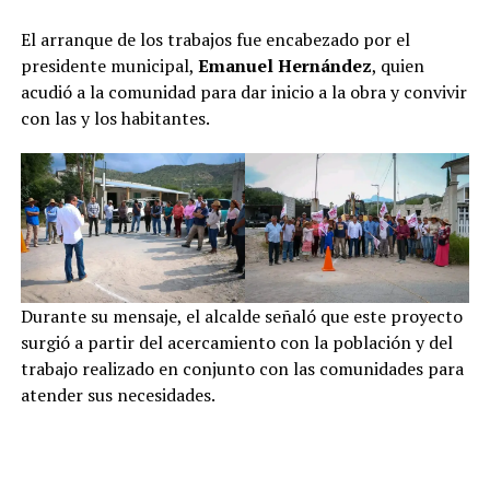
El arranque de los trabajos fue encabezado por el
presidente municipal,
Emanuel Hernández
, quien
acudió a la comunidad para dar inicio a la obra y convivir
con las y los habitantes.
Durante su mensaje, el alcalde señaló que este proyecto
surgió a partir del acercamiento con la población y del
trabajo realizado en conjunto con las comunidades para
atender sus necesidades.