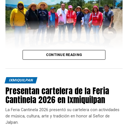
CONTINUE READING
IXMIQUILPAN
Presentan cartelera de la Feria
Cantinela 2026 en Ixmiquilpan
La Feria Cantinela 2026 presentó su cartelera con actividades
de música, cultura, arte y tradición en honor al Señor de
Jalpan.