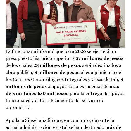
La funcionaria informó que para
2026
se ejercerá un
presupuesto histórico superior a
37 millones de pesos
,
de los cuales
28 millones de pesos
serán destinados a
obra pública;
3 millones de pesos
al equipamiento de
los Centros Gerontológicos Integrales y Casas de Día;
3
millones de pesos
a apoyos sociales; además de
más
de 3 millones 650 mil pesos
para la entrega de apoyos
funcionales y el fortalecimiento del servicio de
optometría.
Apodaca Sinsel añadió que, en conjunto, durante la
actual administración estatal se han destinado
más de