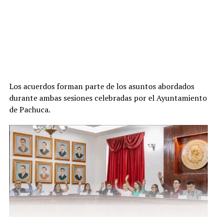
Los acuerdos forman parte de los asuntos abordados
durante ambas sesiones celebradas por el Ayuntamiento
de Pachuca.