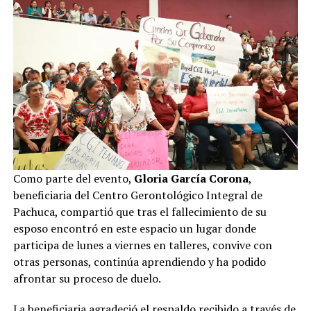
Como parte del evento,
Gloria García Corona
,
beneficiaria del Centro Gerontológico Integral de
Pachuca, compartió que tras el fallecimiento de su
esposo encontró en este espacio un lugar donde
participa de lunes a viernes en talleres, convive con
otras personas, continúa aprendiendo y ha podido
afrontar su proceso de duelo.
La beneficiaria agradeció el respaldo recibido a través de