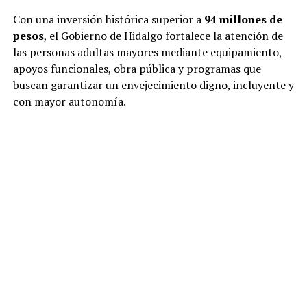
Con una inversión histórica superior a
94 millones de
pesos
, el Gobierno de Hidalgo fortalece la atención de
las personas adultas mayores mediante equipamiento,
apoyos funcionales, obra pública y programas que
buscan garantizar un envejecimiento digno, incluyente y
con mayor autonomía.