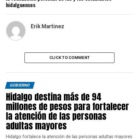
hidalguenses
Erik Martinez
CLICK TO COMMENT
GOBIERNO
Hidalgo destina más de 94
millones de pesos para fortalecer
la atención de las personas
adultas mayores
Hidalgo fortalece la atención de las personas adultas mayores