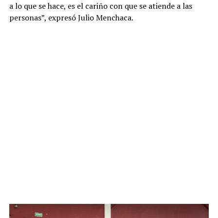
a lo que se hace, es el cariño con que se atiende a las
personas”, expresó Julio Menchaca.