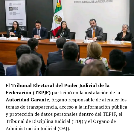
El
Tribunal Electoral del Poder Judicial de la
Federación (TEPJF)
participó en la instalación de la
Autoridad Garante
, órgano responsable de atender los
temas de transparencia, acceso a la información pública
y protección de datos personales dentro del TEPJF, el
Tribunal de Disciplina Judicial (TDJ) y el Órgano de
Administración Judicial (OAJ).