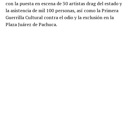
con la puesta en escena de 30 artistas drag del estado y
la asistencia de mil 100 personas, así como la Primera
Guerrilla Cultural contra el odio y la exclusión en la
Plaza Juárez de Pachuca.