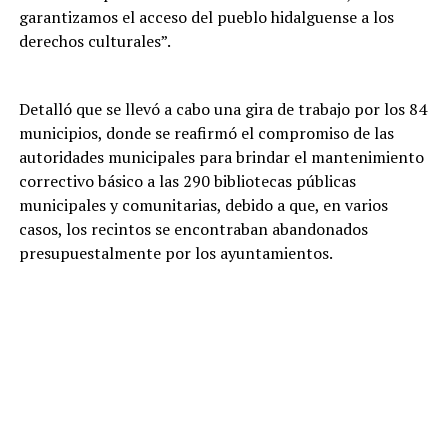
garantizamos el acceso del pueblo hidalguense a los
derechos culturales”.
Detalló que se llevó a cabo una gira de trabajo por los 84
municipios, donde se reafirmó el compromiso de las
autoridades municipales para brindar el mantenimiento
correctivo básico a las 290 bibliotecas públicas
municipales y comunitarias, debido a que, en varios
casos, los recintos se encontraban abandonados
presupuestalmente por los ayuntamientos.