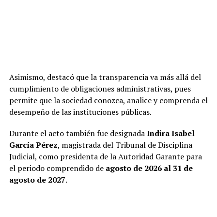
Asimismo, destacó que la transparencia va más allá del
cumplimiento de obligaciones administrativas, pues
permite que la sociedad conozca, analice y comprenda el
desempeño de las instituciones públicas.
Durante el acto también fue designada
Indira Isabel
García Pérez
, magistrada del Tribunal de Disciplina
Judicial, como presidenta de la Autoridad Garante para
el periodo comprendido de
agosto de 2026 al 31 de
agosto de 2027
.