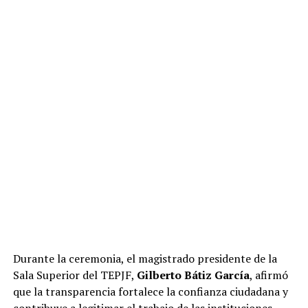
Durante la ceremonia, el magistrado presidente de la
Sala Superior del TEPJF,
Gilberto Bátiz García
, afirmó
que la transparencia fortalece la confianza ciudadana y
contribuye a legitimar el trabajo de las instituciones