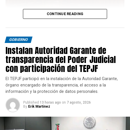
CONTINUE READING
GOBIERNO
Instalan Autoridad Garante de
transparencia del Poder Judicial
con participación del TEPJF
El TEPJF participó en la instalación de la Autoridad Garante,
órgano encargado de la transparencia, el acceso a la
información y la protección de datos personales.
Published
13 horas ago
on
7 agosto, 2026
By
Erik Martinez