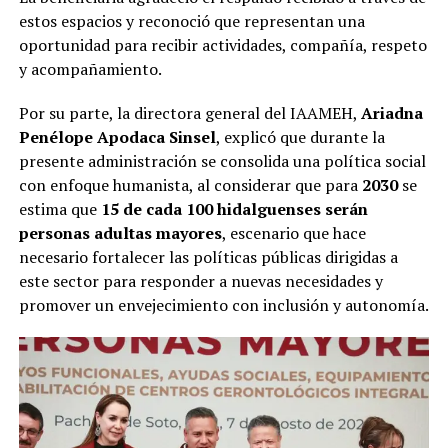
estos espacios y reconoció que representan una
oportunidad para recibir actividades, compañía, respeto
y acompañamiento.
Por su parte, la directora general del IAAMEH,
Ariadna
Penélope Apodaca Sinsel
, explicó que durante la
presente administración se consolida una política social
con enfoque humanista, al considerar que para
2030
se
estima que
15 de cada 100 hidalguenses serán
personas adultas mayores
, escenario que hace
necesario fortalecer las políticas públicas dirigidas a
este sector para responder a nuevas necesidades y
promover un envejecimiento con inclusión y autonomía.