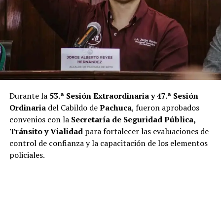
Durante la
53.ª Sesión Extraordinaria y 47.ª Sesión
Ordinaria
del Cabildo de
Pachuca
, fueron aprobados
convenios con la
Secretaría de Seguridad Pública,
Tránsito y Vialidad
para fortalecer las evaluaciones de
control de confianza y la capacitación de los elementos
policiales.