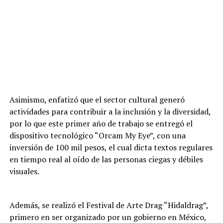
Asimismo, enfatizó que el sector cultural generó
actividades para contribuir a la inclusión y la diversidad,
por lo que este primer año de trabajo se entregó el
dispositivo tecnológico “Orcam My Eye”, con una
inversión de 100 mil pesos, el cual dicta textos regulares
en tiempo real al oído de las personas ciegas y débiles
visuales.
Además, se realizó el Festival de Arte Drag “Hidaldrag”,
primero en ser organizado por un gobierno en México,