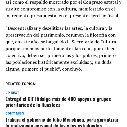
así como el respaldo mostrado por el Congreso estatal y
su alto compromiso con la cultura, manifestado en el
incremento presupuestal en el presente ejercicio fiscal.
“Descentralizar y deselitizar las artes, la cultura y la
preservación del patrimonio, resumen la filosofía con
que, en este año, se ha guiado la Secretaría de Cultura
porque tenemos perfectamente claro que, por el bien
colectivo, deben ser primero las y los pobres, primero
las poblaciones históricamente excluidas y, sin duda
alguna, primero el pueblo”, concluyó.
RELATED TOPICS:
UP NEXT
Entregó el DIF Hidalgo más de 400 apoyos a grupos
prioritarios de la Huasteca
DON'T MISS
Trabaja el gobierno de Julio Menchaca, para garantizar
la realización personal de las y los estudiantes