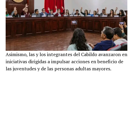
Asimismo, las y los integrantes del Cabildo avanzaron en
iniciativas dirigidas a impulsar acciones en beneficio de
las juventudes y de las personas adultas mayores.