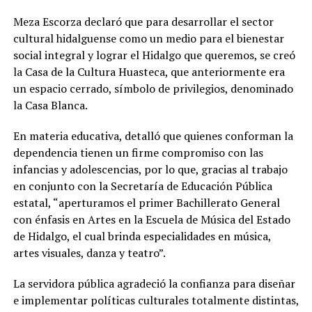
Meza Escorza declaró que para desarrollar el sector
cultural hidalguense como un medio para el bienestar
social integral y lograr el Hidalgo que queremos, se creó
la Casa de la Cultura Huasteca, que anteriormente era
un espacio cerrado, símbolo de privilegios, denominado
la Casa Blanca.
En materia educativa, detalló que quienes conforman la
dependencia tienen un firme compromiso con las
infancias y adolescencias, por lo que, gracias al trabajo
en conjunto con la Secretaría de Educación Pública
estatal, “aperturamos el primer Bachillerato General
con énfasis en Artes en la Escuela de Música del Estado
de Hidalgo, el cual brinda especialidades en música,
artes visuales, danza y teatro”.
La servidora pública agradeció la confianza para diseñar
e implementar políticas culturales totalmente distintas,