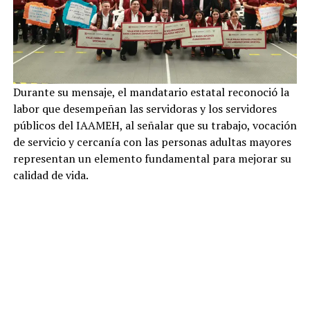
Durante su mensaje, el mandatario estatal reconoció la
labor que desempeñan las servidoras y los servidores
públicos del IAAMEH, al señalar que su trabajo, vocación
de servicio y cercanía con las personas adultas mayores
representan un elemento fundamental para mejorar su
calidad de vida.