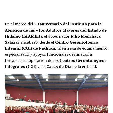
En el marco del
20 aniversario del Instituto para la
Atención de las y los Adultos Mayores del Estado de
Hidalgo (IAAMEH)
, el gobernador
Julio Menchaca
Salazar
encabezó, desde el
Centro Gerontológico
Integral (CGI) de Pachuca
, la entrega de equipamiento
especializado y apoyos funcionales destinados a
fortalecer la operación de los
Centros Gerontológicos
Integrales (CGI)
y las
Casas de Día
de la entidad.