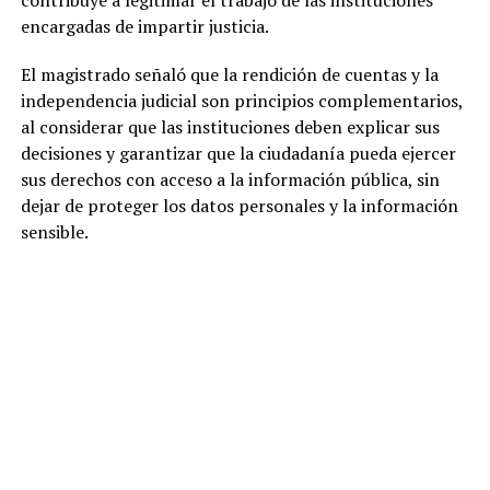
encargadas de impartir justicia.
El magistrado señaló que la rendición de cuentas y la
independencia judicial son principios complementarios,
al considerar que las instituciones deben explicar sus
decisiones y garantizar que la ciudadanía pueda ejercer
sus derechos con acceso a la información pública, sin
dejar de proteger los datos personales y la información
sensible.