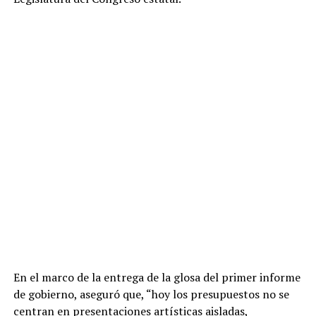
En el marco de la entrega de la glosa del primer informe
de gobierno, aseguró que, “hoy los presupuestos no se
centran en presentaciones artísticas aisladas,