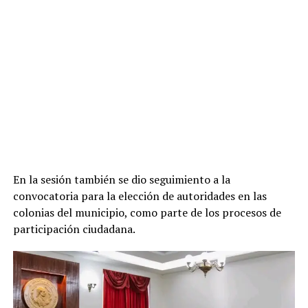
En la sesión también se dio seguimiento a la
convocatoria para la elección de autoridades en las
colonias del municipio, como parte de los procesos de
participación ciudadana.