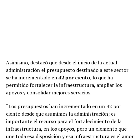
Asimismo, destacó que desde el inicio de la actual
administración el presupuesto destinado a este sector
se ha incrementado en
42 por ciento
, lo que ha
permitido fortalecer la infraestructura, ampliar los
apoyos y consolidar mejores servicios.
“Los presupuestos han incrementado en un 42 por
ciento desde que asumimos la administración; es
importante el recurso para el fortalecimiento de la
infraestructura, en los apoyos, pero un elemento que
une toda esa disposición y esa infraestructura es el amor