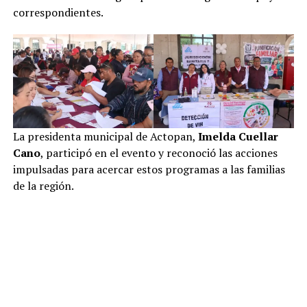
correspondientes.
La presidenta municipal de Actopan,
Imelda Cuellar
Cano
, participó en el evento y reconoció las acciones
impulsadas para acercar estos programas a las familias
de la región.