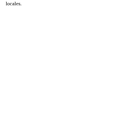
locales.