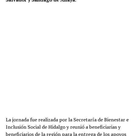
La jornada fue realizada por la Secretaría de Bienestar e
Inclusión Social de Hidalgo y reunió a beneficiarias y
beneficiarios de la región para la entrega de los apoyos