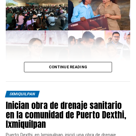
CONTINUE READING
IXMIQUILPAN
Inician obra de drenaje sanitario
en la comunidad de Puerto Dexthi,
Ixmiquilpan
Puerto Dexthi, en Ixmiquilpan, inició una obra de drenaje