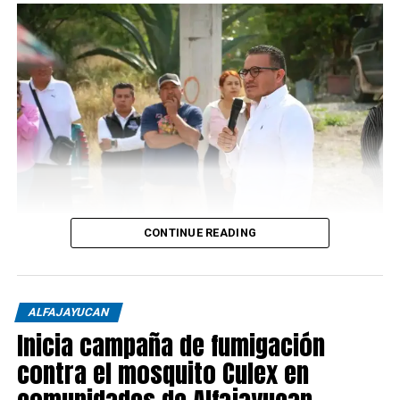
CONTINUE READING
ALFAJAYUCAN
Inicia campaña de fumigación
contra el mosquito Culex en