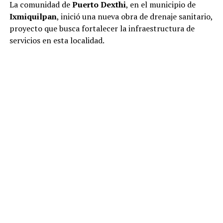
La comunidad de
Puerto Dexthi
, en el municipio de
Ixmiquilpan
, inició una nueva obra de drenaje sanitario,
proyecto que busca fortalecer la infraestructura de
servicios en esta localidad.