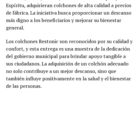
Espíritu, adquirieran colchones de alta calidad a precios
de fábrica. La iniciativa busca proporcionar un descanso
más digno a los beneficiarios y mejorar su bienestar
general.
Los colchones Restonic son reconocidos por su calidad y
confort, y esta entrega es una muestra de la dedicación
del gobierno municipal para brindar apoyo tangible a
sus ciudadanos. La adquisición de un colchón adecuado
no solo contribuye a un mejor descanso, sino que
también influye positivamente en la salud y el bienestar
de las personas.