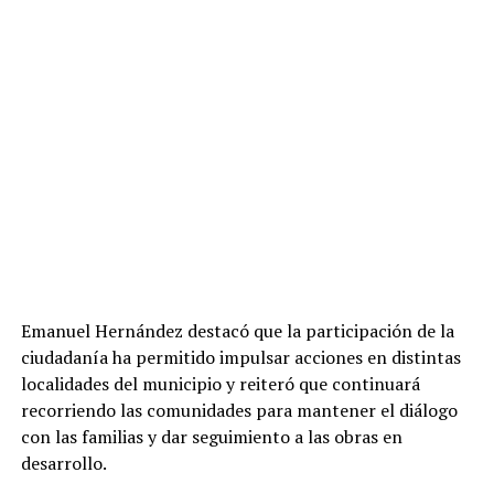
Emanuel Hernández destacó que la participación de la
ciudadanía ha permitido impulsar acciones en distintas
localidades del municipio y reiteró que continuará
recorriendo las comunidades para mantener el diálogo
con las familias y dar seguimiento a las obras en
desarrollo.