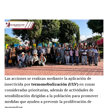
Las acciones se realizan mediante la aplicación de
insecticida por
termonebulización (ULV)
en zonas
consideradas prioritarias, además de actividades de
sensibilización dirigidas a la población para promover
medidas que ayuden a prevenir la proliferación de
mosquitos.