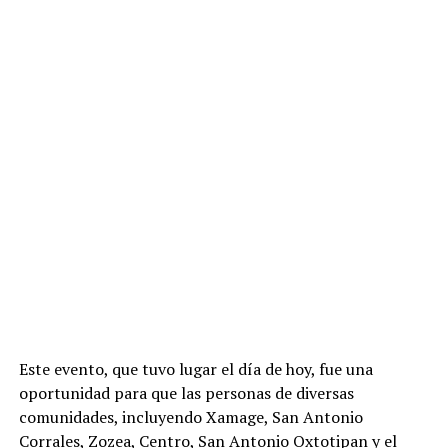
Este evento, que tuvo lugar el día de hoy, fue una
oportunidad para que las personas de diversas
comunidades, incluyendo Xamage, San Antonio
Corrales, Zozea, Centro, San Antonio Oxtotipan y el