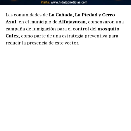
Las comunidades de
La Cañada, La Piedad y Cerro
Azul
, en el municipio de
Alfajayucan
, comenzaron una
campaña de fumigación para el control del
mosquito
Culex
, como parte de una estrategia preventiva para
reducir la presencia de este vector.