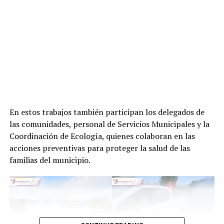
En estos trabajos también participan los delegados de
las comunidades, personal de Servicios Municipales y la
Coordinación de Ecología, quienes colaboran en las
acciones preventivas para proteger la salud de las
familias del municipio.