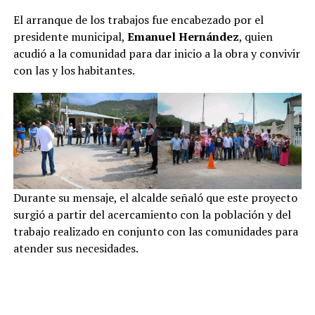
El arranque de los trabajos fue encabezado por el
presidente municipal,
Emanuel Hernández
, quien
acudió a la comunidad para dar inicio a la obra y convivir
con las y los habitantes.
Durante su mensaje, el alcalde señaló que este proyecto
surgió a partir del acercamiento con la población y del
trabajo realizado en conjunto con las comunidades para
atender sus necesidades.