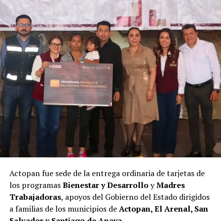
Actopan fue sede de la entrega ordinaria de tarjetas de
los programas
Bienestar y Desarrollo
y
Madres
Trabajadoras
, apoyos del Gobierno del Estado dirigidos
a familias de los municipios de
Actopan, El Arenal, San
Salvador y Santiago de Anaya
.