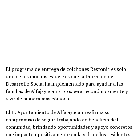
El programa de entrega de colchones Restonic es solo
uno de los muchos esfuerzos que la Dirección de
Desarrollo Social ha implementado para ayudar a las
familias de Alfajayucan a prosperar económicamente y
vivir de manera más cómoda.
El H. Ayuntamiento de Alfajayucan reafirma su
compromiso de seguir trabajando en beneficio de la
comunidad, brindando oportunidades y apoyo concretos
que impacten positivamente en la vida de los residentes