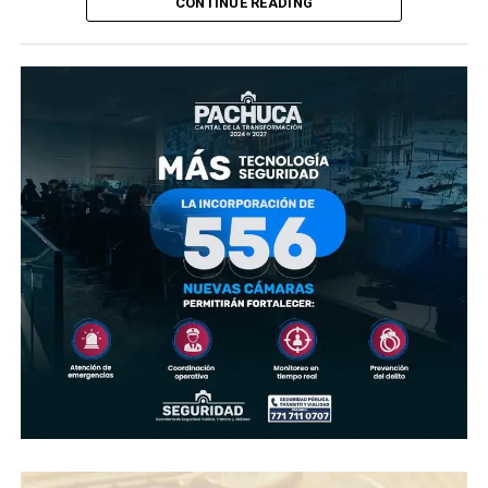
CONTINUE READING