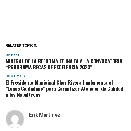
RELATED TOPICS:
UP NEXT
MINERAL DE LA REFORMA TE INVITA A LA CONVOCATORIA
“PROGRAMA BECAS DE EXCELENCIA 2023”
DON'T MISS
El Presidente Municipal Chuy Rivera Implementa el
“Lunes Ciudadano” para Garantizar Atención de Calidad
a los Nopaltecas
Erik Martinez