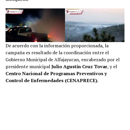
De acuerdo con la información proporcionada, la
campaña es resultado de la coordinación entre el
Gobierno Municipal de Alfajayucan, encabezado por el
presidente municipal
Julio Agustín Cruz Tovar
, y el
Centro Nacional de Programas Preventivos y
Control de Enfermedades (CENAPRECE)
.