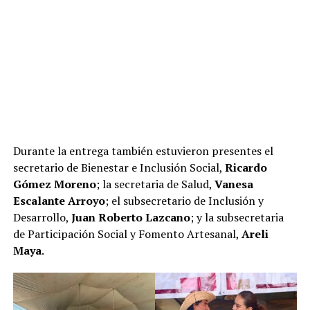
Durante la entrega también estuvieron presentes el
secretario de Bienestar e Inclusión Social,
Ricardo
Gómez Moreno
; la secretaria de Salud,
Vanesa
Escalante Arroyo
; el subsecretario de Inclusión y
Desarrollo,
Juan Roberto Lazcano
; y la subsecretaria
de Participación Social y Fomento Artesanal,
Areli
Maya
.