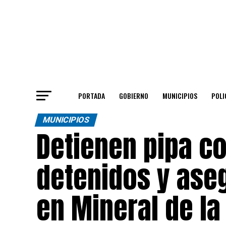
PORTADA
GOBIERNO
MUNICIPIOS
POLI
MUNICIPIOS
Detienen pipa co
detenidos y ase
en Mineral de l