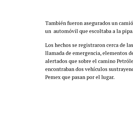
También fueron asegurados un camió
un automóvil que escoltaba a la pipa
Los hechos se registraron cerca de las
llamada de emergencia, elementos de
alertados que sobre el camino Petról
encontraban dos vehículos sustrayen
Pemex que pasan por el lugar.