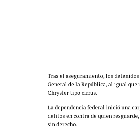
Tras el aseguramiento, los detenidos 
General de la República, al igual que
Chrysler tipo cirrus.
La dependencia federal inició una ca
delitos en contra de quien resguarde,
sin derecho.