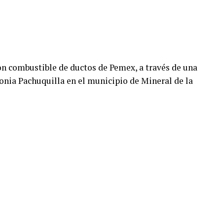
on combustible de ductos de Pemex, a través de una
onia Pachuquilla en el municipio de Mineral de la