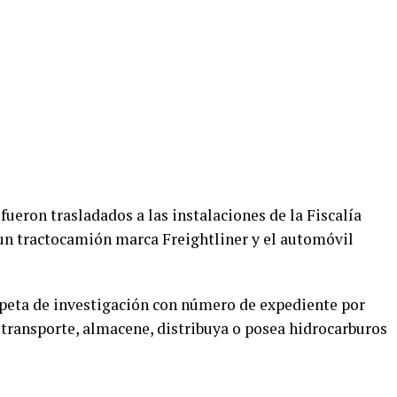
fueron trasladados a las instalaciones de la Fiscalía
 un tractocamión marca Freightliner y el automóvil
rpeta de investigación con número de expediente por
 transporte, almacene, distribuya o posea hidrocarburos