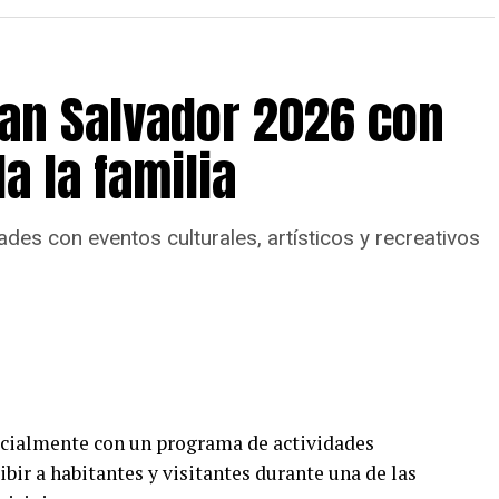
San Salvador 2026 con
a la familia
des con eventos culturales, artísticos y recreativos
cialmente con un programa de actividades
cibir a habitantes y visitantes durante una de las