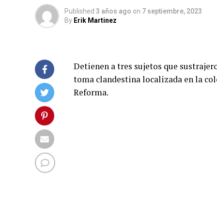
Published
3 años ago
on
7 septiembre, 2023
By
Erik Martinez
Detienen a tres sujetos que sustrajer
toma clandestina localizada en la col
Reforma.