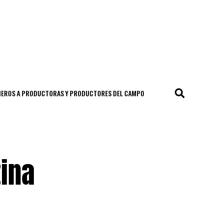
CIEROS A PRODUCTORAS Y PRODUCTORES DEL CAMPO
ina