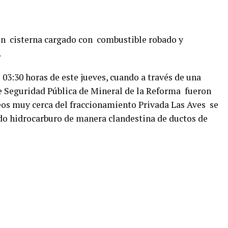
n cisterna cargado con combustible robado y
.
 03:30 horas de este jueves, cuando a través de una
 Seguridad Pública de Mineral de la Reforma fueron
eos muy cerca del fraccionamiento Privada Las Aves se
do hidrocarburo de manera clandestina de ductos de