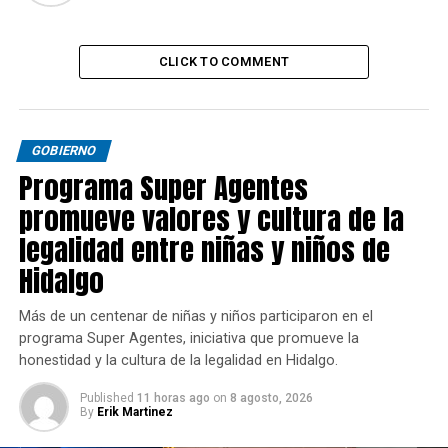
CLICK TO COMMENT
GOBIERNO
Programa Super Agentes
promueve valores y cultura de la
legalidad entre niñas y niños de
Hidalgo
Más de un centenar de niñas y niños participaron en el
programa Super Agentes, iniciativa que promueve la
honestidad y la cultura de la legalidad en Hidalgo.
Published
11 horas ago
on
8 agosto, 2026
By
Erik Martinez