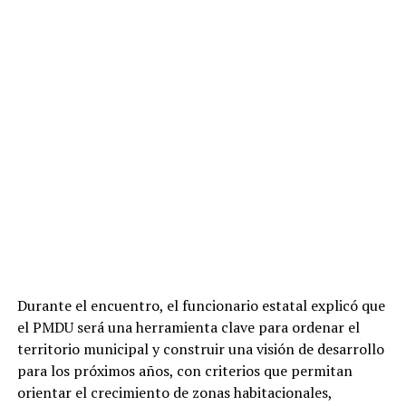
Durante el encuentro, el funcionario estatal explicó que
el PMDU será una herramienta clave para ordenar el
territorio municipal y construir una visión de desarrollo
para los próximos años, con criterios que permitan
orientar el crecimiento de zonas habitacionales,