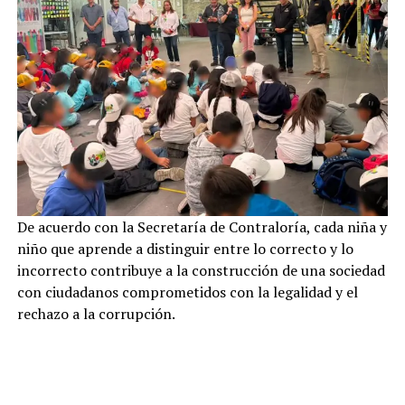
De acuerdo con la Secretaría de Contraloría, cada niña y
niño que aprende a distinguir entre lo correcto y lo
incorrecto contribuye a la construcción de una sociedad
con ciudadanos comprometidos con la legalidad y el
rechazo a la corrupción.