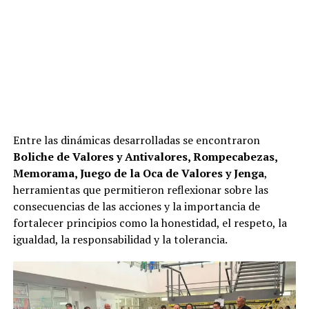
Entre las dinámicas desarrolladas se encontraron
Boliche de Valores y Antivalores, Rompecabezas,
Memorama, Juego de la Oca de Valores y Jenga
,
herramientas que permitieron reflexionar sobre las
consecuencias de las acciones y la importancia de
fortalecer principios como la honestidad, el respeto, la
igualdad, la responsabilidad y la tolerancia.