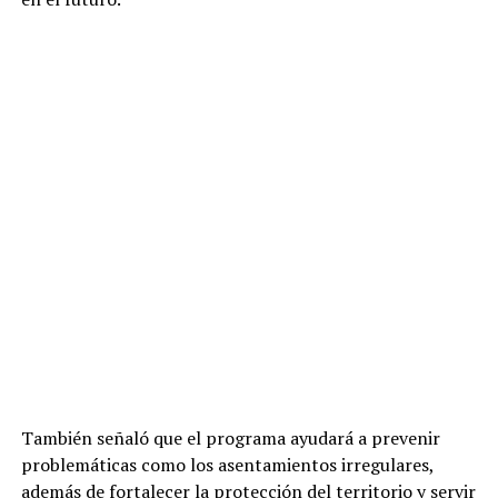
También señaló que el programa ayudará a prevenir
problemáticas como los asentamientos irregulares,
además de fortalecer la protección del territorio y servir