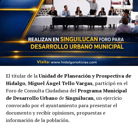
El titular de la
Unidad de Planeación y Prospectiva de
Hidalgo
,
Miguel Ángel Tello Vargas
, participó en el
Foro de Consulta Ciudadana del
Programa Municipal
de Desarrollo Urbano
de
Singuilucan
, un ejercicio
convocado por el ayuntamiento para presentar el
documento y recibir opiniones, propuestas e
información de la población.