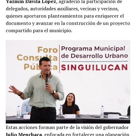
Yazmín Dávila López
, agradeció la participación de
delegados, autoridades auxiliares, vecinas y vecinos,
quienes aportaron planteamientos para enriquecer el
documento y avanzar en la construcción de un proyecto
compartido para el municipio.
Estas acciones forman parte de la visión del gobernador
Julio Menchaca
, enfocada en fortalecer una planeación