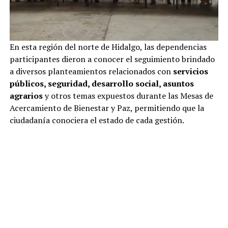
En esta región del norte de Hidalgo, las dependencias
participantes dieron a conocer el seguimiento brindado
a diversos planteamientos relacionados con
servicios
públicos, seguridad, desarrollo social, asuntos
agrarios
y otros temas expuestos durante las Mesas de
Acercamiento de Bienestar y Paz, permitiendo que la
ciudadanía conociera el estado de cada gestión.