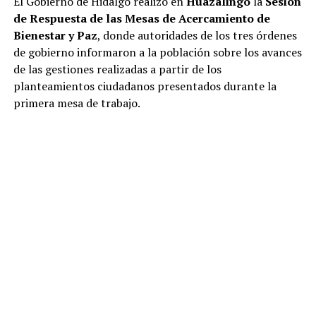
El Gobierno de Hidalgo realizó en
Huazalingo
la
Sesión
de Respuesta de las Mesas de Acercamiento de
Bienestar y Paz
, donde autoridades de los tres órdenes
de gobierno informaron a la población sobre los avances
de las gestiones realizadas a partir de los
planteamientos ciudadanos presentados durante la
primera mesa de trabajo.