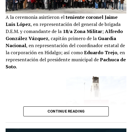
A la ceremonia asistieron el
teniente coronel Jaime
Luis López
, en representación del general de brigada
D.E.M. y comandante de la
18/a Zona Militar
;
Alfredo
González Vázquez
, capitán primero de la
Guardia
Nacional
, en representación del coordinador estatal de
la corporación en Hidalgo; así como
Eduardo Trejo
, en
representación del presidente municipal de
Pachuca de
Soto
.
CONTINUE READING