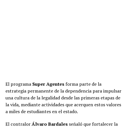
El programa
Super Agentes
forma parte de la
estrategia permanente de la dependencia para impulsar
una cultura de la legalidad desde las primeras etapas de
la vida, mediante actividades que acerquen estos valores
a miles de estudiantes en el estado.
El contralor
Álvaro Bardales
señaló que fortalecer la