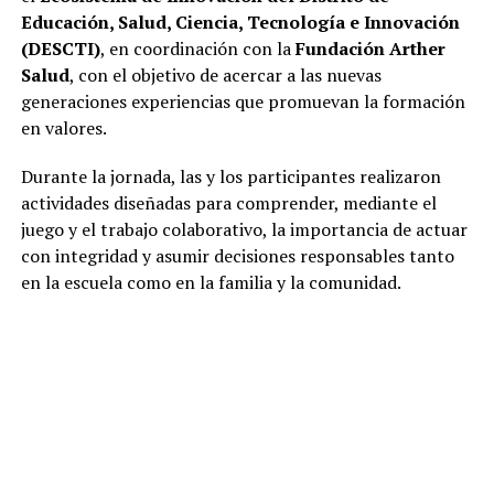
Educación, Salud, Ciencia, Tecnología e Innovación
(DESCTI)
, en coordinación con la
Fundación Arther
Salud
, con el objetivo de acercar a las nuevas
generaciones experiencias que promuevan la formación
en valores.
Durante la jornada, las y los participantes realizaron
actividades diseñadas para comprender, mediante el
juego y el trabajo colaborativo, la importancia de actuar
con integridad y asumir decisiones responsables tanto
en la escuela como en la familia y la comunidad.