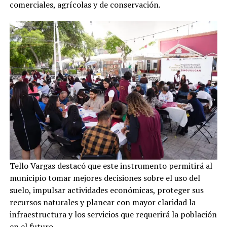
comerciales, agrícolas y de conservación.
Tello Vargas destacó que este instrumento permitirá al
municipio tomar mejores decisiones sobre el uso del
suelo, impulsar actividades económicas, proteger sus
recursos naturales y planear con mayor claridad la
infraestructura y los servicios que requerirá la población
en el futuro.