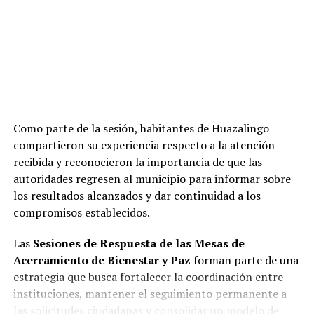
Como parte de la sesión, habitantes de Huazalingo
compartieron su experiencia respecto a la atención
recibida y reconocieron la importancia de que las
autoridades regresen al municipio para informar sobre
los resultados alcanzados y dar continuidad a los
compromisos establecidos.
Las
Sesiones de Respuesta de las Mesas de
Acercamiento de Bienestar y Paz
forman parte de una
estrategia que busca fortalecer la coordinación entre
instituciones, mantener el seguimiento permanente a
las solicitudes ciudadanas y consolidar un modelo de