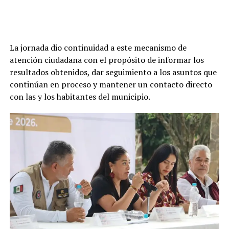
La jornada dio continuidad a este mecanismo de
atención ciudadana con el propósito de informar los
resultados obtenidos, dar seguimiento a los asuntos que
continúan en proceso y mantener un contacto directo
con las y los habitantes del municipio.