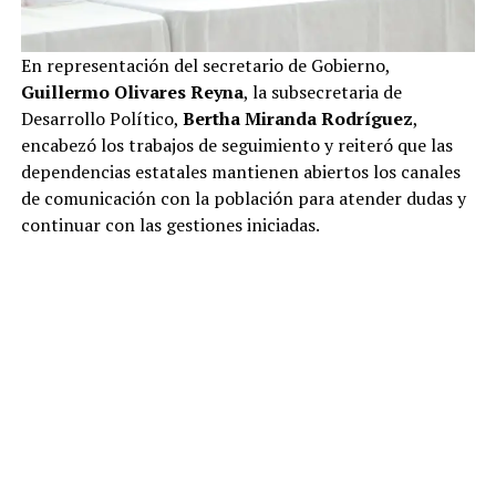
En representación del secretario de Gobierno,
Guillermo Olivares Reyna
, la subsecretaria de
Desarrollo Político,
Bertha Miranda Rodríguez
,
encabezó los trabajos de seguimiento y reiteró que las
dependencias estatales mantienen abiertos los canales
de comunicación con la población para atender dudas y
continuar con las gestiones iniciadas.