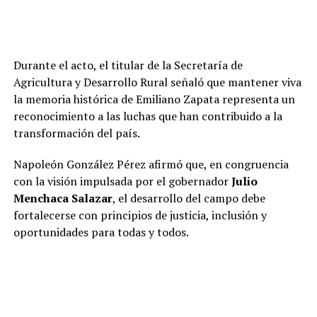
Durante el acto, el titular de la Secretaría de
Agricultura y Desarrollo Rural señaló que mantener viva
la memoria histórica de Emiliano Zapata representa un
reconocimiento a las luchas que han contribuido a la
transformación del país.
Napoleón González Pérez afirmó que, en congruencia
con la visión impulsada por el gobernador
Julio
Menchaca Salazar
, el desarrollo del campo debe
fortalecerse con principios de justicia, inclusión y
oportunidades para todas y todos.