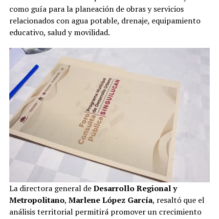
como guía para la planeación de obras y servicios
relacionados con agua potable, drenaje, equipamiento
educativo, salud y movilidad.
La directora general de
Desarrollo Regional y
Metropolitano
,
Marlene López García
, resaltó que el
análisis territorial permitirá promover un crecimiento