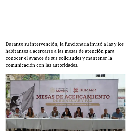
Durante su intervención, la funcionaria invitó a las y los
habitantes a acercarse a las mesas de atención para
conocer el avance de sus solicitudes y mantener la
comunicación con las autoridades.