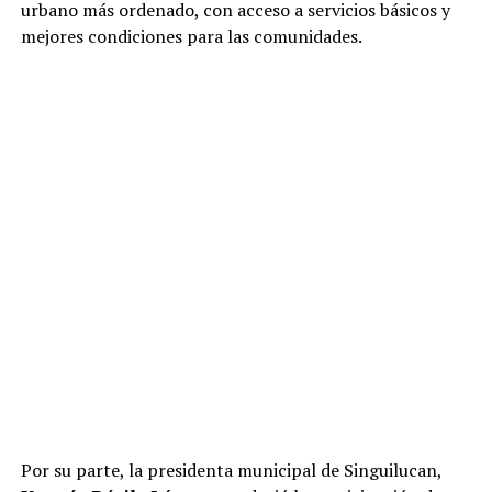
urbano más ordenado, con acceso a servicios básicos y
mejores condiciones para las comunidades.
Por su parte, la presidenta municipal de Singuilucan,