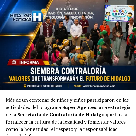
Más de un centenar de niñas y niños participaron en las
actividades del programa
Super Agentes
, una estrategia
de la
Secretaría de Contraloría de Hidalgo
que busca
fortalecer la cultura de la legalidad y fomentar valores
como la honestidad, el respeto y la responsabilidad