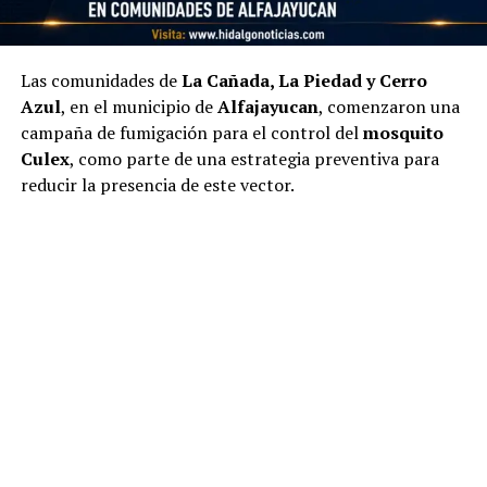
Las comunidades de
La Cañada, La Piedad y Cerro
Azul
, en el municipio de
Alfajayucan
, comenzaron una
campaña de fumigación para el control del
mosquito
Culex
, como parte de una estrategia preventiva para
reducir la presencia de este vector.