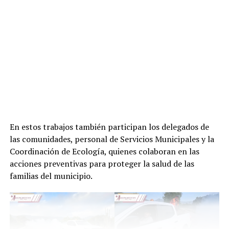
En estos trabajos también participan los delegados de
las comunidades, personal de Servicios Municipales y la
Coordinación de Ecología, quienes colaboran en las
acciones preventivas para proteger la salud de las
familias del municipio.