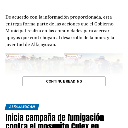
De acuerdo con la información proporcionada, esta
entrega forma parte de las acciones que el Gobierno
Municipal realiza en las comunidades para acercar
apoyos que contribuyan al desarrollo de la niñez y la
juventud de Alfajayucan.
CONTINUE READING
ALFAJAYUCAN
Inicia campaña de fumigación
contra el mosquito Culex en