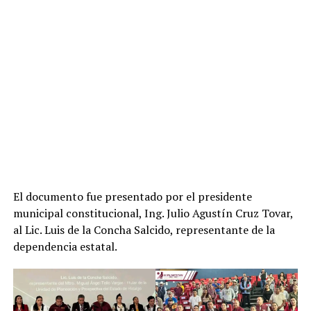
El documento fue presentado por el presidente
municipal constitucional, Ing. Julio Agustín Cruz Tovar,
al Lic. Luis de la Concha Salcido, representante de la
dependencia estatal.