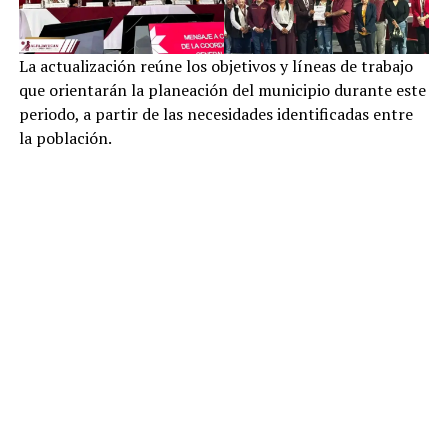
La actualización reúne los objetivos y líneas de trabajo
que orientarán la planeación del municipio durante este
periodo, a partir de las necesidades identificadas entre
la población.