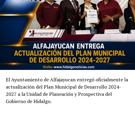
El Ayuntamiento de Alfajayucan entregó oficialmente la
actualización del Plan Municipal de Desarrollo 2024-
2027 a la Unidad de Planeación y Prospectiva del
Gobierno de Hidalgo.