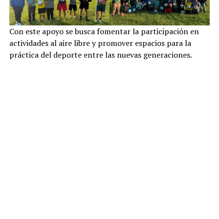
Con este apoyo se busca fomentar la participación en
actividades al aire libre y promover espacios para la
práctica del deporte entre las nuevas generaciones.