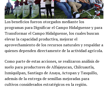
Los beneficios fueron otorgados mediante los
programas para Dignificar el Campo Hidalguense y para
Transformar el Campo Hidalguense, los cuales buscan
elevar la capacidad productiva, mejorar el
aprovechamiento de los recursos naturales y respaldar a
quienes dependen directamente de la actividad agrícola.
Como parte de estas acciones, se realizaron análisis de
suelo para productores de Alfajayucan, Chilcuautla,
Ixmiquilpan, Santiago de Anaya, Actopan y Tasquillo,
además de la entrega de semillas mejoradas para
cultivos considerados estratégicos en la región.