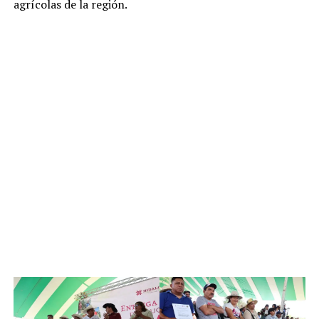
agrícolas de la región.