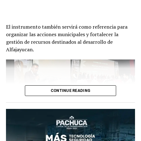
El instrumento también servirá como referencia para
organizar las acciones municipales y fortalecer la
gestión de recursos destinados al desarrollo de
Alfajayucan.
CONTINUE READING