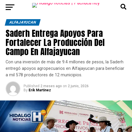
ALFAJAYUCAN
Saderh Entrega Apoyos Para
Fortalecer La Producción Del
Campo En Alfajayucan
Con una inversión de más de 9.4 millones de pesos, la Saderh
entregó apoyos agropecuarios en Alfajayucan para beneficiar
a mil 578 productores de 12 municipios.
Published
2 meses ago
on
2 junio, 2026
By
Erik Martinez