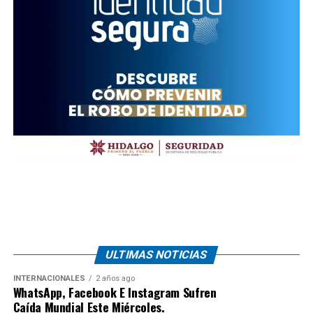
ULTIMAS NOTICIAS
INTERNACIONALES
2 años ago
WhatsApp, Facebook E Instagram Sufren
Caída Mundial Este Miércoles.