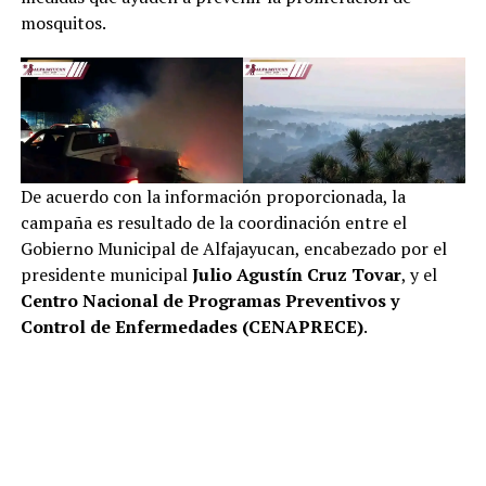
mosquitos.
De acuerdo con la información proporcionada, la
campaña es resultado de la coordinación entre el
Gobierno Municipal de Alfajayucan, encabezado por el
presidente municipal
Julio Agustín Cruz Tovar
, y el
Centro Nacional de Programas Preventivos y
Control de Enfermedades (CENAPRECE)
.