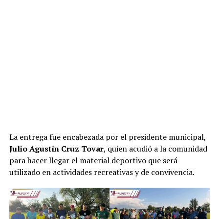
La entrega fue encabezada por el presidente municipal,
Julio Agustín Cruz Tovar
, quien acudió a la comunidad
para hacer llegar el material deportivo que será
utilizado en actividades recreativas y de convivencia.