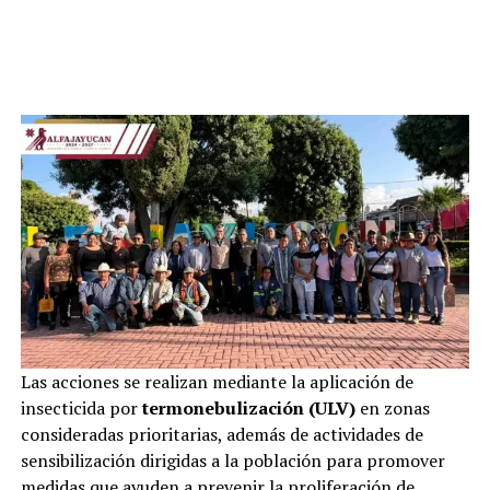
Las acciones se realizan mediante la aplicación de
insecticida por
termonebulización (ULV)
en zonas
consideradas prioritarias, además de actividades de
sensibilización dirigidas a la población para promover
medidas que ayuden a prevenir la proliferación de