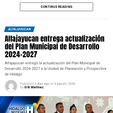
CONTINUE READING
ALFAJAYUCAN
Alfajayucan entrega actualización
del Plan Municipal de Desarrollo
2024-2027
Alfajayucan entregó la actualización del Plan Municipal de
Desarrollo 2024-2027 a la Unidad de Planeación y Prospectiva
de Hidalgo.
Published
3 días ago
on
4 agosto, 2026
By
Erik Martinez