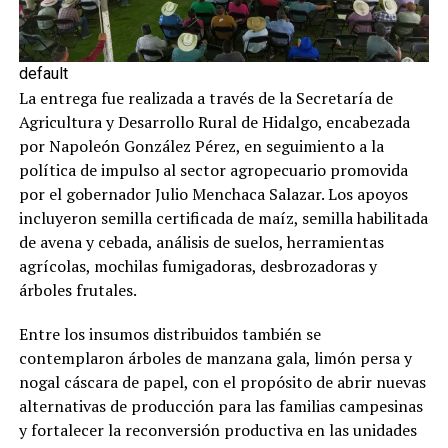
default
La entrega fue realizada a través de la Secretaría de
Agricultura y Desarrollo Rural de Hidalgo, encabezada
por Napoleón González Pérez, en seguimiento a la
política de impulso al sector agropecuario promovida
por el gobernador Julio Menchaca Salazar. Los apoyos
incluyeron semilla certificada de maíz, semilla habilitada
de avena y cebada, análisis de suelos, herramientas
agrícolas, mochilas fumigadoras, desbrozadoras y
árboles frutales.
Entre los insumos distribuidos también se
contemplaron árboles de manzana gala, limón persa y
nogal cáscara de papel, con el propósito de abrir nuevas
alternativas de producción para las familias campesinas
y fortalecer la reconversión productiva en las unidades