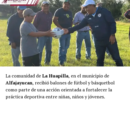
La comunidad de
La Huapilla
, en el municipio de
Alfajayucan
, recibió balones de fútbol y básquetbol
como parte de una acción orientada a fortalecer la
práctica deportiva entre niñas, niños y jóvenes.