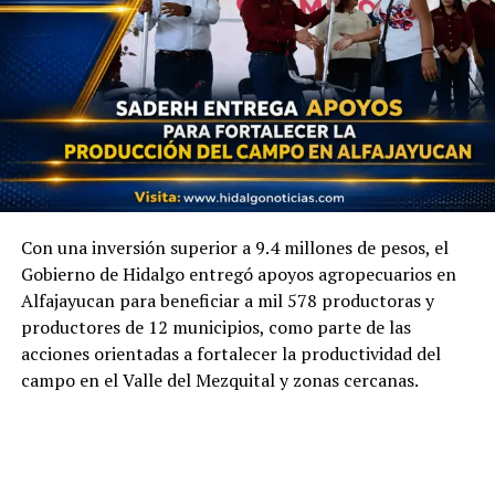
Con una inversión superior a 9.4 millones de pesos, el
Gobierno de Hidalgo entregó apoyos agropecuarios en
Alfajayucan para beneficiar a mil 578 productoras y
productores de 12 municipios, como parte de las
acciones orientadas a fortalecer la productividad del
campo en el Valle del Mezquital y zonas cercanas.