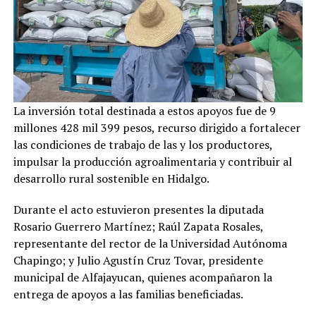
La inversión total destinada a estos apoyos fue de 9
millones 428 mil 399 pesos, recurso dirigido a fortalecer
las condiciones de trabajo de las y los productores,
impulsar la producción agroalimentaria y contribuir al
desarrollo rural sostenible en Hidalgo.
Durante el acto estuvieron presentes la diputada
Rosario Guerrero Martínez; Raúl Zapata Rosales,
representante del rector de la Universidad Autónoma
Chapingo; y Julio Agustín Cruz Tovar, presidente
municipal de Alfajayucan, quienes acompañaron la
entrega de apoyos a las familias beneficiadas.