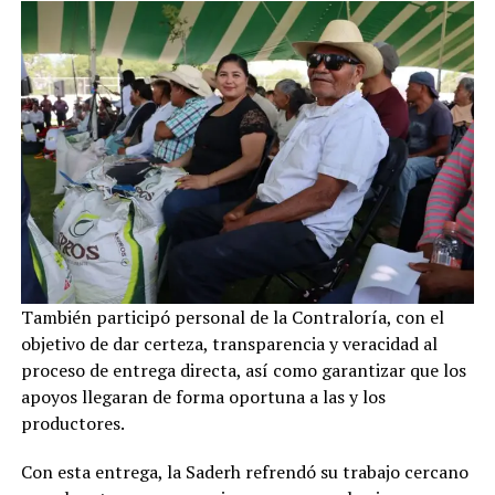
También participó personal de la Contraloría, con el
objetivo de dar certeza, transparencia y veracidad al
proceso de entrega directa, así como garantizar que los
apoyos llegaran de forma oportuna a las y los
productores.
Con esta entrega, la Saderh refrendó su trabajo cercano