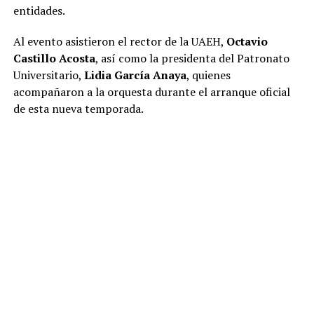
entidades.
Al evento asistieron el rector de la UAEH,
Octavio
Castillo Acosta
, así como la presidenta del Patronato
Universitario,
Lidia García Anaya
, quienes
acompañaron a la orquesta durante el arranque oficial
de esta nueva temporada.