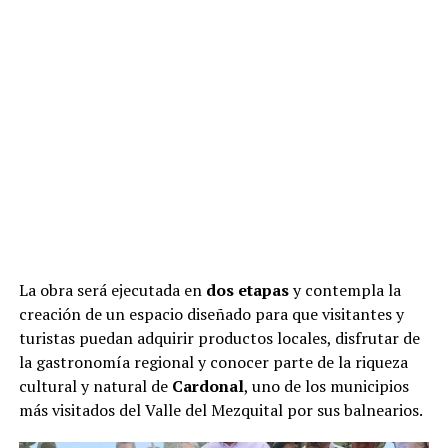
La obra será ejecutada en
dos etapas
y contempla la
creación de un espacio diseñado para que visitantes y
turistas puedan adquirir productos locales, disfrutar de
la gastronomía regional y conocer parte de la riqueza
cultural y natural de
Cardonal
, uno de los municipios
más visitados del Valle del Mezquital por sus balnearios.