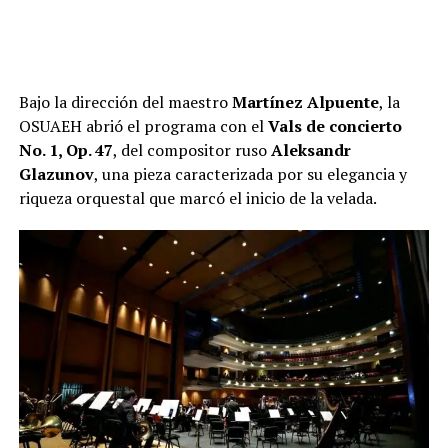
Bajo la dirección del maestro
Martínez Alpuente
, la
OSUAEH abrió el programa con el
Vals de concierto
No. 1, Op. 47
, del compositor ruso
Aleksandr
Glazunov
, una pieza caracterizada por su elegancia y
riqueza orquestal que marcó el inicio de la velada.