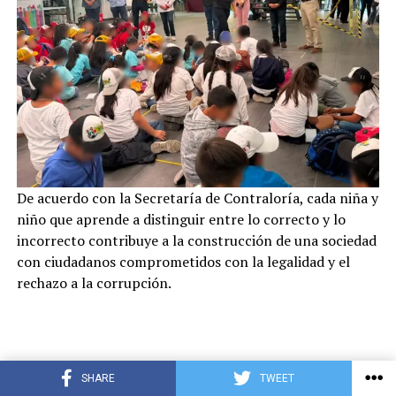
De acuerdo con la Secretaría de Contraloría, cada niña y
niño que aprende a distinguir entre lo correcto y lo
incorrecto contribuye a la construcción de una sociedad
con ciudadanos comprometidos con la legalidad y el
rechazo a la corrupción.
SHARE
TWEET