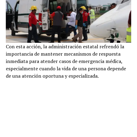
Con esta acción, la administración estatal refrendó la
importancia de mantener mecanismos de respuesta
inmediata para atender casos de emergencia médica,
especialmente cuando la vida de una persona depende
de una atención oportuna y especializada.