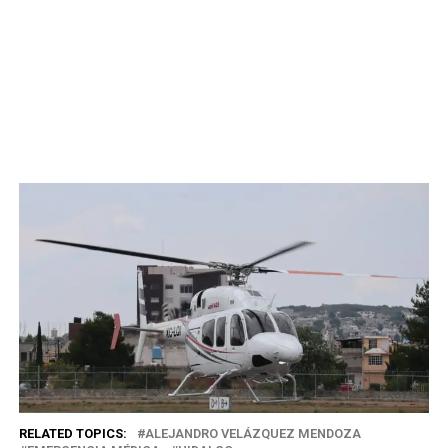
RELATED TOPICS:
ALEJANDRO VELÁZQUEZ MENDOZA