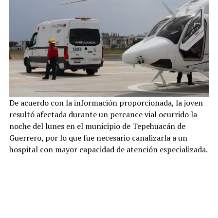
De acuerdo con la información proporcionada, la joven
resultó afectada durante un percance vial ocurrido la
noche del lunes en el municipio de Tepehuacán de
Guerrero, por lo que fue necesario canalizarla a un
hospital con mayor capacidad de atención especializada.