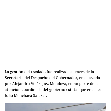
La gestión del traslado fue realizada a través de la
Secretaría del Despacho del Gobernador, encabezada
por Alejandro Velázquez Mendoza, como parte de la
atención coordinada del gobierno estatal que encabeza
Julio Menchaca Salazar.