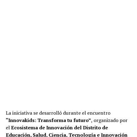
La iniciativa se desarrolló durante el encuentro
“Innovakids: Transforma tu futuro”
, organizado por
el
Ecosistema de Innovación del Distrito de
Educación, Salud, Ciencia, Tecnología e Innovación