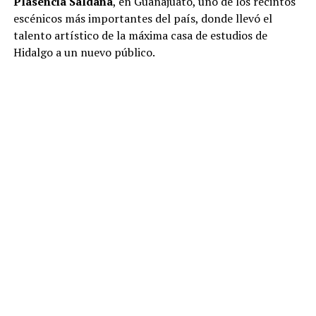
Plasencia Saldaña
, en Guanajuato, uno de los recintos
escénicos más importantes del país, donde llevó el
talento artístico de la máxima casa de estudios de
Hidalgo a un nuevo público.