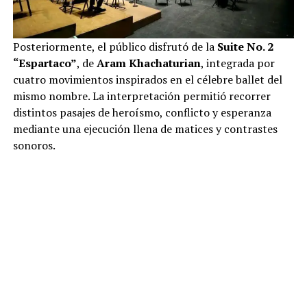
Posteriormente, el público disfrutó de la
Suite No. 2
“Espartaco”
, de
Aram Khachaturian
, integrada por
cuatro movimientos inspirados en el célebre ballet del
mismo nombre. La interpretación permitió recorrer
distintos pasajes de heroísmo, conflicto y esperanza
mediante una ejecución llena de matices y contrastes
sonoros.