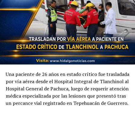
Una paciente de 26 años en estado crítico fue trasladada
por vía aérea desde el Hospital Integral de Tlanchinol al
Hospital General de Pachuca, luego de requerir atención
médica especializada por las lesiones que presentó tras
un percance vial registrado en Tepehuacán de Guerrero.