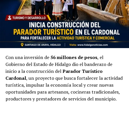
Con una inversión de
56 millones de pesos
, el
Gobierno del Estado de Hidalgo dio el banderazo de
inicio a la construcción del
Parador Turístico
Cardonal
, un proyecto que busca fortalecer la actividad
turística, impulsar la economía local y crear nuevas
oportunidades para artesanos, cocineras tradicionales,
productores y prestadores de servicios del municipio.