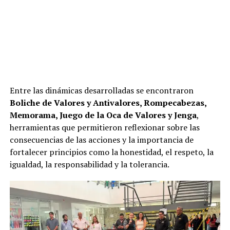
Entre las dinámicas desarrolladas se encontraron
Boliche de Valores y Antivalores, Rompecabezas,
Memorama, Juego de la Oca de Valores y Jenga
,
herramientas que permitieron reflexionar sobre las
consecuencias de las acciones y la importancia de
fortalecer principios como la honestidad, el respeto, la
igualdad, la responsabilidad y la tolerancia.