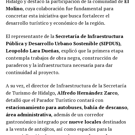
Hidalgo y destacó la participación de la comunidad de
El
Molino
, cuya colaboración fue fundamental para
concretar esta iniciativa que busca fortalecer el
desarrollo turístico y económico de la región.
El representante de la
Secretaría de Infraestructura
Pública y Desarrollo Urbano Sostenible (SIPDUS)
,
Leopoldo Lara Dueñas
, explicó que la primera etapa
contempla trabajos de obra negra, construcción de
paraderos y la infraestructura necesaria para dar
continuidad al proyecto.
A su vez, el director de Infraestructura de la Secretaría
de Turismo de Hidalgo,
Alfredo Hernández Zarco
,
detalló que el Parador Turístico contará con
estacionamiento para autobuses
,
bahía de descanso
,
área administrativa
, además de un corredor
gastronómico integrado por
nueve locales
destinados
a la venta de antojitos, así como espacios para la