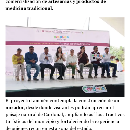
comercialización de
artesanías
y
productos de
medicina tradicional
.
El proyecto también contempla la construcción de un
mirador
, desde donde visitantes podrán apreciar el
paisaje natural de Cardonal, ampliando así los atractivos
turísticos del municipio y fortaleciendo la experiencia
de quienes recorren esta zona del estado.