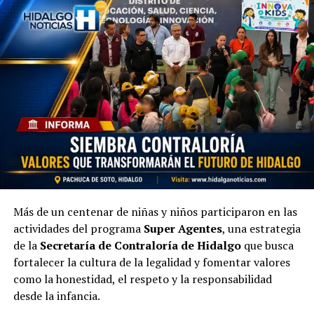
Más de un centenar de niñas y niños participaron en las
actividades del programa
Super Agentes
, una estrategia
de la
Secretaría de Contraloría de Hidalgo
que busca
fortalecer la cultura de la legalidad y fomentar valores
como la honestidad, el respeto y la responsabilidad
desde la infancia.