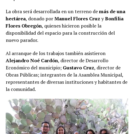
La obra será desarrollada en un terreno de
más de una
hectárea
, donado por
Manuel Flores Cruz
y
Bonfilia
Flores Obregón
, quienes hicieron posible la
disponibilidad del espacio para la construcción del
nuevo parador.
Al arranque de los trabajos también asistieron
Alejandro Noé Cardón
, director de Desarrollo
Económico del municipio;
Gustavo Cruz
, director de
Obras Públicas; integrantes de la Asamblea Municipal,
representantes de diversas instituciones y habitantes de
la comunidad.