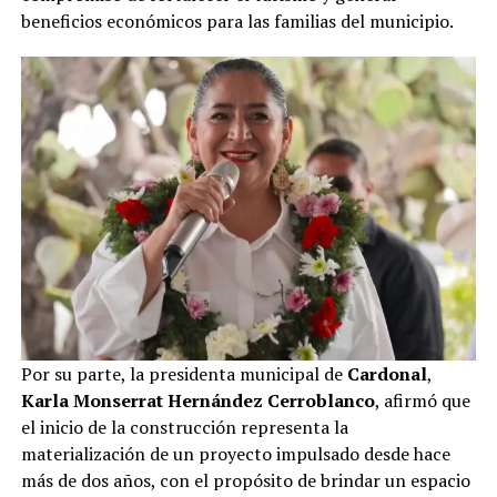
beneficios económicos para las familias del municipio.
Por su parte, la presidenta municipal de
Cardonal
,
Karla Monserrat Hernández Cerroblanco
, afirmó que
el inicio de la construcción representa la
materialización de un proyecto impulsado desde hace
más de dos años, con el propósito de brindar un espacio