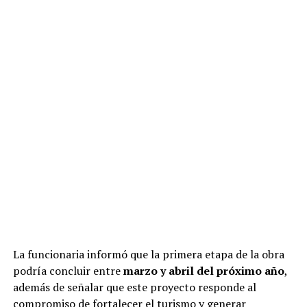
La funcionaria informó que la primera etapa de la obra
podría concluir entre
marzo y abril del próximo año
,
además de señalar que este proyecto responde al
compromiso de fortalecer el turismo y generar