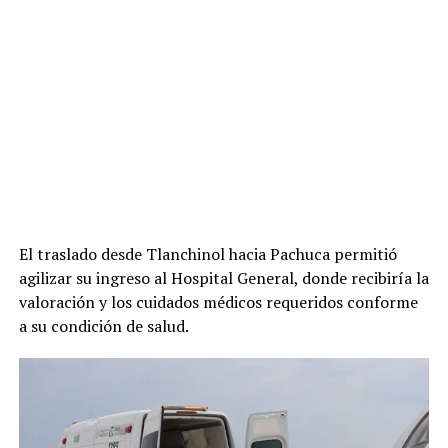
El traslado desde Tlanchinol hacia Pachuca permitió
agilizar su ingreso al Hospital General, donde recibiría la
valoración y los cuidados médicos requeridos conforme
a su condición de salud.