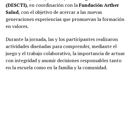
(DESCTI)
, en coordinación con la
Fundación Arther
Salud
, con el objetivo de acercar a las nuevas
generaciones experiencias que promuevan la formación
en valores.
Durante la jornada, las y los participantes realizaron
actividades diseñadas para comprender, mediante el
juego y el trabajo colaborativo, la importancia de actuar
con integridad y asumir decisiones responsables tanto
en la escuela como en la familia y la comunidad.