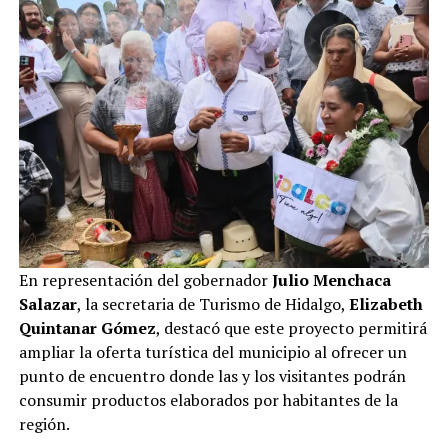
En representación del gobernador
Julio Menchaca
Salazar
, la secretaria de Turismo de Hidalgo,
Elizabeth
Quintanar Gómez
, destacó que este proyecto permitirá
ampliar la oferta turística del municipio al ofrecer un
punto de encuentro donde las y los visitantes podrán
consumir productos elaborados por habitantes de la
región.