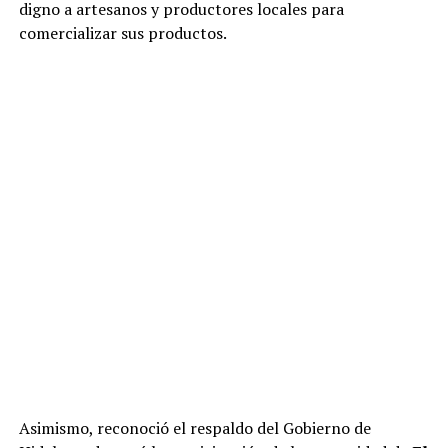
digno a artesanos y productores locales para
comercializar sus productos.
Asimismo, reconoció el respaldo del Gobierno de