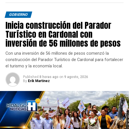
GOBIERNO
Inicia construcción del Parador
Turístico en Cardonal con
inversión de 56 millones de pesos
Con una inversión de 56 millones de pesos comenzó la
construcción del Parador Turístico de Cardonal para fortalecer
el turismo y la economía local.
Published
8 horas ago
on
9 agosto, 2026
By
Erik Martinez