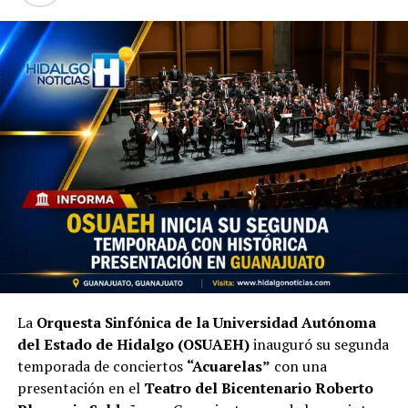
La
Orquesta Sinfónica de la Universidad Autónoma
del Estado de Hidalgo (OSUAEH)
inauguró su segunda
temporada de conciertos
“Acuarelas”
con una
presentación en el
Teatro del Bicentenario Roberto