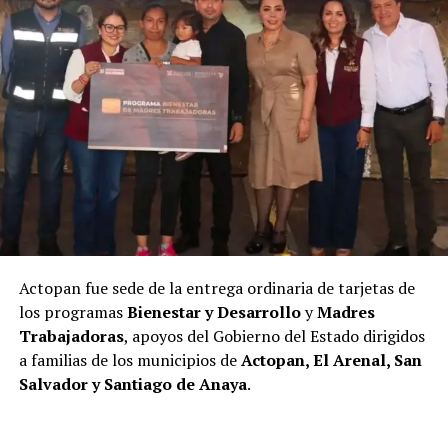
Actopan fue sede de la entrega ordinaria de tarjetas de
los programas
Bienestar y Desarrollo
y
Madres
Trabajadoras
, apoyos del Gobierno del Estado dirigidos
a familias de los municipios de
Actopan, El Arenal, San
Salvador y Santiago de Anaya
.