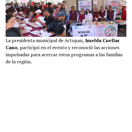
La presidenta municipal de Actopan,
Imelda Cuellar
Cano
, participó en el evento y reconoció las acciones
impulsadas para acercar estos programas a las familias
de la región.