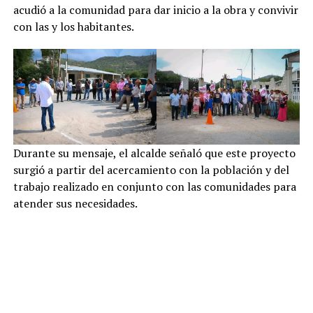
acudió a la comunidad para dar inicio a la obra y convivir
con las y los habitantes.
Durante su mensaje, el alcalde señaló que este proyecto
surgió a partir del acercamiento con la población y del
trabajo realizado en conjunto con las comunidades para
atender sus necesidades.