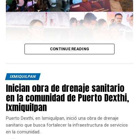
CONTINUE READING
IXMIQUILPAN
Inician obra de drenaje sanitario
en la comunidad de Puerto Dexthi,
Ixmiquilpan
Puerto Dexthi, en Ixmiquilpan, inició una obra de drenaje
sanitario que busca fortalecer la infraestructura de servicios
en la comunidad.