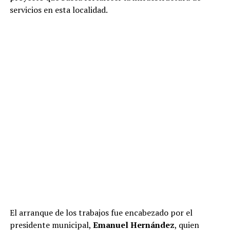
servicios en esta localidad.
El arranque de los trabajos fue encabezado por el
presidente municipal,
Emanuel Hernández
, quien