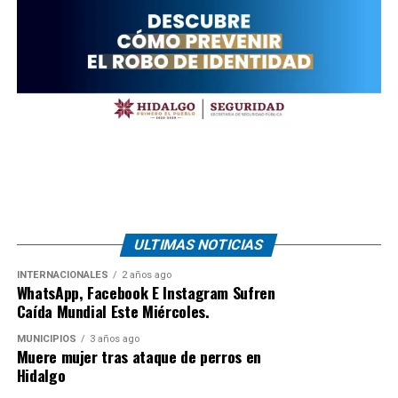
ULTIMAS NOTICIAS
INTERNACIONALES
2 años ago
WhatsApp, Facebook E Instagram Sufren
Caída Mundial Este Miércoles.
MUNICIPIOS
3 años ago
Muere mujer tras ataque de perros en
Hidalgo