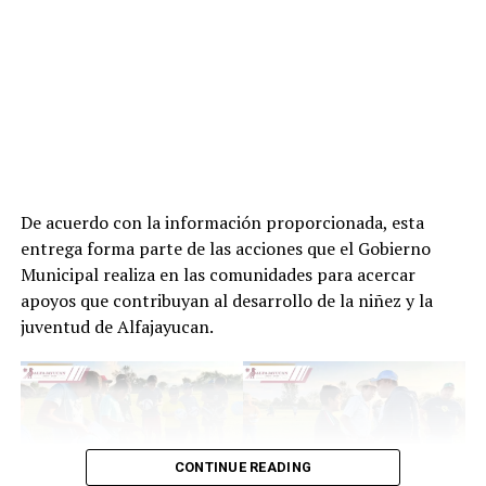
De acuerdo con la información proporcionada, esta
entrega forma parte de las acciones que el Gobierno
Municipal realiza en las comunidades para acercar
apoyos que contribuyan al desarrollo de la niñez y la
juventud de Alfajayucan.
CONTINUE READING