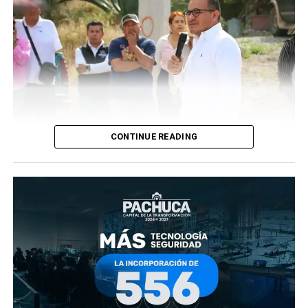
CONTINUE READING