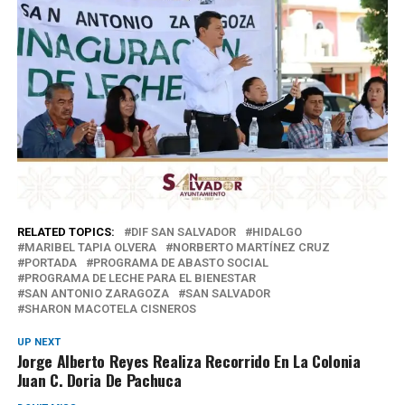
RELATED TOPICS:
DIF SAN SALVADOR
HIDALGO
MARIBEL TAPIA OLVERA
NORBERTO MARTÍNEZ CRUZ
PORTADA
PROGRAMA DE ABASTO SOCIAL
PROGRAMA DE LECHE PARA EL BIENESTAR
SAN ANTONIO ZARAGOZA
SAN SALVADOR
SHARON MACOTELA CISNEROS
UP NEXT
Jorge Alberto Reyes Realiza Recorrido En La Colonia
Juan C. Doria De Pachuca