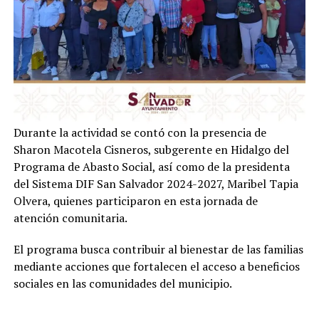
Durante la actividad se contó con la presencia de
Sharon Macotela Cisneros, subgerente en Hidalgo del
Programa de Abasto Social, así como de la presidenta
del Sistema DIF San Salvador 2024-2027, Maribel Tapia
Olvera, quienes participaron en esta jornada de
atención comunitaria.
El programa busca contribuir al bienestar de las familias
mediante acciones que fortalecen el acceso a beneficios
sociales en las comunidades del municipio.