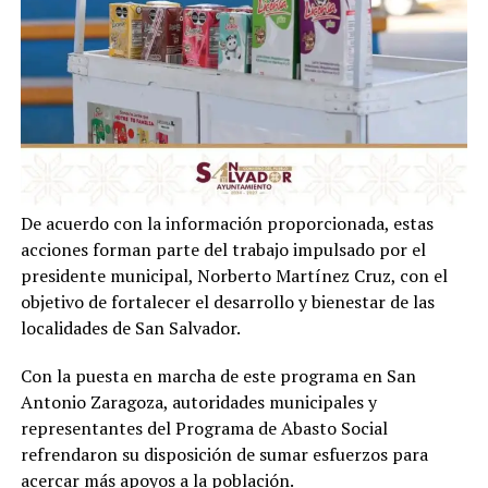
De acuerdo con la información proporcionada, estas
acciones forman parte del trabajo impulsado por el
presidente municipal, Norberto Martínez Cruz, con el
objetivo de fortalecer el desarrollo y bienestar de las
localidades de San Salvador.
Con la puesta en marcha de este programa en San
Antonio Zaragoza, autoridades municipales y
representantes del Programa de Abasto Social
refrendaron su disposición de sumar esfuerzos para
acercar más apoyos a la población.