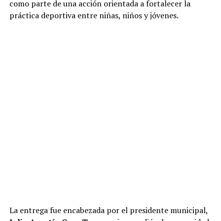
como parte de una acción orientada a fortalecer la
práctica deportiva entre niñas, niños y jóvenes.
La entrega fue encabezada por el presidente municipal,