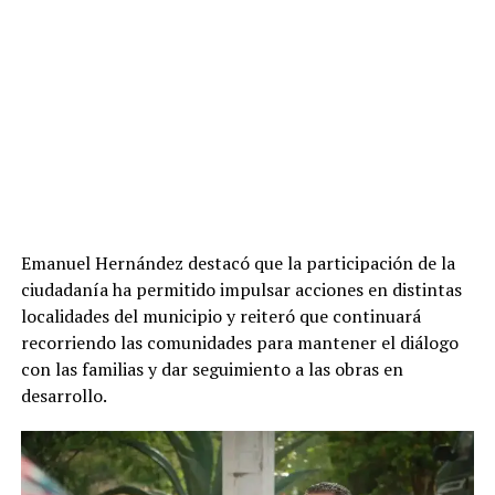
Emanuel Hernández destacó que la participación de la
ciudadanía ha permitido impulsar acciones en distintas
localidades del municipio y reiteró que continuará
recorriendo las comunidades para mantener el diálogo
con las familias y dar seguimiento a las obras en
desarrollo.