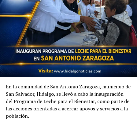
En la comunidad de San Antonio Zaragoza, municipio de
San Salvador, Hidalgo, se llevó a cabo la inauguración
del Programa de Leche para el Bienestar, como parte de
las acciones orientadas a acercar apoyos y servicios a la
población.