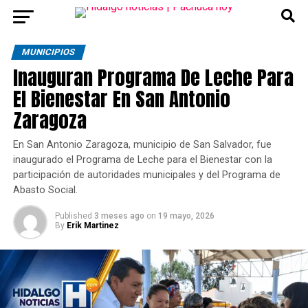
MUNICIPIOS
Inauguran Programa De Leche Para
El Bienestar En San Antonio
Zaragoza
En San Antonio Zaragoza, municipio de San Salvador, fue
inaugurado el Programa de Leche para el Bienestar con la
participación de autoridades municipales y del Programa de
Abasto Social.
Published
3 meses ago
on
19 mayo, 2026
By
Erik Martinez