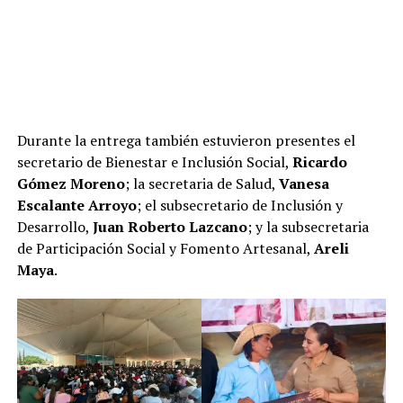
Durante la entrega también estuvieron presentes el
secretario de Bienestar e Inclusión Social,
Ricardo
Gómez Moreno
; la secretaria de Salud,
Vanesa
Escalante Arroyo
; el subsecretario de Inclusión y
Desarrollo,
Juan Roberto Lazcano
; y la subsecretaria
de Participación Social y Fomento Artesanal,
Areli
Maya
.