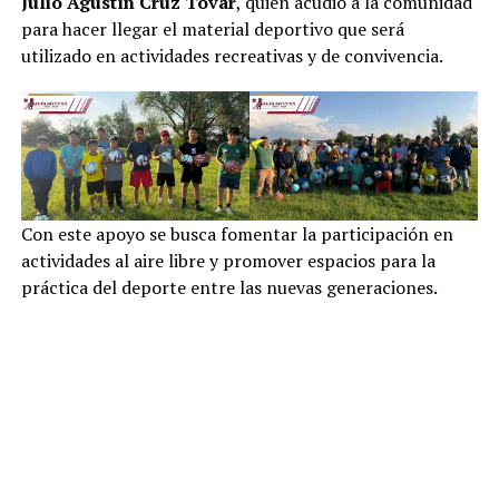
Julio Agustín Cruz Tovar
, quien acudió a la comunidad
para hacer llegar el material deportivo que será
utilizado en actividades recreativas y de convivencia.
Con este apoyo se busca fomentar la participación en
actividades al aire libre y promover espacios para la
práctica del deporte entre las nuevas generaciones.