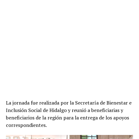
La jornada fue realizada por la Secretaría de Bienestar e
Inclusión Social de Hidalgo y reunió a beneficiarias y
beneficiarios de la región para la entrega de los apoyos
correspondientes.