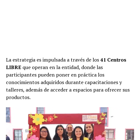
La estrategia es impulsada a través de los
41 Centros
LIBRE
que operan en la entidad, donde las
participantes pueden poner en práctica los
conocimientos adquiridos durante capacitaciones y
talleres, además de acceder a espacios para ofrecer sus
productos.