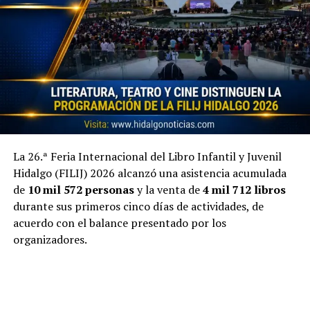
La 26.ª Feria Internacional del Libro Infantil y Juvenil
Hidalgo (FILIJ) 2026 alcanzó una asistencia acumulada
de
10 mil 572 personas
y la venta de
4 mil 712 libros
durante sus primeros cinco días de actividades, de
acuerdo con el balance presentado por los
organizadores.