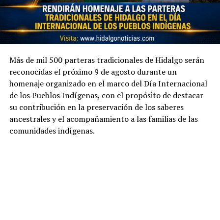
Más de mil 500 parteras tradicionales de Hidalgo serán
reconocidas el próximo 9 de agosto durante un
homenaje organizado en el marco del Día Internacional
de los Pueblos Indígenas, con el propósito de destacar
su contribución en la preservación de los saberes
ancestrales y el acompañamiento a las familias de las
comunidades indígenas.