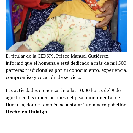
El titular de la CEDSPI, Prisco Manuel Gutiérrez,
informó que el homenaje está dedicado a más de mil 500
parteras tradicionales por su conocimiento, experiencia,
compromiso y vocación de servicio.
Las actividades comenzarán a las 10:00 horas del 9 de
agosto en las inmediaciones del pisal monumental de
Huejutla, donde también se instalará un macro pabellón
Hecho en Hidalgo
.