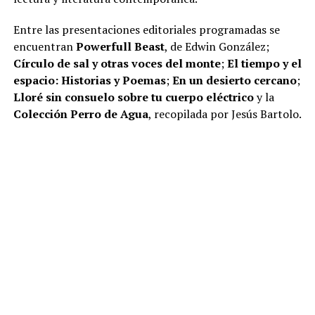
Entre las presentaciones editoriales programadas se
encuentran
Powerfull Beast
, de Edwin González;
Círculo de sal y otras voces del monte
;
El tiempo y el
espacio: Historias y Poemas
;
En un desierto cercano
;
Lloré sin consuelo sobre tu cuerpo eléctrico
y la
Colección Perro de Agua
, recopilada por Jesús Bartolo.