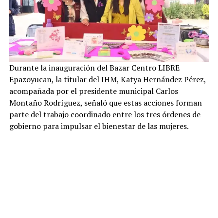
Durante la inauguración del Bazar Centro LIBRE
Epazoyucan, la titular del IHM, Katya Hernández Pérez,
acompañada por el presidente municipal Carlos
Montaño Rodríguez, señaló que estas acciones forman
parte del trabajo coordinado entre los tres órdenes de
gobierno para impulsar el bienestar de las mujeres.