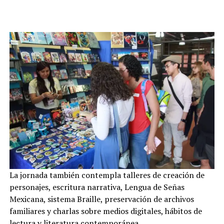
La jornada también contempla talleres de creación de
personajes, escritura narrativa, Lengua de Señas
Mexicana, sistema Braille, preservación de archivos
familiares y charlas sobre medios digitales, hábitos de
lectura y literatura contemporánea.