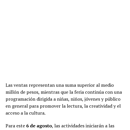
Las ventas representan una suma superior al medio
millón de pesos, mientras que la feria continúa con una
programación dirigida a niñas, niños, jóvenes y público
en general para promover la lectura, la creatividad y el
acceso a la cultura.
Para este
6 de agosto
, las actividades iniciarán a las