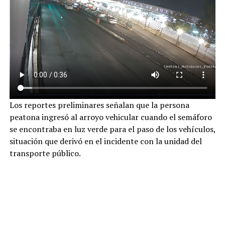
Los reportes preliminares señalan que la persona
peatona ingresó al arroyo vehicular cuando el semáforo
se encontraba en luz verde para el paso de los vehículos,
situación que derivó en el incidente con la unidad del
transporte público.