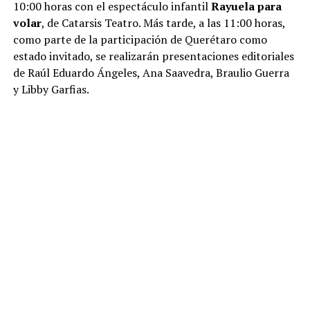
10:00 horas con el espectáculo infantil
Rayuela para
volar
, de Catarsis Teatro. Más tarde, a las 11:00 horas,
como parte de la participación de Querétaro como
estado invitado, se realizarán presentaciones editoriales
de Raúl Eduardo Ángeles, Ana Saavedra, Braulio Guerra
y Libby Garfias.