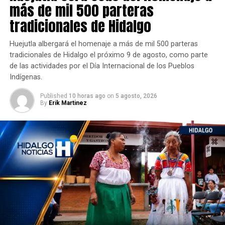
más de mil 500 parteras
tradicionales de Hidalgo
Huejutla albergará el homenaje a más de mil 500 parteras
tradicionales de Hidalgo el próximo 9 de agosto, como parte
de las actividades por el Día Internacional de los Pueblos
Indígenas.
Published
10 horas ago
on
5 agosto, 2026
By
Erik Martinez