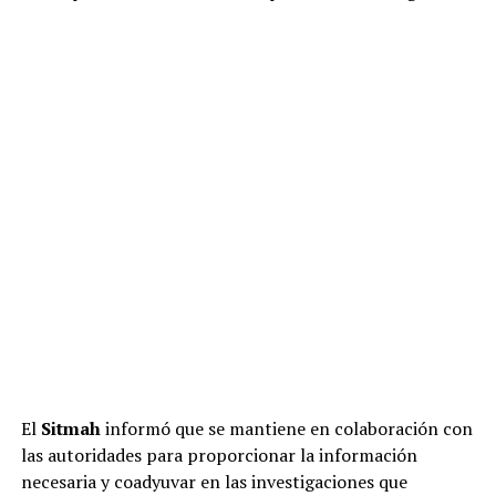
El
Sitmah
informó que se mantiene en colaboración con
las autoridades para proporcionar la información
necesaria y coadyuvar en las investigaciones que