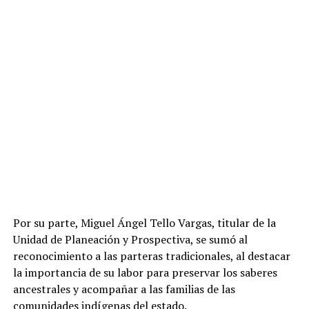
Por su parte, Miguel Ángel Tello Vargas, titular de la
Unidad de Planeación y Prospectiva, se sumó al
reconocimiento a las parteras tradicionales, al destacar
la importancia de su labor para preservar los saberes
ancestrales y acompañar a las familias de las
comunidades indígenas del estado.