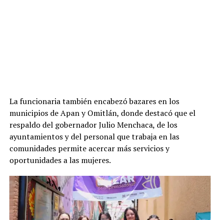
La funcionaria también encabezó bazares en los
municipios de Apan y Omitlán, donde destacó que el
respaldo del gobernador Julio Menchaca, de los
ayuntamientos y del personal que trabaja en las
comunidades permite acercar más servicios y
oportunidades a las mujeres.