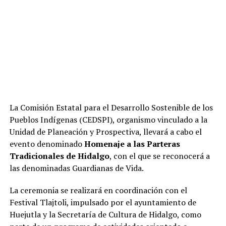
La Comisión Estatal para el Desarrollo Sostenible de los
Pueblos Indígenas (CEDSPI), organismo vinculado a la
Unidad de Planeación y Prospectiva, llevará a cabo el
evento denominado
Homenaje a las Parteras
Tradicionales de Hidalgo
, con el que se reconocerá a
las denominadas Guardianas de Vida.
La ceremonia se realizará en coordinación con el
Festival Tlajtoli, impulsado por el ayuntamiento de
Huejutla y la Secretaría de Cultura de Hidalgo, como