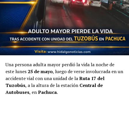
Una persona adulta mayor perdió la vida la noche de
este lunes
25 de mayo
, luego de verse involucrada en un
accidente vial con una unidad de la
Ruta 17 del
Tuzobús
, a la altura de la estación
Central de
Autobuses
, en
Pachuca
.