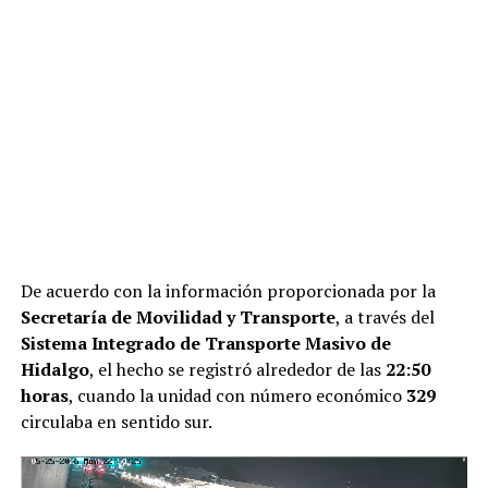
De acuerdo con la información proporcionada por la
Secretaría de Movilidad y Transporte
, a través del
Sistema Integrado de Transporte Masivo de
Hidalgo
, el hecho se registró alrededor de las
22:50
horas
, cuando la unidad con número económico
329
circulaba en sentido sur.