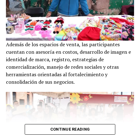
Además de los espacios de venta, las participantes
cuentan con asesoría en costos, desarrollo de imagen e
identidad de marca, registro, estrategias de
comercialización, manejo de redes sociales y otras
herramientas orientadas al fortalecimiento y
consolidación de sus negocios.
CONTINUE READING