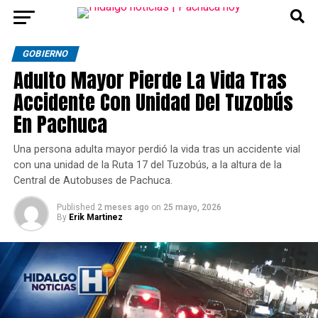
GOBIERNO
Adulto Mayor Pierde La Vida Tras
Accidente Con Unidad Del Tuzobús
En Pachuca
Una persona adulta mayor perdió la vida tras un accidente vial
con una unidad de la Ruta 17 del Tuzobús, a la altura de la
Central de Autobuses de Pachuca.
Published
2 meses ago
on
25 mayo, 2026
By
Erik Martinez