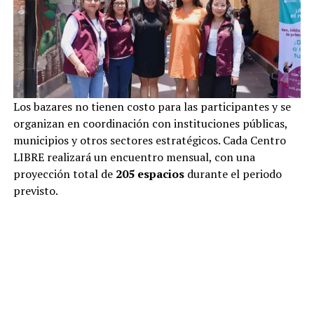
Los bazares no tienen costo para las participantes y se
organizan en coordinación con instituciones públicas,
municipios y otros sectores estratégicos. Cada Centro
LIBRE realizará un encuentro mensual, con una
proyección total de
205 espacios
durante el periodo
previsto.