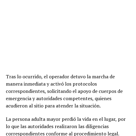
Tras lo ocurrido, el operador detuvo la marcha de
manera inmediata y activó los protocolos
correspondientes, solicitando el apoyo de cuerpos de
emergencia y autoridades competentes, quienes
acudieron al sitio para atender la situación.
La persona adulta mayor perdió la vida en el lugar, por
lo que las autoridades realizaron las diligencias
correspondientes conforme al procedimiento legal.