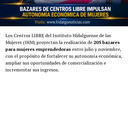
Los Centros LIBRE del Instituto Hidalguense de las
Mujeres (IHM) proyectan la realización de
205 bazares
para mujeres emprendedoras
entre julio y noviembre,
con el propósito de fortalecer su autonomía económica,
ampliar sus oportunidades de comercialización e
incrementar sus ingresos.