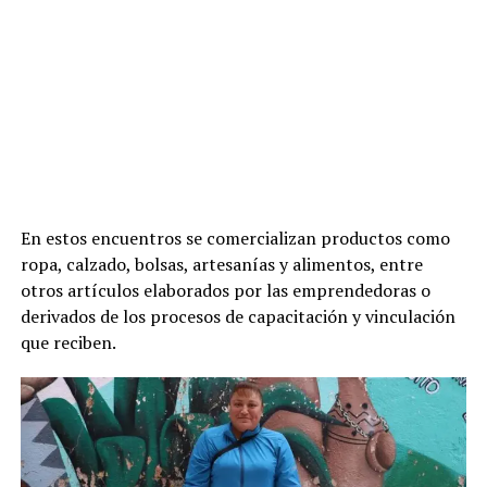
En estos encuentros se comercializan productos como
ropa, calzado, bolsas, artesanías y alimentos, entre
otros artículos elaborados por las emprendedoras o
derivados de los procesos de capacitación y vinculación
que reciben.