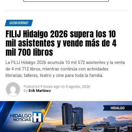
GOBIERNO
FILIJ Hidalgo 2026 supera los 10
mil asistentes y vende más de 4
mil 700 libros
La FILIJ Hidalgo 2026 acumula 10 mil 572 asistentes y la venta
de 4 mil 712 libros, mientras continúa con actividades
literarias, talleres, teatro y cine para toda la familia.
Published
9 horas ago
on
5 agosto, 2026
By
Erik Martinez