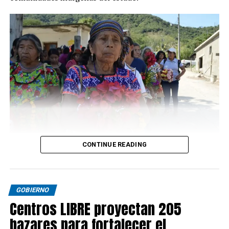
CONTINUE READING
GOBIERNO
Centros LIBRE proyectan 205
bazares para fortalecer el