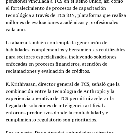
pensiones vinculada a TCS en el Reino Unido, así como
el fortalecimiento de procesos de capacitación
tecnológica a través de TCS iON, plataforma que realiza
millones de evaluaciones académicas y profesionales
cada año.
La alianza también contempla la generación de
habilidades, complementos y herramientas reutilizables
para sectores especializados, incluyendo soluciones
enfocadas en procesos financieros, atención de
reclamaciones y evaluación de créditos.
K. Krithivasan, director general de TCS, señaló que la
combinación entre la tecnología de Anthropic y la
experiencia operativa de TCS permitirá acelerar la
llegada de soluciones de inteligencia artificial a
entornos productivos donde la confiabilidad y el
cumplimiento regulatorio son prioritarios.
Por su parte, Dario Amodei, cofundador y director