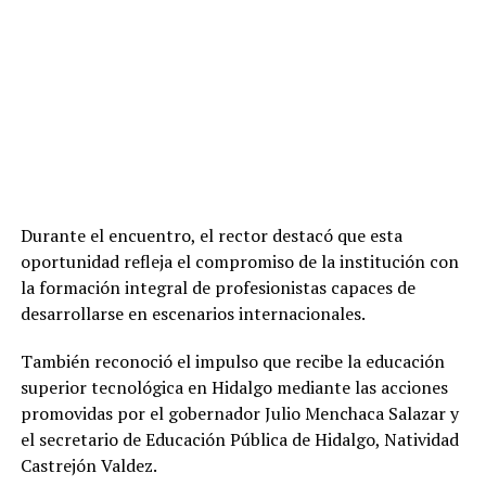
Durante el encuentro, el rector destacó que esta
oportunidad refleja el compromiso de la institución con
la formación integral de profesionistas capaces de
desarrollarse en escenarios internacionales.
También reconoció el impulso que recibe la educación
superior tecnológica en Hidalgo mediante las acciones
promovidas por el gobernador Julio Menchaca Salazar y
el secretario de Educación Pública de Hidalgo, Natividad
Castrejón Valdez.