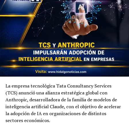
La empresa tecnológica Tata Consultancy Services
(TCS) anunció una alianza estratégica global con
Anthropic, desarrolladora de la familia de modelos de
inteligencia artificial Claude, con el objetivo de acelerar
la adopción de IA en organizaciones de distintos
sectores económicos.