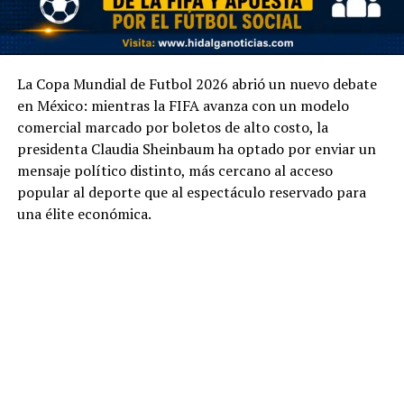
La Copa Mundial de Futbol 2026 abrió un nuevo debate
en México: mientras la FIFA avanza con un modelo
comercial marcado por boletos de alto costo, la
presidenta Claudia Sheinbaum ha optado por enviar un
mensaje político distinto, más cercano al acceso
popular al deporte que al espectáculo reservado para
una élite económica.