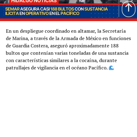
En un despliegue coordinado en altamar, la Secretaría
de Marina, a través de la Armada de México en funciones
de Guardia Costera, aseguró aproximadamente 188
bultos que contenían varias toneladas de una sustancia
con características similares a la cocaína, durante
patrullajes de vigilancia en el océano Pacífico.