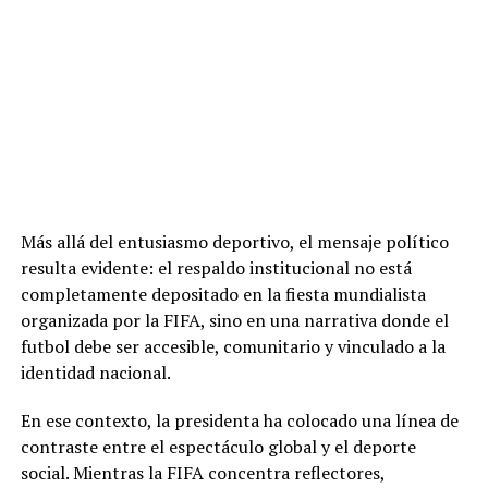
Más allá del entusiasmo deportivo, el mensaje político
resulta evidente: el respaldo institucional no está
completamente depositado en la fiesta mundialista
organizada por la FIFA, sino en una narrativa donde el
futbol debe ser accesible, comunitario y vinculado a la
identidad nacional.
En ese contexto, la presidenta ha colocado una línea de
contraste entre el espectáculo global y el deporte
social. Mientras la FIFA concentra reflectores,