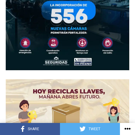
SHARE
TWEET