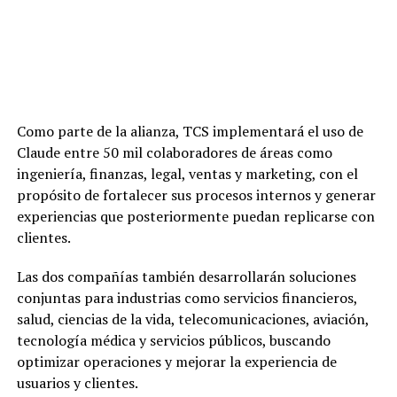
Como parte de la alianza, TCS implementará el uso de
Claude entre 50 mil colaboradores de áreas como
ingeniería, finanzas, legal, ventas y marketing, con el
propósito de fortalecer sus procesos internos y generar
experiencias que posteriormente puedan replicarse con
clientes.
Las dos compañías también desarrollarán soluciones
conjuntas para industrias como servicios financieros,
salud, ciencias de la vida, telecomunicaciones, aviación,
tecnología médica y servicios públicos, buscando
optimizar operaciones y mejorar la experiencia de
usuarios y clientes.