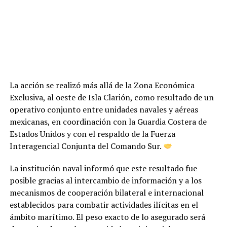
La acción se realizó más allá de la Zona Económica
Exclusiva, al oeste de Isla Clarión, como resultado de un
operativo conjunto entre unidades navales y aéreas
mexicanas, en coordinación con la Guardia Costera de
Estados Unidos y con el respaldo de la Fuerza
Interagencial Conjunta del Comando Sur.
La institución naval informó que este resultado fue
posible gracias al intercambio de información y a los
mecanismos de cooperación bilateral e internacional
establecidos para combatir actividades ilícitas en el
ámbito marítimo. El peso exacto de lo asegurado será