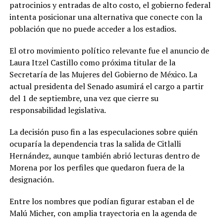
patrocinios y entradas de alto costo, el gobierno federal
intenta posicionar una alternativa que conecte con la
población que no puede acceder a los estadios.
El otro movimiento político relevante fue el anuncio de
Laura Itzel Castillo como próxima titular de la
Secretaría de las Mujeres del Gobierno de México. La
actual presidenta del Senado asumirá el cargo a partir
del 1 de septiembre, una vez que cierre su
responsabilidad legislativa.
La decisión puso fin a las especulaciones sobre quién
ocuparía la dependencia tras la salida de Citlalli
Hernández, aunque también abrió lecturas dentro de
Morena por los perfiles que quedaron fuera de la
designación.
Entre los nombres que podían figurar estaban el de
Malú Micher, con amplia trayectoria en la agenda de