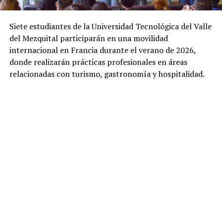
Siete estudiantes de la Universidad Tecnológica del Valle
del Mezquital participarán en una movilidad
internacional en Francia durante el verano de 2026,
donde realizarán prácticas profesionales en áreas
relacionadas con turismo, gastronomía y hospitalidad.