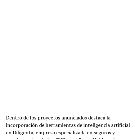
Dentro de los proyectos anunciados destaca la
incorporación de herramientas de inteligencia artificial
en Diligenta, empresa especializada en seguros y