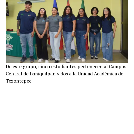
De este grupo, cinco estudiantes pertenecen al Campus
Central de Ixmiquilpan y dos a la Unidad Académica de
Tezontepec.