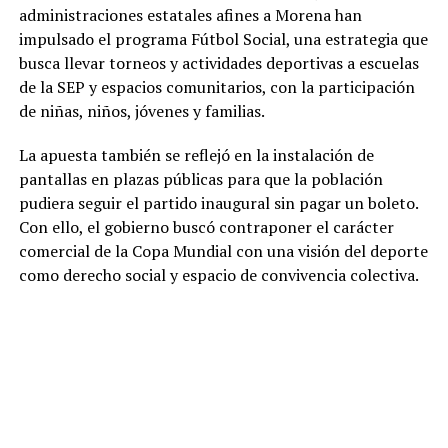
administraciones estatales afines a Morena han
impulsado el programa Fútbol Social, una estrategia que
busca llevar torneos y actividades deportivas a escuelas
de la SEP y espacios comunitarios, con la participación
de niñas, niños, jóvenes y familias.
La apuesta también se reflejó en la instalación de
pantallas en plazas públicas para que la población
pudiera seguir el partido inaugural sin pagar un boleto.
Con ello, el gobierno buscó contraponer el carácter
comercial de la Copa Mundial con una visión del deporte
como derecho social y espacio de convivencia colectiva.