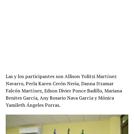
Las y los participantes son Allison Yolitzi Martínez
Navarro, Perla Karen Cerón Neria, Danna Itzamar
Falcón Martínez, Edson Divier Ponce Badillo, Mariana
Benites García, Any Rosario Nava García y Mónica
Yamileth Ángeles Porras.