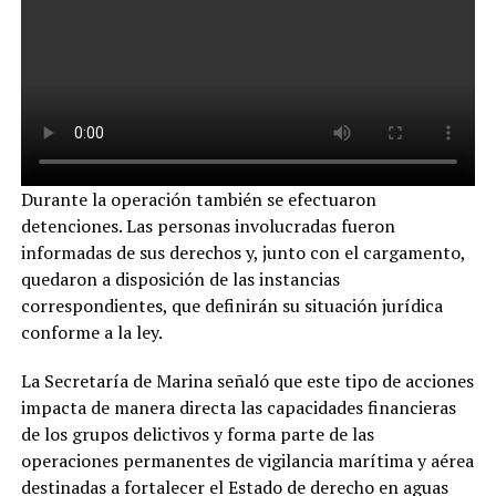
Durante la operación también se efectuaron
detenciones. Las personas involucradas fueron
informadas de sus derechos y, junto con el cargamento,
quedaron a disposición de las instancias
correspondientes, que definirán su situación jurídica
conforme a la ley.
La Secretaría de Marina señaló que este tipo de acciones
impacta de manera directa las capacidades financieras
de los grupos delictivos y forma parte de las
operaciones permanentes de vigilancia marítima y aérea
destinadas a fortalecer el Estado de derecho en aguas