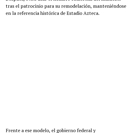
tras el patrocinio para su remodelación, manteniéndose
en la referencia histórica de Estadio Azteca.
Frente a ese modelo, el gobierno federal y