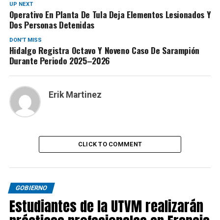
UP NEXT
Operativo En Planta De Tula Deja Elementos Lesionados Y
Dos Personas Detenidas
DON'T MISS
Hidalgo Registra Octavo Y Noveno Caso De Sarampión
Durante Periodo 2025–2026
Erik Martinez
CLICK TO COMMENT
GOBIERNO
Estudiantes de la UTVM realizarán