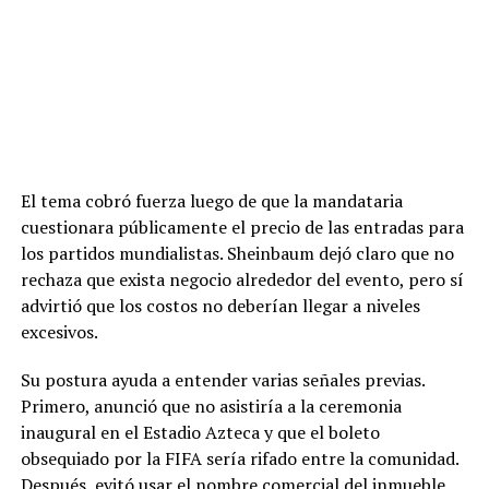
El tema cobró fuerza luego de que la mandataria
cuestionara públicamente el precio de las entradas para
los partidos mundialistas. Sheinbaum dejó claro que no
rechaza que exista negocio alrededor del evento, pero sí
advirtió que los costos no deberían llegar a niveles
excesivos.
Su postura ayuda a entender varias señales previas.
Primero, anunció que no asistiría a la ceremonia
inaugural en el Estadio Azteca y que el boleto
obsequiado por la FIFA sería rifado entre la comunidad.
Después, evitó usar el nombre comercial del inmueble