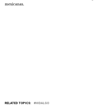
mexicanas.
RELATED TOPICS:
HIDALGO