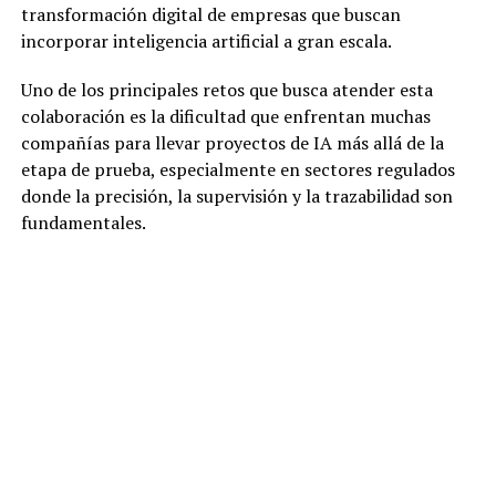
transformación digital de empresas que buscan
incorporar inteligencia artificial a gran escala.
Uno de los principales retos que busca atender esta
colaboración es la dificultad que enfrentan muchas
compañías para llevar proyectos de IA más allá de la
etapa de prueba, especialmente en sectores regulados
donde la precisión, la supervisión y la trazabilidad son
fundamentales.