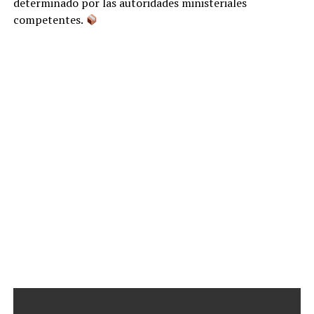
determinado por las autoridades ministeriales
competentes.