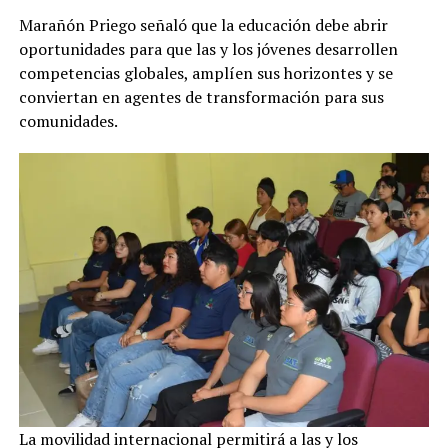
Marañón Priego señaló que la educación debe abrir
oportunidades para que las y los jóvenes desarrollen
competencias globales, amplíen sus horizontes y se
conviertan en agentes de transformación para sus
comunidades.
La movilidad internacional permitirá a las y los