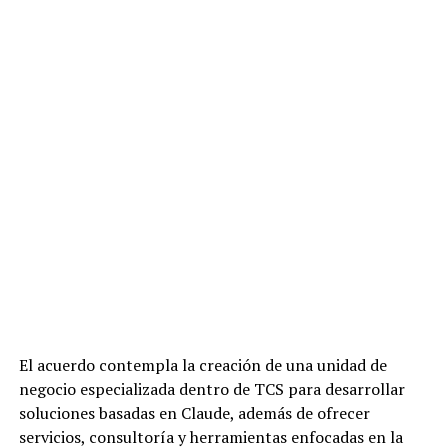
El acuerdo contempla la creación de una unidad de
negocio especializada dentro de TCS para desarrollar
soluciones basadas en Claude, además de ofrecer
servicios, consultoría y herramientas enfocadas en la