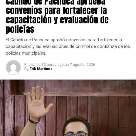
Cabildo de Pachuca aprueba
convenios para fortalecer la
capacitación y evaluación de
policías
El Cabildo de Pachuca aprobó convenios para fortalecer la
capacitación y las evaluaciones de control de confianza de los
policías municipales.
Published
12 horas ago
on
7 agosto, 2026
By
Erik Martinez