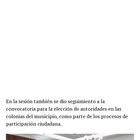
En la sesión también se dio seguimiento a la
convocatoria para la elección de autoridades en las
colonias del municipio, como parte de los procesos de
participación ciudadana.