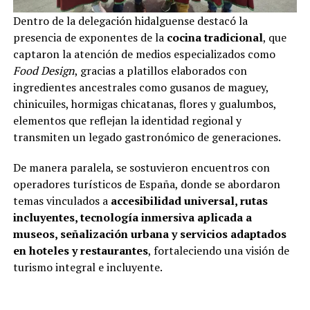
Dentro de la delegación hidalguense destacó la
presencia de exponentes de la
cocina tradicional
, que
captaron la atención de medios especializados como
Food Design
, gracias a platillos elaborados con
ingredientes ancestrales como gusanos de maguey,
chinicuiles, hormigas chicatanas, flores y gualumbos,
elementos que reflejan la identidad regional y
transmiten un legado gastronómico de generaciones.
De manera paralela, se sostuvieron encuentros con
operadores turísticos de España, donde se abordaron
temas vinculados a
accesibilidad universal, rutas
incluyentes, tecnología inmersiva aplicada a
museos, señalización urbana y servicios adaptados
en hoteles y restaurantes
, fortaleciendo una visión de
turismo integral e incluyente.