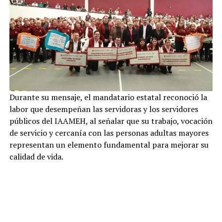
Durante su mensaje, el mandatario estatal reconoció la
labor que desempeñan las servidoras y los servidores
públicos del IAAMEH, al señalar que su trabajo, vocación
de servicio y cercanía con las personas adultas mayores
representan un elemento fundamental para mejorar su
calidad de vida.