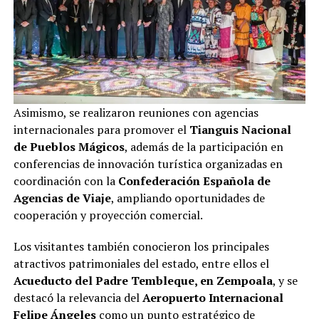
Asimismo, se realizaron reuniones con agencias
internacionales para promover el
Tianguis Nacional
de Pueblos Mágicos
, además de la participación en
conferencias de innovación turística organizadas en
coordinación con la
Confederación Española de
Agencias de Viaje
, ampliando oportunidades de
cooperación y proyección comercial.
Los visitantes también conocieron los principales
atractivos patrimoniales del estado, entre ellos el
Acueducto del Padre Tembleque, en Zempoala
, y se
destacó la relevancia del
Aeropuerto Internacional
Felipe Ángeles
como un punto estratégico de