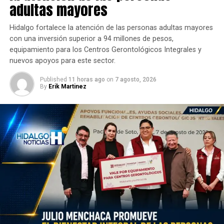
adultas mayores
Hidalgo fortalece la atención de las personas adultas mayores
con una inversión superior a 94 millones de pesos,
equipamiento para los Centros Gerontológicos Integrales y
nuevos apoyos para este sector.
Published
11 horas ago
on
7 agosto, 2026
By
Erik Martinez