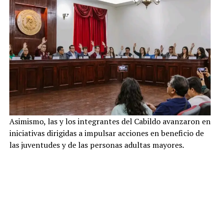
Asimismo, las y los integrantes del Cabildo avanzaron en
iniciativas dirigidas a impulsar acciones en beneficio de
las juventudes y de las personas adultas mayores.