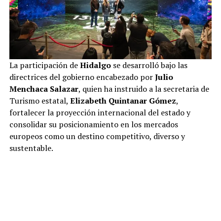
La participación de
Hidalgo
se desarrolló bajo las
directrices del gobierno encabezado por
Julio
Menchaca Salazar
, quien ha instruido a la secretaria de
Turismo estatal,
Elizabeth Quintanar Gómez
,
fortalecer la proyección internacional del estado y
consolidar su posicionamiento en los mercados
europeos como un destino competitivo, diverso y
sustentable.