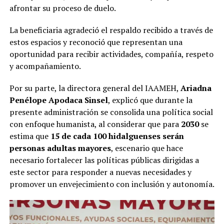
afrontar su proceso de duelo.
La beneficiaria agradeció el respaldo recibido a través de
estos espacios y reconoció que representan una
oportunidad para recibir actividades, compañía, respeto
y acompañamiento.
Por su parte, la directora general del IAAMEH,
Ariadna
Penélope Apodaca Sinsel
, explicó que durante la
presente administración se consolida una política social
con enfoque humanista, al considerar que para
2030
se
estima que
15 de cada 100 hidalguenses serán
personas adultas mayores
, escenario que hace
necesario fortalecer las políticas públicas dirigidas a
este sector para responder a nuevas necesidades y
promover un envejecimiento con inclusión y autonomía.