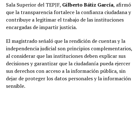
Sala Superior del TEPJF,
Gilberto Bátiz García
, afirmó
que la transparencia fortalece la confianza ciudadana y
contribuye a legitimar el trabajo de las instituciones
encargadas de impartir justicia.
El magistrado señaló que la rendición de cuentas y la
independencia judicial son principios complementarios,
al considerar que las instituciones deben explicar sus
decisiones y garantizar que la ciudadanía pueda ejercer
sus derechos con acceso a la información pública, sin
dejar de proteger los datos personales y la información
sensible.