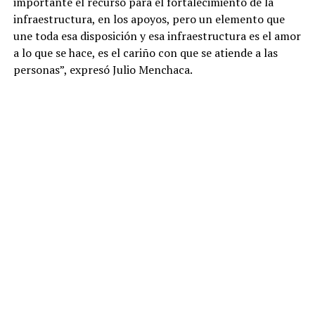
importante el recurso para el fortalecimiento de la
infraestructura, en los apoyos, pero un elemento que
une toda esa disposición y esa infraestructura es el amor
a lo que se hace, es el cariño con que se atiende a las
personas”, expresó Julio Menchaca.