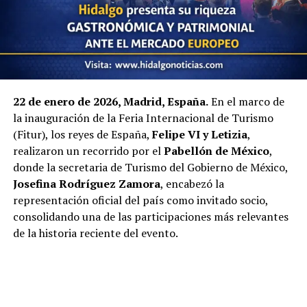
22 de enero de 2026, Madrid, España.
En el marco de
la inauguración de la Feria Internacional de Turismo
(Fitur), los reyes de España,
Felipe VI y Letizia
,
realizaron un recorrido por el
Pabellón de México
,
donde la secretaria de Turismo del Gobierno de México,
Josefina Rodríguez Zamora
, encabezó la
representación oficial del país como invitado socio,
consolidando una de las participaciones más relevantes
de la historia reciente del evento.