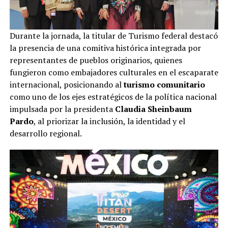
Durante la jornada, la titular de Turismo federal destacó
la presencia de una comitiva histórica integrada por
representantes de pueblos originarios, quienes
fungieron como embajadores culturales en el escaparate
internacional, posicionando al
turismo comunitario
como uno de los ejes estratégicos de la política nacional
impulsada por la presidenta
Claudia Sheinbaum
Pardo
, al priorizar la inclusión, la identidad y el
desarrollo regional.