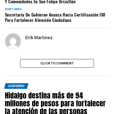
Y Comunidades En San Felipe Orizatlán
DON'T MISS
Secretaría De Gobierno Avanza Hacia Certificación ISO
Para Fortalecer Atención Ciudadana
Erik Martinez
CLICK TO COMMENT
GOBIERNO
Hidalgo destina más de 94
millones de pesos para fortalecer
la atención de las personas