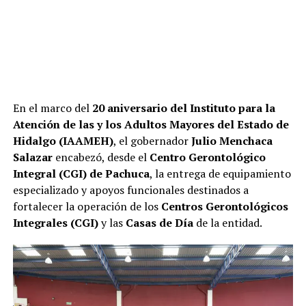
En el marco del
20 aniversario del Instituto para la
Atención de las y los Adultos Mayores del Estado de
Hidalgo (IAAMEH)
, el gobernador
Julio Menchaca
Salazar
encabezó, desde el
Centro Gerontológico
Integral (CGI) de Pachuca
, la entrega de equipamiento
especializado y apoyos funcionales destinados a
fortalecer la operación de los
Centros Gerontológicos
Integrales (CGI)
y las
Casas de Día
de la entidad.