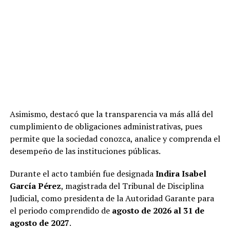
Asimismo, destacó que la transparencia va más allá del
cumplimiento de obligaciones administrativas, pues
permite que la sociedad conozca, analice y comprenda el
desempeño de las instituciones públicas.
Durante el acto también fue designada
Indira Isabel
García Pérez
, magistrada del Tribunal de Disciplina
Judicial, como presidenta de la Autoridad Garante para
el periodo comprendido de
agosto de 2026 al 31 de
agosto de 2027
.