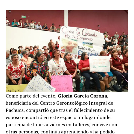
Como parte del evento,
Gloria García Corona
,
beneficiaria del Centro Gerontológico Integral de
Pachuca, compartió que tras el fallecimiento de su
esposo encontró en este espacio un lugar donde
participa de lunes a viernes en talleres, convive con
otras personas, continúa aprendiendo y ha podido