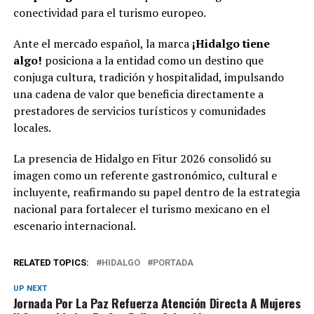
conectividad para el turismo europeo.
Ante el mercado español, la marca
¡Hidalgo tiene
algo!
posiciona a la entidad como un destino que
conjuga cultura, tradición y hospitalidad, impulsando
una cadena de valor que beneficia directamente a
prestadores de servicios turísticos y comunidades
locales.
La presencia de Hidalgo en Fitur 2026 consolidó su
imagen como un referente gastronómico, cultural e
incluyente, reafirmando su papel dentro de la estrategia
nacional para fortalecer el turismo mexicano en el
escenario internacional.
RELATED TOPICS:
HIDALGO
PORTADA
UP NEXT
Jornada Por La Paz Refuerza Atención Directa A Mujeres