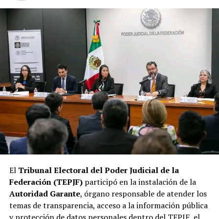
El
Tribunal Electoral del Poder Judicial de la
Federación (TEPJF)
participó en la instalación de la
Autoridad Garante
, órgano responsable de atender los
temas de transparencia, acceso a la información pública
y protección de datos personales dentro del TEPJF, el