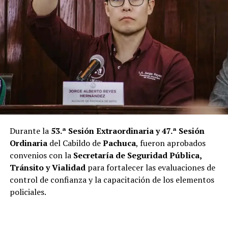
Durante la
53.ª Sesión Extraordinaria y 47.ª Sesión
Ordinaria
del Cabildo de
Pachuca
, fueron aprobados
convenios con la
Secretaría de Seguridad Pública,
Tránsito y Vialidad
para fortalecer las evaluaciones de
control de confianza y la capacitación de los elementos
policiales.