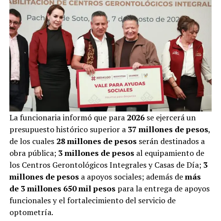
La funcionaria informó que para
2026
se ejercerá un
presupuesto histórico superior a
37 millones de pesos
,
de los cuales
28 millones de pesos
serán destinados a
obra pública;
3 millones de pesos
al equipamiento de
los Centros Gerontológicos Integrales y Casas de Día;
3
millones de pesos
a apoyos sociales; además de
más
de 3 millones 650 mil pesos
para la entrega de apoyos
funcionales y el fortalecimiento del servicio de
optometría.