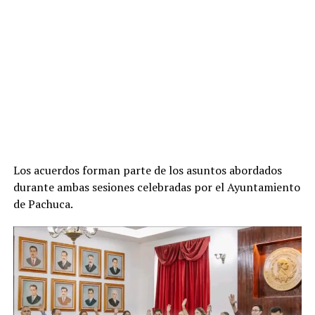
Los acuerdos forman parte de los asuntos abordados
durante ambas sesiones celebradas por el Ayuntamiento
de Pachuca.