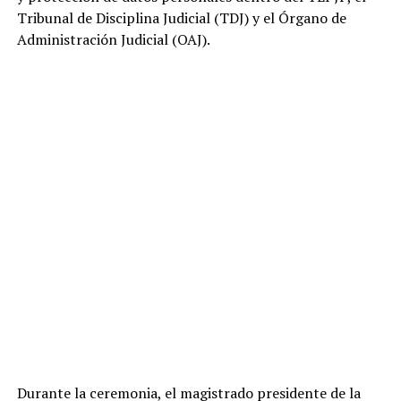
Tribunal de Disciplina Judicial (TDJ) y el Órgano de
Administración Judicial (OAJ).
Durante la ceremonia, el magistrado presidente de la