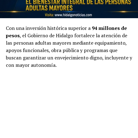
Con una inversión histórica superior a
94 millones de
pesos
, el Gobierno de Hidalgo fortalece la atención de
las personas adultas mayores mediante equipamiento,
apoyos funcionales, obra pública y programas que
buscan garantizar un envejecimiento digno, incluyente y
con mayor autonomía.