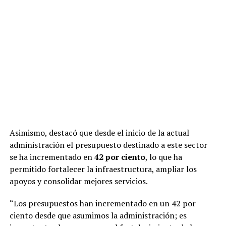
Asimismo, destacó que desde el inicio de la actual
administración el presupuesto destinado a este sector
se ha incrementado en
42 por ciento
, lo que ha
permitido fortalecer la infraestructura, ampliar los
apoyos y consolidar mejores servicios.
“Los presupuestos han incrementado en un 42 por
ciento desde que asumimos la administración; es