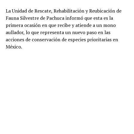
La Unidad de Rescate, Rehabilitación y Reubicación de
Fauna Silvestre de Pachuca informó que esta es la
primera ocasión en que recibe y atiende a un mono
aullador, lo que representa un nuevo paso en las
acciones de conservación de especies prioritarias en
México.