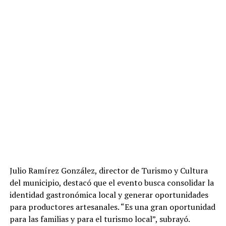
Julio Ramírez González, director de Turismo y Cultura
del municipio, destacó que el evento busca consolidar la
identidad gastronómica local y generar oportunidades
para productores artesanales. “Es una gran oportunidad
para las familias y para el turismo local”, subrayó.