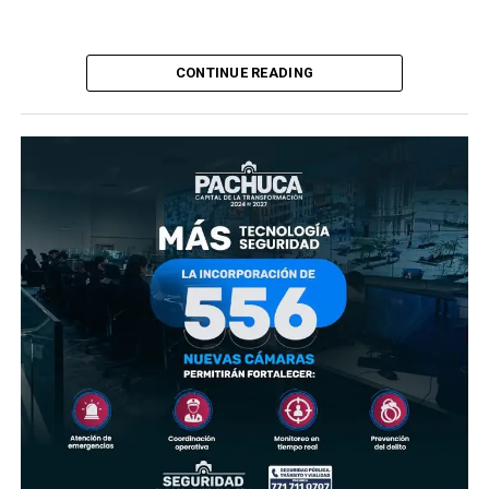
CONTINUE READING