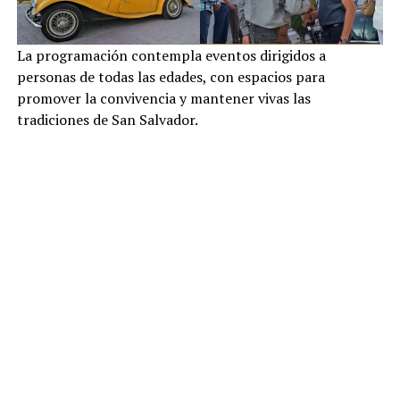
La programación contempla eventos dirigidos a
personas de todas las edades, con espacios para
promover la convivencia y mantener vivas las
tradiciones de San Salvador.