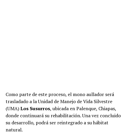
Como parte de este proceso, el mono aullador será
trasladado a la Unidad de Manejo de Vida Silvestre
(UMA)
Los Susurros
, ubicada en Palenque, Chiapas,
donde continuará su rehabilitación. Una vez concluido
su desarrollo, podrá ser reintegrado a su hábitat
natural.