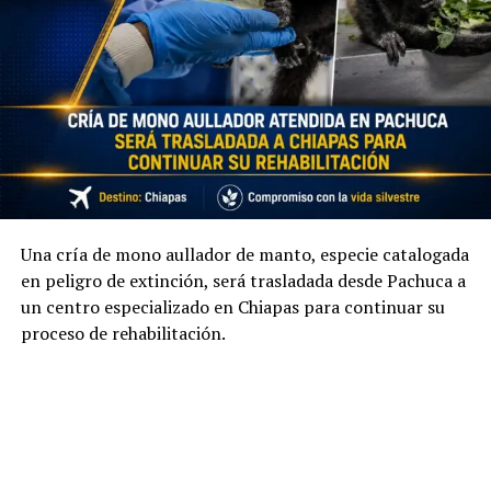
Una cría de mono aullador de manto, especie catalogada
en peligro de extinción, será trasladada desde Pachuca a
un centro especializado en Chiapas para continuar su
proceso de rehabilitación.