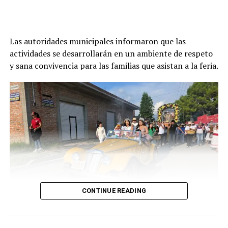
Las autoridades municipales informaron que las
actividades se desarrollarán en un ambiente de respeto
y sana convivencia para las familias que asistan a la feria.
CONTINUE READING