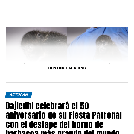
CONTINUE READING
ACTOPAN
Dajiedhi celebrará el 50
aniversario de su Fiesta Patronal
con el destape del horno de
barbacoa más grande del mundo