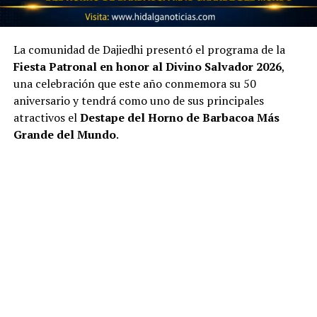
La comunidad de Dajiedhi presentó el programa de la
Fiesta Patronal en honor al Divino Salvador 2026
,
una celebración que este año conmemora su 50
aniversario y tendrá como uno de sus principales
atractivos el
Destape del Horno de Barbacoa Más
Grande del Mundo
.