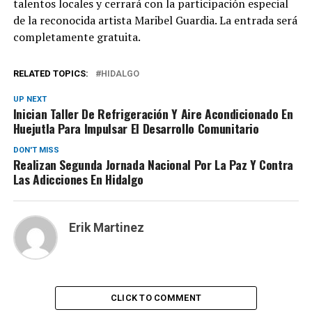
talentos locales y cerrará con la participación especial
de la reconocida artista Maribel Guardia. La entrada será
completamente gratuita.
RELATED TOPICS:
HIDALGO
UP NEXT
Inician Taller De Refrigeración Y Aire Acondicionado En
Huejutla Para Impulsar El Desarrollo Comunitario
DON'T MISS
Realizan Segunda Jornada Nacional Por La Paz Y Contra
Las Adicciones En Hidalgo
Erik Martinez
CLICK TO COMMENT