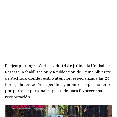
El ejemplar ingresó el pasado
14 de julio
a la Unidad de
Rescate, Rehabilitación y Reubicación de Fauna Silvestre
de Pachuca, donde recibió atención especializada las 24
horas, alimentación específica y monitoreo permanente
por parte de personal capacitado para favorecer su
recuperación.