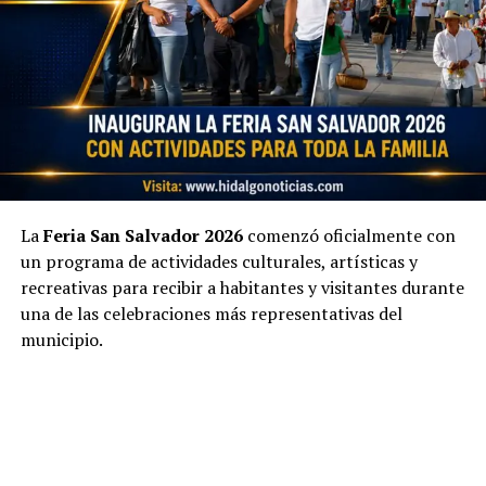
La
Feria San Salvador 2026
comenzó oficialmente con
un programa de actividades culturales, artísticas y
recreativas para recibir a habitantes y visitantes durante
una de las celebraciones más representativas del
municipio.