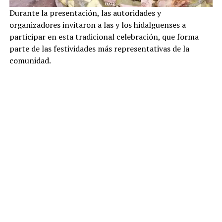
Durante la presentación, las autoridades y
organizadores invitaron a las y los hidalguenses a
participar en esta tradicional celebración, que forma
parte de las festividades más representativas de la
comunidad.