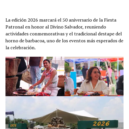
La edición 2026 marcará el 50 aniversario de la Fiesta
Patronal en honor al Divino Salvador, reuniendo
actividades conmemorativas y el tradicional destape del
horno de barbacoa, uno de los eventos más esperados de
la celebración.