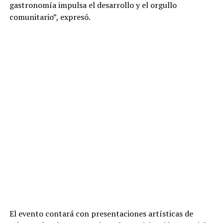
gastronomía impulsa el desarrollo y el orgullo
comunitario”, expresó.
El evento contará con presentaciones artísticas de