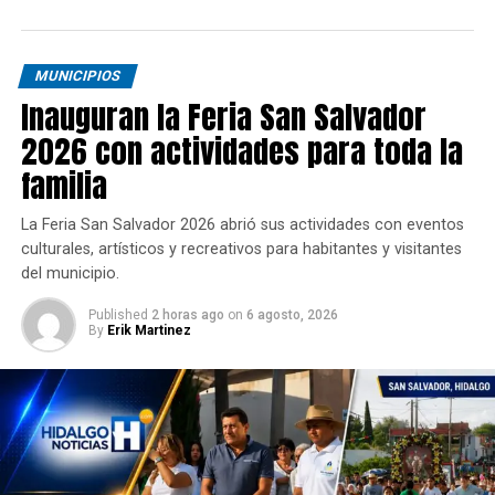
MUNICIPIOS
Inauguran la Feria San Salvador
2026 con actividades para toda la
familia
La Feria San Salvador 2026 abrió sus actividades con eventos
culturales, artísticos y recreativos para habitantes y visitantes
del municipio.
Published
2 horas ago
on
6 agosto, 2026
By
Erik Martinez