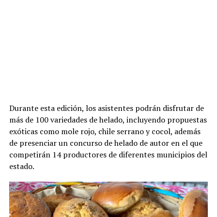
Durante esta edición, los asistentes podrán disfrutar de
más de 100 variedades de helado, incluyendo propuestas
exóticas como mole rojo, chile serrano y cocol, además
de presenciar un concurso de helado de autor en el que
competirán 14 productores de diferentes municipios del
estado.