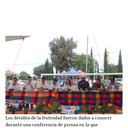
Los detalles de la festividad fueron dados a conocer
durante una conferencia de prensa en la que