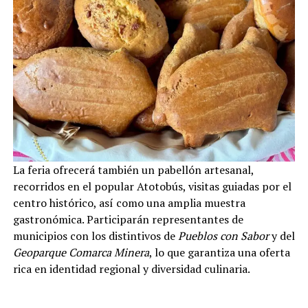
La feria ofrecerá también un pabellón artesanal,
recorridos en el popular Atotobús, visitas guiadas por el
centro histórico, así como una amplia muestra
gastronómica. Participarán representantes de
municipios con los distintivos de
Pueblos con Sabor
y del
Geoparque Comarca Minera
, lo que garantiza una oferta
rica en identidad regional y diversidad culinaria.