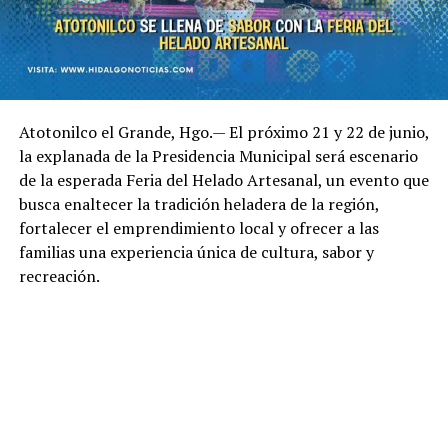
Atotonilco el Grande, Hgo.— El próximo 21 y 22 de junio,
la explanada de la Presidencia Municipal será escenario
de la esperada Feria del Helado Artesanal, un evento que
busca enaltecer la tradición heladera de la región,
fortalecer el emprendimiento local y ofrecer a las
familias una experiencia única de cultura, sabor y
recreación.