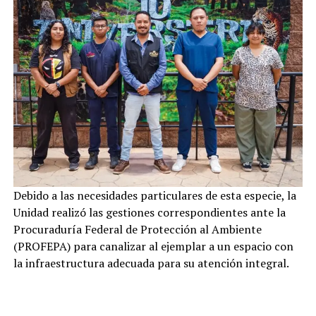
Debido a las necesidades particulares de esta especie, la
Unidad realizó las gestiones correspondientes ante la
Procuraduría Federal de Protección al Ambiente
(PROFEPA) para canalizar al ejemplar a un espacio con
la infraestructura adecuada para su atención integral.