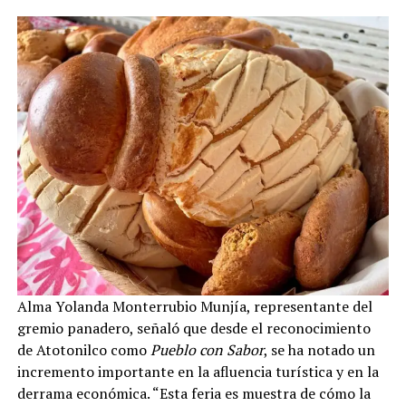
Alma Yolanda Monterrubio Munjía, representante del
gremio panadero, señaló que desde el reconocimiento
de Atotonilco como
Pueblo con Sabor
, se ha notado un
incremento importante en la afluencia turística y en la
derrama económica. “Esta feria es muestra de cómo la