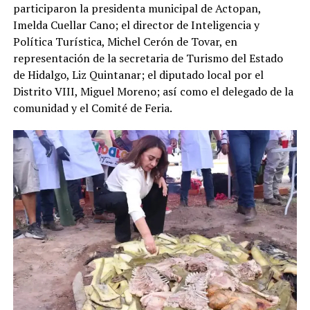
participaron la presidenta municipal de Actopan,
Imelda Cuellar Cano; el director de Inteligencia y
Política Turística, Michel Cerón de Tovar, en
representación de la secretaria de Turismo del Estado
de Hidalgo, Liz Quintanar; el diputado local por el
Distrito VIII, Miguel Moreno; así como el delegado de la
comunidad y el Comité de Feria.