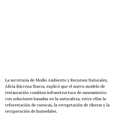
La secretaria de Medio Ambiente y Recursos Naturales,
Alicia Bárcena Ibarra, explicó que el nuevo modelo de
restauración combina infraestructura de saneamiento
con soluciones basadas en la naturaleza, entre ellas la
reforestación de cuencas, la revegetación de riberas y la
recuperación de humedales.