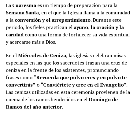
La
Cuaresma
es un tiempo de preparación para la
Semana Santa
, en el que la Iglesia llama a la comunidad
a la
conversión y el arrepentimiento
. Durante este
periodo, los fieles practican el
ayuno, la oración y la
caridad
como una forma de fortalecer su vida espiritual
y acercarse más a Dios.
En el
Miércoles de Ceniza
, las iglesias celebran misas
especiales en las que los sacerdotes trazan una cruz de
ceniza en la frente de los asistentes, pronunciando
frases como
“Recuerda que polvo eres y en polvo te
convertirás”
o
“Conviértete y cree en el Evangelio”
.
Las cenizas utilizadas en esta ceremonia provienen de la
quema de los ramos bendecidos en el
Domingo de
Ramos del año anterior
.