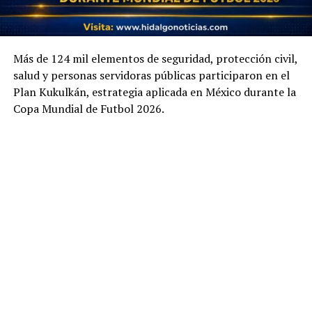
Más de 124 mil elementos de seguridad, protección civil,
salud y personas servidoras públicas participaron en el
Plan Kukulkán, estrategia aplicada en México durante la
Copa Mundial de Futbol 2026.