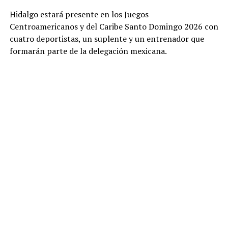
Hidalgo estará presente en los Juegos
Centroamericanos y del Caribe Santo Domingo 2026 con
cuatro deportistas, un suplente y un entrenador que
formarán parte de la delegación mexicana.