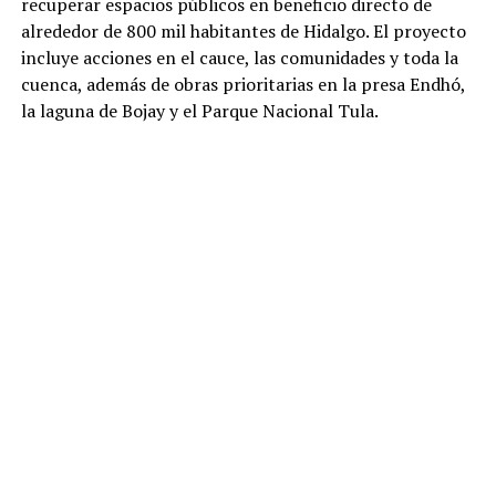
recuperar espacios públicos en beneficio directo de
alrededor de 800 mil habitantes de Hidalgo. El proyecto
incluye acciones en el cauce, las comunidades y toda la
cuenca, además de obras prioritarias en la presa Endhó,
la laguna de Bojay y el Parque Nacional Tula.