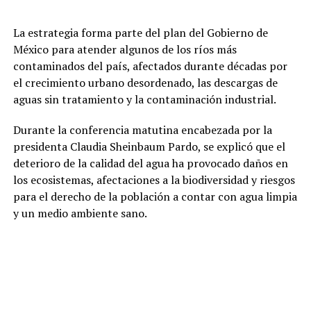
La estrategia forma parte del plan del Gobierno de
México para atender algunos de los ríos más
contaminados del país, afectados durante décadas por
el crecimiento urbano desordenado, las descargas de
aguas sin tratamiento y la contaminación industrial.
Durante la conferencia matutina encabezada por la
presidenta Claudia Sheinbaum Pardo, se explicó que el
deterioro de la calidad del agua ha provocado daños en
los ecosistemas, afectaciones a la biodiversidad y riesgos
para el derecho de la población a contar con agua limpia
y un medio ambiente sano.