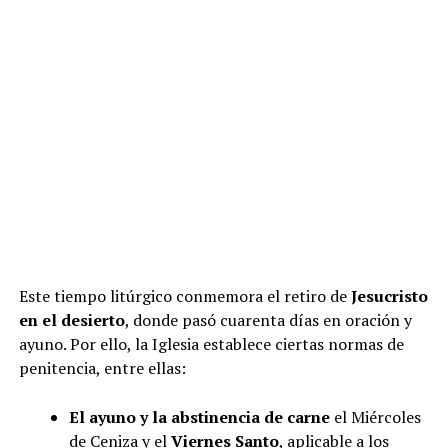
Este tiempo litúrgico conmemora el retiro de
Jesucristo
en el desierto
, donde pasó cuarenta días en oración y
ayuno. Por ello, la Iglesia establece ciertas normas de
penitencia, entre ellas:
El ayuno y la abstinencia de carne
el Miércoles
de Ceniza y el
Viernes Santo
, aplicable a los