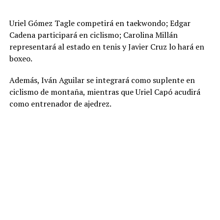
Uriel Gómez Tagle competirá en taekwondo; Edgar
Cadena participará en ciclismo; Carolina Millán
representará al estado en tenis y Javier Cruz lo hará en
boxeo.
Además, Iván Aguilar se integrará como suplente en
ciclismo de montaña, mientras que Uriel Capó acudirá
como entrenador de ajedrez.