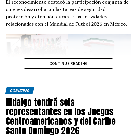
El reconocimiento destacó la participación conjunta de
quienes desarrollaron las tareas de seguridad,
protección y atención durante las actividades
relacionadas con el Mundial de Futbol 2026 en México.
CONTINUE READING
GOBIERNO
Hidalgo tendrá seis
representantes en los Juegos
Centroamericanos y del Caribe
Santo Domingo 2026