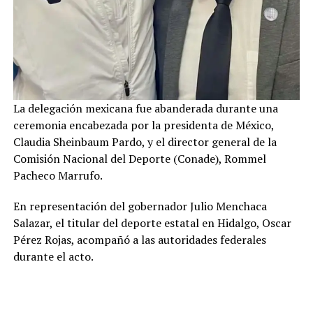
La delegación mexicana fue abanderada durante una
ceremonia encabezada por la presidenta de México,
Claudia Sheinbaum Pardo, y el director general de la
Comisión Nacional del Deporte (Conade), Rommel
Pacheco Marrufo.
En representación del gobernador Julio Menchaca
Salazar, el titular del deporte estatal en Hidalgo, Oscar
Pérez Rojas, acompañó a las autoridades federales
durante el acto.