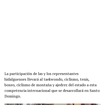
La participación de las y los representantes
hidalguenses llevará al taekwondo, ciclismo, tenis,
boxeo, ciclismo de montaña y ajedrez del estado a esta
competencia internacional que se desarrollará en Santo
Domingo.