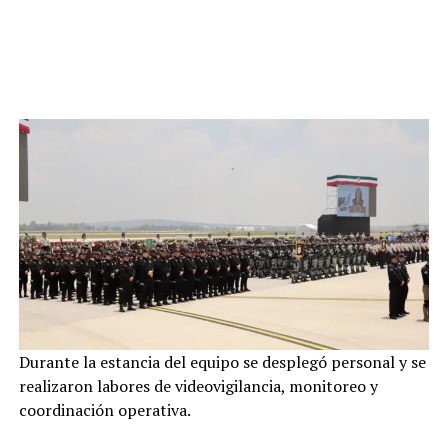
Durante la estancia del equipo se desplegó personal y se
realizaron labores de videovigilancia, monitoreo y
coordinación operativa.