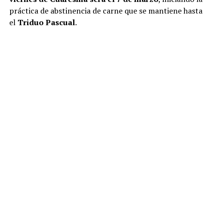
práctica de abstinencia de carne que se mantiene hasta
el
Triduo Pascual
.