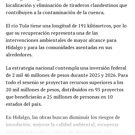
localización y eliminación de tiraderos clandestinos que
contribuyen a la contaminación de la cuenca.
El río Tula tiene una longitud de 191 kilómetros, por lo
que su recuperación representa una de las
intervenciones ambientales de mayor alcance para
Hidalgo y para las comunidades asentadas en sus
alrededores.
La estrategia nacional contempla una inversión federal
de 2 mil 46 millones de pesos durante 2025 y 2026. Para
todo el sexenio se proyectan recursos superiores a los
20 mil millones de pesos, distribuidos en 93 proyectos
que beneficiarán a 25 millones de personas en 10
estados del país.
En Hidalgo, las obras buscan disminuir los riesgos de
inundación, mejorar la calidad ambiental, recuperar
espacios naturales y reducir las afectaciones que