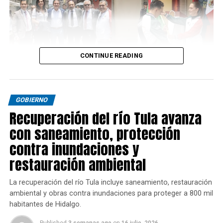
CONTINUE READING
GOBIERNO
Recuperación del río Tula avanza
con saneamiento, protección
contra inundaciones y
restauración ambiental
La recuperación del río Tula incluye saneamiento, restauración
ambiental y obras contra inundaciones para proteger a 800 mil
habitantes de Hidalgo.
Published
3 semanas ago
on
16 julio, 2026