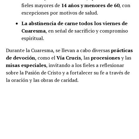
fieles mayores de
14 años y menores de 60
, con
excepciones por motivos de salud.
La abstinencia de carne todos los viernes de
Cuaresma
, en señal de sacrificio y compromiso
espiritual.
Durante la Cuaresma, se llevan a cabo diversas
prácticas
de devoción
, como el
Vía Crucis
, las
procesiones
y las
misas especiales
, invitando a los fieles a reflexionar
sobre la Pasión de Cristo y a fortalecer su fe a través de
la oración y las obras de caridad.