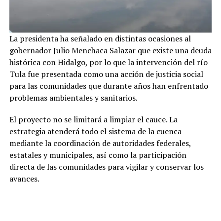
La presidenta ha señalado en distintas ocasiones al
gobernador Julio Menchaca Salazar que existe una deuda
histórica con Hidalgo, por lo que la intervención del río
Tula fue presentada como una acción de justicia social
para las comunidades que durante años han enfrentado
problemas ambientales y sanitarios.
El proyecto no se limitará a limpiar el cauce. La
estrategia atenderá todo el sistema de la cuenca
mediante la coordinación de autoridades federales,
estatales y municipales, así como la participación
directa de las comunidades para vigilar y conservar los
avances.