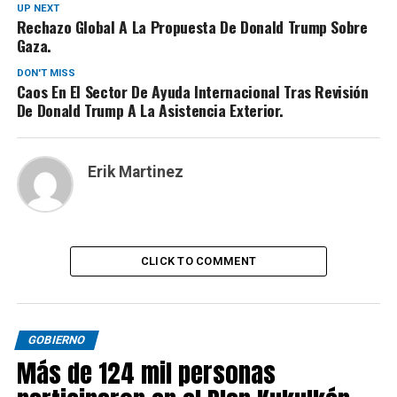
UP NEXT
Rechazo Global A La Propuesta De Donald Trump Sobre
Gaza.
DON'T MISS
Caos En El Sector De Ayuda Internacional Tras Revisión
De Donald Trump A La Asistencia Exterior.
Erik Martinez
CLICK TO COMMENT
GOBIERNO
Más de 124 mil personas