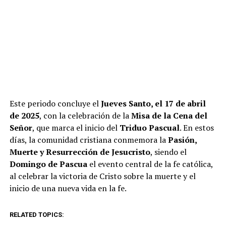
Este periodo concluye el
Jueves Santo, el 17 de abril
de 2025
, con la celebración de la
Misa de la Cena del
Señor
, que marca el inicio del
Triduo Pascual
. En estos
días, la comunidad cristiana conmemora la
Pasión,
Muerte y Resurrección de Jesucristo
, siendo el
Domingo de Pascua
el evento central de la fe católica,
al celebrar la victoria de Cristo sobre la muerte y el
inicio de una nueva vida en la fe.
RELATED TOPICS: