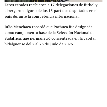
Estos estados recibieron a 17 delegaciones de futbol y
albergaron alguno de los 13 partidos disputados en el
país durante la competencia internacional.
Julio Menchaca recordó que Pachuca fue designada
como campamento base de la Selección Nacional de
Sudáfrica, que permaneció concentrada en la capital
hidalguense del 2 al 26 de junio de 2026.