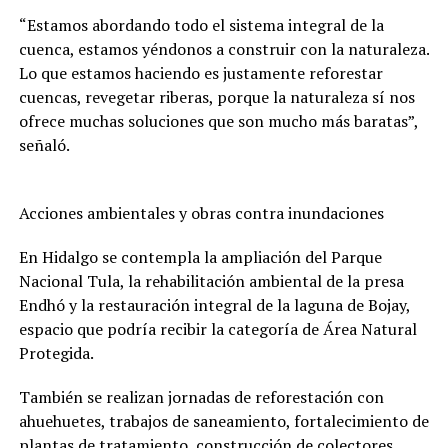
“Estamos abordando todo el sistema integral de la
cuenca, estamos yéndonos a construir con la naturaleza.
Lo que estamos haciendo es justamente reforestar
cuencas, revegetar riberas, porque la naturaleza sí nos
ofrece muchas soluciones que son mucho más baratas”,
señaló.
Acciones ambientales y obras contra inundaciones
En Hidalgo se contempla la ampliación del Parque
Nacional Tula, la rehabilitación ambiental de la presa
Endhó y la restauración integral de la laguna de Bojay,
espacio que podría recibir la categoría de Área Natural
Protegida.
También se realizan jornadas de reforestación con
ahuehuetes, trabajos de saneamiento, fortalecimiento de
plantas de tratamiento, construcción de colectores,