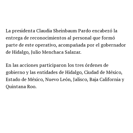
La presidenta Claudia Sheinbaum Pardo encabezó la
entrega de reconocimientos al personal que formó
parte de este operativo, acompañada por el gobernador
de Hidalgo, Julio Menchaca Salazar.
En las acciones participaron los tres órdenes de
gobierno y las entidades de Hidalgo, Ciudad de México,
Estado de México, Nuevo León, Jalisco, Baja California y
Quintana Roo.