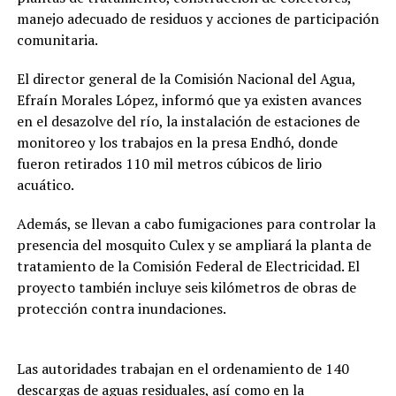
manejo adecuado de residuos y acciones de participación
comunitaria.
El director general de la Comisión Nacional del Agua,
Efraín Morales López, informó que ya existen avances
en el desazolve del río, la instalación de estaciones de
monitoreo y los trabajos en la presa Endhó, donde
fueron retirados 110 mil metros cúbicos de lirio
acuático.
Además, se llevan a cabo fumigaciones para controlar la
presencia del mosquito Culex y se ampliará la planta de
tratamiento de la Comisión Federal de Electricidad. El
proyecto también incluye seis kilómetros de obras de
protección contra inundaciones.
Las autoridades trabajan en el ordenamiento de 140
descargas de aguas residuales, así como en la