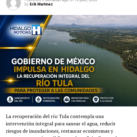
By
Erik Martinez
La recuperación del río Tula contempla una
intervención integral para sanear el agua, reducir
riesgos de inundaciones, restaurar ecosistemas y