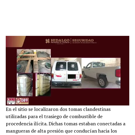
En el sitio se localizaron dos tomas clandestinas
utilizadas para el trasiego de combustible de
procedencia ilícita. Dichas tomas estaban conectadas a
mangueras de alta presión que conducían hacia los