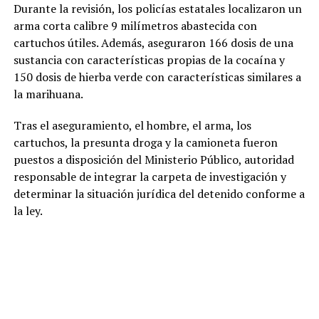
Durante la revisión, los policías estatales localizaron un
arma corta calibre 9 milímetros abastecida con
cartuchos útiles. Además, aseguraron 166 dosis de una
sustancia con características propias de la cocaína y
150 dosis de hierba verde con características similares a
la marihuana.
Tras el aseguramiento, el hombre, el arma, los
cartuchos, la presunta droga y la camioneta fueron
puestos a disposición del Ministerio Público, autoridad
responsable de integrar la carpeta de investigación y
determinar la situación jurídica del detenido conforme a
la ley.