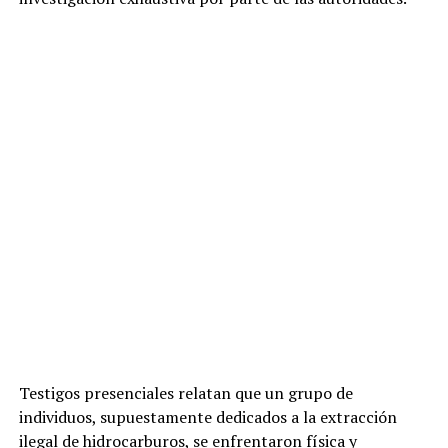
Testigos presenciales relatan que un grupo de
individuos, supuestamente dedicados a la extracción
ilegal de hidrocarburos, se enfrentaron física y