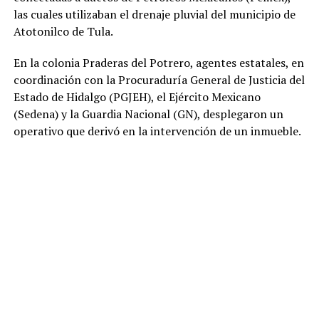
las cuales utilizaban el drenaje pluvial del municipio de
Atotonilco de Tula.
En la colonia Praderas del Potrero, agentes estatales, en
coordinación con la Procuraduría General de Justicia del
Estado de Hidalgo (PGJEH), el Ejército Mexicano
(Sedena) y la Guardia Nacional (GN), desplegaron un
operativo que derivó en la intervención de un inmueble.