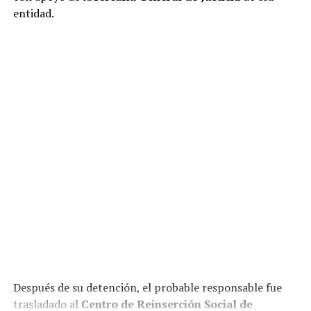
entidad.
Después de su detención, el probable responsable fue
trasladado al
Centro de Reinserción Social de