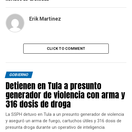
Erik Martinez
CLICK TO COMMENT
GOBIERNO
Detienen en Tula a presunto
generador de violencia con arma y
316 dosis de droga
La SSPH detuvo en Tula a un presunto generador de violencia
y aseguró un arma de fuego, cartuchos útiles y 316 dosis de
presunta droga durante un operativo de inteligencia.