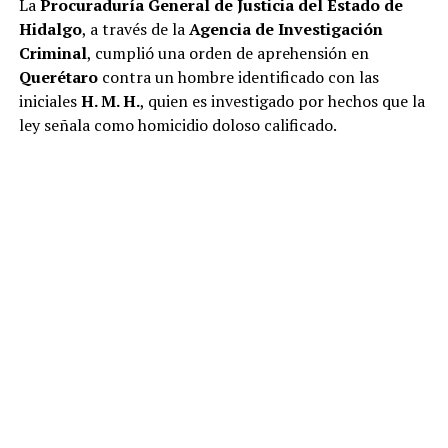
La
Procuraduría General de Justicia del Estado de
Hidalgo
, a través de la
Agencia de Investigación
Criminal
, cumplió una orden de aprehensión en
Querétaro
contra un hombre identificado con las
iniciales
H. M. H.
, quien es investigado por hechos que la
ley señala como homicidio doloso calificado.