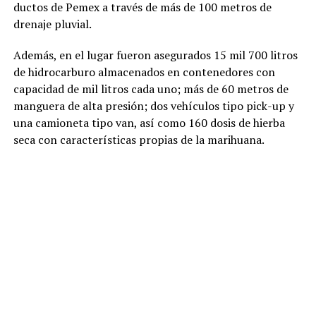
ductos de Pemex a través de más de 100 metros de
drenaje pluvial.
Además, en el lugar fueron asegurados 15 mil 700 litros
de hidrocarburo almacenados en contenedores con
capacidad de mil litros cada uno; más de 60 metros de
manguera de alta presión; dos vehículos tipo pick-up y
una camioneta tipo van, así como 160 dosis de hierba
seca con características propias de la marihuana.