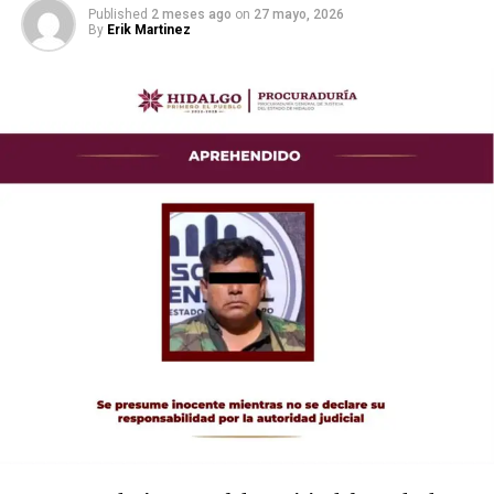
Published
2 meses ago
on
27 mayo, 2026
By
Erik Martinez