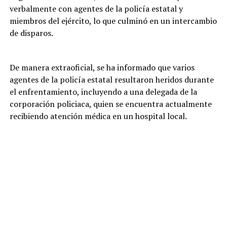
verbalmente con agentes de la policía estatal y
miembros del ejército, lo que culminó en un intercambio
de disparos.
De manera extraoficial, se ha informado que varios
agentes de la policía estatal resultaron heridos durante
el enfrentamiento, incluyendo a una delegada de la
corporación policiaca, quien se encuentra actualmente
recibiendo atención médica en un hospital local.