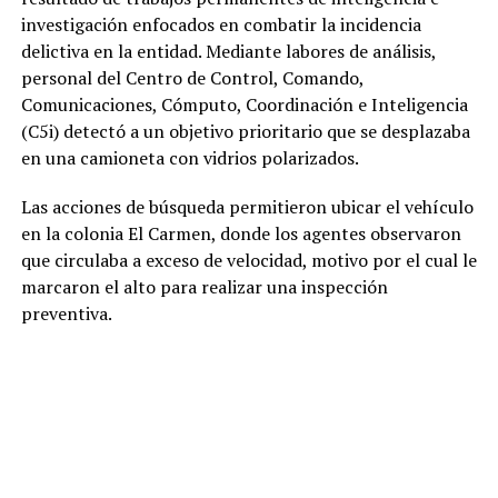
investigación enfocados en combatir la incidencia
delictiva en la entidad. Mediante labores de análisis,
personal del Centro de Control, Comando,
Comunicaciones, Cómputo, Coordinación e Inteligencia
(C5i) detectó a un objetivo prioritario que se desplazaba
en una camioneta con vidrios polarizados.
Las acciones de búsqueda permitieron ubicar el vehículo
en la colonia El Carmen, donde los agentes observaron
que circulaba a exceso de velocidad, motivo por el cual le
marcaron el alto para realizar una inspección
preventiva.