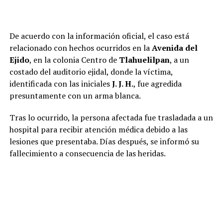
De acuerdo con la información oficial, el caso está
relacionado con hechos ocurridos en la
Avenida del
Ejido
, en la colonia Centro de
Tlahuelilpan
, a un
costado del auditorio ejidal, donde la víctima,
identificada con las iniciales
J. J. H.
, fue agredida
presuntamente con un arma blanca.
Tras lo ocurrido, la persona afectada fue trasladada a un
hospital para recibir atención médica debido a las
lesiones que presentaba. Días después, se informó su
fallecimiento a consecuencia de las heridas.