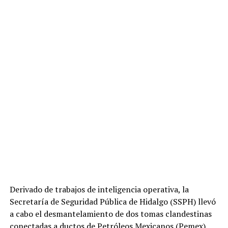
Derivado de trabajos de inteligencia operativa, la
Secretaría de Seguridad Pública de Hidalgo (SSPH) llevó
a cabo el desmantelamiento de dos tomas clandestinas
conectadas a ductos de Petróleos Mexicanos (Pemex),