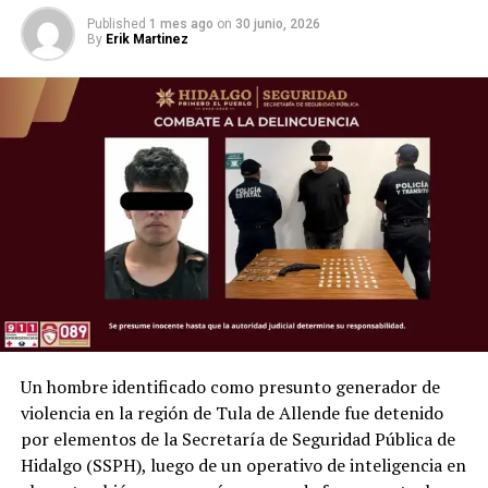
Published
1 mes ago
on
30 junio, 2026
By
Erik Martinez
Un hombre identificado como presunto generador de
violencia en la región de Tula de Allende fue detenido
por elementos de la Secretaría de Seguridad Pública de
Hidalgo (SSPH), luego de un operativo de inteligencia en