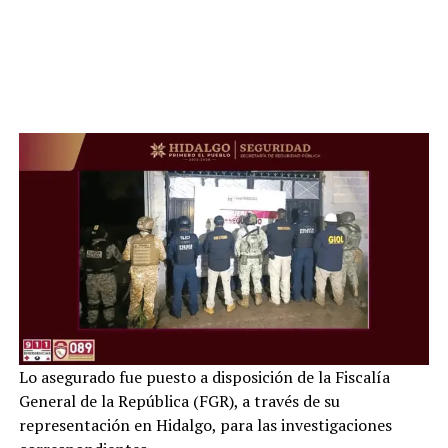
Lo asegurado fue puesto a disposición de la Fiscalía
General de la República (FGR), a través de su
representación en Hidalgo, para las investigaciones