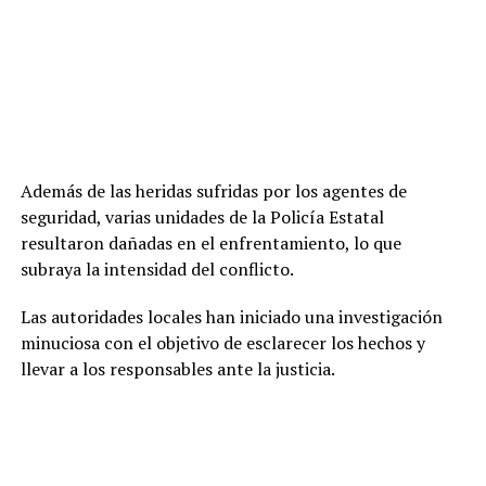
Además de las heridas sufridas por los agentes de
seguridad, varias unidades de la Policía Estatal
resultaron dañadas en el enfrentamiento, lo que
subraya la intensidad del conflicto.
Las autoridades locales han iniciado una investigación
minuciosa con el objetivo de esclarecer los hechos y
llevar a los responsables ante la justicia.