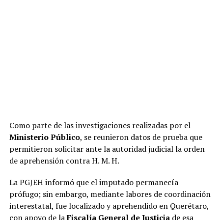
Como parte de las investigaciones realizadas por el
Ministerio Público
, se reunieron datos de prueba que
permitieron solicitar ante la autoridad judicial la orden
de aprehensión contra H. M. H.
La PGJEH informó que el imputado permanecía
prófugo; sin embargo, mediante labores de coordinación
interestatal, fue localizado y aprehendido en Querétaro,
con apoyo de la
Fiscalía General de Justicia
de esa