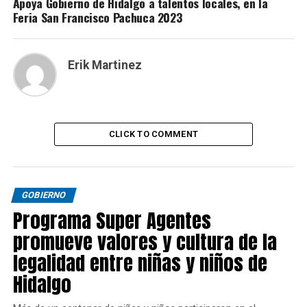
Apoya Gobierno de Hidalgo a talentos locales, en la
Feria San Francisco Pachuca 2023
Erik Martinez
CLICK TO COMMENT
GOBIERNO
Programa Super Agentes
promueve valores y cultura de la
legalidad entre niñas y niños de
Hidalgo