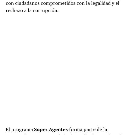
con ciudadanos comprometidos con la legalidad y el
rechazo a la corrupción.
El programa
Super Agentes
forma parte de la