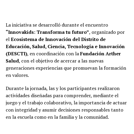
La iniciativa se desarrolló durante el encuentro
“Innovakids: Transforma tu futuro”
, organizado por
el
Ecosistema de Innovación del Distrito de
Educación, Salud, Ciencia, Tecnología e Innovación
(DESCTI)
, en coordinación con la
Fundación Arther
Salud
, con el objetivo de acercar a las nuevas
generaciones experiencias que promuevan la formación
en valores.
Durante la jornada, las y los participantes realizaron
actividades diseñadas para comprender, mediante el
juego y el trabajo colaborativo, la importancia de actuar
con integridad y asumir decisiones responsables tanto
en la escuela como en la familia y la comunidad.