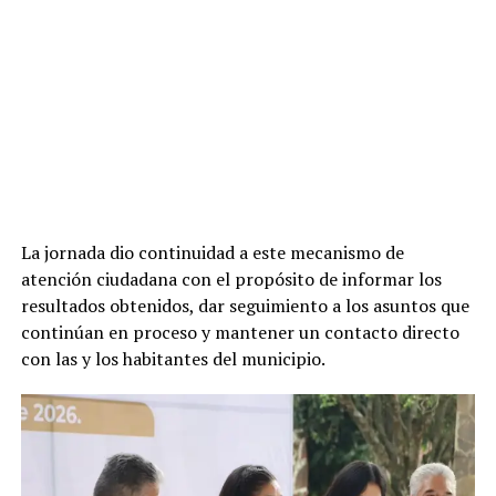
La jornada dio continuidad a este mecanismo de
atención ciudadana con el propósito de informar los
resultados obtenidos, dar seguimiento a los asuntos que
continúan en proceso y mantener un contacto directo
con las y los habitantes del municipio.