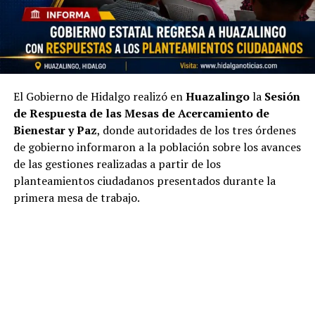
El Gobierno de Hidalgo realizó en
Huazalingo
la
Sesión
de Respuesta de las Mesas de Acercamiento de
Bienestar y Paz
, donde autoridades de los tres órdenes
de gobierno informaron a la población sobre los avances
de las gestiones realizadas a partir de los
planteamientos ciudadanos presentados durante la
primera mesa de trabajo.