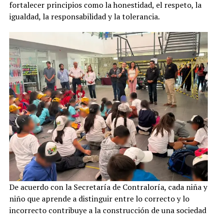
fortalecer principios como la honestidad, el respeto, la
igualdad, la responsabilidad y la tolerancia.
De acuerdo con la Secretaría de Contraloría, cada niña y
niño que aprende a distinguir entre lo correcto y lo
incorrecto contribuye a la construcción de una sociedad