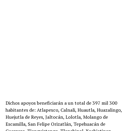
Dichos apoyos beneficiarán a un total de 397 mil 300
habitantes de: Atlapexco, Calnali, Huautla, Huazalingo,
Huejutla de Reyes, Jaltocán, Lolotla, Molango de
Escamilla, San Felipe Orizatlán, Tepehuacán de