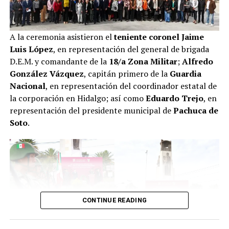
A la ceremonia asistieron el
teniente coronel Jaime
Luis López
, en representación del general de brigada
D.E.M. y comandante de la
18/a Zona Militar
;
Alfredo
González Vázquez
, capitán primero de la
Guardia
Nacional
, en representación del coordinador estatal de
la corporación en Hidalgo; así como
Eduardo Trejo
, en
representación del presidente municipal de
Pachuca de
Soto
.
CONTINUE READING