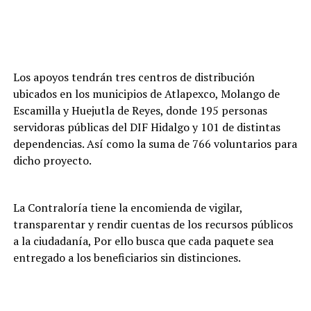
Los apoyos tendrán tres centros de distribución
ubicados en los municipios de Atlapexco, Molango de
Escamilla y Huejutla de Reyes, donde 195 personas
servidoras públicas del DIF Hidalgo y 101 de distintas
dependencias. Así como la suma de 766 voluntarios para
dicho proyecto.
La Contraloría tiene la encomienda de vigilar,
transparentar y rendir cuentas de los recursos públicos
a la ciudadanía, Por ello busca que cada paquete sea
entregado a los beneficiarios sin distinciones.