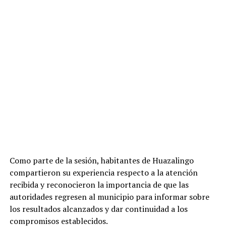
Como parte de la sesión, habitantes de Huazalingo
compartieron su experiencia respecto a la atención
recibida y reconocieron la importancia de que las
autoridades regresen al municipio para informar sobre
los resultados alcanzados y dar continuidad a los
compromisos establecidos.