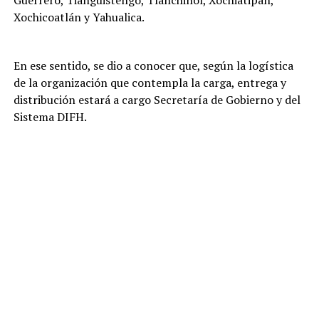
Guerrero, Tianguistengo, Tlanchinol, Xochiatipan,
Xochicoatlán y Yahualica.
En ese sentido, se dio a conocer que, según la logística
de la organización que contempla la carga, entrega y
distribución estará a cargo Secretaría de Gobierno y del
Sistema DIFH.