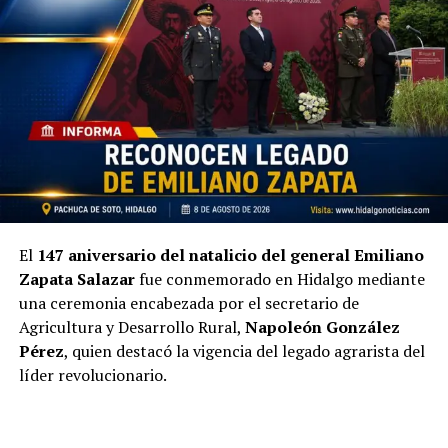
El
147 aniversario del natalicio del general Emiliano
Zapata Salazar
fue conmemorado en Hidalgo mediante
una ceremonia encabezada por el secretario de
Agricultura y Desarrollo Rural,
Napoleón González
Pérez
, quien destacó la vigencia del legado agrarista del
líder revolucionario.