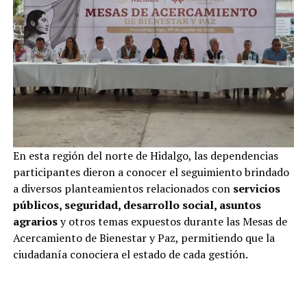
En esta región del norte de Hidalgo, las dependencias
participantes dieron a conocer el seguimiento brindado
a diversos planteamientos relacionados con
servicios
públicos, seguridad, desarrollo social, asuntos
agrarios
y otros temas expuestos durante las Mesas de
Acercamiento de Bienestar y Paz, permitiendo que la
ciudadanía conociera el estado de cada gestión.