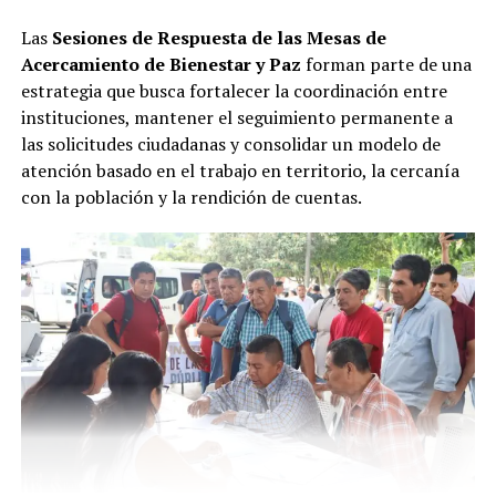
Las
Sesiones de Respuesta de las Mesas de
Acercamiento de Bienestar y Paz
forman parte de una
estrategia que busca fortalecer la coordinación entre
instituciones, mantener el seguimiento permanente a
las solicitudes ciudadanas y consolidar un modelo de
atención basado en el trabajo en territorio, la cercanía
con la población y la rendición de cuentas.