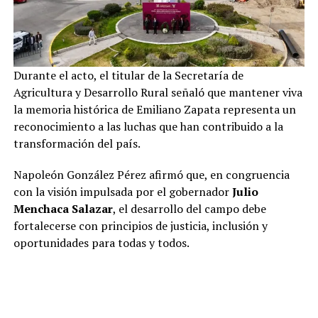
Durante el acto, el titular de la Secretaría de
Agricultura y Desarrollo Rural señaló que mantener viva
la memoria histórica de Emiliano Zapata representa un
reconocimiento a las luchas que han contribuido a la
transformación del país.
Napoleón González Pérez afirmó que, en congruencia
con la visión impulsada por el gobernador
Julio
Menchaca Salazar
, el desarrollo del campo debe
fortalecerse con principios de justicia, inclusión y
oportunidades para todas y todos.