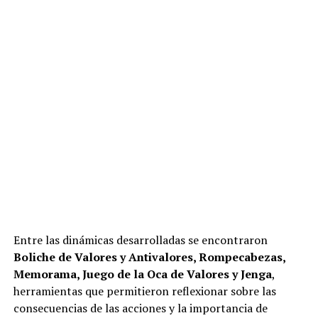
Entre las dinámicas desarrolladas se encontraron
Boliche de Valores y Antivalores, Rompecabezas,
Memorama, Juego de la Oca de Valores y Jenga
,
herramientas que permitieron reflexionar sobre las
consecuencias de las acciones y la importancia de