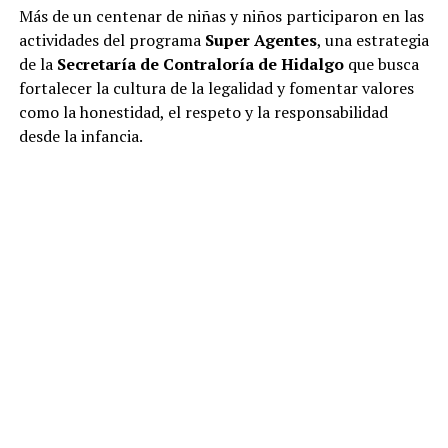
Más de un centenar de niñas y niños participaron en las
actividades del programa
Super Agentes
, una estrategia
de la
Secretaría de Contraloría de Hidalgo
que busca
fortalecer la cultura de la legalidad y fomentar valores
como la honestidad, el respeto y la responsabilidad
desde la infancia.