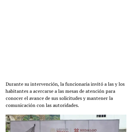
Durante su intervención, la funcionaria invitó a las y los
habitantes a acercarse a las mesas de atención para
conocer el avance de sus solicitudes y mantener la
comunicación con las autoridades.