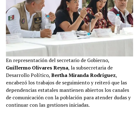
En representación del secretario de Gobierno,
Guillermo Olivares Reyna
, la subsecretaria de
Desarrollo Político,
Bertha Miranda Rodríguez
,
encabezó los trabajos de seguimiento y reiteró que las
dependencias estatales mantienen abiertos los canales
de comunicación con la población para atender dudas y
continuar con las gestiones iniciadas.