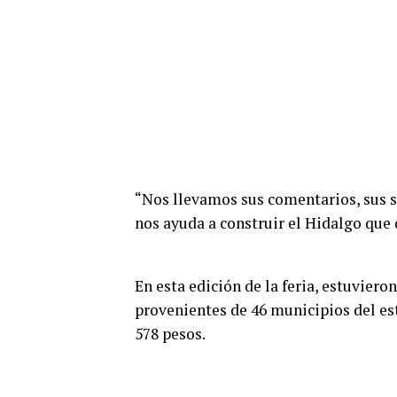
“Nos llevamos sus comentarios, sus s
nos ayuda a construir el Hidalgo que 
En esta edición de la feria, estuvier
provenientes de 46 municipios del est
578 pesos.