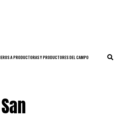
CIEROS A PRODUCTORAS Y PRODUCTORES DEL CAMPO
 San