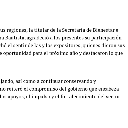
sus regiones, la titular de la Secretaría de Bienestar e
ra Bautista, agradeció a los presentes su participación
chó el sentir de las y los expositores, quienes dieron sus
de oportunidad para el próximo año y destacaron lo que
ajando, así como a continuar conservando y
mo reiteró el compromiso del gobierno que encabeza
os apoyos, el impulso y el fortalecimiento del sector.