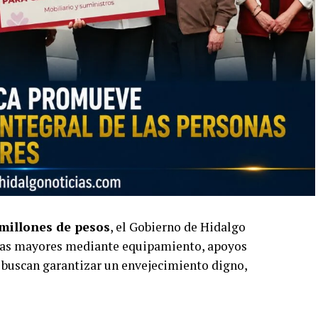
millones de pesos
, el Gobierno de Hidalgo
ultas mayores mediante equipamiento, apoyos
 buscan garantizar un envejecimiento digno,