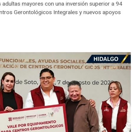
s adultas mayores con una inversión superior a 94
ntros Gerontológicos Integrales y nuevos apoyos