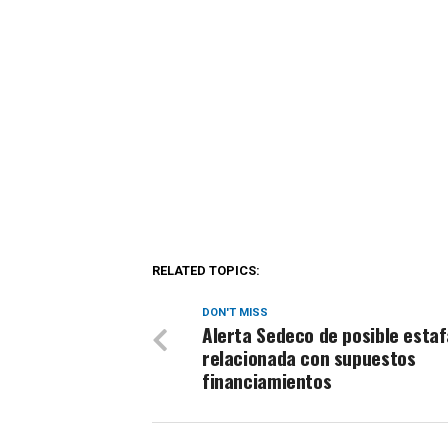
RELATED TOPICS:
DON'T MISS
Alerta Sedeco de posible estaf
relacionada con supuestos
financiamientos