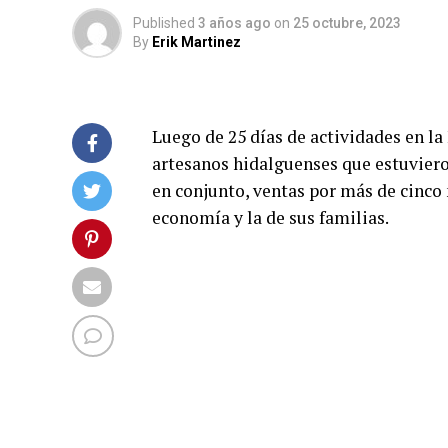
Published
3 años ago
on
25 octubre, 2023
By
Erik Martinez
Luego de 25 días de actividades en la
artesanos hidalguenses que estuviero
en conjunto, ventas por más de cinco 
economía y la de sus familias.