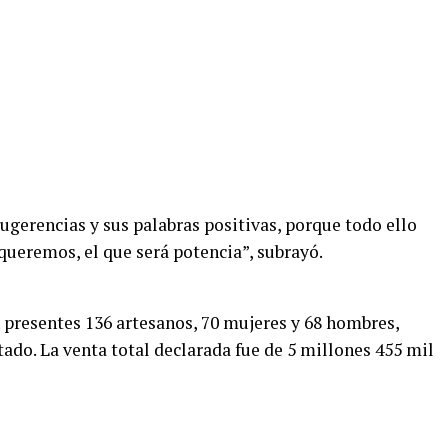
ugerencias y sus palabras positivas, porque todo ello
queremos, el que será potencia”, subrayó.
on presentes 136 artesanos, 70 mujeres y 68 hombres,
ado. La venta total declarada fue de 5 millones 455 mil