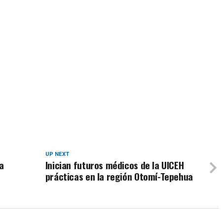
UP NEXT
a
Inician futuros médicos de la UICEH
prácticas en la región Otomí-Tepehua