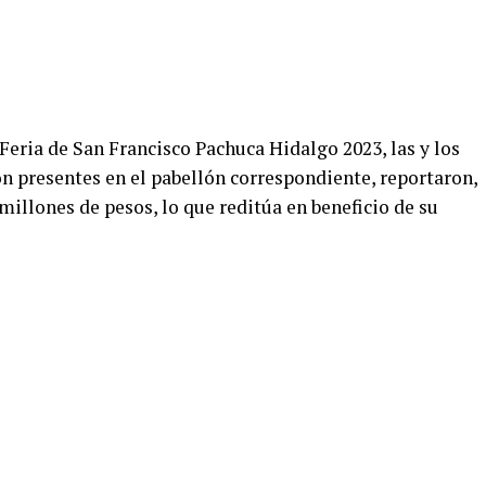
 Feria de San Francisco Pachuca Hidalgo 2023, las y los
n presentes en el pabellón correspondiente, reportaron,
millones de pesos, lo que reditúa en beneficio de su