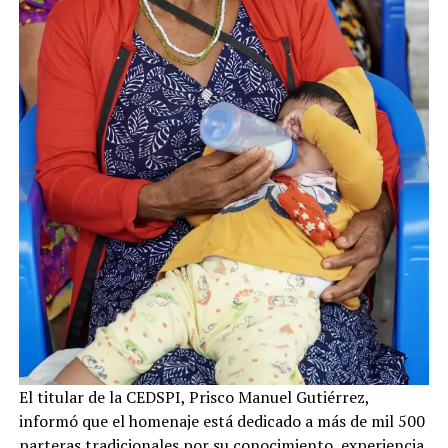
El titular de la CEDSPI, Prisco Manuel Gutiérrez,
informó que el homenaje está dedicado a más de mil 500
parteras tradicionales por su conocimiento, experiencia,