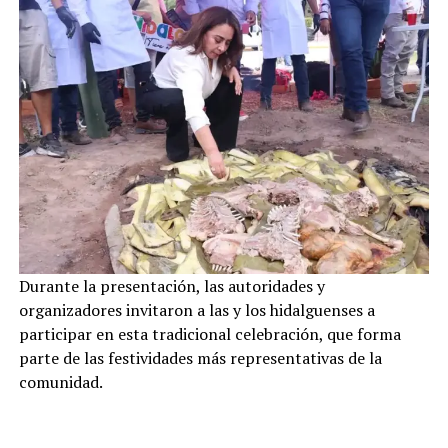
Durante la presentación, las autoridades y
organizadores invitaron a las y los hidalguenses a
participar en esta tradicional celebración, que forma
parte de las festividades más representativas de la
comunidad.