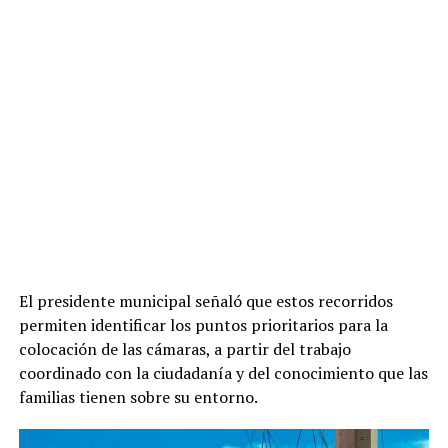
El presidente municipal señaló que estos recorridos
permiten identificar los puntos prioritarios para la
colocación de las cámaras, a partir del trabajo
coordinado con la ciudadanía y del conocimiento que las
familias tienen sobre su entorno.