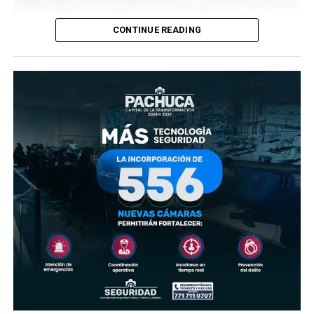
CONTINUE READING