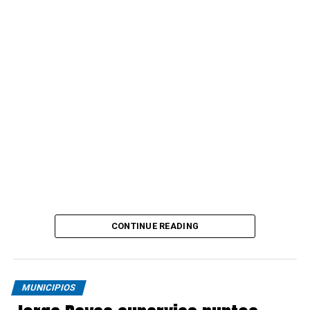
CONTINUE READING
MUNICIPIOS