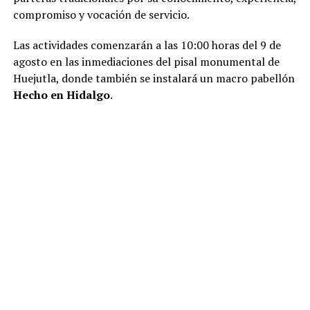
compromiso y vocación de servicio.
Las actividades comenzarán a las 10:00 horas del 9 de
agosto en las inmediaciones del pisal monumental de
Huejutla, donde también se instalará un macro pabellón
Hecho en Hidalgo
.