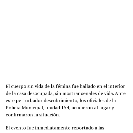
El cuerpo sin vida de la fémina fue hallado en el interior
de la casa desocupada, sin mostrar señales de vida. Ante
este perturbador descubrimiento, los oficiales de la
Policía Municipal, unidad 154, acudieron al lugar y
confirmaron la situación.
El evento fue inmediatamente reportado a las