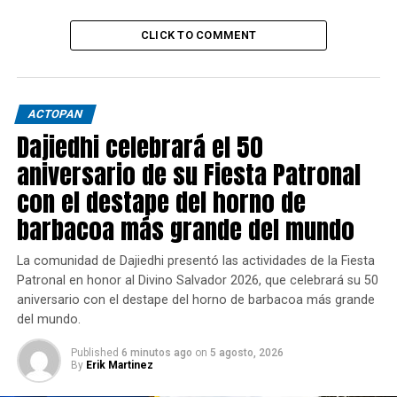
CLICK TO COMMENT
ACTOPAN
Dajiedhi celebrará el 50
aniversario de su Fiesta Patronal
con el destape del horno de
barbacoa más grande del mundo
La comunidad de Dajiedhi presentó las actividades de la Fiesta
Patronal en honor al Divino Salvador 2026, que celebrará su 50
aniversario con el destape del horno de barbacoa más grande
del mundo.
Published
6 minutos ago
on
5 agosto, 2026
By
Erik Martinez