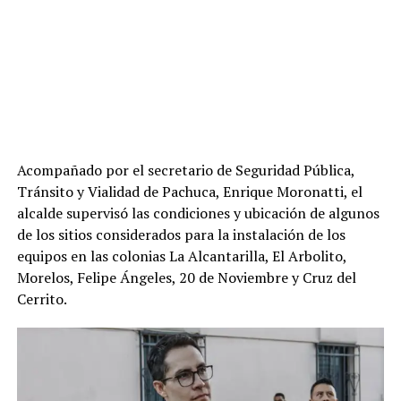
Acompañado por el secretario de Seguridad Pública,
Tránsito y Vialidad de Pachuca, Enrique Moronatti, el
alcalde supervisó las condiciones y ubicación de algunos
de los sitios considerados para la instalación de los
equipos en las colonias La Alcantarilla, El Arbolito,
Morelos, Felipe Ángeles, 20 de Noviembre y Cruz del
Cerrito.