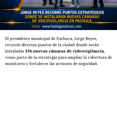
El presidente municipal de Pachuca, Jorge Reyes,
recorrió diversos puntos de la ciudad donde serán
instaladas
556 nuevas cámaras de videovigilancia
,
como parte de la estrategia para ampliar la cobertura de
monitoreo y fortalecer las acciones de seguridad.