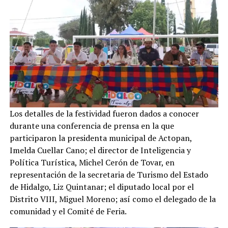
Los detalles de la festividad fueron dados a conocer
durante una conferencia de prensa en la que
participaron la presidenta municipal de Actopan,
Imelda Cuellar Cano; el director de Inteligencia y
Política Turística, Michel Cerón de Tovar, en
representación de la secretaria de Turismo del Estado
de Hidalgo, Liz Quintanar; el diputado local por el
Distrito VIII, Miguel Moreno; así como el delegado de la
comunidad y el Comité de Feria.