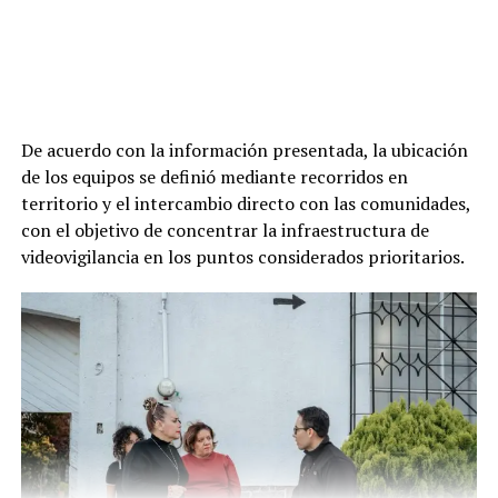
De acuerdo con la información presentada, la ubicación
de los equipos se definió mediante recorridos en
territorio y el intercambio directo con las comunidades,
con el objetivo de concentrar la infraestructura de
videovigilancia en los puntos considerados prioritarios.