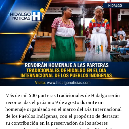
Más de mil 500 parteras tradicionales de Hidalgo serán
reconocidas el próximo 9 de agosto durante un
homenaje organizado en el marco del Día Internacional
de los Pueblos Indígenas, con el propósito de destacar
su contribución en la preservación de los saberes