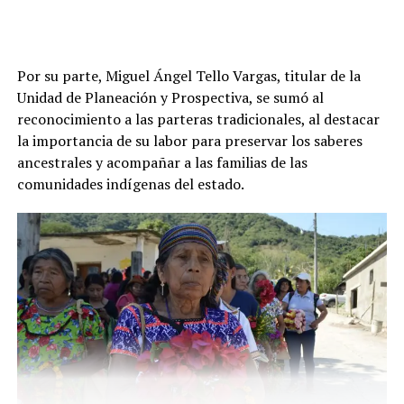
Por su parte, Miguel Ángel Tello Vargas, titular de la
Unidad de Planeación y Prospectiva, se sumó al
reconocimiento a las parteras tradicionales, al destacar
la importancia de su labor para preservar los saberes
ancestrales y acompañar a las familias de las
comunidades indígenas del estado.