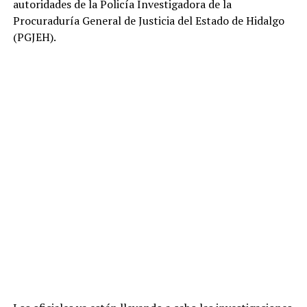
autoridades de la Policía Investigadora de la
Procuraduría General de Justicia del Estado de Hidalgo
(PGJEH).