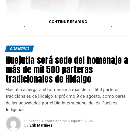
CONTINUE READING
GOBIERNO
Huejutla será sede del homenaje a
más de mil 500 parteras
tradicionales de Hidalgo
Huejutla albergará el homenaje a más de mil 500 parteras
tradicionales de Hidalgo el próximo 9 de agosto, como parte
de las actividades por el Día Internacional de los Pueblos
Indígenas.
Published
4 horas ago
on
5 agosto, 2026
By
Erik Martinez