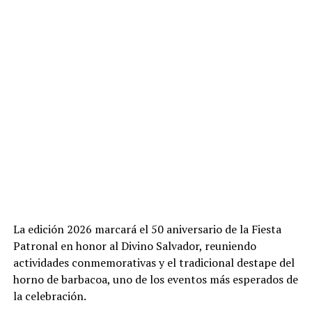
La edición 2026 marcará el 50 aniversario de la Fiesta
Patronal en honor al Divino Salvador, reuniendo
actividades conmemorativas y el tradicional destape del
horno de barbacoa, uno de los eventos más esperados de
la celebración.