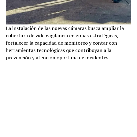
La instalación de las nuevas cámaras busca ampliar la
cobertura de videovigilancia en zonas estratégicas,
fortalecer la capacidad de monitoreo y contar con
herramientas tecnológicas que contribuyan a la
prevención y atención oportuna de incidentes.