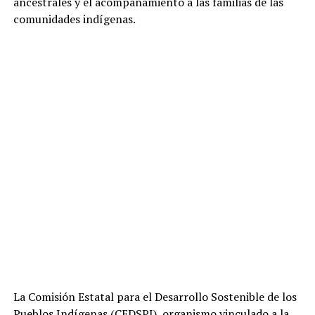
ancestrales y el acompañamiento a las familias de las
comunidades indígenas.
La Comisión Estatal para el Desarrollo Sostenible de los
Pueblos Indígenas (CEDSPI), organismo vinculado a la