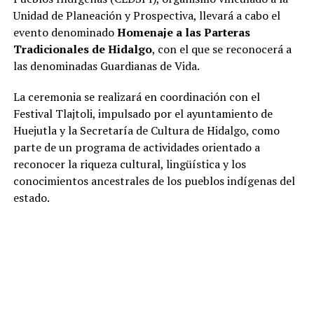
Unidad de Planeación y Prospectiva, llevará a cabo el
evento denominado
Homenaje a las Parteras
Tradicionales de Hidalgo
, con el que se reconocerá a
las denominadas Guardianas de Vida.
La ceremonia se realizará en coordinación con el
Festival Tlajtoli, impulsado por el ayuntamiento de
Huejutla y la Secretaría de Cultura de Hidalgo, como
parte de un programa de actividades orientado a
reconocer la riqueza cultural, lingüística y los
conocimientos ancestrales de los pueblos indígenas del
estado.