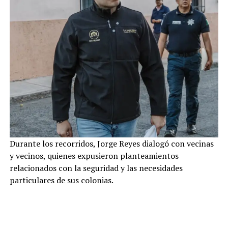
Durante los recorridos, Jorge Reyes dialogó con vecinas
y vecinos, quienes expusieron planteamientos
relacionados con la seguridad y las necesidades
particulares de sus colonias.