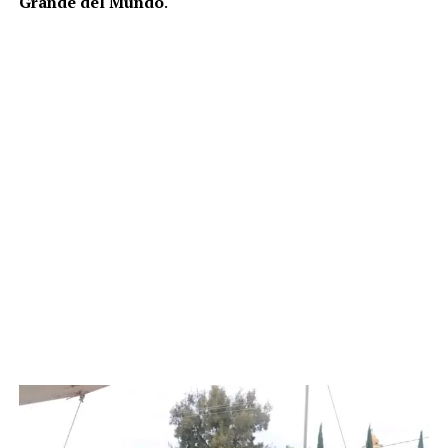
Grande del Mundo
.