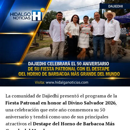
La comunidad de Dajiedhi presentó el programa de la
Fiesta Patronal en honor al Divino Salvador 2026
,
una celebración que este año conmemora su 50
aniversario y tendrá como uno de sus principales
atractivos el
Destape del Horno de Barbacoa Más