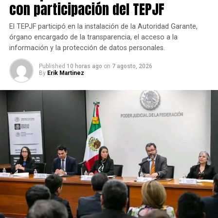
con participación del TEPJF
El TEPJF participó en la instalación de la Autoridad Garante,
órgano encargado de la transparencia, el acceso a la
información y la protección de datos personales.
Published
10 horas ago
on
7 agosto, 2026
By
Erik Martinez