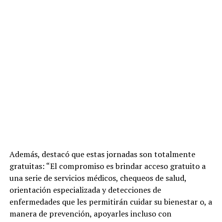
Además, destacó que estas jornadas son totalmente
gratuitas: “El compromiso es brindar acceso gratuito a
una serie de servicios médicos, chequeos de salud,
orientación especializada y detecciones de
enfermedades que les permitirán cuidar su bienestar o, a
manera de prevención, apoyarles incluso con