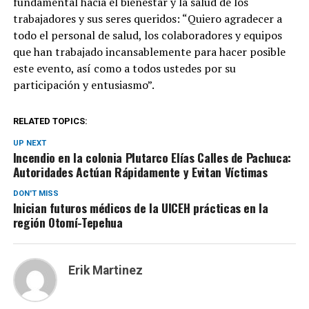
fundamental hacia el bienestar y la salud de los
trabajadores y sus seres queridos: “Quiero agradecer a
todo el personal de salud, los colaboradores y equipos
que han trabajado incansablemente para hacer posible
este evento, así como a todos ustedes por su
participación y entusiasmo”.
RELATED TOPICS:
UP NEXT
Incendio en la colonia Plutarco Elías Calles de Pachuca:
Autoridades Actúan Rápidamente y Evitan Víctimas
DON'T MISS
Inician futuros médicos de la UICEH prácticas en la
región Otomí-Tepehua
Erik Martinez