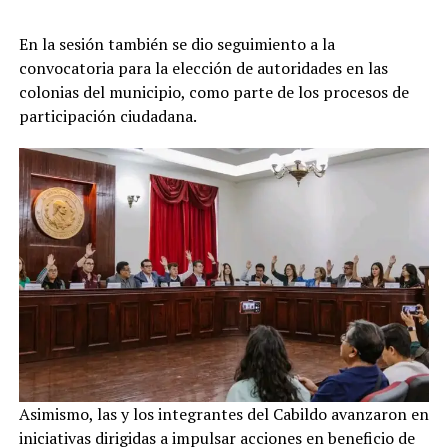
En la sesión también se dio seguimiento a la
convocatoria para la elección de autoridades en las
colonias del municipio, como parte de los procesos de
participación ciudadana.
Asimismo, las y los integrantes del Cabildo avanzaron en
iniciativas dirigidas a impulsar acciones en beneficio de