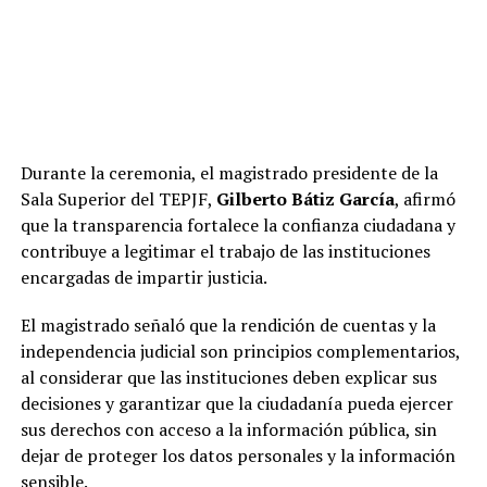
Durante la ceremonia, el magistrado presidente de la
Sala Superior del TEPJF,
Gilberto Bátiz García
, afirmó
que la transparencia fortalece la confianza ciudadana y
contribuye a legitimar el trabajo de las instituciones
encargadas de impartir justicia.
El magistrado señaló que la rendición de cuentas y la
independencia judicial son principios complementarios,
al considerar que las instituciones deben explicar sus
decisiones y garantizar que la ciudadanía pueda ejercer
sus derechos con acceso a la información pública, sin
dejar de proteger los datos personales y la información
sensible.