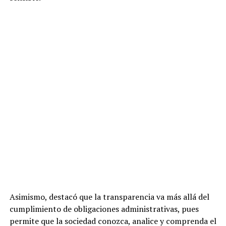
Asimismo, destacó que la transparencia va más allá del
cumplimiento de obligaciones administrativas, pues
permite que la sociedad conozca, analice y comprenda el