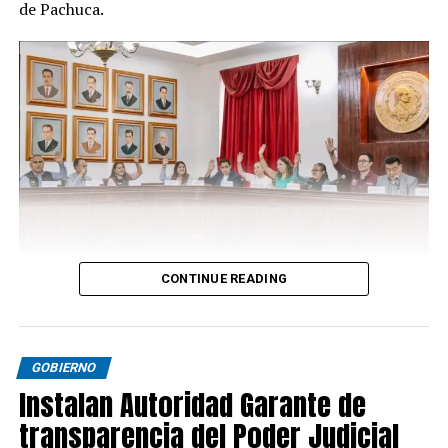
de Pachuca.
CONTINUE READING
GOBIERNO
Instalan Autoridad Garante de
transparencia del Poder Judicial