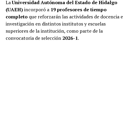
La
Universidad Autónoma del Estado de Hidalgo
(UAEH)
incorporó a
19 profesores de tiempo
completo
que reforzarán las actividades de docencia e
investigación en distintos institutos y escuelas
superiores de la institución, como parte de la
convocatoria de selección
2026-1
.