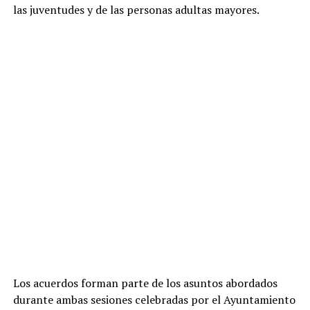
las juventudes y de las personas adultas mayores.
Los acuerdos forman parte de los asuntos abordados
durante ambas sesiones celebradas por el Ayuntamiento