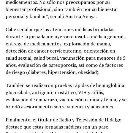
medicamentos. No sólo nos preocupamos por su
bienestar profesional, sino también por su bienestar
personal y familiar”, señaló Austria Anaya.
Cabe señalar que las atenciones médicas brindadas
durante la jornada incluyeron consulta médica general,
entrega de medicamentos, exploración de mama,
detección de cáncer cervicouterino, orientación en
salud sexual, salud bucal, vacunación para menores de 5
años, evaluación de osteoporosis, así como de factores
de riesgo (diabetes, hipertensión, obesidad).
También se realizaron pruebas rápidas de hemoglobina
glucosilada, antígeno prostático, VIH y sífilis,
evaluación de embarazo, vacunación canina y felina, y se
brindó asesoramiento sobre violencia y adicciones.
Finalmente, el titular de Radio y Televisión de Hidalgo
destacó que estas jornadas médicas son un paso