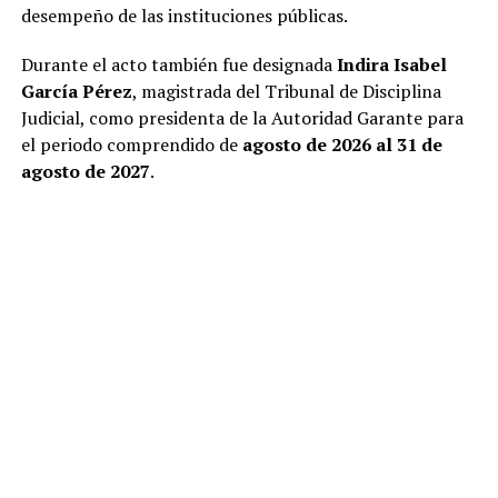
desempeño de las instituciones públicas.
Durante el acto también fue designada
Indira Isabel
García Pérez
, magistrada del Tribunal de Disciplina
Judicial, como presidenta de la Autoridad Garante para
el periodo comprendido de
agosto de 2026 al 31 de
agosto de 2027
.