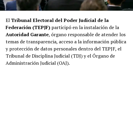
El
Tribunal Electoral del Poder Judicial de la
Federación (TEPJF)
participó en la instalación de la
Autoridad Garante
, órgano responsable de atender los
temas de transparencia, acceso a la información pública
y protección de datos personales dentro del TEPJF, el
Tribunal de Disciplina Judicial (TDJ) y el Órgano de
Administración Judicial (OAJ).