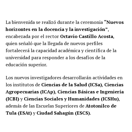
La bienvenida se realizó durante la ceremonia
“Nuevos
horizontes en la docencia y la investigación”
,
encabezada por el rector
Octavio Castillo Acosta
,
quien señaló que la llegada de nuevos perfiles
fortalecerá la capacidad académica y científica de la
universidad para responder a los desafíos de la
educación superior.
Los nuevos investigadores desarrollarán actividades en
los institutos de
Ciencias de la Salud (ICSa)
,
Ciencias
Agropecuarias (ICAp)
,
Ciencias Básicas e Ingeniería
(ICBI)
y
Ciencias Sociales y Humanidades (ICSHu)
,
además de las Escuelas Superiores de
Atotonilco de
Tula (ESAt)
y
Ciudad Sahagún (ESCS)
.