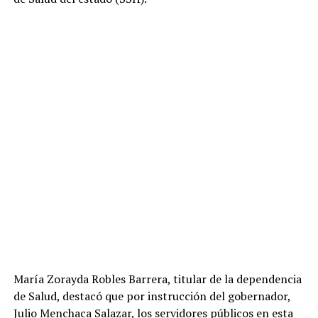
María Zorayda Robles Barrera, titular de la dependencia
de Salud, destacó que por instrucción del gobernador,
Julio Menchaca Salazar, los servidores públicos en esta