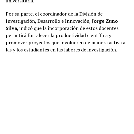
universitaria.
Por su parte, el coordinador de la División de
Investigación, Desarrollo e Innovación,
Jorge Zuno
Silva
, indicó que la incorporación de estos docentes
permitirá fortalecer la productividad científica y
promover proyectos que involucren de manera activa a
las y los estudiantes en las labores de investigación.