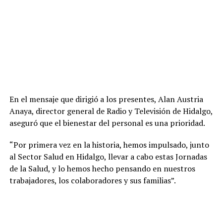
En el mensaje que dirigió a los presentes, Alan Austria
Anaya, director general de Radio y Televisión de Hidalgo,
aseguró que el bienestar del personal es una prioridad.
“Por primera vez en la historia, hemos impulsado, junto
al Sector Salud en Hidalgo, llevar a cabo estas Jornadas
de la Salud, y lo hemos hecho pensando en nuestros
trabajadores, los colaboradores y sus familias”.