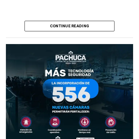
CONTINUE READING