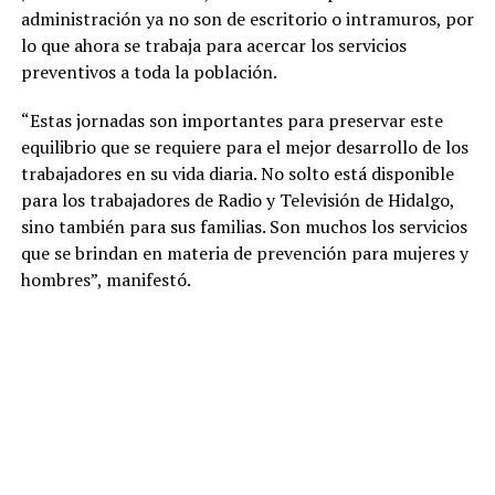
administración ya no son de escritorio o intramuros, por
lo que ahora se trabaja para acercar los servicios
preventivos a toda la población.
“Estas jornadas son importantes para preservar este
equilibrio que se requiere para el mejor desarrollo de los
trabajadores en su vida diaria. No solto está disponible
para los trabajadores de Radio y Televisión de Hidalgo,
sino también para sus familias. Son muchos los servicios
que se brindan en materia de prevención para mujeres y
hombres”, manifestó.