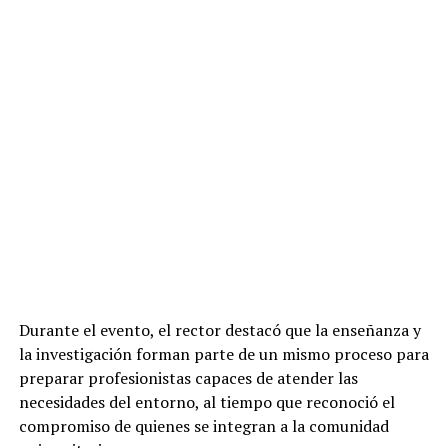
Durante el evento, el rector destacó que la enseñanza y
la investigación forman parte de un mismo proceso para
preparar profesionistas capaces de atender las
necesidades del entorno, al tiempo que reconoció el
compromiso de quienes se integran a la comunidad