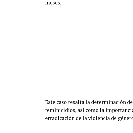
meses.
Este caso resalta la determinación de
feminicidios, así como la importanci
erradicación de la violencia de género