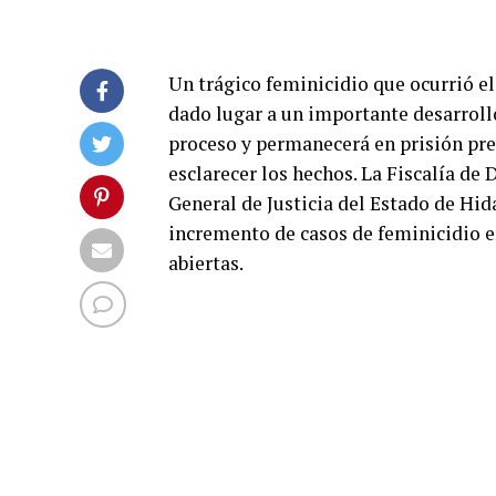
Un trágico feminicidio que ocurrió el
dado lugar a un importante desarrollo
proceso y permanecerá en prisión prev
esclarecer los hechos. La Fiscalía de 
General de Justicia del Estado de Hid
incremento de casos de feminicidio e
abiertas.