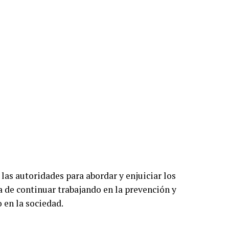
 las autoridades para abordar y enjuiciar los
a de continuar trabajando en la prevención y
 en la sociedad.