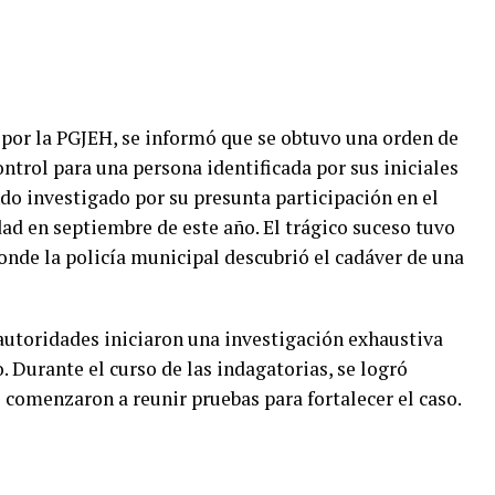
por la PGJEH, se informó que se obtuvo una orden de
ontrol para una persona identificada por sus iniciales
ndo investigado por su presunta participación en el
ad en septiembre de este año. El trágico suceso tuvo
onde la policía municipal descubrió el cadáver de una
autoridades iniciaron una investigación exhaustiva
. Durante el curso de las indagatorias, se logró
e comenzaron a reunir pruebas para fortalecer el caso.