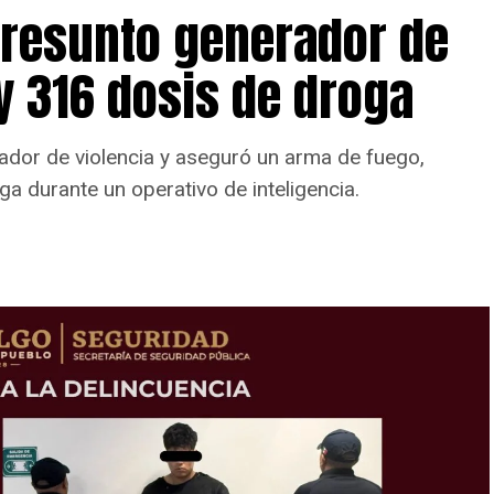
presunto generador de
y 316 dosis de droga
ador de violencia y aseguró un arma de fuego,
ga durante un operativo de inteligencia.