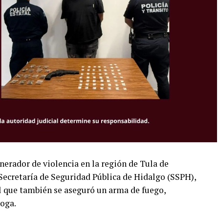
erador de violencia en la región de Tula de
Secretaría de Seguridad Pública de Hidalgo (SSPH),
el que también se aseguró un arma de fuego,
roga.