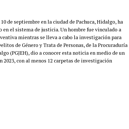
 10 de septiembre en la ciudad de Pachuca, Hidalgo, ha
 en el sistema de justicia. Un hombre fue vinculado a
entiva mientras se lleva a cabo la investigación para
Delitos de Género y Trata de Personas, de la Procuraduría
algo (PGJEH), dio a conocer esta noticia en medio de un
n 2023, con al menos 12 carpetas de investigación