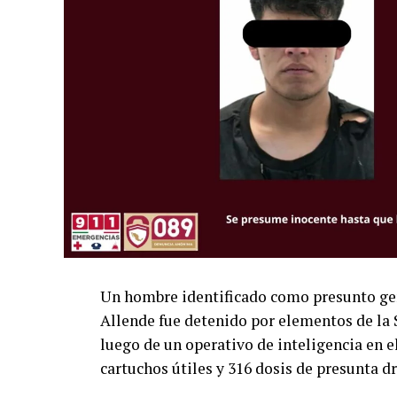
Un hombre identificado como presunto gen
Allende fue detenido por elementos de la 
luego de un operativo de inteligencia en 
cartuchos útiles y 316 dosis de presunta d