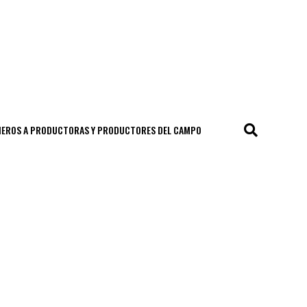
CIEROS A PRODUCTORAS Y PRODUCTORES DEL CAMPO