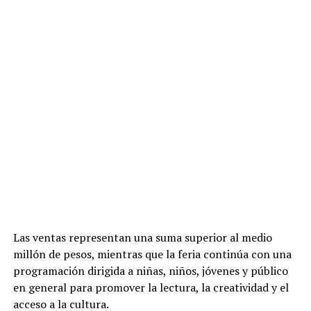
Las ventas representan una suma superior al medio
millón de pesos, mientras que la feria continúa con una
programación dirigida a niñas, niños, jóvenes y público
en general para promover la lectura, la creatividad y el
acceso a la cultura.