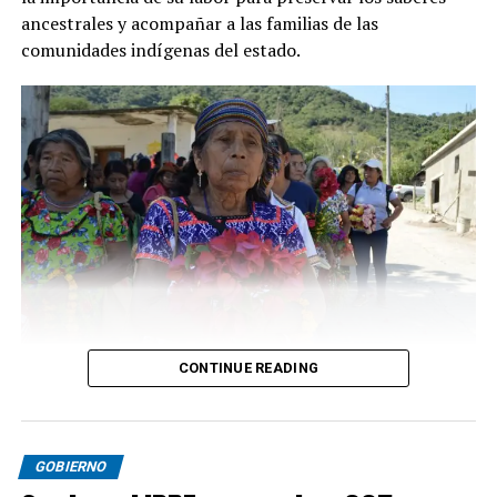
ancestrales y acompañar a las familias de las
comunidades indígenas del estado.
CONTINUE READING
GOBIERNO