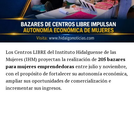
Los Centros LIBRE del Instituto Hidalguense de las
Mujeres (IHM) proyectan la realización de
205 bazares
para mujeres emprendedoras
entre julio y noviembre,
con el propósito de fortalecer su autonomía económica,
ampliar sus oportunidades de comercialización e
incrementar sus ingresos.