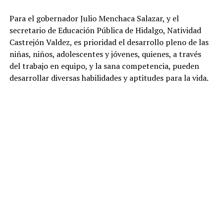
Para el gobernador Julio Menchaca Salazar, y el
secretario de Educación Pública de Hidalgo, Natividad
Castrejón Valdez, es prioridad el desarrollo pleno de las
niñas, niños, adolescentes y jóvenes, quienes, a través
del trabajo en equipo, y la sana competencia, pueden
desarrollar diversas habilidades y aptitudes para la vida.