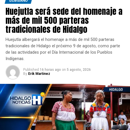
GOBIERNO
Huejutla será sede del homenaje a
más de mil 500 parteras
tradicionales de Hidalgo
Huejutla albergará el homenaje a más de mil 500 parteras
tradicionales de Hidalgo el próximo 9 de agosto, como parte
de las actividades por el Día Internacional de los Pueblos
Indígenas.
Published
16 horas ago
on
5 agosto, 2026
By
Erik Martinez