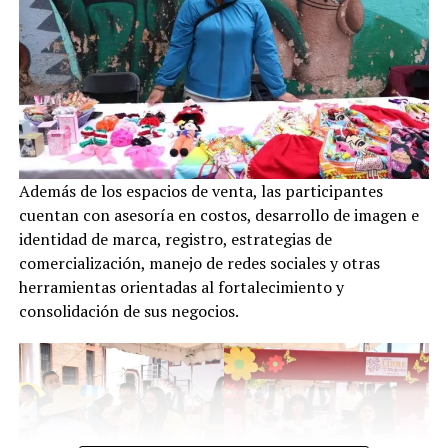
Además de los espacios de venta, las participantes
cuentan con asesoría en costos, desarrollo de imagen e
identidad de marca, registro, estrategias de
comercialización, manejo de redes sociales y otras
herramientas orientadas al fortalecimiento y
consolidación de sus negocios.