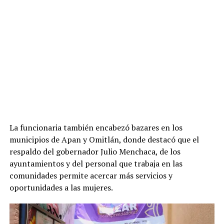
La funcionaria también encabezó bazares en los
municipios de Apan y Omitlán, donde destacó que el
respaldo del gobernador Julio Menchaca, de los
ayuntamientos y del personal que trabaja en las
comunidades permite acercar más servicios y
oportunidades a las mujeres.