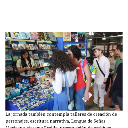
La jornada también contempla talleres de creación de
personajes, escritura narrativa, Lengua de Señas
Mexicana, sistema Braille, preservación de archivos