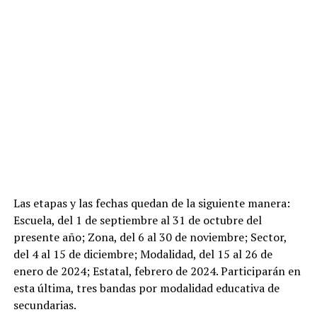
Las etapas y las fechas quedan de la siguiente manera:
Escuela, del 1 de septiembre al 31 de octubre del
presente año; Zona, del 6 al 30 de noviembre; Sector,
del 4 al 15 de diciembre; Modalidad, del 15 al 26 de
enero de 2024; Estatal, febrero de 2024. Participarán en
esta última, tres bandas por modalidad educativa de
secundarias.