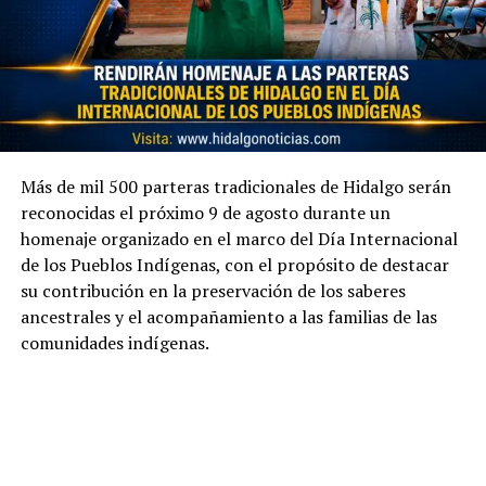
Más de mil 500 parteras tradicionales de Hidalgo serán
reconocidas el próximo 9 de agosto durante un
homenaje organizado en el marco del Día Internacional
de los Pueblos Indígenas, con el propósito de destacar
su contribución en la preservación de los saberes
ancestrales y el acompañamiento a las familias de las
comunidades indígenas.