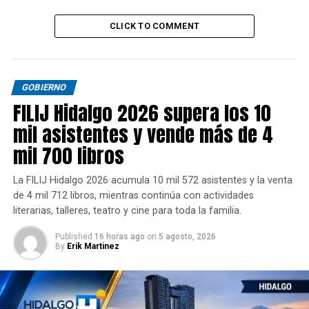
CLICK TO COMMENT
GOBIERNO
FILIJ Hidalgo 2026 supera los 10
mil asistentes y vende más de 4
mil 700 libros
La FILIJ Hidalgo 2026 acumula 10 mil 572 asistentes y la venta
de 4 mil 712 libros, mientras continúa con actividades
literarias, talleres, teatro y cine para toda la familia.
Published
16 horas ago
on
5 agosto, 2026
By
Erik Martinez