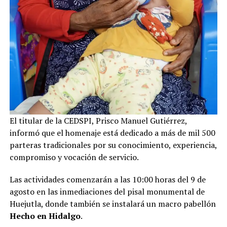
El titular de la CEDSPI, Prisco Manuel Gutiérrez,
informó que el homenaje está dedicado a más de mil 500
parteras tradicionales por su conocimiento, experiencia,
compromiso y vocación de servicio.
Las actividades comenzarán a las 10:00 horas del 9 de
agosto en las inmediaciones del pisal monumental de
Huejutla, donde también se instalará un macro pabellón
Hecho en Hidalgo
.