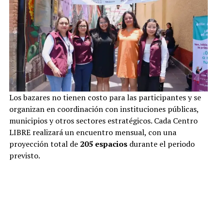
Los bazares no tienen costo para las participantes y se
organizan en coordinación con instituciones públicas,
municipios y otros sectores estratégicos. Cada Centro
LIBRE realizará un encuentro mensual, con una
proyección total de
205 espacios
durante el periodo
previsto.