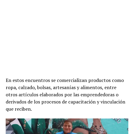
En estos encuentros se comercializan productos como
ropa, calzado, bolsas, artesanías y alimentos, entre
otros artículos elaborados por las emprendedoras o
derivados de los procesos de capacitación y vinculación
que reciben.