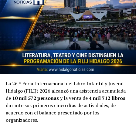
La 26.ª Feria Internacional del Libro Infantil y Juvenil
Hidalgo (FILIJ) 2026 alcanzó una asistencia acumulada
de
10 mil 572 personas
y la venta de
4 mil 712 libros
durante sus primeros cinco días de actividades, de
acuerdo con el balance presentado por los
organizadores.