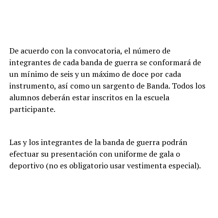
De acuerdo con la convocatoria, el número de
integrantes de cada banda de guerra se conformará de
un mínimo de seis y un máximo de doce por cada
instrumento, así como un sargento de Banda. Todos los
alumnos deberán estar inscritos en la escuela
participante.
Las y los integrantes de la banda de guerra podrán
efectuar su presentación con uniforme de gala o
deportivo (no es obligatorio usar vestimenta especial).