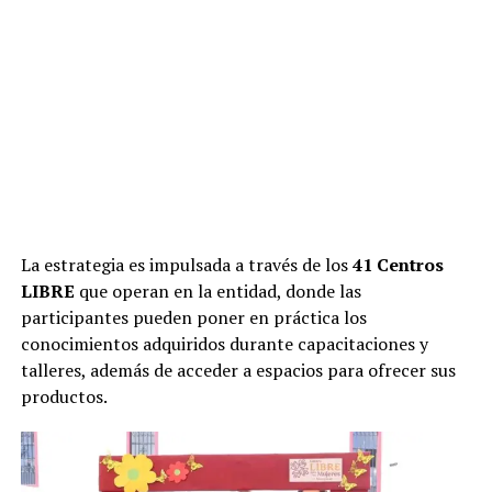
La estrategia es impulsada a través de los
41 Centros
LIBRE
que operan en la entidad, donde las
participantes pueden poner en práctica los
conocimientos adquiridos durante capacitaciones y
talleres, además de acceder a espacios para ofrecer sus
productos.