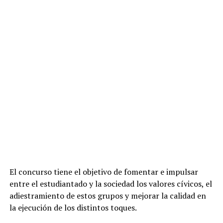
El concurso tiene el objetivo de fomentar e impulsar
entre el estudiantado y la sociedad los valores cívicos, el
adiestramiento de estos
grupos y mejorar la calidad en
la ejecución de los distintos toques.