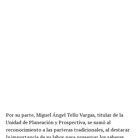
Por su parte, Miguel Ángel Tello Vargas, titular de la
Unidad de Planeación y Prospectiva, se sumó al
reconocimiento a las parteras tradicionales, al destacar
la importancia de su labor para preservar los saberes