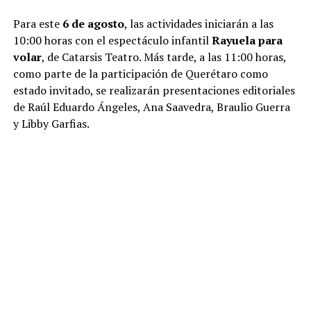
Para este
6 de agosto
, las actividades iniciarán a las
10:00 horas con el espectáculo infantil
Rayuela para
volar
, de Catarsis Teatro. Más tarde, a las 11:00 horas,
como parte de la participación de Querétaro como
estado invitado, se realizarán presentaciones editoriales
de Raúl Eduardo Ángeles, Ana Saavedra, Braulio Guerra
y Libby Garfias.