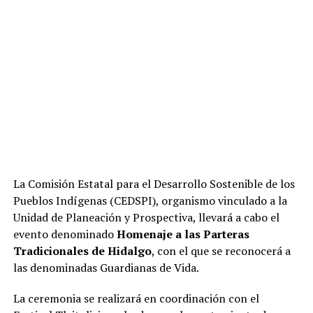
La Comisión Estatal para el Desarrollo Sostenible de los
Pueblos Indígenas (CEDSPI), organismo vinculado a la
Unidad de Planeación y Prospectiva, llevará a cabo el
evento denominado
Homenaje a las Parteras
Tradicionales de Hidalgo
, con el que se reconocerá a
las denominadas Guardianas de Vida.
La ceremonia se realizará en coordinación con el