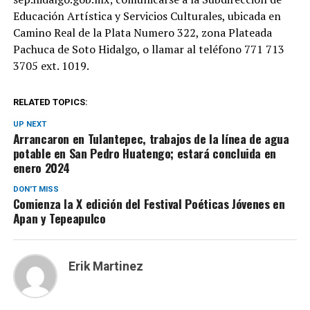
Educación Artística y Servicios Culturales, ubicada en
Camino Real de la Plata Numero 322, zona Plateada
Pachuca de Soto Hidalgo, o llamar al teléfono 771 713
3705 ext. 1019.
RELATED TOPICS:
UP NEXT
Arrancaron en Tulantepec, trabajos de la línea de agua
potable en San Pedro Huatengo; estará concluida en
enero 2024
DON'T MISS
Comienza la X edición del Festival Poéticas Jóvenes en
Apan y Tepeapulco
Erik Martinez