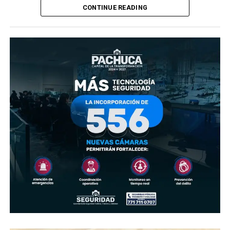
CONTINUE READING