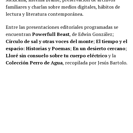
familiares y charlas sobre medios digitales, hábitos de
lectura y literatura contemporánea.
Entre las presentaciones editoriales programadas se
encuentran
Powerfull Beast
, de Edwin González;
Círculo de sal y otras voces del monte
;
El tiempo y el
espacio: Historias y Poemas
;
En un desierto cercano
;
Lloré sin consuelo sobre tu cuerpo eléctrico
y la
Colección Perro de Agua
, recopilada por Jesús Bartolo.