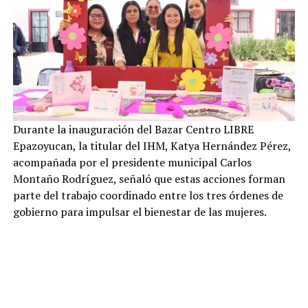
Durante la inauguración del Bazar Centro LIBRE
Epazoyucan, la titular del IHM, Katya Hernández Pérez,
acompañada por el presidente municipal Carlos
Montaño Rodríguez, señaló que estas acciones forman
parte del trabajo coordinado entre los tres órdenes de
gobierno para impulsar el bienestar de las mujeres.