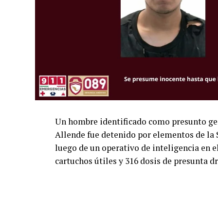
Un hombre identificado como presunto gen
Allende fue detenido por elementos de la 
luego de un operativo de inteligencia en 
cartuchos útiles y 316 dosis de presunta d