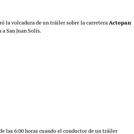
 la volcadura de un tráiler sobre la carretera
Actopan
n a San Juan Solís.
de las 6:00 horas cuando el conductor de un tráiler