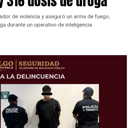
y 316 dosis de droga
ador de violencia y aseguró un arma de fuego,
ga durante un operativo de inteligencia.