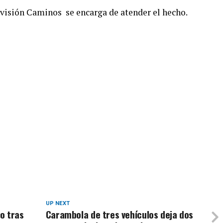
visión Caminos se encarga de atender el hecho.
UP NEXT
o tras
Carambola de tres vehículos deja dos