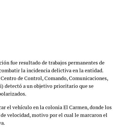
nción fue resultado de trabajos permanentes de
ombatir la incidencia delictiva en la entidad.
el Centro de Control, Comando, Comunicaciones,
 detectó a un objetivo prioritario que se
polarizados.
ar el vehículo en la colonia El Carmen, donde los
de velocidad, motivo por el cual le marcaron el
va.