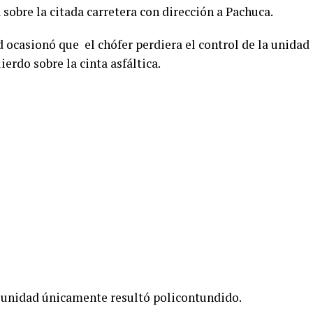
sobre la citada carretera con dirección a Pachuca.
 ocasionó que el chófer perdiera el control de la unidad
erdo sobre la cinta asfáltica.
a unidad únicamente resultó policontundido.