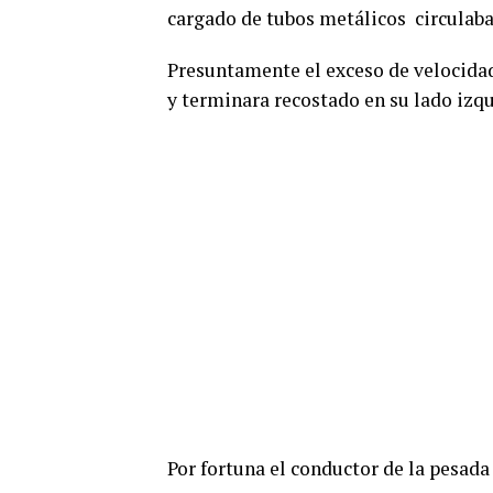
cargado de tubos metálicos circulaba 
Presuntamente el exceso de velocidad
y terminara recostado en su lado izqui
Por fortuna el conductor de la pesad