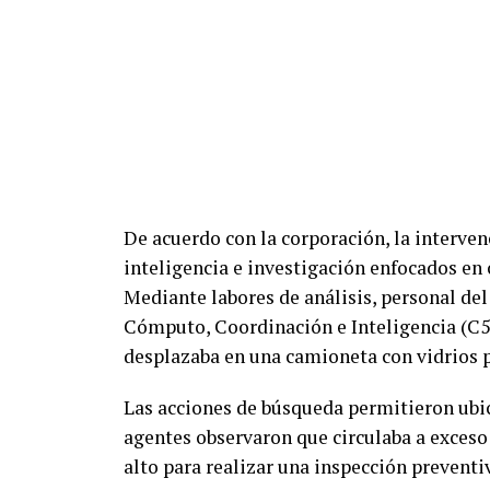
De acuerdo con la corporación, la interve
inteligencia e investigación enfocados en c
Mediante labores de análisis, personal d
Cómputo, Coordinación e Inteligencia (C5i)
desplazaba en una camioneta con vidrios 
Las acciones de búsqueda permitieron ubic
agentes observaron que circulaba a exceso 
alto para realizar una inspección preventi