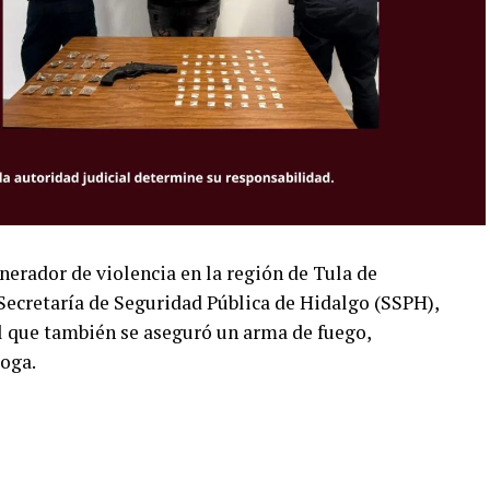
erador de violencia en la región de Tula de
Secretaría de Seguridad Pública de Hidalgo (SSPH),
el que también se aseguró un arma de fuego,
roga.