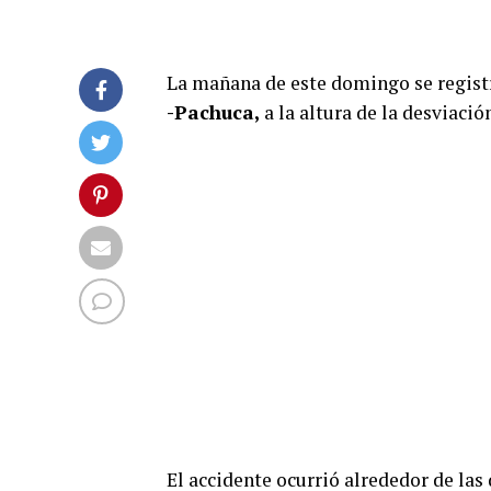
La mañana de este domingo se registró
-Pachuca,
a la altura de la desviació
El accidente ocurrió alrededor de las 