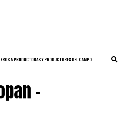
CIEROS A PRODUCTORAS Y PRODUCTORES DEL CAMPO
opan –