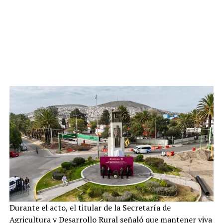
Durante el acto, el titular de la Secretaría de
Agricultura y Desarrollo Rural señaló que mantener viva