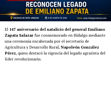
El
147 aniversario del natalicio del general Emiliano
Zapata Salazar
fue conmemorado en Hidalgo mediante
una ceremonia encabezada por el secretario de
Agricultura y Desarrollo Rural,
Napoleón González
Pérez
, quien destacó la vigencia del legado agrarista del
líder revolucionario.