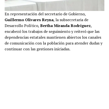
En representación del secretario de Gobierno,
Guillermo Olivares Reyna
, la subsecretaria de
Desarrollo Político,
Bertha Miranda Rodríguez
,
encabezó los trabajos de seguimiento y reiteró que las
dependencias estatales mantienen abiertos los canales
de comunicación con la población para atender dudas y
continuar con las gestiones iniciadas.