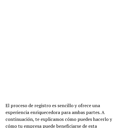
El proceso de registro es sencillo y ofrece una
experiencia enriquecedora para ambas partes. A
continuación, te explicamos cómo puedes hacerlo y
cómo tu empresa puede beneficiarse de esta