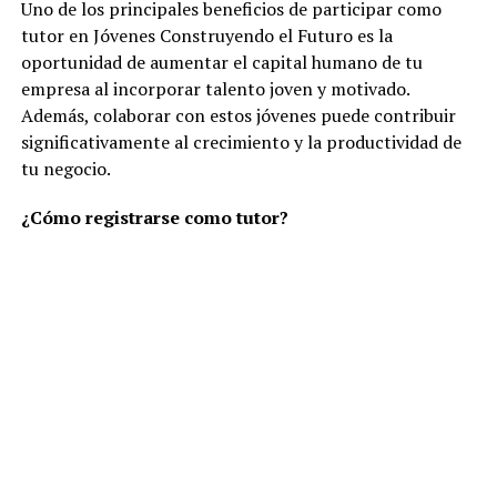
Uno de los principales beneficios de participar como
tutor en Jóvenes Construyendo el Futuro es la
oportunidad de aumentar el capital humano de tu
empresa al incorporar talento joven y motivado.
Además, colaborar con estos jóvenes puede contribuir
significativamente al crecimiento y la productividad de
tu negocio.
¿Cómo registrarse como tutor?