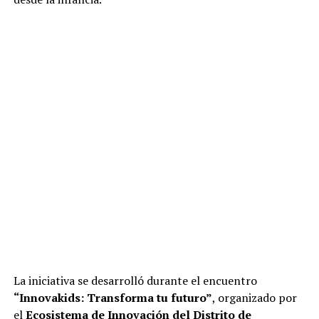
La iniciativa se desarrolló durante el encuentro
“Innovakids: Transforma tu futuro”
, organizado por
el
Ecosistema de Innovación del Distrito de