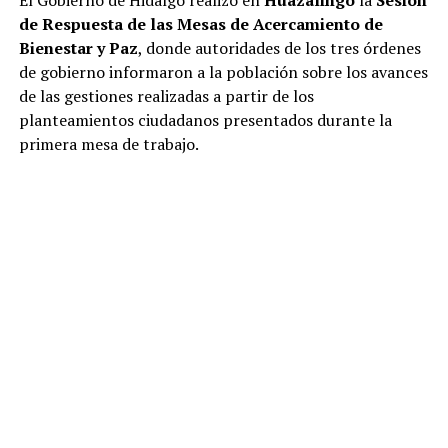
de Respuesta de las Mesas de Acercamiento de
Bienestar y Paz
, donde autoridades de los tres órdenes
de gobierno informaron a la población sobre los avances
de las gestiones realizadas a partir de los
planteamientos ciudadanos presentados durante la
primera mesa de trabajo.