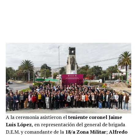
A la ceremonia asistieron el
teniente coronel Jaime
Luis López
, en representación del general de brigada
D.E.M. y comandante de la
18/a Zona Militar
;
Alfredo