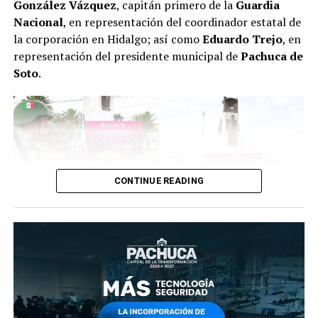
González Vázquez
, capitán primero de la
Guardia
Nacional
, en representación del coordinador estatal de
la corporación en Hidalgo; así como
Eduardo Trejo
, en
representación del presidente municipal de
Pachuca de
Soto
.
CONTINUE READING