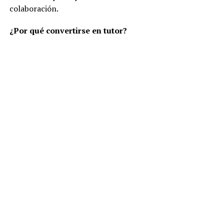
colaboración.
¿Por qué convertirse en tutor?