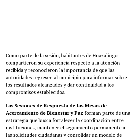
Como parte de la sesión, habitantes de Huazalingo
compartieron su experiencia respecto a la atención
recibida y reconocieron la importancia de que las
autoridades regresen al municipio para informar sobre
los resultados alcanzados y dar continuidad a los
compromisos establecidos.
Las
Sesiones de Respuesta de las Mesas de
Acercamiento de Bienestar y Paz
forman parte de una
estrategia que busca fortalecer la coordinación entre
instituciones, mantener el seguimiento permanente a
las solicitudes ciudadanas y consolidar un modelo de