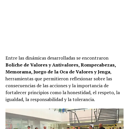
Entre las dinámicas desarrolladas se encontraron
Boliche de Valores y Antivalores, Rompecabezas,
Memorama, Juego de la Oca de Valores y Jenga
,
herramientas que permitieron reflexionar sobre las
consecuencias de las acciones y la importancia de
fortalecer principios como la honestidad, el respeto, la
igualdad, la responsabilidad y la tolerancia.