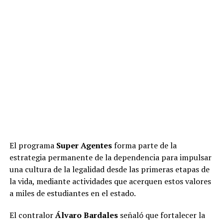
El programa
Super Agentes
forma parte de la
estrategia permanente de la dependencia para impulsar
una cultura de la legalidad desde las primeras etapas de
la vida, mediante actividades que acerquen estos valores
a miles de estudiantes en el estado.
El contralor
Álvaro Bardales
señaló que fortalecer la