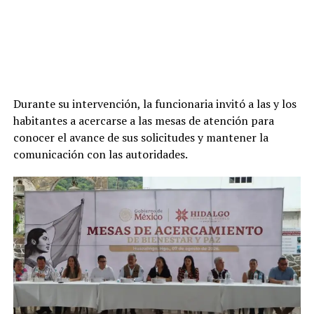
Durante su intervención, la funcionaria invitó a las y los
habitantes a acercarse a las mesas de atención para
conocer el avance de sus solicitudes y mantener la
comunicación con las autoridades.