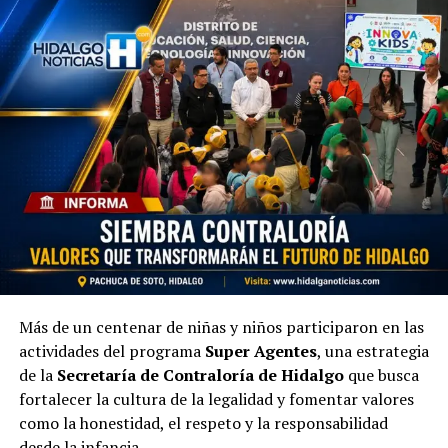
Más de un centenar de niñas y niños participaron en las
actividades del programa
Super Agentes
, una estrategia
de la
Secretaría de Contraloría de Hidalgo
que busca
fortalecer la cultura de la legalidad y fomentar valores
como la honestidad, el respeto y la responsabilidad
desde la infancia.