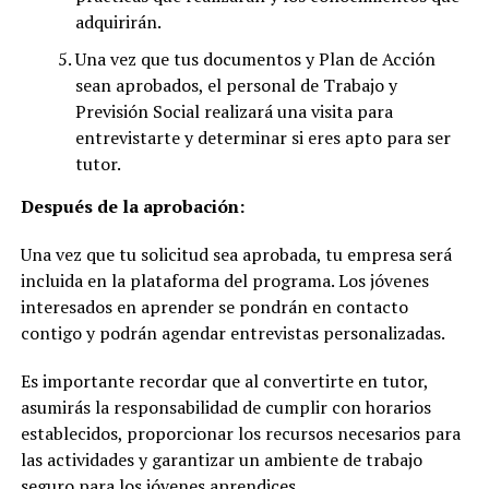
adquirirán.
Una vez que tus documentos y Plan de Acción
sean aprobados, el personal de Trabajo y
Previsión Social realizará una visita para
entrevistarte y determinar si eres apto para ser
tutor.
Después de la aprobación:
Una vez que tu solicitud sea aprobada, tu empresa será
incluida en la plataforma del programa. Los jóvenes
interesados en aprender se pondrán en contacto
contigo y podrán agendar entrevistas personalizadas.
Es importante recordar que al convertirte en tutor,
asumirás la responsabilidad de cumplir con horarios
establecidos, proporcionar los recursos necesarios para
las actividades y garantizar un ambiente de trabajo
seguro para los jóvenes aprendices.