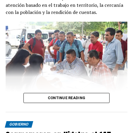
atención basado en el trabajo en territorio, la cercanía
con la población y la rendición de cuentas.
CONTINUE READING
GOBIERNO