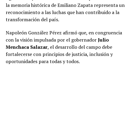
la memoria histórica de Emiliano Zapata representa un
reconocimiento a las luchas que han contribuido a la
transformación del país.
Napoleón González Pérez afirmó que, en congruencia
con la visión impulsada por el gobernador
Julio
Menchaca Salazar
, el desarrollo del campo debe
fortalecerse con principios de justicia, inclusión y
oportunidades para todas y todos.