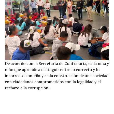
De acuerdo con la Secretaría de Contraloría, cada niña y
niño que aprende a distinguir entre lo correcto y lo
incorrecto contribuye a la construcción de una sociedad
con ciudadanos comprometidos con la legalidad y el
rechazo a la corrupción.