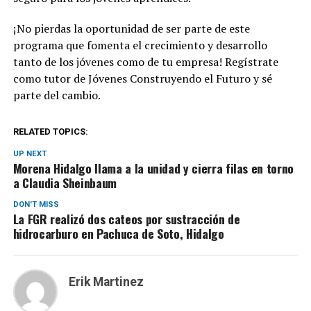
¡No pierdas la oportunidad de ser parte de este
programa que fomenta el crecimiento y desarrollo
tanto de los jóvenes como de tu empresa! Regístrate
como tutor de Jóvenes Construyendo el Futuro y sé
parte del cambio.
RELATED TOPICS:
UP NEXT
Morena Hidalgo llama a la unidad y cierra filas en torno
a Claudia Sheinbaum
DON'T MISS
La FGR realizó dos cateos por sustracción de
hidrocarburo en Pachuca de Soto, Hidalgo
Erik Martinez