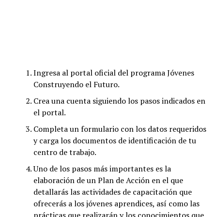
Ingresa al portal oficial del programa Jóvenes
Construyendo el Futuro.
Crea una cuenta siguiendo los pasos indicados en
el portal.
Completa un formulario con los datos requeridos
y carga los documentos de identificación de tu
centro de trabajo.
Uno de los pasos más importantes es la
elaboración de un Plan de Acción en el que
detallarás las actividades de capacitación que
ofrecerás a los jóvenes aprendices, así como las
prácticas que realizarán y los conocimientos que