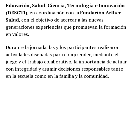
Educación, Salud, Ciencia, Tecnología e Innovación
(DESCTI)
, en coordinación con la
Fundación Arther
Salud
, con el objetivo de acercar a las nuevas
generaciones experiencias que promuevan la formación
en valores.
Durante la jornada, las y los participantes realizaron
actividades diseñadas para comprender, mediante el
juego y el trabajo colaborativo, la importancia de actuar
con integridad y asumir decisiones responsables tanto
en la escuela como en la familia y la comunidad.