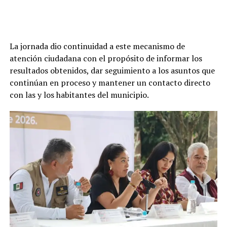
La jornada dio continuidad a este mecanismo de
atención ciudadana con el propósito de informar los
resultados obtenidos, dar seguimiento a los asuntos que
continúan en proceso y mantener un contacto directo
con las y los habitantes del municipio.