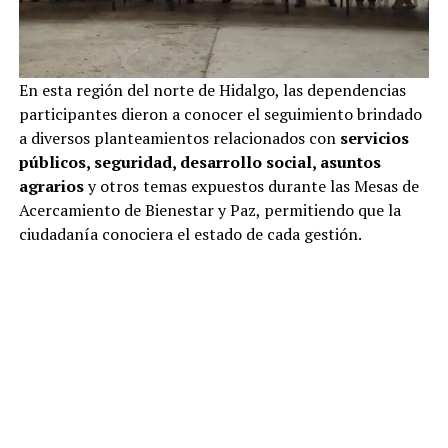
En esta región del norte de Hidalgo, las dependencias
participantes dieron a conocer el seguimiento brindado
a diversos planteamientos relacionados con
servicios
públicos, seguridad, desarrollo social, asuntos
agrarios
y otros temas expuestos durante las Mesas de
Acercamiento de Bienestar y Paz, permitiendo que la
ciudadanía conociera el estado de cada gestión.