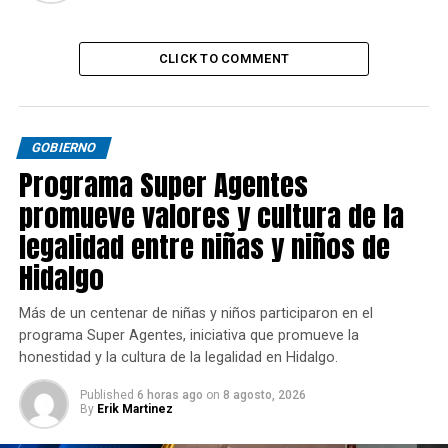
CLICK TO COMMENT
GOBIERNO
Programa Super Agentes
promueve valores y cultura de la
legalidad entre niñas y niños de
Hidalgo
Más de un centenar de niñas y niños participaron en el
programa Super Agentes, iniciativa que promueve la
honestidad y la cultura de la legalidad en Hidalgo.
Published
6 horas ago
on
8 agosto, 2026
By
Erik Martinez