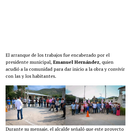
El arranque de los trabajos fue encabezado por el
presidente municipal,
Emanuel Hernández
, quien
acudió a la comunidad para dar inicio a la obra y convivir
con las y los habitantes.
Durante su mensaje, el alcalde señaló que este proyecto