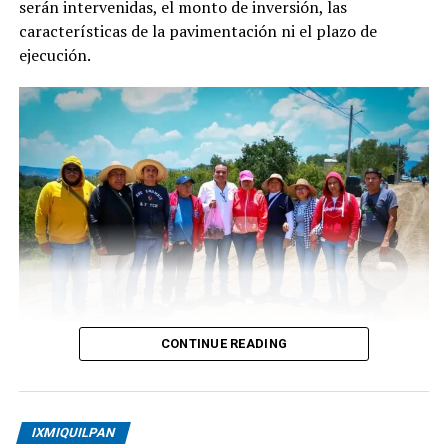
serán intervenidas, el monto de inversión, las
características de la pavimentación ni el plazo de
ejecución.
CONTINUE READING
IXMIQUILPAN