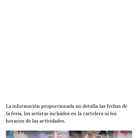
La información proporcionada no detalla las fechas de
la feria, los artistas incluidos en la cartelera ni los
horarios de las actividades.