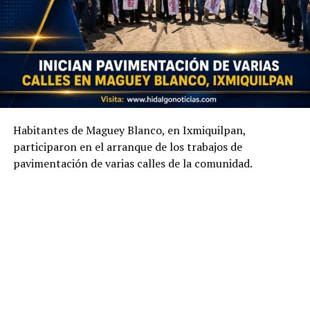
Habitantes de Maguey Blanco, en Ixmiquilpan,
participaron en el arranque de los trabajos de
pavimentación de varias calles de la comunidad.