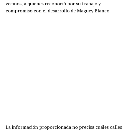
vecinos, a quienes reconoció por su trabajo y
compromiso con el desarrollo de Maguey Blanco.
La información proporcionada no precisa cuáles calles