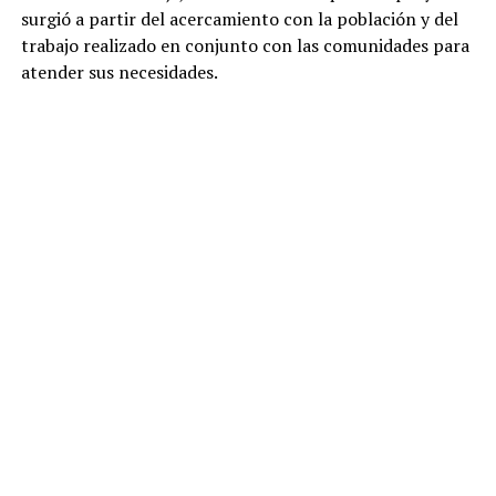
surgió a partir del acercamiento con la población y del
trabajo realizado en conjunto con las comunidades para
atender sus necesidades.