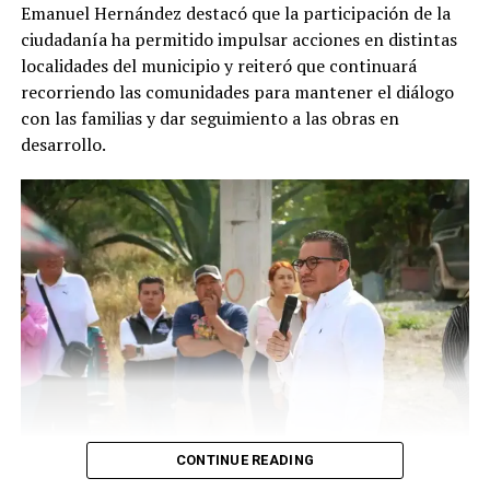
Emanuel Hernández destacó que la participación de la
ciudadanía ha permitido impulsar acciones en distintas
localidades del municipio y reiteró que continuará
recorriendo las comunidades para mantener el diálogo
con las familias y dar seguimiento a las obras en
desarrollo.
CONTINUE READING