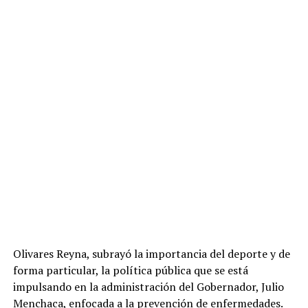
Olivares Reyna, subrayó la importancia del deporte y de
forma particular, la política pública que se está
impulsando en la administración del Gobernador, Julio
Menchaca, enfocada a la prevención de enfermedades.