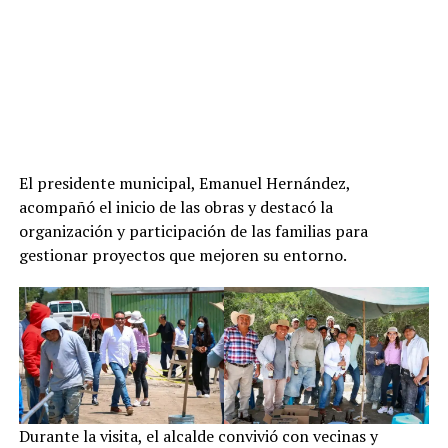
El presidente municipal, Emanuel Hernández,
acompañó el inicio de las obras y destacó la
organización y participación de las familias para
gestionar proyectos que mejoren su entorno.
Durante la visita, el alcalde convivió con vecinas y