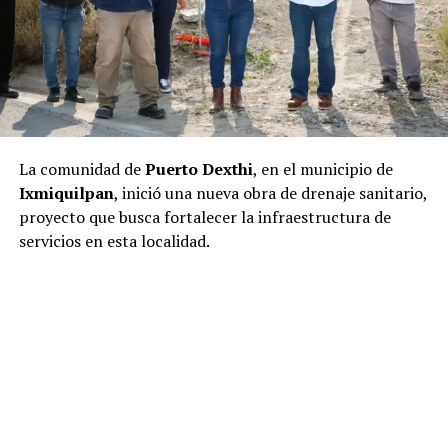
La comunidad de
Puerto Dexthi
, en el municipio de
Ixmiquilpan
, inició una nueva obra de drenaje sanitario,
proyecto que busca fortalecer la infraestructura de
servicios en esta localidad.