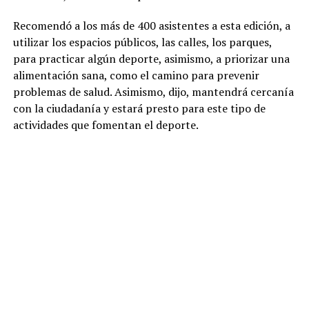
Recomendó a los más de 400 asistentes a esta edición, a
utilizar los espacios públicos, las calles, los parques,
para practicar algún deporte, asimismo, a priorizar una
alimentación sana, como el camino para prevenir
problemas de salud. Asimismo, dijo, mantendrá cercanía
con la ciudadanía y estará presto para este tipo de
actividades que fomentan el deporte.