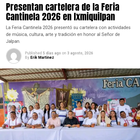
Presentan cartelera de la Feria
Cantinela 2026 en Ixmiquilpan
La Feria Cantinela 2026 presentó su cartelera con actividades
de música, cultura, arte y tradición en honor al Señor de
Jalpan.
Published
5 días ago
on
3 agosto, 2026
By
Erik Martinez