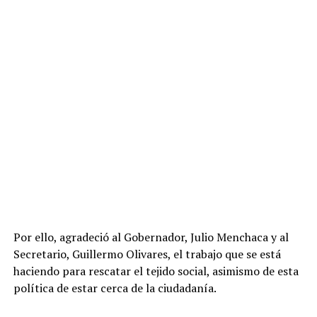
Por ello, agradeció al Gobernador, Julio Menchaca y al
Secretario, Guillermo Olivares, el trabajo que se está
haciendo para rescatar el tejido social, asimismo de esta
política de estar cerca de la ciudadanía.