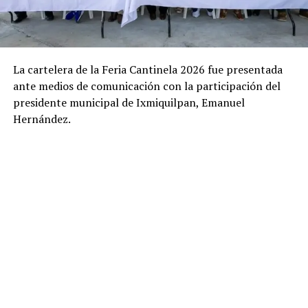
La cartelera de la Feria Cantinela 2026 fue presentada
ante medios de comunicación con la participación del
presidente municipal de Ixmiquilpan, Emanuel
Hernández.