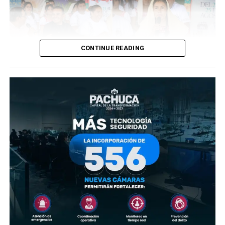
CONTINUE READING