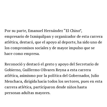
Por su parte, Emanuel Hernández “El Chino”,
empresario de Ixmiquilpan y organizador de esta carrera
atlética, destacó, que el apoyo al deporte, ha sido uno de
los compromisos sociales y de mayor impulso que se
hace como empresa.
Reconoció y destacó el gesto y apoyo del Secretario de
Gobierno, Guillermo Olivares Reyna a esta carrera
atlética, asimismo por la política del Gobernador, Julio
Menchaca, dirigida hacia todos los sectores, pues en esta
carrera atlética, participaron desde niños hasta
personas adultas mayores.