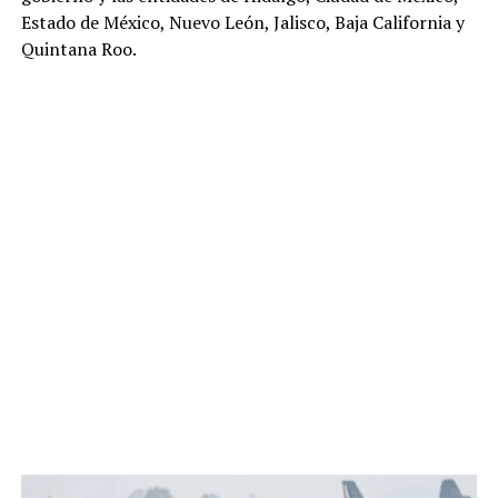
Estado de México, Nuevo León, Jalisco, Baja California y
Quintana Roo.