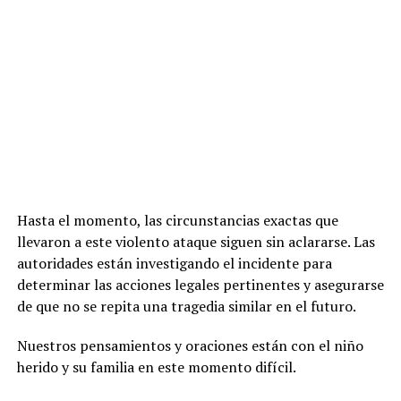
Hasta el momento, las circunstancias exactas que
llevaron a este violento ataque siguen sin aclararse. Las
autoridades están investigando el incidente para
determinar las acciones legales pertinentes y asegurarse
de que no se repita una tragedia similar en el futuro.
Nuestros pensamientos y oraciones están con el niño
herido y su familia en este momento difícil.