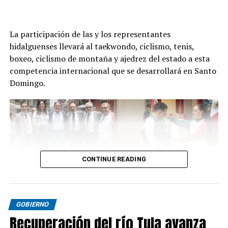
La participación de las y los representantes
hidalguenses llevará al taekwondo, ciclismo, tenis,
boxeo, ciclismo de montaña y ajedrez del estado a esta
competencia internacional que se desarrollará en Santo
Domingo.
CONTINUE READING
GOBIERNO
Recuperación del río Tula avanza