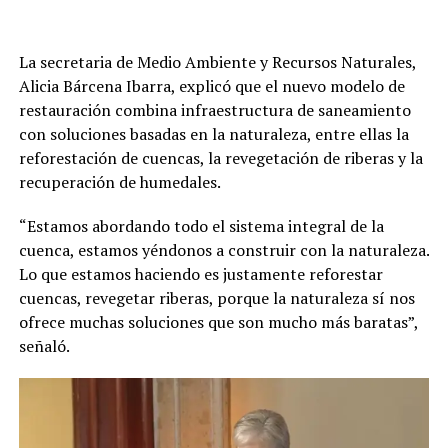
La secretaria de Medio Ambiente y Recursos Naturales,
Alicia Bárcena Ibarra, explicó que el nuevo modelo de
restauración combina infraestructura de saneamiento
con soluciones basadas en la naturaleza, entre ellas la
reforestación de cuencas, la revegetación de riberas y la
recuperación de humedales.
“Estamos abordando todo el sistema integral de la
cuenca, estamos yéndonos a construir con la naturaleza.
Lo que estamos haciendo es justamente reforestar
cuencas, revegetar riberas, porque la naturaleza sí nos
ofrece muchas soluciones que son mucho más baratas”,
señaló.