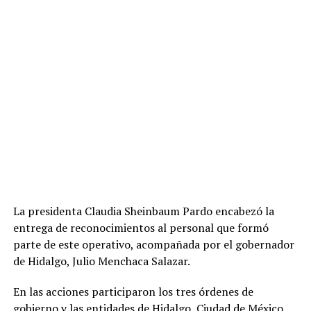
La presidenta Claudia Sheinbaum Pardo encabezó la
entrega de reconocimientos al personal que formó
parte de este operativo, acompañada por el gobernador
de Hidalgo, Julio Menchaca Salazar.
En las acciones participaron los tres órdenes de
gobierno y las entidades de Hidalgo, Ciudad de México,