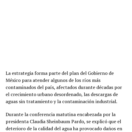
La estrategia forma parte del plan del Gobierno de
México para atender algunos de los ríos más
contaminados del país, afectados durante décadas por
el crecimiento urbano desordenado, las descargas de
aguas sin tratamiento y la contaminación industrial.
Durante la conferencia matutina encabezada por la
presidenta Claudia Sheinbaum Pardo, se explicó que el
deterioro de la calidad del agua ha provocado daños en