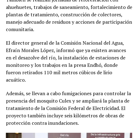
ahuehuetes, trabajos de saneamiento, fortalecimiento de
plantas de tratamiento, construcción de colectores,
manejo adecuado de residuos y acciones de participación
comunitaria.
El director general de la Comisión Nacional del Agua,
Efraín Morales López, informó que ya existen avances
en el desazolve del río, la instalación de estaciones de
monitoreo y los trabajos en la presa Endhó, donde
fueron retirados 110 mil metros cúbicos de lirio
acuático.
Además, se llevan a cabo fumigaciones para controlar la
presencia del mosquito Culex y se ampliará la planta de
tratamiento de la Comisión Federal de Electricidad. El
proyecto también incluye seis kilómetros de obras de
protección contra inundaciones.