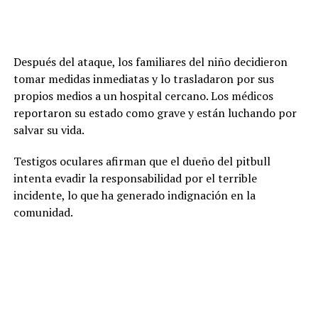
Después del ataque, los familiares del niño decidieron
tomar medidas inmediatas y lo trasladaron por sus
propios medios a un hospital cercano. Los médicos
reportaron su estado como grave y están luchando por
salvar su vida.
Testigos oculares afirman que el dueño del pitbull
intenta evadir la responsabilidad por el terrible
incidente, lo que ha generado indignación en la
comunidad.