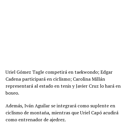
Uriel Gómez Tagle competirá en taekwondo; Edgar
Cadena participará en ciclismo; Carolina Millán
representará al estado en tenis y Javier Cruz lo hará en
boxeo.
Además, Iván Aguilar se integrará como suplente en
ciclismo de montaña, mientras que Uriel Capó acudirá
como entrenador de ajedrez.