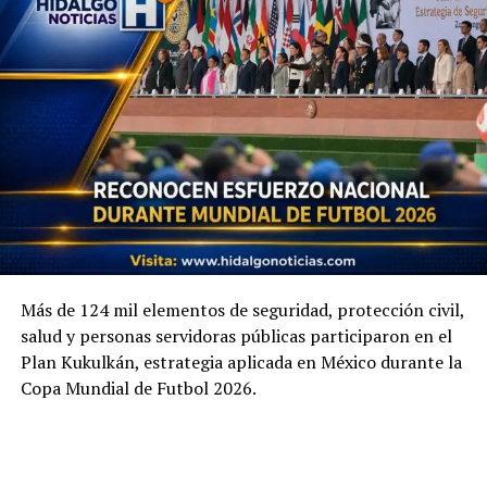
Más de 124 mil elementos de seguridad, protección civil,
salud y personas servidoras públicas participaron en el
Plan Kukulkán, estrategia aplicada en México durante la
Copa Mundial de Futbol 2026.