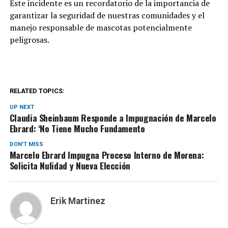
Este incidente es un recordatorio de la importancia de
garantizar la seguridad de nuestras comunidades y el
manejo responsable de mascotas potencialmente
peligrosas.
RELATED TOPICS:
UP NEXT
Claudia Sheinbaum Responde a Impugnación de Marcelo
Ebrard: ‘No Tiene Mucho Fundamento
DON'T MISS
Marcelo Ebrard Impugna Proceso Interno de Morena:
Solicita Nulidad y Nueva Elección
Erik Martinez