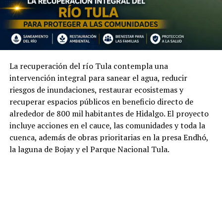
La recuperación del río Tula contempla una
intervención integral para sanear el agua, reducir
riesgos de inundaciones, restaurar ecosistemas y
recuperar espacios públicos en beneficio directo de
alrededor de 800 mil habitantes de Hidalgo. El proyecto
incluye acciones en el cauce, las comunidades y toda la
cuenca, además de obras prioritarias en la presa Endhó,
la laguna de Bojay y el Parque Nacional Tula.