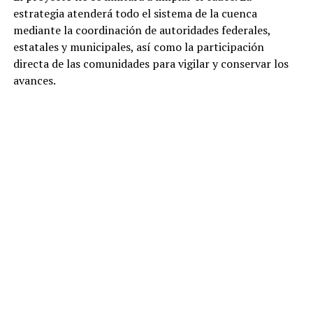
estrategia atenderá todo el sistema de la cuenca
mediante la coordinación de autoridades federales,
estatales y municipales, así como la participación
directa de las comunidades para vigilar y conservar los
avances.