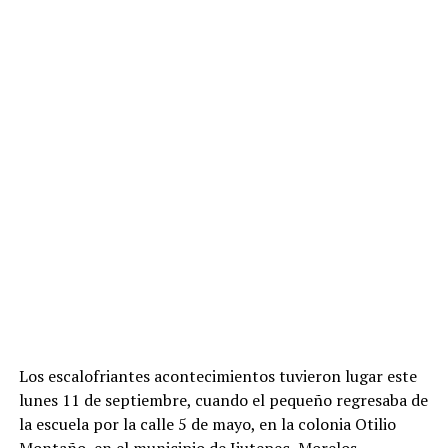
Los escalofriantes acontecimientos tuvieron lugar este
lunes 11 de septiembre, cuando el pequeño regresaba de
la escuela por la calle 5 de mayo, en la colonia Otilio