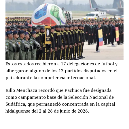
Estos estados recibieron a 17 delegaciones de futbol y
albergaron alguno de los 13 partidos disputados en el
país durante la competencia internacional.
Julio Menchaca recordó que Pachuca fue designada
como campamento base de la Selección Nacional de
Sudáfrica, que permaneció concentrada en la capital
hidalguense del 2 al 26 de junio de 2026.