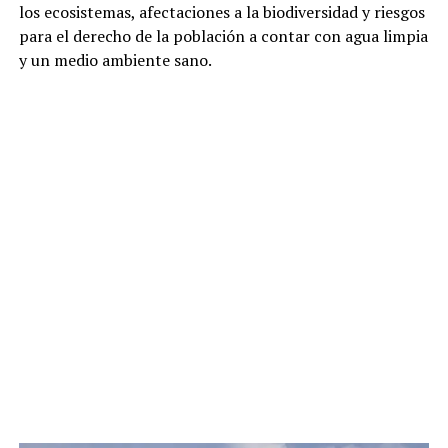
los ecosistemas, afectaciones a la biodiversidad y riesgos
para el derecho de la población a contar con agua limpia
y un medio ambiente sano.