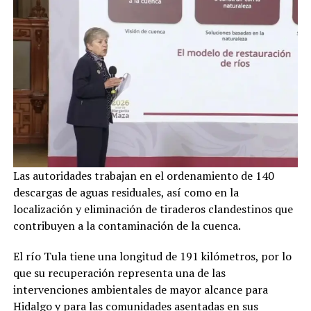
Las autoridades trabajan en el ordenamiento de 140
descargas de aguas residuales, así como en la
localización y eliminación de tiraderos clandestinos que
contribuyen a la contaminación de la cuenca.
El río Tula tiene una longitud de 191 kilómetros, por lo
que su recuperación representa una de las
intervenciones ambientales de mayor alcance para
Hidalgo y para las comunidades asentadas en sus