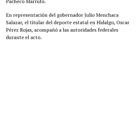
Pacheco Marrufo.
En representación del gobernador Julio Menchaca
Salazar, el titular del deporte estatal en Hidalgo, Oscar
Pérez Rojas, acompañó a las autoridades federales
durante el acto.