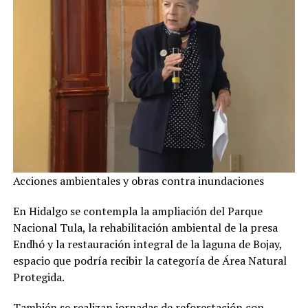
Acciones ambientales y obras contra inundaciones
En Hidalgo se contempla la ampliación del Parque
Nacional Tula, la rehabilitación ambiental de la presa
Endhó y la restauración integral de la laguna de Bojay,
espacio que podría recibir la categoría de Área Natural
Protegida.
También se realizan jornadas de reforestación con