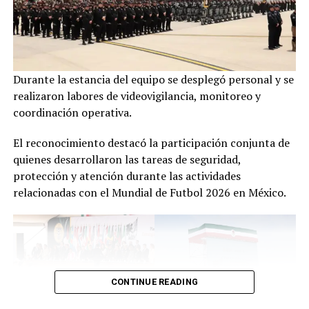
Durante la estancia del equipo se desplegó personal y se
realizaron labores de videovigilancia, monitoreo y
coordinación operativa.
El reconocimiento destacó la participación conjunta de
quienes desarrollaron las tareas de seguridad,
protección y atención durante las actividades
relacionadas con el Mundial de Futbol 2026 en México.
CONTINUE READING