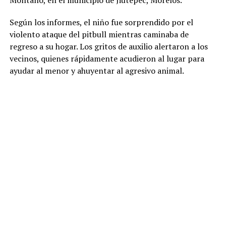
Montaño, en el municipio de Jiutepec, Morelos.
Según los informes, el niño fue sorprendido por el
violento ataque del pitbull mientras caminaba de
regreso a su hogar. Los gritos de auxilio alertaron a los
vecinos, quienes rápidamente acudieron al lugar para
ayudar al menor y ahuyentar al agresivo animal.