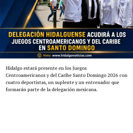
Hidalgo estará presente en los Juegos
Centroamericanos y del Caribe Santo Domingo 2026 con
cuatro deportistas, un suplente y un entrenador que
formarán parte de la delegación mexicana.