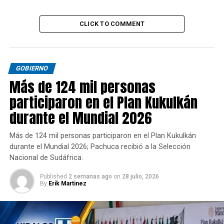
CLICK TO COMMENT
GOBIERNO
Más de 124 mil personas
participaron en el Plan Kukulkán
durante el Mundial 2026
Más de 124 mil personas participaron en el Plan Kukulkán
durante el Mundial 2026; Pachuca recibió a la Selección
Nacional de Sudáfrica.
Published
2 semanas ago
on
28 julio, 2026
By
Erik Martinez