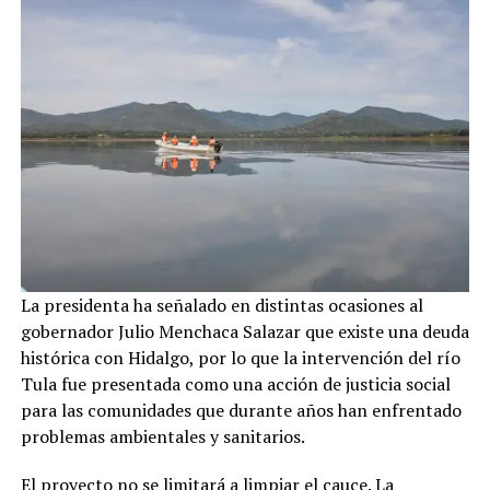
La presidenta ha señalado en distintas ocasiones al
gobernador Julio Menchaca Salazar que existe una deuda
histórica con Hidalgo, por lo que la intervención del río
Tula fue presentada como una acción de justicia social
para las comunidades que durante años han enfrentado
problemas ambientales y sanitarios.
El proyecto no se limitará a limpiar el cauce. La