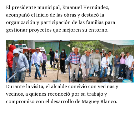
El presidente municipal, Emanuel Hernández,
acompañó el inicio de las obras y destacó la
organización y participación de las familias para
gestionar proyectos que mejoren su entorno.
Durante la visita, el alcalde convivió con vecinas y
vecinos, a quienes reconoció por su trabajo y
compromiso con el desarrollo de Maguey Blanco.