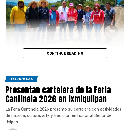
CONTINUE READING
IXMIQUILPAN
Presentan cartelera de la Feria
Cantinela 2026 en Ixmiquilpan
La Feria Cantinela 2026 presentó su cartelera con actividades
de música, cultura, arte y tradición en honor al Señor de
Jalpan.