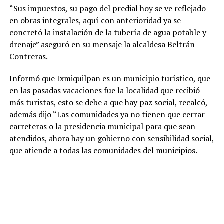
“Sus impuestos, su pago del predial hoy se ve reflejado
en obras integrales, aquí con anterioridad ya se
concretó la instalación de la tubería de agua potable y
drenaje” aseguró en su mensaje la alcaldesa Beltrán
Contreras.
Informó que Ixmiquilpan es un municipio turístico, que
en las pasadas vacaciones fue la localidad que recibió
más turistas, esto se debe a que hay paz social, recalcó,
además dijo “Las comunidades ya no tienen que cerrar
carreteras o la presidencia municipal para que sean
atendidos, ahora hay un gobierno con sensibilidad social,
que atiende a todas las comunidades del municipios.