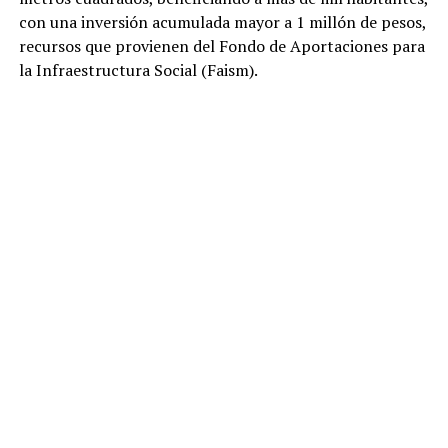
con una inversión acumulada mayor a 1 millón de pesos,
recursos que provienen del Fondo de Aportaciones para
la Infraestructura Social (Faism).