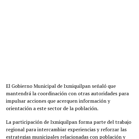
El Gobierno Municipal de Ixmiquilpan señaló que
mantendrá la coordinación con otras autoridades para
impulsar acciones que acerquen información y
orientación a este sector de la población.
La participación de Ixmiquilpan forma parte del trabajo
regional para intercambiar experiencias y reforzar las
estrategias municipales relacionadas con población y