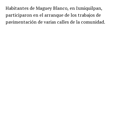
Habitantes de Maguey Blanco, en Ixmiquilpan,
participaron en el arranque de los trabajos de
pavimentación de varias calles de la comunidad.