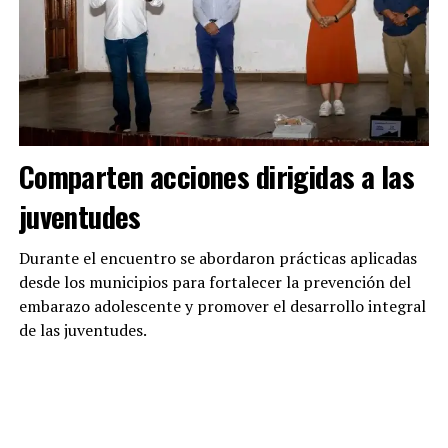
Comparten acciones dirigidas a las
juventudes
Durante el encuentro se abordaron prácticas aplicadas
desde los municipios para fortalecer la prevención del
embarazo adolescente y promover el desarrollo integral
de las juventudes.