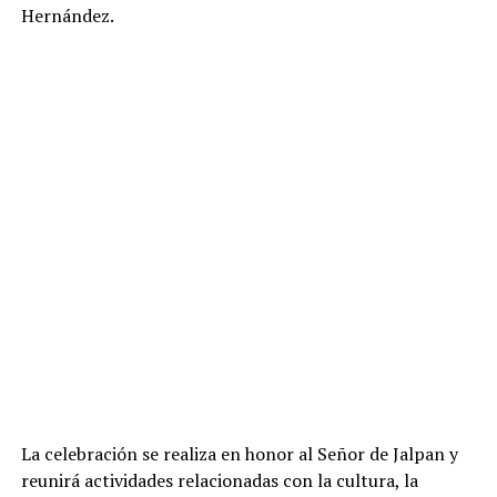
Hernández.
La celebración se realiza en honor al Señor de Jalpan y
reunirá actividades relacionadas con la cultura, la