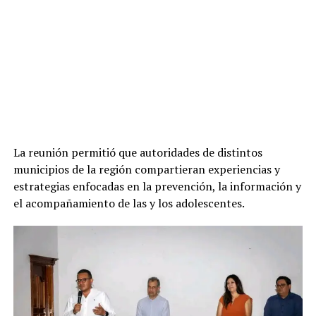
La reunión permitió que autoridades de distintos
municipios de la región compartieran experiencias y
estrategias enfocadas en la prevención, la información y
el acompañamiento de las y los adolescentes.