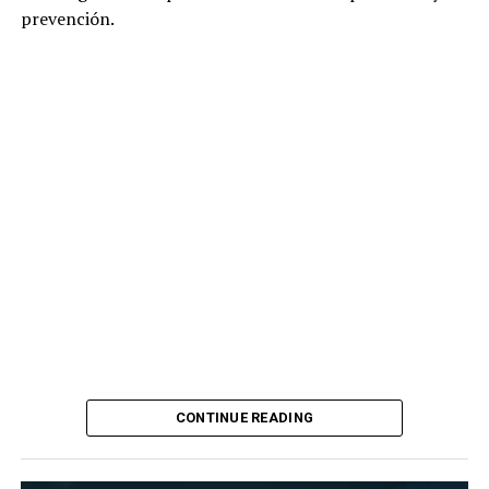
prevención.
CONTINUE READING