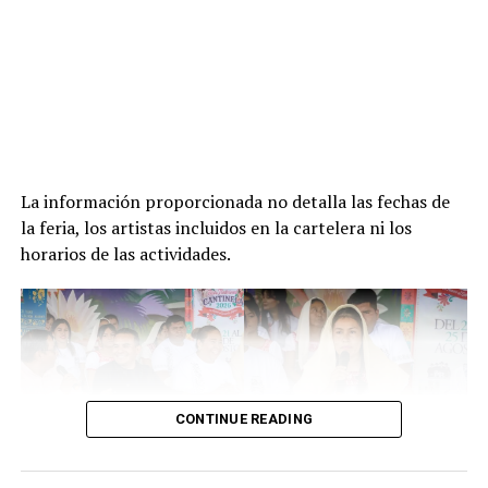
La información proporcionada no detalla las fechas de
la feria, los artistas incluidos en la cartelera ni los
horarios de las actividades.
CONTINUE READING