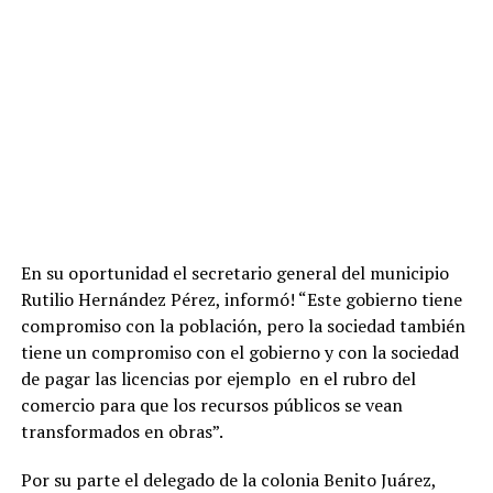
En su oportunidad el secretario general del municipio
Rutilio Hernández Pérez, informó! “Este gobierno tiene
compromiso con la población, pero la sociedad también
tiene un compromiso con el gobierno y con la sociedad
de pagar las licencias por ejemplo en el rubro del
comercio para que los recursos públicos se vean
transformados en obras”.
Por su parte el delegado de la colonia Benito Juárez,