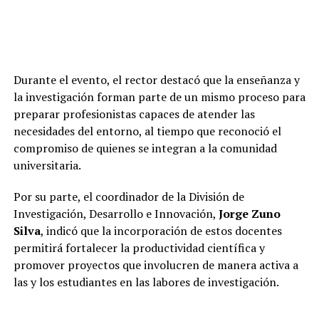
Durante el evento, el rector destacó que la enseñanza y
la investigación forman parte de un mismo proceso para
preparar profesionistas capaces de atender las
necesidades del entorno, al tiempo que reconoció el
compromiso de quienes se integran a la comunidad
universitaria.
Por su parte, el coordinador de la División de
Investigación, Desarrollo e Innovación,
Jorge Zuno
Silva
, indicó que la incorporación de estos docentes
permitirá fortalecer la productividad científica y
promover proyectos que involucren de manera activa a
las y los estudiantes en las labores de investigación.