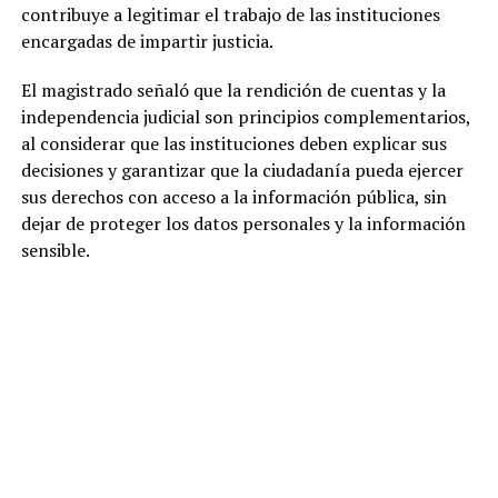
contribuye a legitimar el trabajo de las instituciones
encargadas de impartir justicia.
El magistrado señaló que la rendición de cuentas y la
independencia judicial son principios complementarios,
al considerar que las instituciones deben explicar sus
decisiones y garantizar que la ciudadanía pueda ejercer
sus derechos con acceso a la información pública, sin
dejar de proteger los datos personales y la información
sensible.