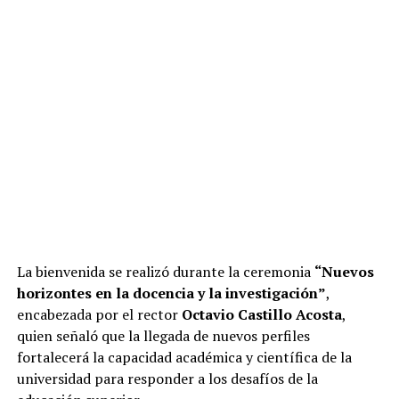
La bienvenida se realizó durante la ceremonia
“Nuevos
horizontes en la docencia y la investigación”
,
encabezada por el rector
Octavio Castillo Acosta
,
quien señaló que la llegada de nuevos perfiles
fortalecerá la capacidad académica y científica de la
universidad para responder a los desafíos de la