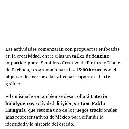
Las actividades comenzarán con propuestas enfocadas
en la creatividad, entre ellas un
taller de fanzine
impartido por el Semillero Creativo de Pintura y Dibujo
de Pachuca, programado para las
13:00 horas
, con el
objetivo de acercar a las y los participantes al arte
gráfico.
A la misma hora también se desarrollará
Lotería
hidalguense
, actividad dirigida por
Juan Pablo
Munguía
, que retoma uno de los juegos tradicionales
más representativos de México para difundir la
identidad y la historia del estado.