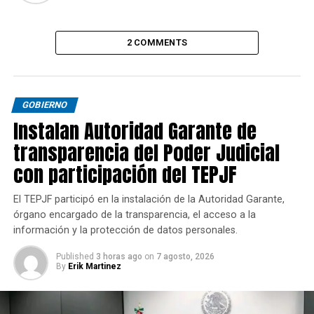
2 COMMENTS
GOBIERNO
Instalan Autoridad Garante de
transparencia del Poder Judicial
con participación del TEPJF
El TEPJF participó en la instalación de la Autoridad Garante,
órgano encargado de la transparencia, el acceso a la
información y la protección de datos personales.
Published
3 horas ago
on
7 agosto, 2026
By
Erik Martinez