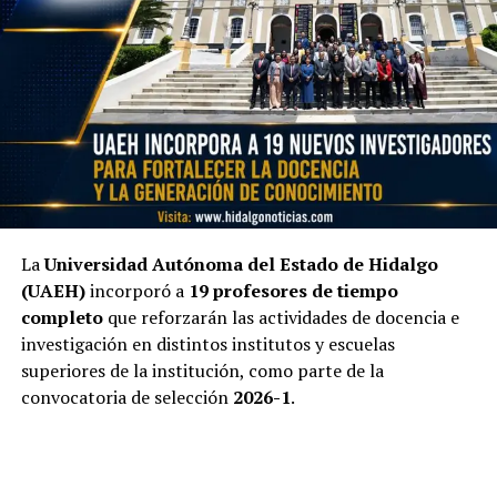
La
Universidad Autónoma del Estado de Hidalgo
(UAEH)
incorporó a
19 profesores de tiempo
completo
que reforzarán las actividades de docencia e
investigación en distintos institutos y escuelas
superiores de la institución, como parte de la
convocatoria de selección
2026-1
.