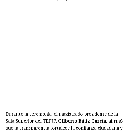
Durante la ceremonia, el magistrado presidente de la
Sala Superior del TEPJF,
Gilberto Bátiz García
, afirmó
que la transparencia fortalece la confianza ciudadana y