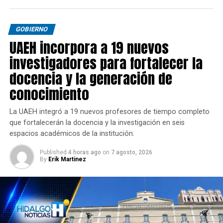
GOBIERNO
UAEH incorpora a 19 nuevos
investigadores para fortalecer la
docencia y la generación de
conocimiento
La UAEH integró a 19 nuevos profesores de tiempo completo
que fortalecerán la docencia y la investigación en seis
espacios académicos de la institución.
Published
4 horas ago
on
7 agosto, 2026
By
Erik Martinez