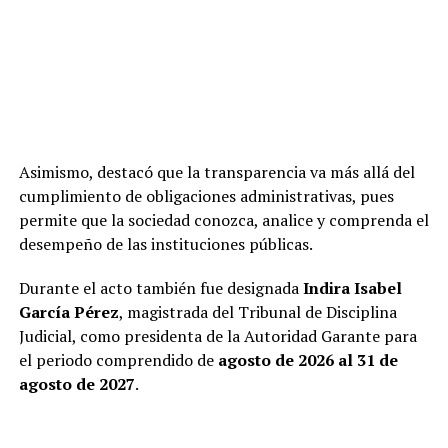
Asimismo, destacó que la transparencia va más allá del
cumplimiento de obligaciones administrativas, pues
permite que la sociedad conozca, analice y comprenda el
desempeño de las instituciones públicas.
Durante el acto también fue designada
Indira Isabel
García Pérez
, magistrada del Tribunal de Disciplina
Judicial, como presidenta de la Autoridad Garante para
el periodo comprendido de
agosto de 2026 al 31 de
agosto de 2027
.