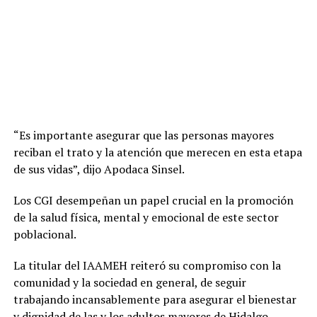
“Es importante asegurar que las personas mayores
reciban el trato y la atención que merecen en esta etapa
de sus vidas”, dijo Apodaca Sinsel.
Los CGI desempeñan un papel crucial en la promoción
de la salud física, mental y emocional de este sector
poblacional.
La titular del IAAMEH reiteró su compromiso con la
comunidad y la sociedad en general, de seguir
trabajando incansablemente para asegurar el bienestar
y dignidad de las y los adultos mayores de Hidalgo.