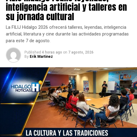
inteligencia artificial y talleres en
su jornada cultural
La FILIJ Hidalgo 2026 ofrecerá talleres, leyendas, inteligencia
artificial, literatura y cine durante las actividades programadas
para este 7 de agosto.
Published
4 horas ago
on
7 agosto, 2026
By
Erik Martinez