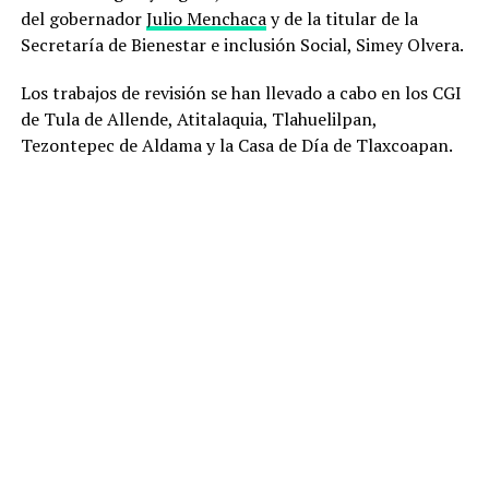
del gobernador
Julio Menchaca
y de la titular de la
Secretaría de Bienestar e inclusión Social, Simey Olvera.
Los trabajos de revisión se han llevado a cabo en los CGI
de Tula de Allende, Atitalaquia, Tlahuelilpan,
Tezontepec de Aldama y la Casa de Día de Tlaxcoapan.