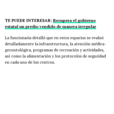
TE PUEDE INTERESAR:
Recupera el gobierno
estatal un predio vendido de manera irregular
La funcionaria detalló que en estos espacios se evaluó
detalladamente la infraestructura, la atención médica-
gerontológica, programas de recreación y actividades,
así como la alimentación y los protocolos de seguridad
en cada uno de los centros.