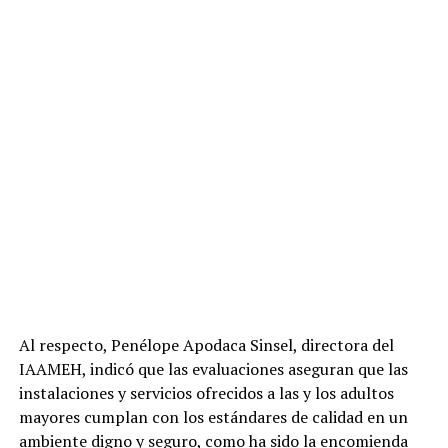
Al respecto, Penélope Apodaca Sinsel, directora del
IAAMEH, indicó que las evaluaciones aseguran que las
instalaciones y servicios ofrecidos a las y los adultos
mayores cumplan con los estándares de calidad en un
ambiente digno y seguro, como ha sido la encomienda