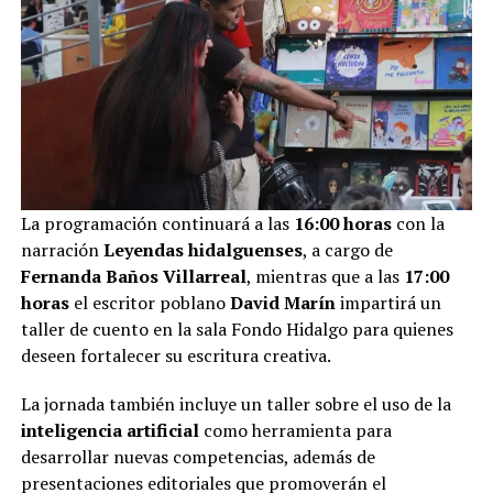
La programación continuará a las
16:00 horas
con la
narración
Leyendas hidalguenses
, a cargo de
Fernanda Baños Villarreal
, mientras que a las
17:00
horas
el escritor poblano
David Marín
impartirá un
taller de cuento en la sala Fondo Hidalgo para quienes
deseen fortalecer su escritura creativa.
La jornada también incluye un taller sobre el uso de la
inteligencia artificial
como herramienta para
desarrollar nuevas competencias, además de
presentaciones editoriales que promoverán el