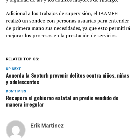
Adicional a los trabajos de supervisión, el IAAMEH
realizó un sondeo con personas usuarias para entender
de primera mano sus necesidades, ya que esto permitirá
mejorar los procesos en la prestación de servicios.
RELATED TOPICS:
UP NEXT
Acuerda la Secturh prevenir delitos contra niños, niñas
y adolescentes
DON'T MISS
Recupera el gobierno estatal un predio vendido de
manera irregular
Erik Martinez