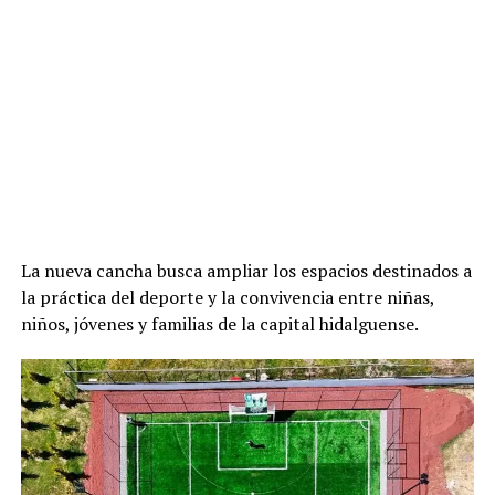
La nueva cancha busca ampliar los espacios destinados a
la práctica del deporte y la convivencia entre niñas,
niños, jóvenes y familias de la capital hidalguense.