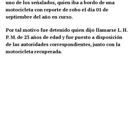
uno de los señalados, quien iba a bordo de una
motocicleta con reporte de robo el día 01 de
septiembre del año en curso.
Por tal motivo fue detenido quien dijo llamarse L. H.
P. M. de 23 años de edad y fue puesto a disposición
de las autoridades correspondientes, junto con la
motocicleta recuperada.