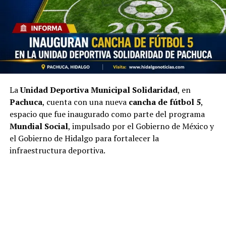
La
Unidad Deportiva Municipal Solidaridad
, en
Pachuca
, cuenta con una nueva
cancha de fútbol 5
,
espacio que fue inaugurado como parte del programa
Mundial Social
, impulsado por el Gobierno de México y
el Gobierno de Hidalgo para fortalecer la
infraestructura deportiva.