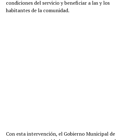
condiciones del servicio y beneficiar a las y los
habitantes de la comunidad.
Con esta intervención, el Gobierno Municipal de