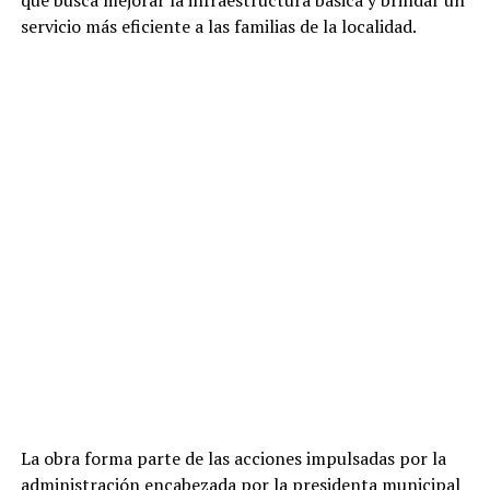
servicio más eficiente a las familias de la localidad.
La obra forma parte de las acciones impulsadas por la
administración encabezada por la presidenta municipal