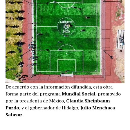
De acuerdo con la información difundida, esta obra
forma parte del programa
Mundial Social
, promovido
por la presidenta de México,
Claudia Sheinbaum
Pardo
, y el gobernador de Hidalgo,
Julio Menchaca
Salazar
.