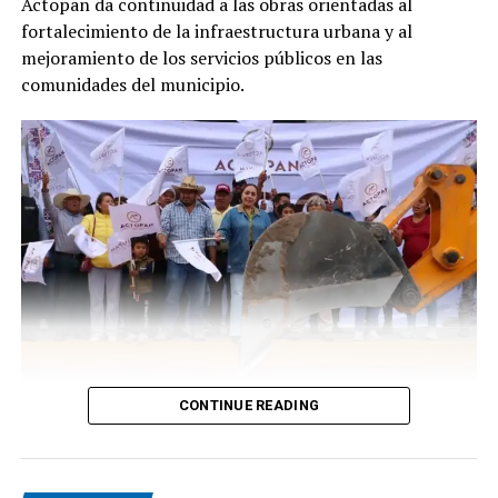
Actopan da continuidad a las obras orientadas al
fortalecimiento de la infraestructura urbana y al
mejoramiento de los servicios públicos en las
comunidades del municipio.
CONTINUE READING