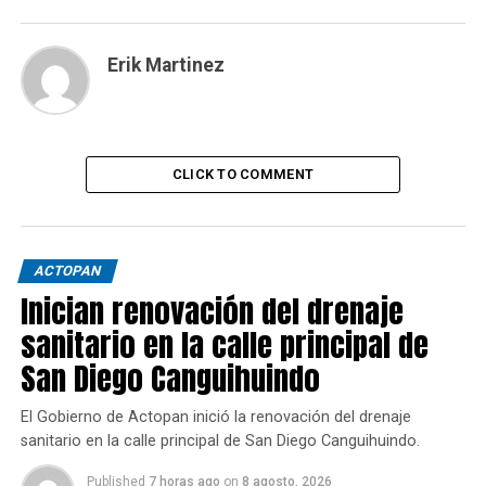
Erik Martinez
CLICK TO COMMENT
ACTOPAN
Inician renovación del drenaje
sanitario en la calle principal de
San Diego Canguihuindo
El Gobierno de Actopan inició la renovación del drenaje
sanitario en la calle principal de San Diego Canguihuindo.
Published
7 horas ago
on
8 agosto, 2026