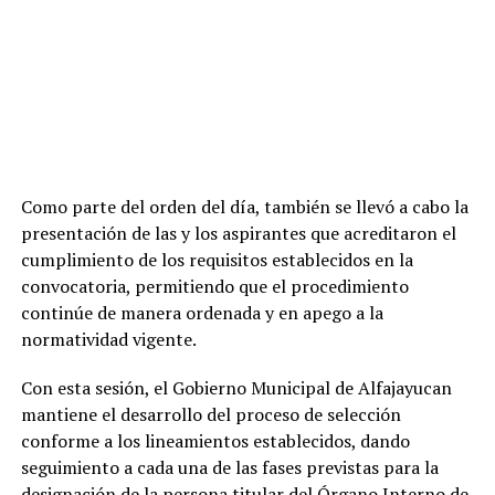
Como parte del orden del día, también se llevó a cabo la
presentación de las y los aspirantes que acreditaron el
cumplimiento de los requisitos establecidos en la
convocatoria, permitiendo que el procedimiento
continúe de manera ordenada y en apego a la
normatividad vigente.
Con esta sesión, el Gobierno Municipal de Alfajayucan
mantiene el desarrollo del proceso de selección
conforme a los lineamientos establecidos, dando
seguimiento a cada una de las fases previstas para la
designación de la persona titular del Órgano Interno de