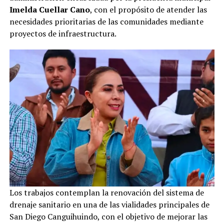
Imelda Cuellar Cano
, con el propósito de atender las
necesidades prioritarias de las comunidades mediante
proyectos de infraestructura.
Los trabajos contemplan la renovación del sistema de
drenaje sanitario en una de las vialidades principales de
San Diego Canguihuindo, con el objetivo de mejorar las