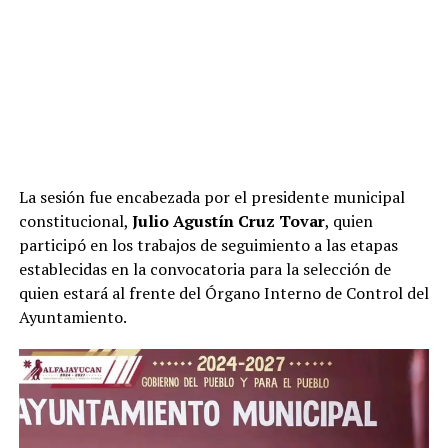
La sesión fue encabezada por el presidente municipal
constitucional,
Julio Agustín Cruz Tovar
, quien
participó en los trabajos de seguimiento a las etapas
establecidas en la convocatoria para la selección de
quien estará al frente del Órgano Interno de Control del
Ayuntamiento.