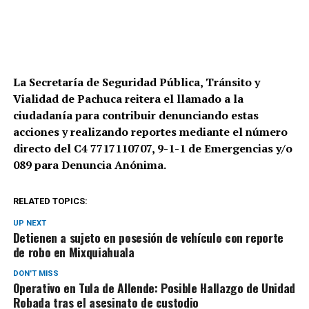
La Secretaría de Seguridad Pública, Tránsito y
Vialidad de Pachuca reitera el llamado a la
ciudadanía para contribuir denunciando estas
acciones y realizando reportes mediante el número
directo del C4 7717110707, 9-1-1 de Emergencias y/o
089 para Denuncia Anónima.
RELATED TOPICS:
UP NEXT
Detienen a sujeto en posesión de vehículo con reporte
de robo en Mixquiahuala
DON'T MISS
Operativo en Tula de Allende: Posible Hallazgo de Unidad
Robada tras el asesinato de custodio