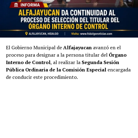
El Gobierno Municipal de
Alfajayucan
avanzó en el
proceso para designar a la persona titular del
Órgano
Interno de Control
, al realizar la
Segunda Sesión
Pública Ordinaria de la Comisión Especial
encargada
de conducir este procedimiento.