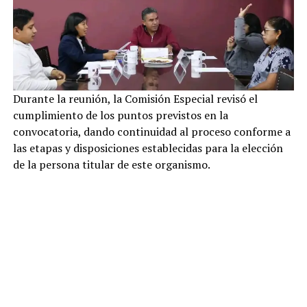
Durante la reunión, la Comisión Especial revisó el
cumplimiento de los puntos previstos en la
convocatoria, dando continuidad al proceso conforme a
las etapas y disposiciones establecidas para la elección
de la persona titular de este organismo.