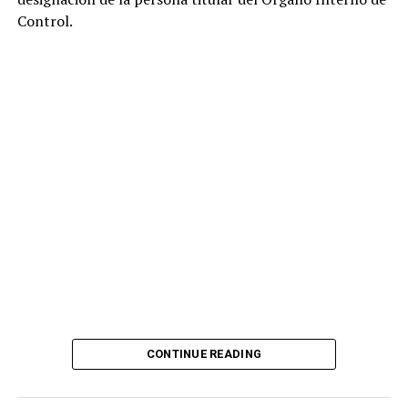
Control.
CONTINUE READING