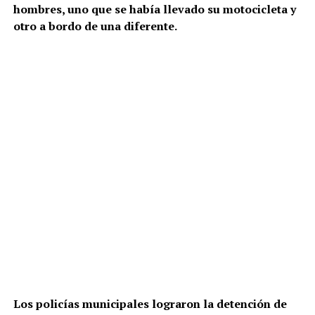
hombres, uno que se había llevado su motocicleta y
otro a bordo de una diferente.
Los policías municipales lograron la detención de