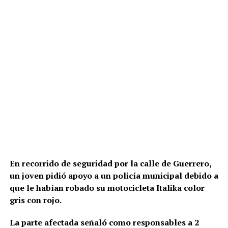
En recorrido de seguridad por la calle de Guerrero,
un joven pidió apoyo a un policía municipal debido a
que le habían robado su motocicleta Italika color
gris con rojo.
La parte afectada señaló como responsables a 2