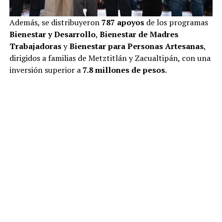
Además, se distribuyeron
787 apoyos
de los programas
Bienestar y Desarrollo
,
Bienestar de Madres
Trabajadoras
y
Bienestar para Personas Artesanas
,
dirigidos a familias de Metztitlán y Zacualtipán, con una
inversión superior a
7.8 millones de pesos
.