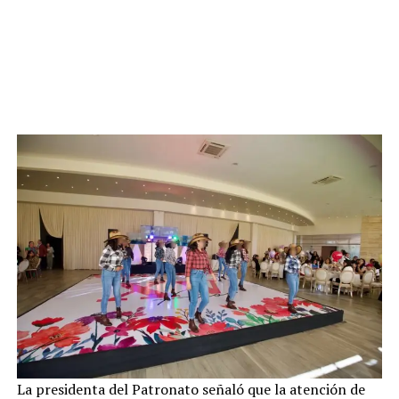
La presidenta del Patronato señaló que la atención de