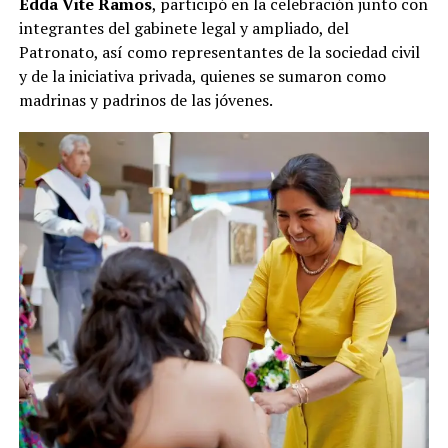
Edda Vite Ramos
, participó en la celebración junto con
integrantes del gabinete legal y ampliado, del
Patronato, así como representantes de la sociedad civil
y de la iniciativa privada, quienes se sumaron como
madrinas y padrinos de las jóvenes.