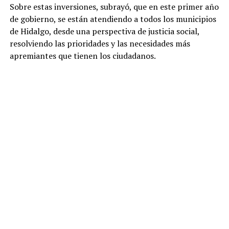
Sobre estas inversiones, subrayó, que en este primer año
de gobierno, se están atendiendo a todos los municipios
de Hidalgo, desde una perspectiva de justicia social,
resolviendo las prioridades y las necesidades más
apremiantes que tienen los ciudadanos.