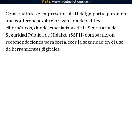
Constructores y empresarios de Hidalgo participaron en
una conferencia sobre prevención de delitos
cibernéticos, donde especialistas de la Secretaría de
Seguridad Pública de Hidalgo (SSPH) compartieron
recomendaciones para fortalecer la seguridad en el uso
de herramientas digitales.