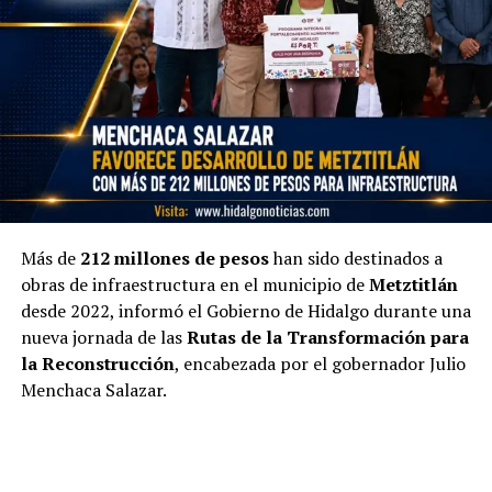
Más de
212 millones de pesos
han sido destinados a
obras de infraestructura en el municipio de
Metztitlán
desde 2022, informó el Gobierno de Hidalgo durante una
nueva jornada de las
Rutas de la Transformación para
la Reconstrucción
, encabezada por el gobernador Julio
Menchaca Salazar.