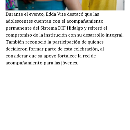
Durante el evento, Edda Vite destacó que las
adolescentes cuentan con el acompañamiento
permanente del Sistema DIF Hidalgo y reiteró el
compromiso de la institución con su desarrollo integral.
También reconoció la participación de quienes
decidieron formar parte de esta celebración, al
considerar que su apoyo fortalece la red de
acompañamiento para las jóvenes.