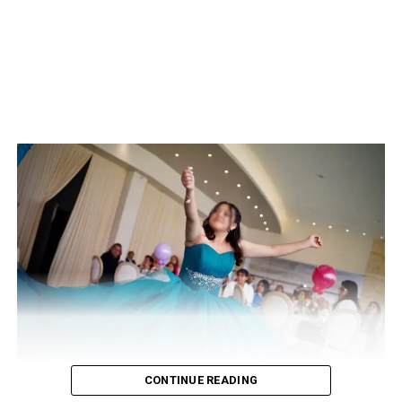
CONTINUE READING