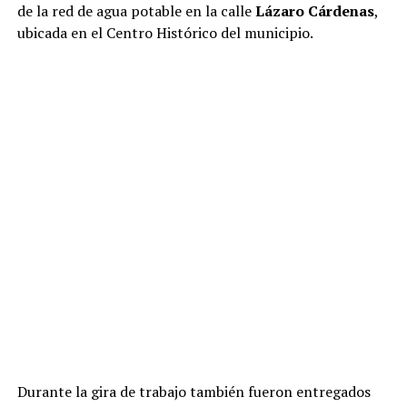
de la red de agua potable en la calle
Lázaro Cárdenas
,
ubicada en el Centro Histórico del municipio.
Durante la gira de trabajo también fueron entregados