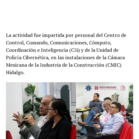
La actividad fue impartida por personal del Centro de
Control, Comando, Comunicaciones, Cómputo,
Coordinación e Inteligencia (C5i) y de la Unidad de
Policía Cibernética, en las instalaciones de la Cámara
Mexicana de la Industria de la Construcción (CMIC)
Hidalgo.