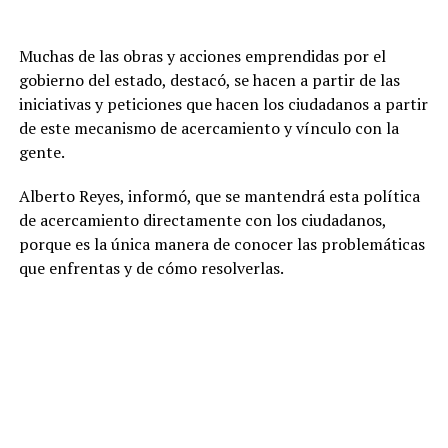
Muchas de las obras y acciones emprendidas por el
gobierno del estado, destacó, se hacen a partir de las
iniciativas y peticiones que hacen los ciudadanos a partir
de este mecanismo de acercamiento y vínculo con la
gente.
Alberto Reyes, informó, que se mantendrá esta política
de acercamiento directamente con los ciudadanos,
porque es la única manera de conocer las problemáticas
que enfrentas y de cómo resolverlas.