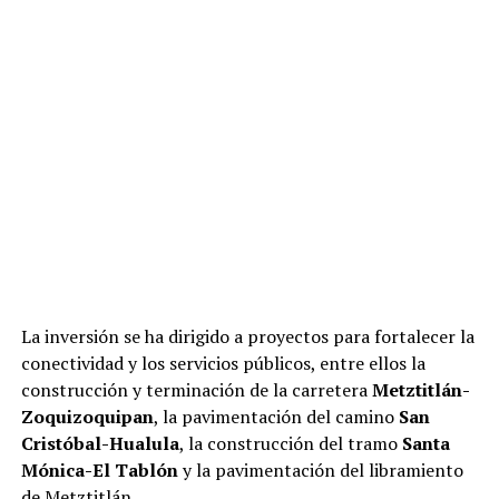
La inversión se ha dirigido a proyectos para fortalecer la
conectividad y los servicios públicos, entre ellos la
construcción y terminación de la carretera
Metztitlán-
Zoquizoquipan
, la pavimentación del camino
San
Cristóbal-Hualula
, la construcción del tramo
Santa
Mónica-El Tablón
y la pavimentación del libramiento
de Metztitlán.