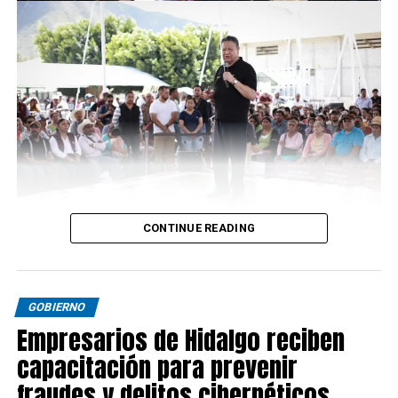
CONTINUE READING
GOBIERNO
Empresarios de Hidalgo reciben
capacitación para prevenir
fraudes y delitos cibernéticos