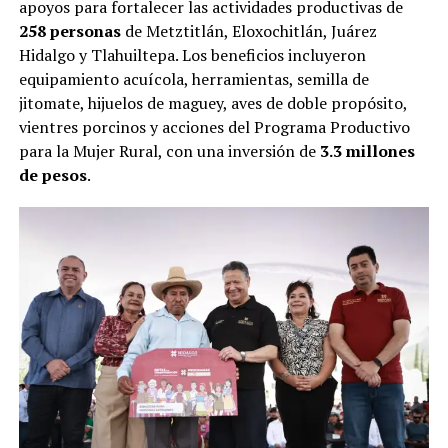
apoyos para fortalecer las actividades productivas de
258 personas
de Metztitlán, Eloxochitlán, Juárez
Hidalgo y Tlahuiltepa. Los beneficios incluyeron
equipamiento acuícola, herramientas, semilla de
jitomate, hijuelos de maguey, aves de doble propósito,
vientres porcinos y acciones del Programa Productivo
para la Mujer Rural, con una inversión de
3.3 millones
de pesos
.