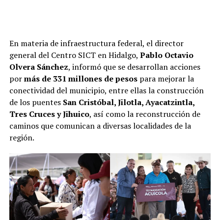
En materia de infraestructura federal, el director
general del Centro SICT en Hidalgo,
Pablo Octavio
Olvera Sánchez
, informó que se desarrollan acciones
por
más de 331 millones de pesos
para mejorar la
conectividad del municipio, entre ellas la construcción
de los puentes
San Cristóbal, Jilotla, Ayacatzintla,
Tres Cruces y Jihuico
, así como la reconstrucción de
caminos que comunican a diversas localidades de la
región.