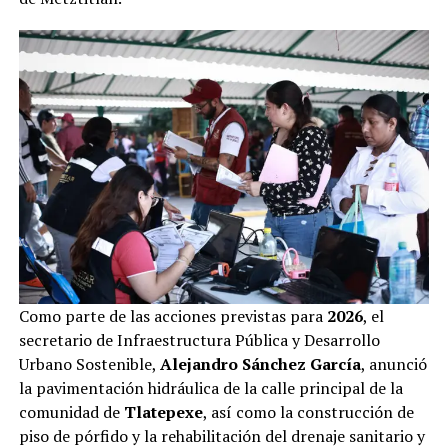
Como parte de las acciones previstas para
2026
, el
secretario de Infraestructura Pública y Desarrollo
Urbano Sostenible,
Alejandro Sánchez García
, anunció
la pavimentación hidráulica de la calle principal de la
comunidad de
Tlatepexe
, así como la construcción de
piso de pórfido y la rehabilitación del drenaje sanitario y