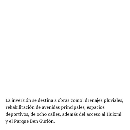
La inversión se destina a obras como: drenajes pluviales,
rehabilitación de avenidas principales, espacios
deportivos, de ocho calles, además del acceso al Huixmi
y el Parque Ben Gurión.