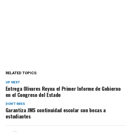
RELATED TOPICS:
UP NEXT
Entrega Olivares Reyna el Primer Informe de Gobierno
en el Congreso del Estado
DON'T MISS
Garantiza JMS continuidad escolar con becas a
estudiantes