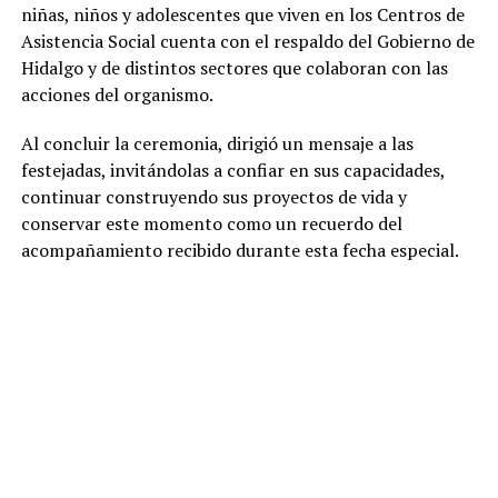
niñas, niños y adolescentes que viven en los Centros de
Asistencia Social cuenta con el respaldo del Gobierno de
Hidalgo y de distintos sectores que colaboran con las
acciones del organismo.
Al concluir la ceremonia, dirigió un mensaje a las
festejadas, invitándolas a confiar en sus capacidades,
continuar construyendo sus proyectos de vida y
conservar este momento como un recuerdo del
acompañamiento recibido durante esta fecha especial.