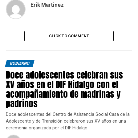
Erik Martinez
CLICK TO COMMENT
GOBIERNO
Doce adolescentes celebran sus
XV años en el DIF Hidalgo con el
acompañamiento de madrinas y
padrinos
Doce adolescentes del Centro de Asistencia Social Casa de la
Adolescente y de Transición celebraron sus XV años en una
ceremonia organizada por el DIF Hidalgo.