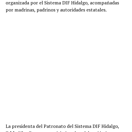
organizada por el Sistema DIF Hidalgo, acompañadas
por madrinas, padrinos y autoridades estatales.
La presidenta del Patronato del Sistema DIF Hidalgo,