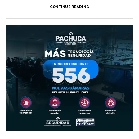
CONTINUE READING