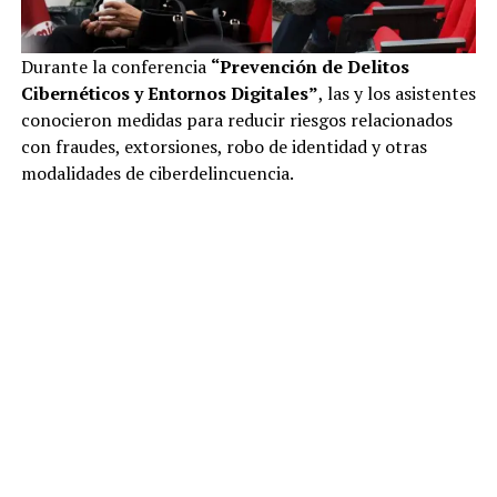
Durante la conferencia
“Prevención de Delitos
Cibernéticos y Entornos Digitales”
, las y los asistentes
conocieron medidas para reducir riesgos relacionados
con fraudes, extorsiones, robo de identidad y otras
modalidades de ciberdelincuencia.