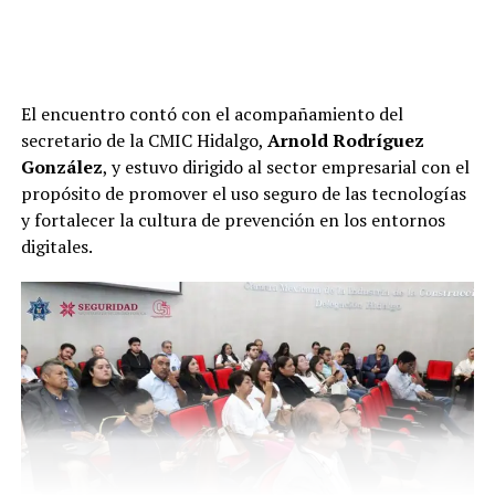
El encuentro contó con el acompañamiento del
secretario de la CMIC Hidalgo,
Arnold Rodríguez
González
, y estuvo dirigido al sector empresarial con el
propósito de promover el uso seguro de las tecnologías
y fortalecer la cultura de prevención en los entornos
digitales.