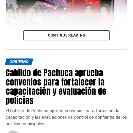
CONTINUE READING
GOBIERNO
Cabildo de Pachuca aprueba
convenios para fortalecer la
capacitación y evaluación de
policías
El Cabildo de Pachuca aprobó convenios para fortalecer la
capacitación y las evaluaciones de control de confianza de los
policías municipales.