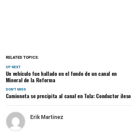
RELATED TOPICS:
UP NEXT
Un vehículo fue hallado en el fondo de un canal en
Mineral de la Reforma
DON'T MISS
Camioneta se precipita al canal en Tula: Conductor ileso
Erik Martinez