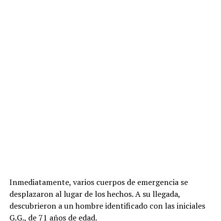
Inmediatamente, varios cuerpos de emergencia se
desplazaron al lugar de los hechos. A su llegada,
descubrieron a un hombre identificado con las iniciales
G.G., de 71 años de edad.