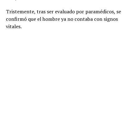
Tristemente, tras ser evaluado por paramédicos, se
confirmó que el hombre ya no contaba con signos
vitales.