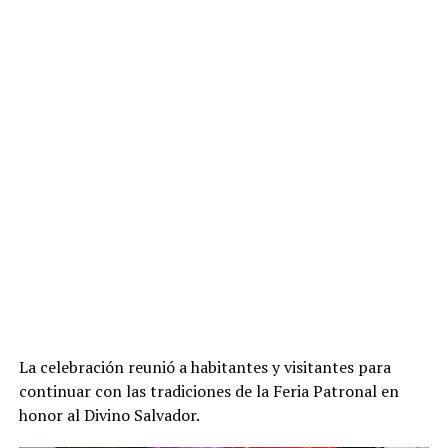
La celebración reunió a habitantes y visitantes para
continuar con las tradiciones de la Feria Patronal en
honor al Divino Salvador.