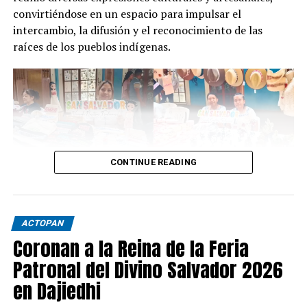
convirtiéndose en un espacio para impulsar el
intercambio, la difusión y el reconocimiento de las
raíces de los pueblos indígenas.
CONTINUE READING
ACTOPAN
Coronan a la Reina de la Feria
Patronal del Divino Salvador 2026
en Dajiedhi