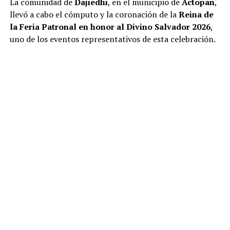
La comunidad de
Dajiedhi
, en el municipio de
Actopan
,
llevó a cabo el cómputo y la coronación de la
Reina de
la Feria Patronal en honor al Divino Salvador 2026
,
uno de los eventos representativos de esta celebración.