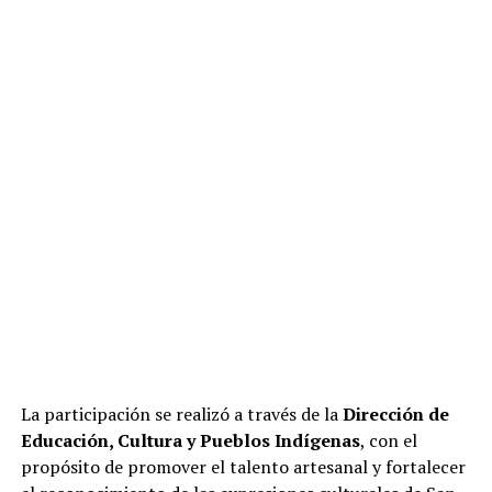
La participación se realizó a través de la
Dirección de
Educación, Cultura y Pueblos Indígenas
, con el
propósito de promover el talento artesanal y fortalecer