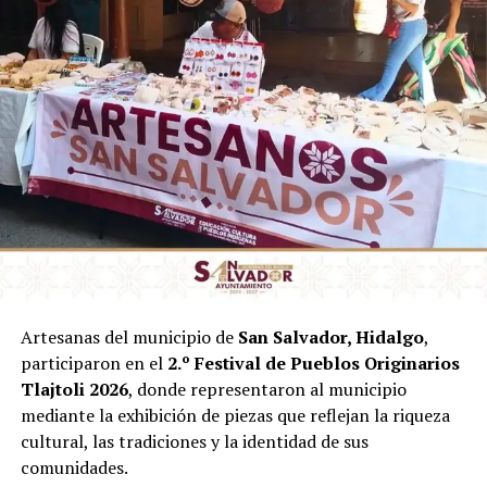
Artesanas del municipio de
San Salvador, Hidalgo
,
participaron en el
2.º Festival de Pueblos Originarios
Tlajtoli 2026
, donde representaron al municipio
mediante la exhibición de piezas que reflejan la riqueza
cultural, las tradiciones y la identidad de sus
comunidades.