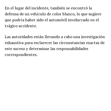
En el lugar del incidente, también se encontró la
defensa de un vehículo de color blanco, lo que sugiere
que podría haber sido el automóvil involucrado en el
trágico accidente.
Las autoridades están llevando a cabo una investigación
exhaustiva para esclarecer las circunstancias exactas de
este suceso y determinar las responsabilidades
correspondientes.