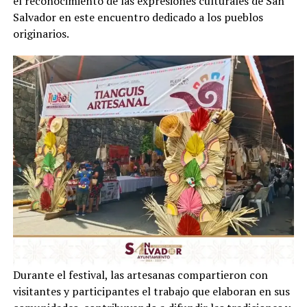
el reconocimiento de las expresiones culturales de San
Salvador en este encuentro dedicado a los pueblos
originarios.
Durante el festival, las artesanas compartieron con
visitantes y participantes el trabajo que elaboran en sus