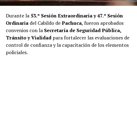
Durante la
53.ª Sesión Extraordinaria y 47.ª Sesión
Ordinaria
del Cabildo de
Pachuca
, fueron aprobados
convenios con la
Secretaría de Seguridad Pública,
Tránsito y Vialidad
para fortalecer las evaluaciones de
control de confianza y la capacitación de los elementos
policiales.