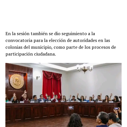
En la sesión también se dio seguimiento a la
convocatoria para la elección de autoridades en las
colonias del municipio, como parte de los procesos de
participación ciudadana.