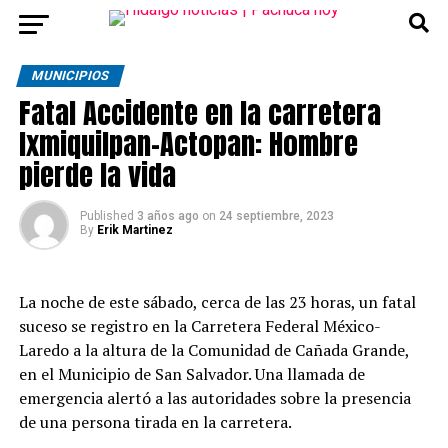
MUNICIPIOS
Fatal Accidente en la carretera
Ixmiquilpan-Actopan: Hombre
pierde la vida
Published
3 años ago
on
24 septiembre, 2023
By
Erik Martinez
La noche de este sábado, cerca de las 23 horas, un fatal
suceso se registro en la Carretera Federal México-
Laredo a la altura de la Comunidad de Cañada Grande,
en el Municipio de San Salvador. Una llamada de
emergencia alertó a las autoridades sobre la presencia
de una persona tirada en la carretera.