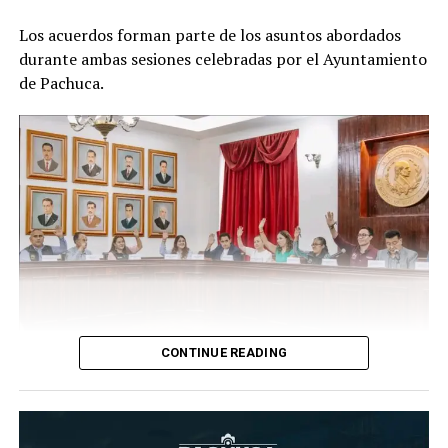
Los acuerdos forman parte de los asuntos abordados
durante ambas sesiones celebradas por el Ayuntamiento
de Pachuca.
CONTINUE READING