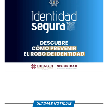
ULTIMAS NOTICIAS