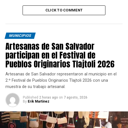
CLICK TO COMMENT
MUNICIPIOS
Artesanas de San Salvador
participan en el Festival de
Pueblos Originarios Tlajtoli 2026
Artesanas de San Salvador representaron al municipio en el
2.º Festival de Pueblos Originarios Tlajtoli 2026 con una
muestra de su trabajo artesanal.
Published
2 horas ago
on
7 agosto, 2026
By
Erik Martinez