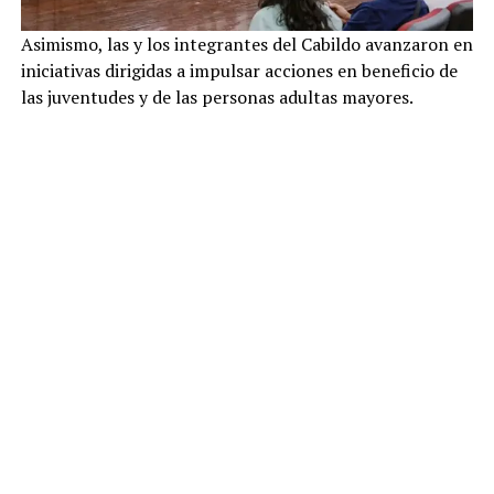
Asimismo, las y los integrantes del Cabildo avanzaron en
iniciativas dirigidas a impulsar acciones en beneficio de
las juventudes y de las personas adultas mayores.