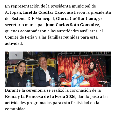
En representación de la presidenta municipal de
Actopan,
Imelda Cuellar Cano
, asistieron la presidenta
del Sistema DIF Municipal,
Gloria Cuéllar Cano
, y el
secretario municipal,
Juan Carlos Soto González
,
quienes acompañaron a las autoridades auxiliares, al
Comité de Feria y a las familias reunidas para esta
actividad.
Durante la ceremonia se realizó la coronación de la
Reina y la Princesa de la Feria 2026
, dando paso a las
actividades programadas para esta festividad en la
comunidad.