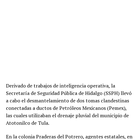
Derivado de trabajos de inteligencia operativa, la
Secretaría de Seguridad Pública de Hidalgo (SSPH) llevó
a cabo el desmantelamiento de dos tomas clandestinas
conectadas a ductos de Petróleos Mexicanos (Pemex),
las cuales utilizaban el drenaje pluvial del municipio de
Atotonilco de Tula.
En la colonia Praderas del Potrero, agentes estatales, en