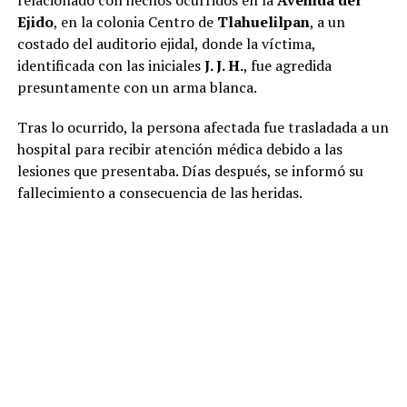
Ejido
, en la colonia Centro de
Tlahuelilpan
, a un
costado del auditorio ejidal, donde la víctima,
identificada con las iniciales
J. J. H.
, fue agredida
presuntamente con un arma blanca.
Tras lo ocurrido, la persona afectada fue trasladada a un
hospital para recibir atención médica debido a las
lesiones que presentaba. Días después, se informó su
fallecimiento a consecuencia de las heridas.