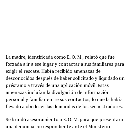
La madre, identificada como E. O. M., relató que fue
forzada a ir a ese lugar y contactar a sus familiares para
exigir el rescate. Había recibido amenazas de
desconocidos después de haber solicitado y liquidado un
préstamo a través de una aplicación móvil. Estas
amenazas incluían la divulgación de información
personal y familiar entre sus contactos, lo que la había
llevado a obedecer las demandas de los secuestradores.
Se brindó asesoramiento a E. O. M. para que presentara
una denuncia correspondiente ante el Ministerio