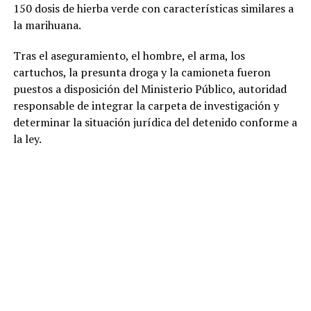
150 dosis de hierba verde con características similares a
la marihuana.
Tras el aseguramiento, el hombre, el arma, los
cartuchos, la presunta droga y la camioneta fueron
puestos a disposición del Ministerio Público, autoridad
responsable de integrar la carpeta de investigación y
determinar la situación jurídica del detenido conforme a
la ley.