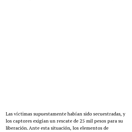
Las víctimas supuestamente habían sido secuestradas, y
los captores exigían un rescate de 25 mil pesos para su
liberación. Ante esta situación, los elementos de