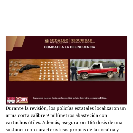
Durante la revisión, los policías estatales localizaron un
arma corta calibre 9 milímetros abastecida con
cartuchos útiles. Además, aseguraron 166 dosis de una
sustancia con características propias de la cocaína y