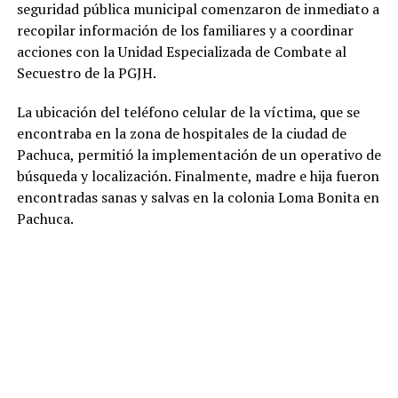
seguridad pública municipal comenzaron de inmediato a
recopilar información de los familiares y a coordinar
acciones con la Unidad Especializada de Combate al
Secuestro de la PGJH.
La ubicación del teléfono celular de la víctima, que se
encontraba en la zona de hospitales de la ciudad de
Pachuca, permitió la implementación de un operativo de
búsqueda y localización. Finalmente, madre e hija fueron
encontradas sanas y salvas en la colonia Loma Bonita en
Pachuca.