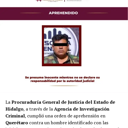
La
Procuraduría General de Justicia del Estado de
Hidalgo
, a través de la
Agencia de Investigación
Criminal
, cumplió una orden de aprehensión en
Querétaro
contra un hombre identificado con las