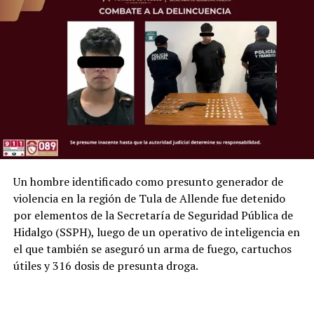
Un hombre identificado como presunto generador de
violencia en la región de Tula de Allende fue detenido
por elementos de la Secretaría de Seguridad Pública de
Hidalgo (SSPH), luego de un operativo de inteligencia en
el que también se aseguró un arma de fuego, cartuchos
útiles y 316 dosis de presunta droga.