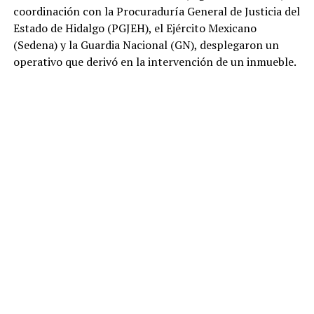
coordinación con la Procuraduría General de Justicia del
Estado de Hidalgo (PGJEH), el Ejército Mexicano
(Sedena) y la Guardia Nacional (GN), desplegaron un
operativo que derivó en la intervención de un inmueble.