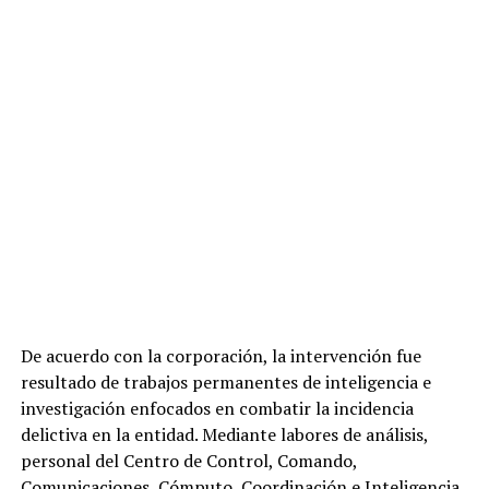
De acuerdo con la corporación, la intervención fue
resultado de trabajos permanentes de inteligencia e
investigación enfocados en combatir la incidencia
delictiva en la entidad. Mediante labores de análisis,
personal del Centro de Control, Comando,
Comunicaciones, Cómputo, Coordinación e Inteligencia