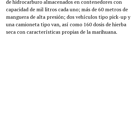
de hidrocarburo almacenados en contenedores con
capacidad de mil litros cada uno; más de 60 metros de
manguera de alta presión; dos vehículos tipo pick-up y
una camioneta tipo van, así como 160 dosis de hierba
seca con características propias de la marihuana.