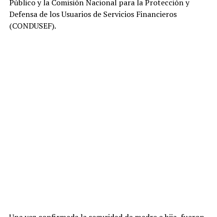
Público y la Comisión Nacional para la Protección y
Defensa de los Usuarios de Servicios Financieros
(CONDUSEF).