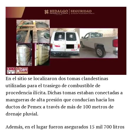
En el sitio se localizaron dos tomas clandestinas
utilizadas para el trasiego de combustible de
procedencia ilícita. Dichas tomas estaban conectadas a
mangueras de alta presión que conducían hacia los
ductos de Pemex a través de más de 100 metros de
drenaje pluvial.
Además, en el lugar fueron asegurados 15 mil 700 litros