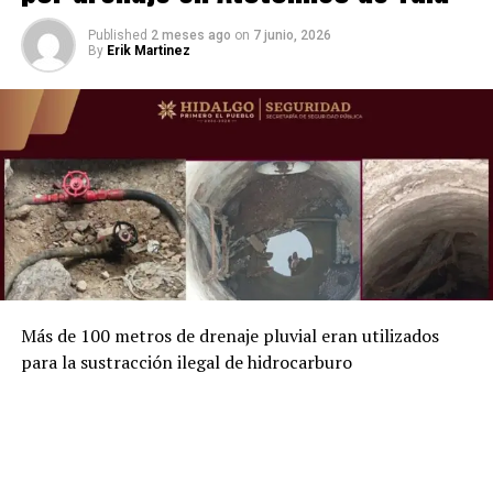
Published
2 meses ago
on
7 junio, 2026
By
Erik Martinez
Más de 100 metros de drenaje pluvial eran utilizados
para la sustracción ilegal de hidrocarburo