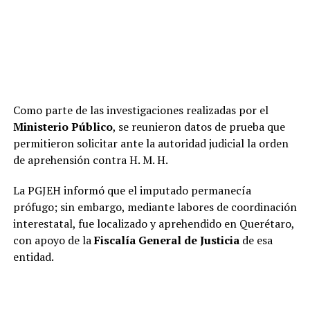
Como parte de las investigaciones realizadas por el
Ministerio Público
, se reunieron datos de prueba que
permitieron solicitar ante la autoridad judicial la orden
de aprehensión contra H. M. H.
La PGJEH informó que el imputado permanecía
prófugo; sin embargo, mediante labores de coordinación
interestatal, fue localizado y aprehendido en Querétaro,
con apoyo de la
Fiscalía General de Justicia
de esa
entidad.