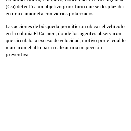
(C5i) detectó a un objetivo prioritario que se desplazaba
en una camioneta con vidrios polarizados.
Las acciones de búsqueda permitieron ubicar el vehículo
en la colonia El Carmen, donde los agentes observaron
que circulaba a exceso de velocidad, motivo por el cual le
marcaron el alto para realizar una inspección
preventiva.