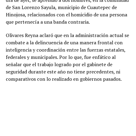
día de ayer, se
aprendió a dos hombres, en la comunidad
de San Lorenzo Sayula, municipio de Cuautepec de
Hinojosa, relacionados con el homicidio de una persona
que pertenecía a una banda contraria.
Olivares Reyna aclaró que en la administración actual se
combate a la delincuencia de una manera frontal con
inteligencia y coordinación entre las fuerzas estatales,
federales y municipales. Por lo que, fue enfático al
señalar que el trabajo logrado por el gabinete de
seguridad durante este año no tiene precedentes, ni
comparativos con lo realizado en gobiernos pasados.