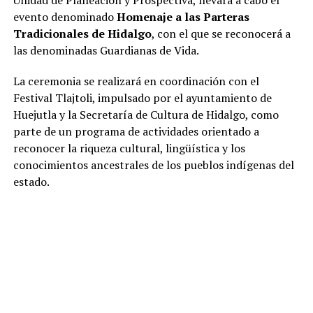
evento denominado
Homenaje a las Parteras
Tradicionales de Hidalgo
, con el que se reconocerá a
las denominadas Guardianas de Vida.
La ceremonia se realizará en coordinación con el
Festival Tlajtoli, impulsado por el ayuntamiento de
Huejutla y la Secretaría de Cultura de Hidalgo, como
parte de un programa de actividades orientado a
reconocer la riqueza cultural, lingüística y los
conocimientos ancestrales de los pueblos indígenas del
estado.