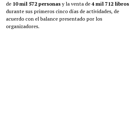
de
10 mil 572 personas
y la venta de
4 mil 712 libros
durante sus primeros cinco días de actividades, de
acuerdo con el balance presentado por los
organizadores.