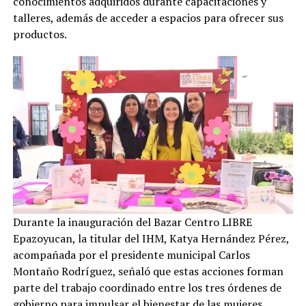
conocimientos adquiridos durante capacitaciones y
talleres, además de acceder a espacios para ofrecer sus
productos.
Durante la inauguración del Bazar Centro LIBRE
Epazoyucan, la titular del IHM, Katya Hernández Pérez,
acompañada por el presidente municipal Carlos
Montaño Rodríguez, señaló que estas acciones forman
parte del trabajo coordinado entre los tres órdenes de
gobierno para impulsar el bienestar de las mujeres.