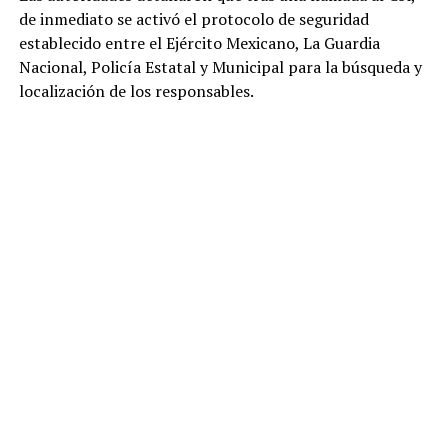
de inmediato se activó el protocolo de seguridad
establecido entre el Ejército Mexicano, La Guardia
Nacional, Policía Estatal y Municipal para la búsqueda y
localización de los responsables.