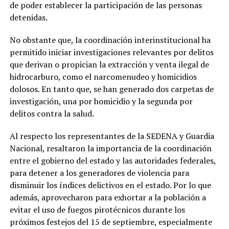
de poder establecer la participación de las personas
detenidas.
No obstante que, la coordinación interinstitucional ha
permitido iniciar investigaciones relevantes por delitos
que derivan o propician la extracción y venta ilegal de
hidrocarburo, como el narcomenudeo y homicidios
dolosos. En tanto que, se han generado dos carpetas de
investigación, una por homicidio y la segunda por
delitos contra la salud.
Al respecto los representantes de la SEDENA y Guardia
Nacional, resaltaron la importancia de la coordinación
entre el gobierno del estado y las autoridades federales,
para detener a los generadores de violencia para
disminuir los índices delictivos en el estado. Por lo que
además, aprovecharon para exhortar a la población a
evitar el uso de fuegos pirotécnicos durante los
próximos festejos del 15 de septiembre, especialmente