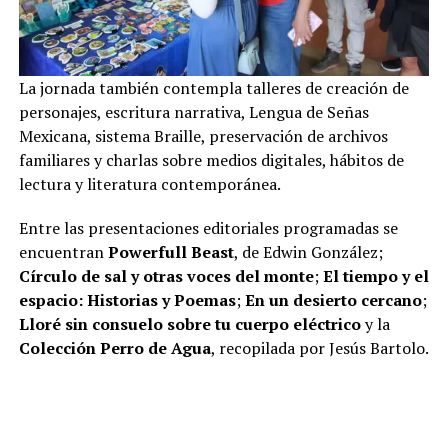
La jornada también contempla talleres de creación de
personajes, escritura narrativa, Lengua de Señas
Mexicana, sistema Braille, preservación de archivos
familiares y charlas sobre medios digitales, hábitos de
lectura y literatura contemporánea.
Entre las presentaciones editoriales programadas se
encuentran
Powerfull Beast
, de Edwin González;
Círculo de sal y otras voces del monte
;
El tiempo y el
espacio: Historias y Poemas
;
En un desierto cercano
;
Lloré sin consuelo sobre tu cuerpo eléctrico
y la
Colección Perro de Agua
, recopilada por Jesús Bartolo.