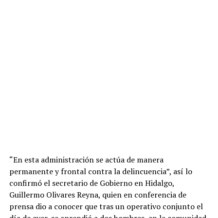
“En esta administración se actúa de manera
permanente y frontal contra la delincuencia”, así lo
confirmó el secretario de Gobierno en Hidalgo,
Guillermo Olivares Reyna, quien en conferencia de
prensa dio a conocer que tras un operativo conjunto el