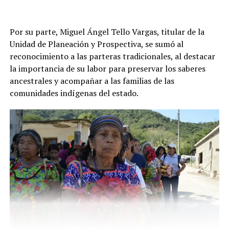
Por su parte, Miguel Ángel Tello Vargas, titular de la
Unidad de Planeación y Prospectiva, se sumó al
reconocimiento a las parteras tradicionales, al destacar
la importancia de su labor para preservar los saberes
ancestrales y acompañar a las familias de las
comunidades indígenas del estado.