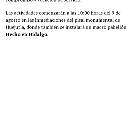
Las actividades comenzarán a las 10:00 horas del 9 de
agosto en las inmediaciones del pisal monumental de
Huejutla, donde también se instalará un macro pabellón
Hecho en Hidalgo
.