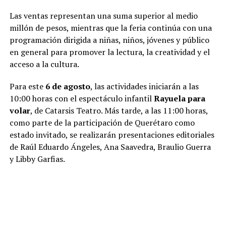
Las ventas representan una suma superior al medio
millón de pesos, mientras que la feria continúa con una
programación dirigida a niñas, niños, jóvenes y público
en general para promover la lectura, la creatividad y el
acceso a la cultura.
Para este
6 de agosto
, las actividades iniciarán a las
10:00 horas con el espectáculo infantil
Rayuela para
volar
, de Catarsis Teatro. Más tarde, a las 11:00 horas,
como parte de la participación de Querétaro como
estado invitado, se realizarán presentaciones editoriales
de Raúl Eduardo Ángeles, Ana Saavedra, Braulio Guerra
y Libby Garfias.