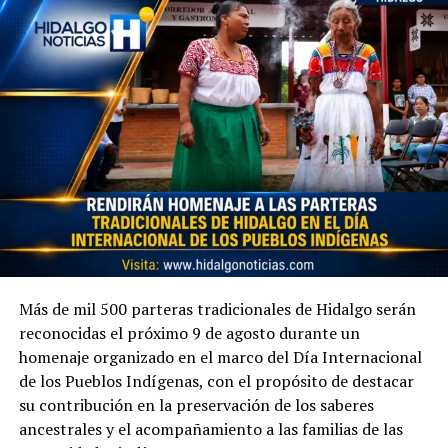
Más de mil 500 parteras tradicionales de Hidalgo serán
reconocidas el próximo 9 de agosto durante un
homenaje organizado en el marco del Día Internacional
de los Pueblos Indígenas, con el propósito de destacar
su contribución en la preservación de los saberes
ancestrales y el acompañamiento a las familias de las