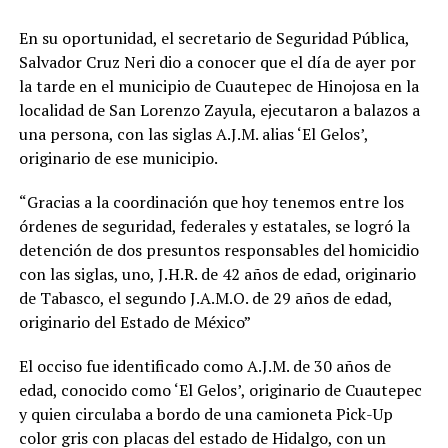
En su oportunidad, el secretario de Seguridad Pública,
Salvador Cruz Neri dio a conocer que el día de ayer por
la tarde en el municipio de Cuautepec de Hinojosa en la
localidad de San Lorenzo Zayula, ejecutaron a balazos a
una persona, con las siglas A.J.M. alias ‘El Gelos’,
originario de ese municipio.
“Gracias a la coordinación que hoy tenemos entre los
órdenes de seguridad, federales y estatales, se logró la
detención de dos presuntos responsables del homicidio
con las siglas, uno, J.H.R. de 42 años de edad, originario
de Tabasco, el segundo J.A.M.O. de 29 años de edad,
originario del Estado de México”
El occiso fue identificado como A.J.M. de 30 años de
edad, conocido como ‘El Gelos’, originario de Cuautepec
y quien circulaba a bordo de una camioneta Pick-Up
color gris con placas del estado de Hidalgo, con un