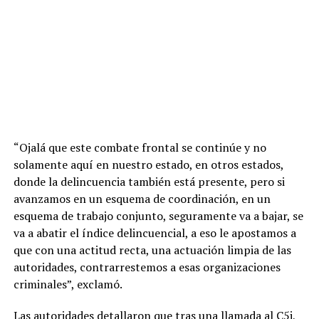
“Ojalá que este combate frontal se continúe y no
solamente aquí en nuestro estado, en otros estados,
donde la delincuencia también está presente, pero si
avanzamos en un esquema de coordinación, en un
esquema de trabajo conjunto, seguramente va a bajar, se
va a abatir el índice delincuencial, a eso le apostamos a
que con una actitud recta, una actuación limpia de las
autoridades, contrarrestemos a esas organizaciones
criminales”, exclamó.
Las autoridades detallaron que tras una llamada al C5i,