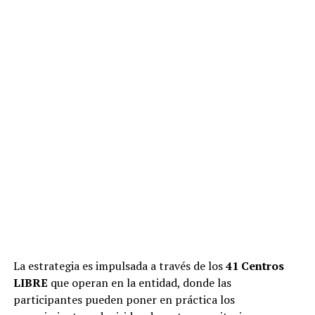
La estrategia es impulsada a través de los
41 Centros
LIBRE
que operan en la entidad, donde las
participantes pueden poner en práctica los