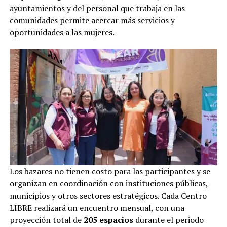
ayuntamientos y del personal que trabaja en las
comunidades permite acercar más servicios y
oportunidades a las mujeres.
Los bazares no tienen costo para las participantes y se
organizan en coordinación con instituciones públicas,
municipios y otros sectores estratégicos. Cada Centro
LIBRE realizará un encuentro mensual, con una
proyección total de
205 espacios
durante el periodo