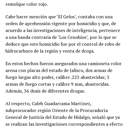
remolque color rojo.
Cabe hacer mención que ‘El Gelos’, contaba con una
orden de aprehensión vigente por homicidio y que, de
acuerdo a las investigaciones de inteligencia, pertenece
a una banda contraria de ‘Los Cenobios’, por lo que se
deduce que este homicidio fue por el control de robo de
hidrocarburo de la región y venta de droga.
En estos hechos fueron asegurados una camioneta color
arena con placas del estado de Jalisco, dos armas de
fuego largas alto poder, calibre .223 abastecidas; 3
armas de fuego cortas y calibre 9 mm, abastecidas.
Además, 36 dosis de diferentes drogas.
Al respecto, Caleb Guadarrama Martínez,
subprocurador región Oriente de la Procuraduría
General de Justicia del Estado de Hidalgo, señaló que ya
se realizan las investigaciones correspondientes a efecto