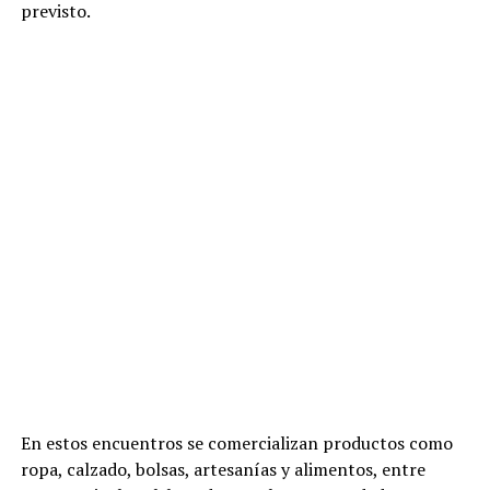
previsto.
En estos encuentros se comercializan productos como
ropa, calzado, bolsas, artesanías y alimentos, entre