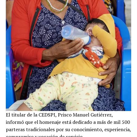
El titular de la CEDSPI, Prisco Manuel Gutiérrez,
informó que el homenaje está dedicado a más de mil 500
parteras tradicionales por su conocimiento, experiencia,
compromiso y vocación de servicio.