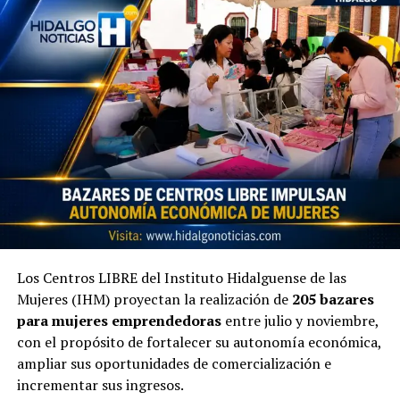
Los Centros LIBRE del Instituto Hidalguense de las
Mujeres (IHM) proyectan la realización de
205 bazares
para mujeres emprendedoras
entre julio y noviembre,
con el propósito de fortalecer su autonomía económica,
ampliar sus oportunidades de comercialización e
incrementar sus ingresos.