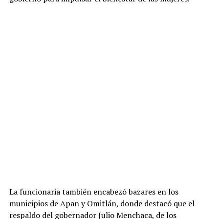
La funcionaria también encabezó bazares en los
municipios de Apan y Omitlán, donde destacó que el
respaldo del gobernador Julio Menchaca, de los