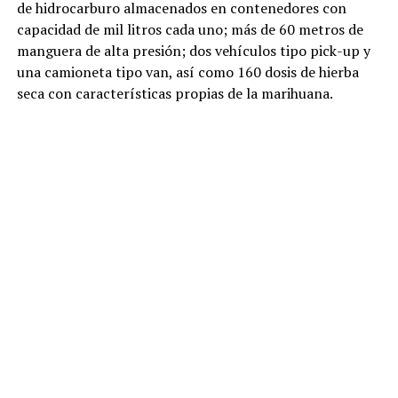
de hidrocarburo almacenados en contenedores con
capacidad de mil litros cada uno; más de 60 metros de
manguera de alta presión; dos vehículos tipo pick-up y
una camioneta tipo van, así como 160 dosis de hierba
seca con características propias de la marihuana.