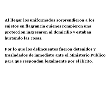
Al llegar los uniformados sorprendieron a los
sujetos en flagrancia quienes rompieron una
proteccion ingresaron al domicilio y estaban
hurtando las cosas.
Por lo que los delincuentes fueron detenidos y
trasladados de inmediato ante el Ministerio Publico
para que respondan legalmente por el ilícito.