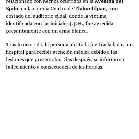
relacionado con hechos ocurridos en la
Avenida del
Ejido
, en la colonia Centro de
Tlahuelilpan
, a un
costado del auditorio ejidal, donde la víctima,
identificada con las iniciales
J. J. H.
, fue agredida
presuntamente con un arma blanca.
Tras lo ocurrido, la persona afectada fue trasladada a un
hospital para recibir atención médica debido a las
lesiones que presentaba. Días después, se informó su
fallecimiento a consecuencia de las heridas.