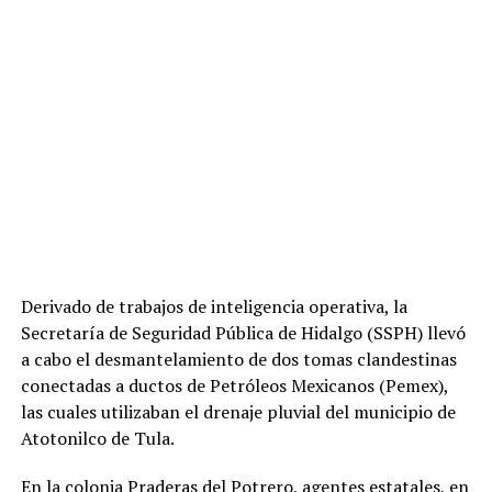
Derivado de trabajos de inteligencia operativa, la
Secretaría de Seguridad Pública de Hidalgo (SSPH) llevó
a cabo el desmantelamiento de dos tomas clandestinas
conectadas a ductos de Petróleos Mexicanos (Pemex),
las cuales utilizaban el drenaje pluvial del municipio de
Atotonilco de Tula.
En la colonia Praderas del Potrero, agentes estatales, en