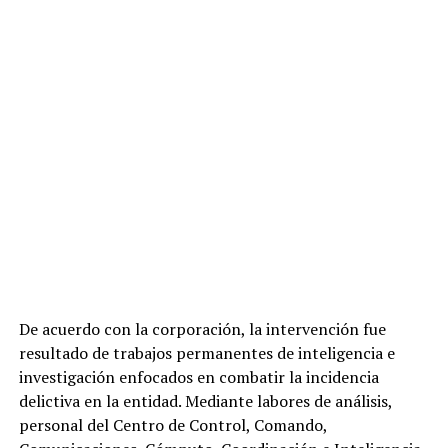
De acuerdo con la corporación, la intervención fue
resultado de trabajos permanentes de inteligencia e
investigación enfocados en combatir la incidencia
delictiva en la entidad. Mediante labores de análisis,
personal del Centro de Control, Comando,