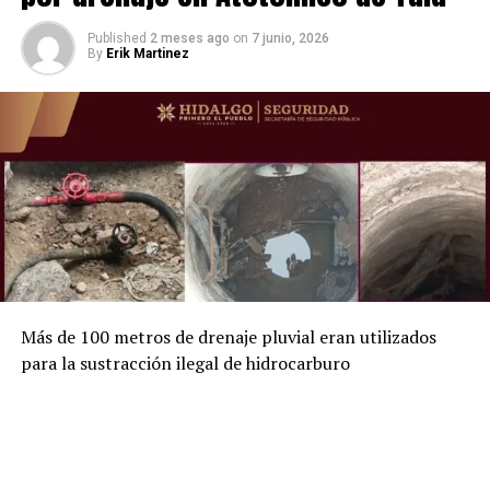
Published
2 meses ago
on
7 junio, 2026
By
Erik Martinez
Más de 100 metros de drenaje pluvial eran utilizados
para la sustracción ilegal de hidrocarburo