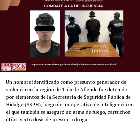
Un hombre identificado como presunto generador de
violencia en la región de Tula de Allende fue detenido
por elementos de la Secretaría de Seguridad Pública de
Hidalgo (SSPH), luego de un operativo de inteligencia en
el que también se aseguró un arma de fuego, cartuchos
útiles y 316 dosis de presunta droga.