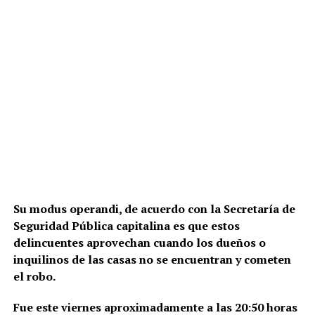
Su modus operandi, de acuerdo con la Secretaría de
Seguridad Pública capitalina es que estos
delincuentes aprovechan cuando los dueños o
inquilinos de las casas no se encuentran y cometen
el robo.
Fue este viernes aproximadamente a las 20:50 horas