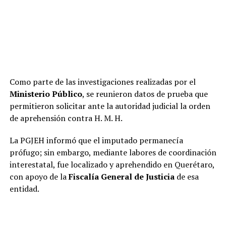
Como parte de las investigaciones realizadas por el
Ministerio Público
, se reunieron datos de prueba que
permitieron solicitar ante la autoridad judicial la orden
de aprehensión contra H. M. H.
La PGJEH informó que el imputado permanecía
prófugo; sin embargo, mediante labores de coordinación
interestatal, fue localizado y aprehendido en Querétaro,
con apoyo de la
Fiscalía General de Justicia
de esa
entidad.