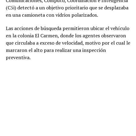
Comunicaciones, Cómputo, Coordinación e Inteligencia
(C5i) detectó a un objetivo prioritario que se desplazaba
en una camioneta con vidrios polarizados.
Las acciones de búsqueda permitieron ubicar el vehículo
en la colonia El Carmen, donde los agentes observaron
que circulaba a exceso de velocidad, motivo por el cual le
marcaron el alto para realizar una inspección
preventiva.