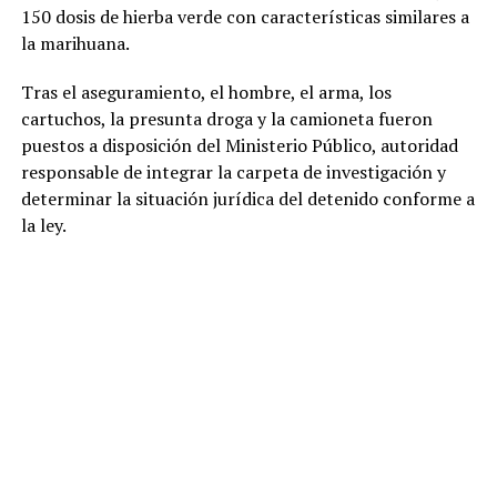
150 dosis de hierba verde con características similares a
la marihuana.
Tras el aseguramiento, el hombre, el arma, los
cartuchos, la presunta droga y la camioneta fueron
puestos a disposición del Ministerio Público, autoridad
responsable de integrar la carpeta de investigación y
determinar la situación jurídica del detenido conforme a
la ley.