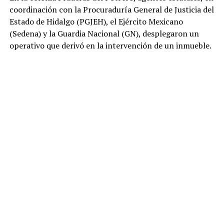
coordinación con la Procuraduría General de Justicia del
Estado de Hidalgo (PGJEH), el Ejército Mexicano
(Sedena) y la Guardia Nacional (GN), desplegaron un
operativo que derivó en la intervención de un inmueble.