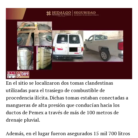
En el sitio se localizaron dos tomas clandestinas
utilizadas para el trasiego de combustible de
procedencia ilícita. Dichas tomas estaban conectadas a
mangueras de alta presión que conducían hacia los
ductos de Pemex a través de más de 100 metros de
drenaje pluvial.
Además, en el lugar fueron asegurados 15 mil 700 litros