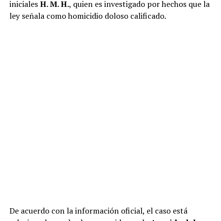
iniciales
H. M. H.
, quien es investigado por hechos que la
ley señala como homicidio doloso calificado.
De acuerdo con la información oficial, el caso está