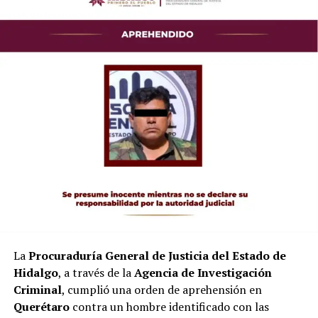
La
Procuraduría General de Justicia del Estado de
Hidalgo
, a través de la
Agencia de Investigación
Criminal
, cumplió una orden de aprehensión en
Querétaro
contra un hombre identificado con las