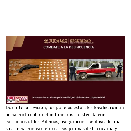
Durante la revisión, los policías estatales localizaron un
arma corta calibre 9 milímetros abastecida con
cartuchos útiles. Además, aseguraron 166 dosis de una
sustancia con características propias de la cocaína y