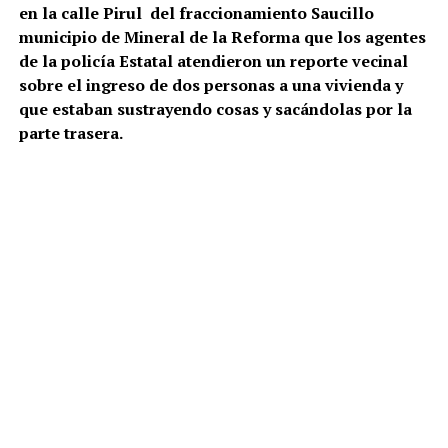
en la calle Pirul del fraccionamiento Saucillo
municipio de Mineral de la Reforma que los agentes
de la policía Estatal atendieron un reporte vecinal
sobre el ingreso de dos personas a una vivienda y
que estaban sustrayendo cosas y sacándolas por la
parte trasera.