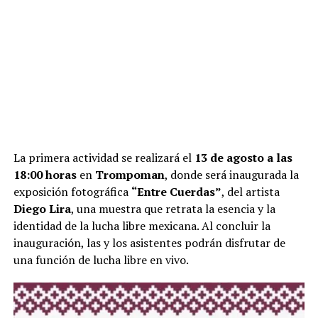
La primera actividad se realizará el
13 de agosto a las
18:00 horas
en
Trompoman
, donde será inaugurada la
exposición fotográfica
“Entre Cuerdas”
, del artista
Diego Lira
, una muestra que retrata la esencia y la
identidad de la lucha libre mexicana. Al concluir la
inauguración, las y los asistentes podrán disfrutar de
una función de lucha libre en vivo.