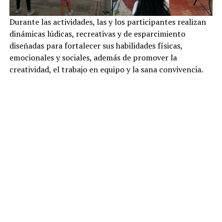
Durante las actividades, las y los participantes realizan
dinámicas lúdicas, recreativas y de esparcimiento
diseñadas para fortalecer sus habilidades físicas,
emocionales y sociales, además de promover la
creatividad, el trabajo en equipo y la sana convivencia.