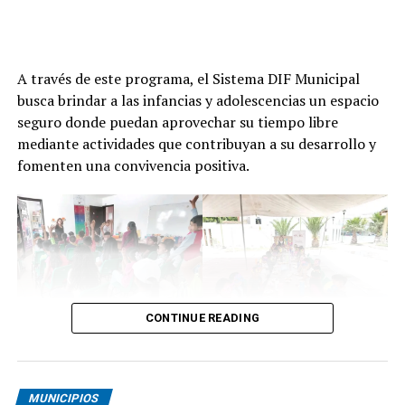
A través de este programa, el Sistema DIF Municipal
busca brindar a las infancias y adolescencias un espacio
seguro donde puedan aprovechar su tiempo libre
mediante actividades que contribuyan a su desarrollo y
fomenten una convivencia positiva.
CONTINUE READING
MUNICIPIOS