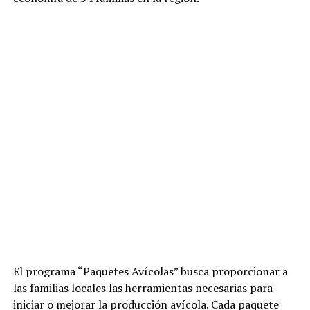
El programa “Paquetes Avícolas” busca proporcionar a
las familias locales las herramientas necesarias para
iniciar o mejorar la producción avícola. Cada paquete