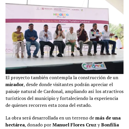
El proyecto también contempla la construcción de un
mirador
, desde donde visitantes podrán apreciar el
paisaje natural de Cardonal, ampliando así los atractivos
turísticos del municipio y fortaleciendo la experiencia
de quienes recorren esta zona del estado.
La obra será desarrollada en un terreno de
más de una
hectárea
, donado por
Manuel Flores Cruz
y
Bonfilia