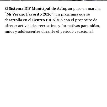
El
Sistema DIF Municipal de Actopan
puso en marcha
“Mi Verano Favorito 2026”
, un programa que se
desarrolla en el
Centro PILARES
con el propósito de
ofrecer actividades recreativas y formativas para niñas,
niños y adolescentes durante el periodo vacacional.