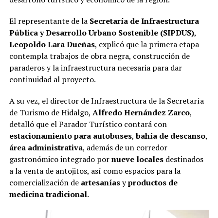
El representante de la
Secretaría de Infraestructura
Pública y Desarrollo Urbano Sostenible (SIPDUS)
,
Leopoldo Lara Dueñas
, explicó que la primera etapa
contempla trabajos de obra negra, construcción de
paraderos y la infraestructura necesaria para dar
continuidad al proyecto.
A su vez, el director de Infraestructura de la Secretaría
de Turismo de Hidalgo,
Alfredo Hernández Zarco
,
detalló que el Parador Turístico contará con
estacionamiento para autobuses
,
bahía de descanso
,
área administrativa
, además de un corredor
gastronómico integrado por
nueve locales
destinados
a la venta de antojitos, así como espacios para la
comercialización de
artesanías
y
productos de
medicina tradicional
.