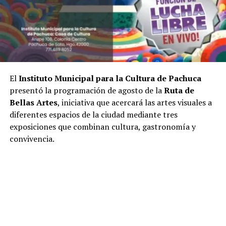
El
Instituto Municipal para la Cultura de Pachuca
presentó la programación de agosto de la
Ruta de
Bellas Artes
, iniciativa que acercará las artes visuales a
diferentes espacios de la ciudad mediante tres
exposiciones que combinan cultura, gastronomía y
convivencia.