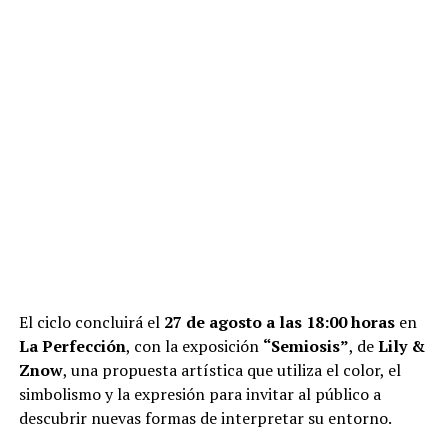
El ciclo concluirá el
27 de agosto a las 18:00 horas
en
La Perfección
, con la exposición
“Semiosis”
, de
Lily &
Znow
, una propuesta artística que utiliza el color, el
simbolismo y la expresión para invitar al público a
descubrir nuevas formas de interpretar su entorno.