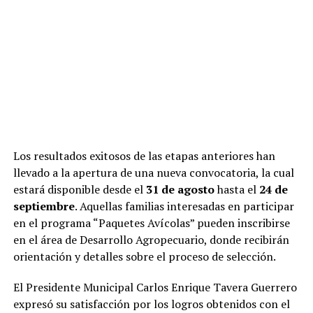
Los resultados exitosos de las etapas anteriores han
llevado a la apertura de una nueva convocatoria, la cual
estará disponible desde el
31 de agosto
hasta el
24 de
septiembre
. Aquellas familias interesadas en participar
en el programa “Paquetes Avícolas” pueden inscribirse
en el área de Desarrollo Agropecuario, donde recibirán
orientación y detalles sobre el proceso de selección.
El Presidente Municipal Carlos Enrique Tavera Guerrero
expresó su satisfacción por los logros obtenidos con el