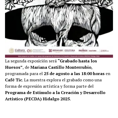
La segunda exposición será
“Grabado hasta los
Huesos”
, de
Mariana Castillo Monterrubio
,
programada para el
25 de agosto a las 18:00 horas
en
Café Tic
. La muestra explora el grabado como una
forma de expresión artística y forma parte del
Programa de Estímulo a la Creación y Desarrollo
Artístico (PECDA) Hidalgo 2025
.