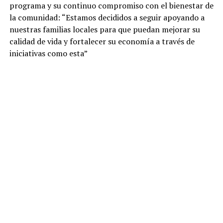
programa y su continuo compromiso con el bienestar de
la comunidad: “Estamos decididos a seguir apoyando a
nuestras familias locales para que puedan mejorar su
calidad de vida y fortalecer su economía a través de
iniciativas como esta”