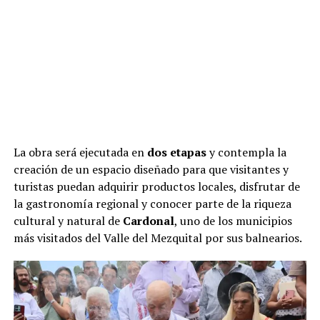
La obra será ejecutada en
dos etapas
y contempla la
creación de un espacio diseñado para que visitantes y
turistas puedan adquirir productos locales, disfrutar de
la gastronomía regional y conocer parte de la riqueza
cultural y natural de
Cardonal
, uno de los municipios
más visitados del Valle del Mezquital por sus balnearios.