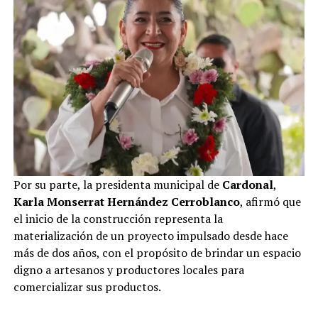
Por su parte, la presidenta municipal de
Cardonal
,
Karla Monserrat Hernández Cerroblanco
, afirmó que
el inicio de la construcción representa la
materialización de un proyecto impulsado desde hace
más de dos años, con el propósito de brindar un espacio
digno a artesanos y productores locales para
comercializar sus productos.