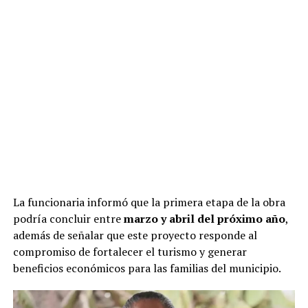
La funcionaria informó que la primera etapa de la obra
podría concluir entre
marzo y abril del próximo año
,
además de señalar que este proyecto responde al
compromiso de fortalecer el turismo y generar
beneficios económicos para las familias del municipio.