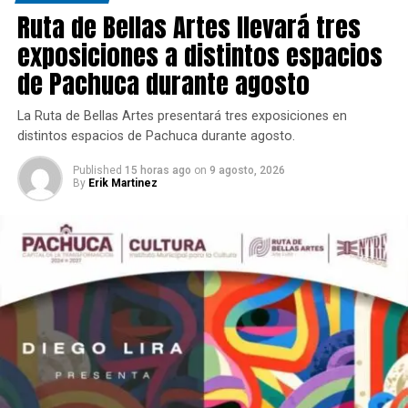
Ruta de Bellas Artes llevará tres
exposiciones a distintos espacios
de Pachuca durante agosto
La Ruta de Bellas Artes presentará tres exposiciones en
distintos espacios de Pachuca durante agosto.
Published
15 horas ago
on
9 agosto, 2026
By
Erik Martinez