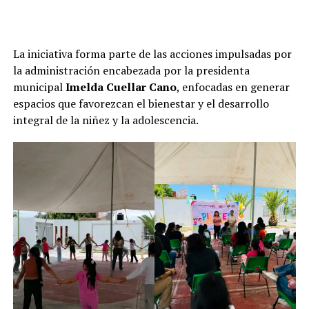
La iniciativa forma parte de las acciones impulsadas por
la administración encabezada por la presidenta
municipal
Imelda Cuellar Cano
, enfocadas en generar
espacios que favorezcan el bienestar y el desarrollo
integral de la niñez y la adolescencia.