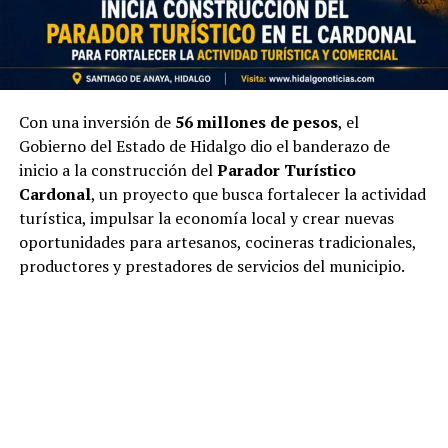
Con una inversión de
56 millones de pesos
, el
Gobierno del Estado de Hidalgo dio el banderazo de
inicio a la construcción del
Parador Turístico
Cardonal
, un proyecto que busca fortalecer la actividad
turística, impulsar la economía local y crear nuevas
oportunidades para artesanos, cocineras tradicionales,
productores y prestadores de servicios del municipio.