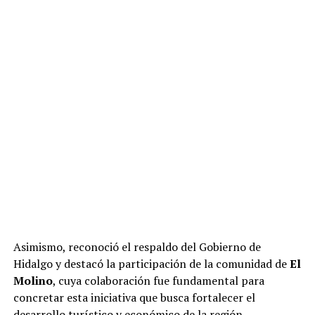
Asimismo, reconoció el respaldo del Gobierno de
Hidalgo y destacó la participación de la comunidad de
El
Molino
, cuya colaboración fue fundamental para
concretar esta iniciativa que busca fortalecer el
desarrollo turístico y económico de la región.