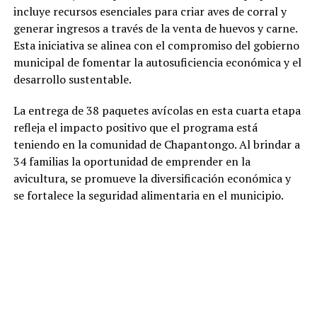
incluye recursos esenciales para criar aves de corral y
generar ingresos a través de la venta de huevos y carne.
Esta iniciativa se alinea con el compromiso del gobierno
municipal de fomentar la autosuficiencia económica y el
desarrollo sustentable.
La entrega de 38 paquetes avícolas en esta cuarta etapa
refleja el impacto positivo que el programa está
teniendo en la comunidad de Chapantongo. Al brindar a
34 familias la oportunidad de emprender en la
avicultura, se promueve la diversificación económica y
se fortalece la seguridad alimentaria en el municipio.