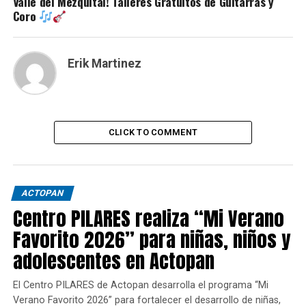
Valle del Mezquital! Talleres Gratuitos de Guitarras y
Coro
Erik Martinez
CLICK TO COMMENT
ACTOPAN
Centro PILARES realiza “Mi Verano
Favorito 2026” para niñas, niños y
adolescentes en Actopan
El Centro PILARES de Actopan desarrolla el programa “Mi
Verano Favorito 2026” para fortalecer el desarrollo de niñas,