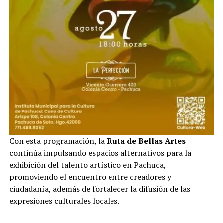
Con esta programación, la
Ruta de Bellas Artes
continúa impulsando espacios alternativos para la
exhibición del talento artístico en Pachuca,
promoviendo el encuentro entre creadores y
ciudadanía, además de fortalecer la difusión de las
expresiones culturales locales.