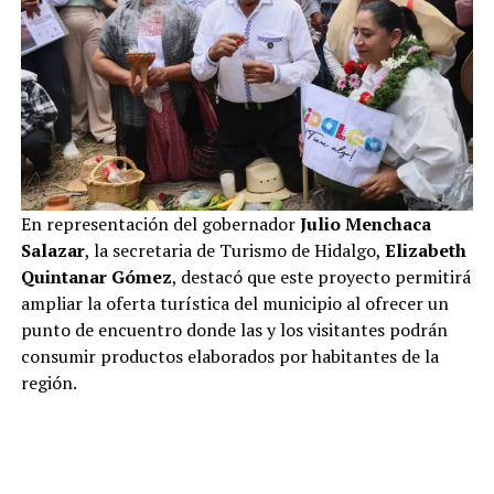
En representación del gobernador
Julio Menchaca
Salazar
, la secretaria de Turismo de Hidalgo,
Elizabeth
Quintanar Gómez
, destacó que este proyecto permitirá
ampliar la oferta turística del municipio al ofrecer un
punto de encuentro donde las y los visitantes podrán
consumir productos elaborados por habitantes de la
región.