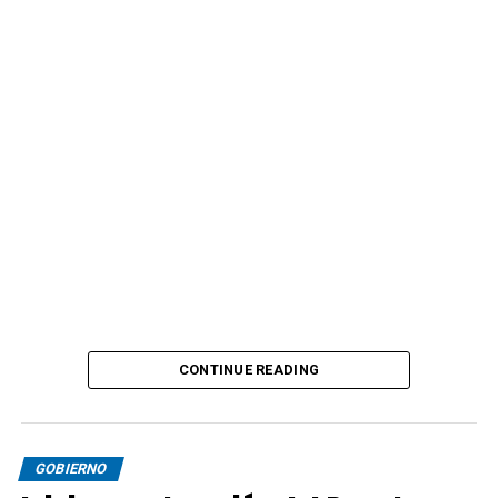
CONTINUE READING
GOBIERNO