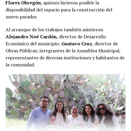
Flores Obregón
, quienes hicieron posible la
disponibilidad del espacio para la construcción del
nuevo parador.
Al arranque de los trabajos también asistieron
Alejandro Noé Cardón
, director de Desarrollo
Económico del municipio;
Gustavo Cruz
, director de
Obras Públicas; integrantes de la Asamblea Municipal,
representantes de diversas instituciones y habitantes de
la comunidad.