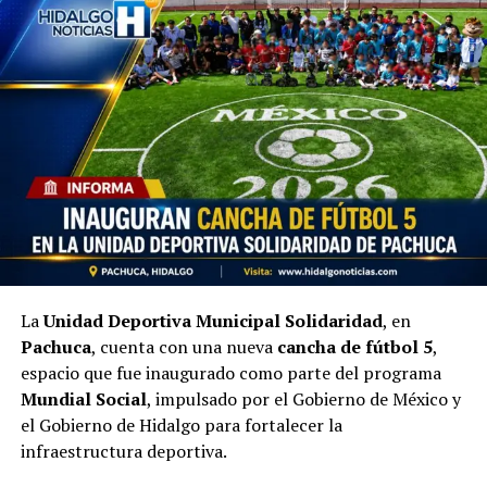
La
Unidad Deportiva Municipal Solidaridad
, en
Pachuca
, cuenta con una nueva
cancha de fútbol 5
,
espacio que fue inaugurado como parte del programa
Mundial Social
, impulsado por el Gobierno de México y
el Gobierno de Hidalgo para fortalecer la
infraestructura deportiva.