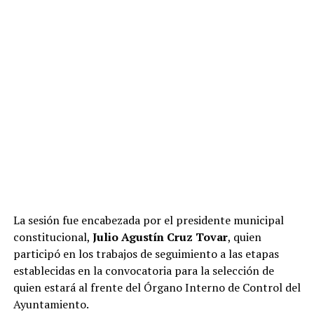
La sesión fue encabezada por el presidente municipal
constitucional,
Julio Agustín Cruz Tovar
, quien
participó en los trabajos de seguimiento a las etapas
establecidas en la convocatoria para la selección de
quien estará al frente del Órgano Interno de Control del
Ayuntamiento.