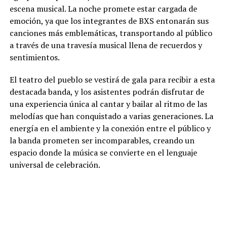
escena musical. La noche promete estar cargada de
emoción, ya que los integrantes de BXS entonarán sus
canciones más emblemáticas, transportando al público
a través de una travesía musical llena de recuerdos y
sentimientos.
El teatro del pueblo se vestirá de gala para recibir a esta
destacada banda, y los asistentes podrán disfrutar de
una experiencia única al cantar y bailar al ritmo de las
melodías que han conquistado a varias generaciones. La
energía en el ambiente y la conexión entre el público y
la banda prometen ser incomparables, creando un
espacio donde la música se convierte en el lenguaje
universal de celebración.