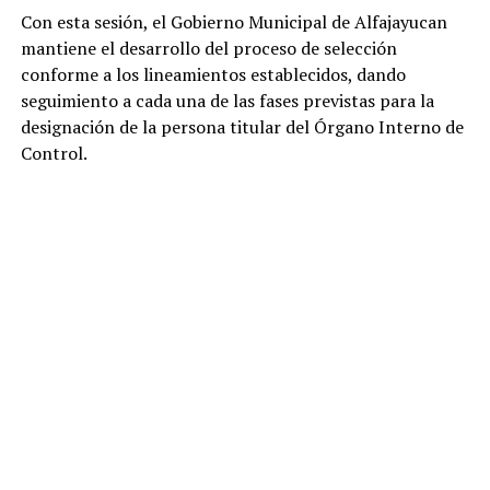
Con esta sesión, el Gobierno Municipal de Alfajayucan
mantiene el desarrollo del proceso de selección
conforme a los lineamientos establecidos, dando
seguimiento a cada una de las fases previstas para la
designación de la persona titular del Órgano Interno de
Control.