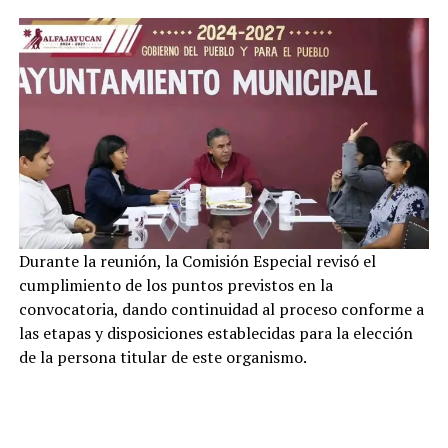
Durante la reunión, la Comisión Especial revisó el
cumplimiento de los puntos previstos en la
convocatoria, dando continuidad al proceso conforme a
las etapas y disposiciones establecidas para la elección
de la persona titular de este organismo.