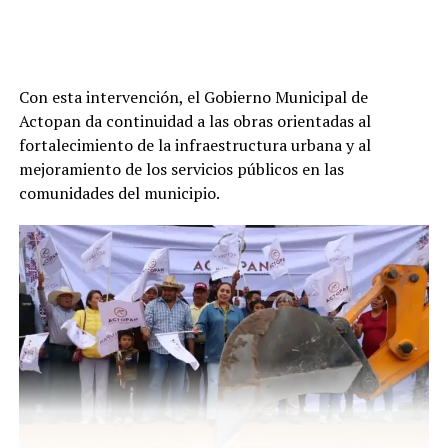
Con esta intervención, el Gobierno Municipal de
Actopan da continuidad a las obras orientadas al
fortalecimiento de la infraestructura urbana y al
mejoramiento de los servicios públicos en las
comunidades del municipio.