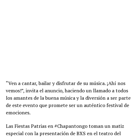
“Ven a cantar, bailar y disfrutar de su música. ¡Ahí nos
vemos!”, invita el anuncio, haciendo un llamado a todos
los amantes de la buena música y la diversión a ser parte
de este evento que promete ser un auténtico festival de
emociones.
Las Fiestas Patrias en #Chapantongo toman un matiz
especial con la presentación de BXS en el teatro del