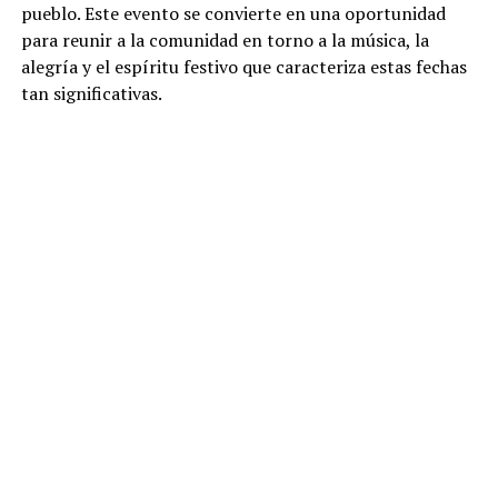
pueblo. Este evento se convierte en una oportunidad
para reunir a la comunidad en torno a la música, la
alegría y el espíritu festivo que caracteriza estas fechas
tan significativas.