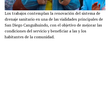
Los trabajos contemplan la renovación del sistema de
drenaje sanitario en una de las vialidades principales de
San Diego Canguihuindo, con el objetivo de mejorar las
condiciones del servicio y beneficiar a las y los
habitantes de la comunidad.