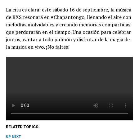
La cita es clara: este sábado 16 de septiembre, la música
de BXS resonará en #Chapantongo, llenando el aire con
melodías inolvidables y creando memorias compartidas
que perdurarán en el tiempo. Una ocasión para celebrar
juntos, cantar a todo pulmón y disfrutar de la magia de
la música en vivo. ¡No faltes!
RELATED TOPICS:
UP NEXT