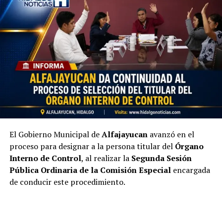
El Gobierno Municipal de
Alfajayucan
avanzó en el
proceso para designar a la persona titular del
Órgano
Interno de Control
, al realizar la
Segunda Sesión
Pública Ordinaria de la Comisión Especial
encargada
de conducir este procedimiento.