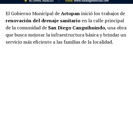
El Gobierno Municipal de
Actopan
inició los trabajos de
renovación del drenaje sanitario
en la calle principal
de la comunidad de
San Diego Canguihuindo
, una obra
que busca mejorar la infraestructura básica y brindar un
servicio más eficiente a las familias de la localidad.