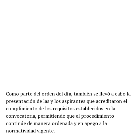
Como parte del orden del día, también se llevó a cabo la
presentación de las y los aspirantes que acreditaron el
cumplimiento de los requisitos establecidos en la
convocatoria, permitiendo que el procedimiento
continúe de manera ordenada y en apego a la
normatividad vigente.