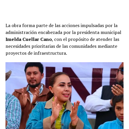
La obra forma parte de las acciones impulsadas por la
administración encabezada por la presidenta municipal
Imelda Cuellar Cano
, con el propósito de atender las
necesidades prioritarias de las comunidades mediante
proyectos de infraestructura.