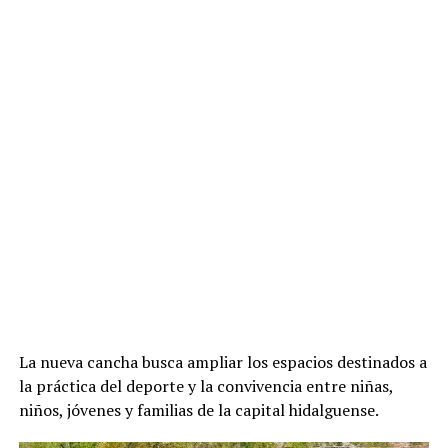
La nueva cancha busca ampliar los espacios destinados a
la práctica del deporte y la convivencia entre niñas,
niños, jóvenes y familias de la capital hidalguense.