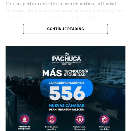
Con la apertura de este espacio deportivo, la Unidad
Deportiva Municipal Solidaridad suma una nueva opción
para la práctica del fútbol 5 y el desarrollo de
actividades recreativas para la población.
CONTINUE READING