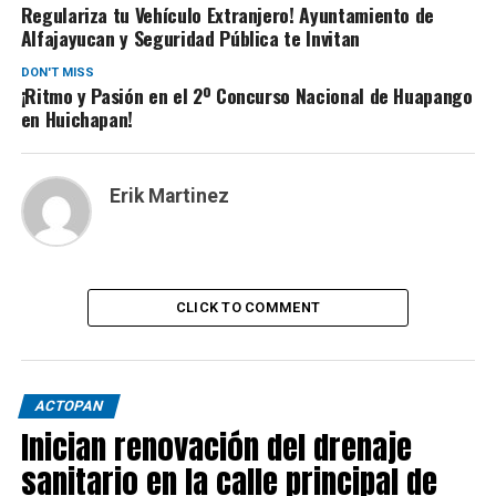
Regulariza tu Vehículo Extranjero! Ayuntamiento de
Alfajayucan y Seguridad Pública te Invitan
DON'T MISS
¡Ritmo y Pasión en el 2º Concurso Nacional de Huapango
en Huichapan!
Erik Martinez
CLICK TO COMMENT
ACTOPAN
Inician renovación del drenaje
sanitario en la calle principal de