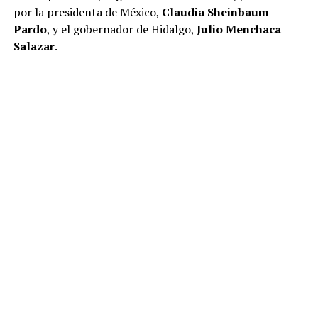
por la presidenta de México,
Claudia Sheinbaum
Pardo
, y el gobernador de Hidalgo,
Julio Menchaca
Salazar
.