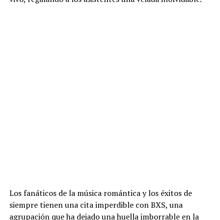
Los fanáticos de la música romántica y los éxitos de
siempre tienen una cita imperdible con BXS, una
agrupación que ha dejado una huella imborrable en la