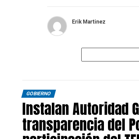
Erik Martinez
GOBIERNO
Instalan Autoridad 
transparencia del P