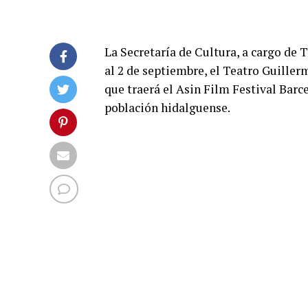
La Secretaría de Cultura, a cargo de 
al 2 de septiembre, el Teatro Guiller
que traerá el Asin Film Festival Barce
población hidalguense.